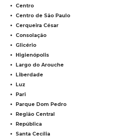
Centro
Centro de São Paulo
Cerqueira César
Consolação
Glicério
Higienópolis
Largo do Arouche
Liberdade
Luz
Pari
Parque Dom Pedro
Região Central
República
Santa Cecília