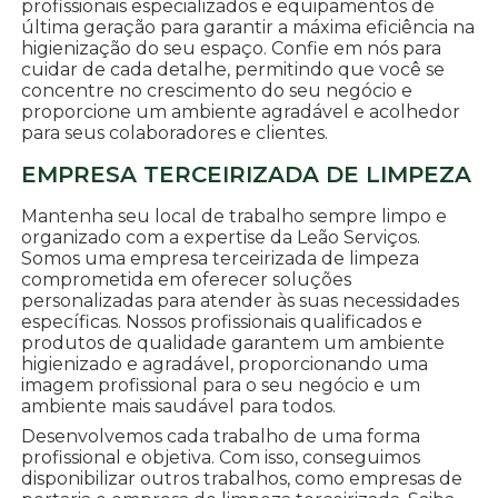
profissionais especializados e equipamentos de
última geração para garantir a máxima eficiência na
higienização do seu espaço. Confie em nós para
cuidar de cada detalhe, permitindo que você se
concentre no crescimento do seu negócio e
proporcione um ambiente agradável e acolhedor
para seus colaboradores e clientes.
EMPRESA TERCEIRIZADA DE LIMPEZA
Mantenha seu local de trabalho sempre limpo e
organizado com a expertise da Leão Serviços.
Somos uma empresa terceirizada de limpeza
comprometida em oferecer soluções
personalizadas para atender às suas necessidades
específicas. Nossos profissionais qualificados e
produtos de qualidade garantem um ambiente
higienizado e agradável, proporcionando uma
imagem profissional para o seu negócio e um
ambiente mais saudável para todos.
Desenvolvemos cada trabalho de uma forma
profissional e objetiva. Com isso, conseguimos
disponibilizar outros trabalhos, como empresas de