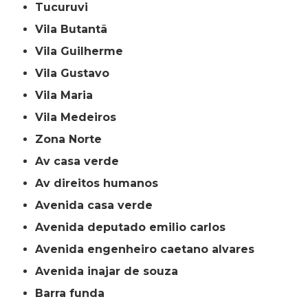
Tucuruvi
Vila Butantã
Vila Guilherme
Vila Gustavo
Vila Maria
Vila Medeiros
Zona Norte
av casa verde
av direitos humanos
avenida casa verde
avenida deputado emilio carlos
avenida engenheiro caetano alvares
avenida inajar de souza
barra funda