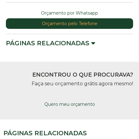
Orçamento por Whatsapp
Orçamento pelo Telefone
PÁGINAS RELACIONADAS
ENCONTROU O QUE PROCURAVA?
Faça seu orçamento grátis agora mesmo!
Quero meu orçamento
PÁGINAS RELACIONADAS