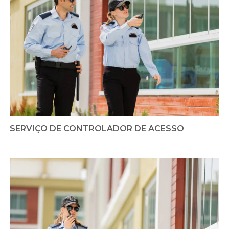
SERVIÇO DE CONTROLADOR DE ACESSO