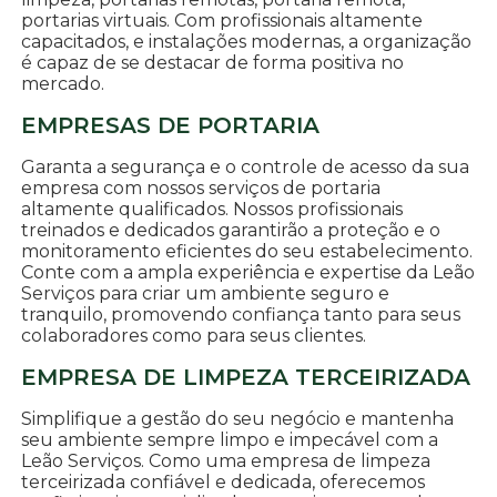
portarias virtuais. Com profissionais altamente
capacitados, e instalações modernas, a organização
é capaz de se destacar de forma positiva no
mercado.
EMPRESAS DE PORTARIA
Garanta a segurança e o controle de acesso da sua
empresa com nossos serviços de portaria
altamente qualificados. Nossos profissionais
treinados e dedicados garantirão a proteção e o
monitoramento eficientes do seu estabelecimento.
Conte com a ampla experiência e expertise da Leão
Serviços para criar um ambiente seguro e
tranquilo, promovendo confiança tanto para seus
colaboradores como para seus clientes.
EMPRESA DE LIMPEZA TERCEIRIZADA
Simplifique a gestão do seu negócio e mantenha
seu ambiente sempre limpo e impecável com a
Leão Serviços. Como uma empresa de limpeza
terceirizada confiável e dedicada, oferecemos