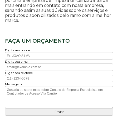
portaria e empresa de limpeza terceirizada. Saiba
mais entrando em contato com nossa empresa,
sanando assim as suas dúvidas sobre os serviços e
produtos disponibilizados pelo ramo com a melhor
marca.
FAÇA UM ORÇAMENTO
Digite seu nome
Digite seu email
Digite seu telefone
Mensagem