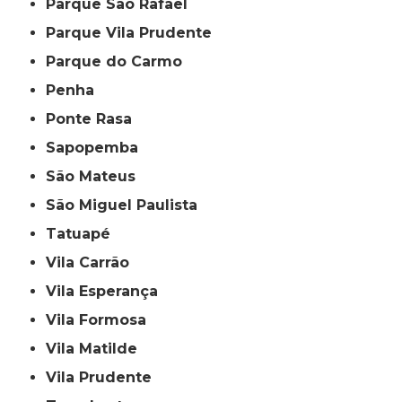
Parque São Rafael
Parque Vila Prudente
Parque do Carmo
Penha
Ponte Rasa
Sapopemba
São Mateus
São Miguel Paulista
Tatuapé
Vila Carrão
Vila Esperança
Vila Formosa
Vila Matilde
Vila Prudente