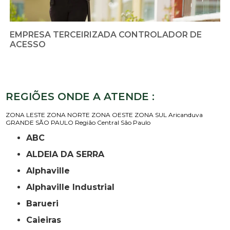
EMPRESA TERCEIRIZADA CONTROLADOR DE
ACESSO
REGIÕES ONDE A ATENDE :
ZONA LESTE
ZONA NORTE
ZONA OESTE
ZONA SUL
Aricanduva
GRANDE SÃO PAULO
Região Central
São Paulo
ABC
ALDEIA DA SERRA
Alphaville
Alphaville Industrial
Barueri
Caieiras