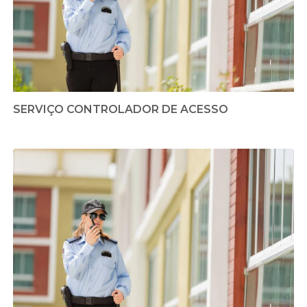
SERVIÇO CONTROLADOR DE ACESSO