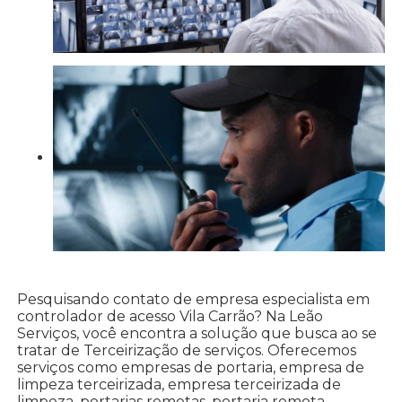
Pesquisando contato de empresa especialista em
controlador de acesso Vila Carrão? Na Leão
Serviços, você encontra a solução que busca ao se
tratar de Terceirização de serviços. Oferecemos
serviços como empresas de portaria, empresa de
limpeza terceirizada, empresa terceirizada de
limpeza, portarias remotas, portaria remota,