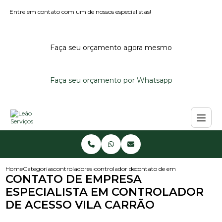
Entre em contato com um de nossos especialistas!
Faça seu orçamento agora mesmo
Faça seu orçamento por Whatsapp
Home
Categorias
controladores de acesso
controlador de acesso para condominio
contato de empresa especialist
CONTATO DE EMPRESA
ESPECIALISTA EM CONTROLADOR
DE ACESSO VILA CARRÃO