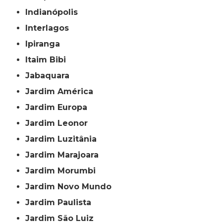
Indianópolis
Interlagos
Ipiranga
Itaim Bibi
Jabaquara
Jardim América
Jardim Europa
Jardim Leonor
Jardim Luzitânia
Jardim Marajoara
Jardim Morumbi
Jardim Novo Mundo
Jardim Paulista
Jardim São Luiz