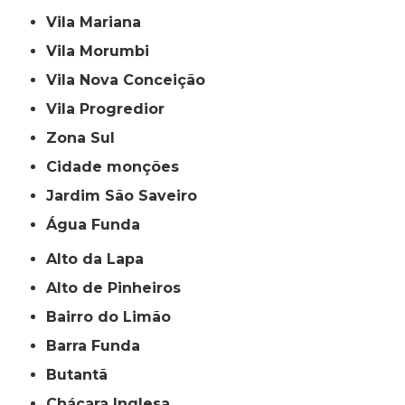
Vila Mariana
Vila Morumbi
Vila Nova Conceição
Vila Progredior
Zona Sul
cidade monções
jardim São Saveiro
Água Funda
Alto da Lapa
Alto de Pinheiros
Bairro do Limão
Barra Funda
Butantã
Chácara Inglesa