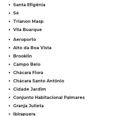
Santa Efigênia
Sé
Trianon Masp
Vila Buarque
Aeroporto
Alto da Boa Vista
Brooklin
Campo Belo
Chácara Flora
Chácara Santo Antônio
Cidade Jardim
Conjunto Habitacional Palmares
Granja Julieta
Ibirapuera