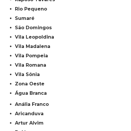
Rio Pequeno
Sumaré
São Domingos
Vila Leopoldina
Vila Madalena
Vila Pompeia
Vila Romana
Vila Sônia
Zona Oeste
Água Branca
Anália Franco
Aricanduva
Artur Alvim