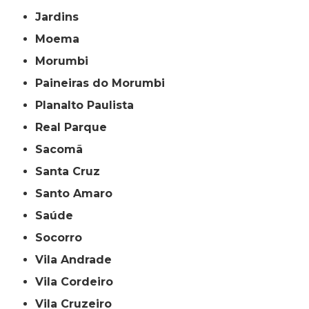
Jardins
Moema
Morumbi
Paineiras do Morumbi
Planalto Paulista
Real Parque
Sacomã
Santa Cruz
Santo Amaro
Saúde
Socorro
Vila Andrade
Vila Cordeiro
Vila Cruzeiro