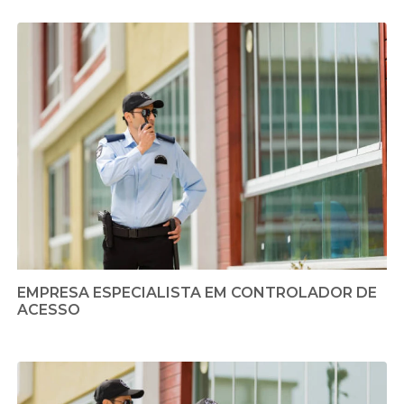
EMPRESA ESPECIALISTA EM CONTROLADOR DE
ACESSO