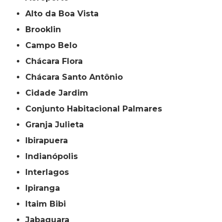
Alto da Boa Vista
Brooklin
Campo Belo
Chácara Flora
Chácara Santo Antônio
Cidade Jardim
Conjunto Habitacional Palmares
Granja Julieta
Ibirapuera
Indianópolis
Interlagos
Ipiranga
Itaim Bibi
Jabaquara