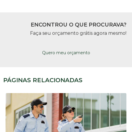
ENCONTROU O QUE PROCURAVA?
Faça seu orçamento grátis agora mesmo!
Quero meu orçamento
PÁGINAS RELACIONADAS