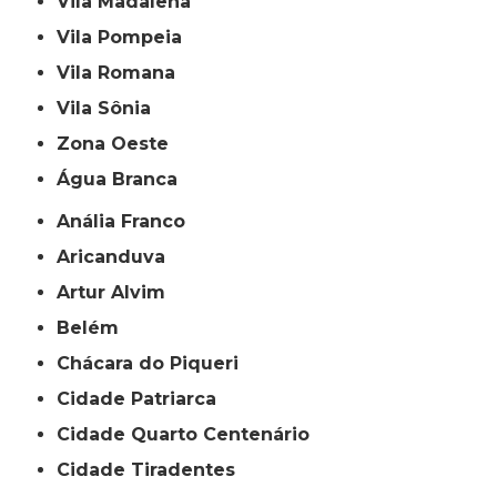
Vila Madalena
Vila Pompeia
Vila Romana
Vila Sônia
Zona Oeste
Água Branca
Anália Franco
Aricanduva
Artur Alvim
Belém
Chácara do Piqueri
Cidade Patriarca
Cidade Quarto Centenário
Cidade Tiradentes