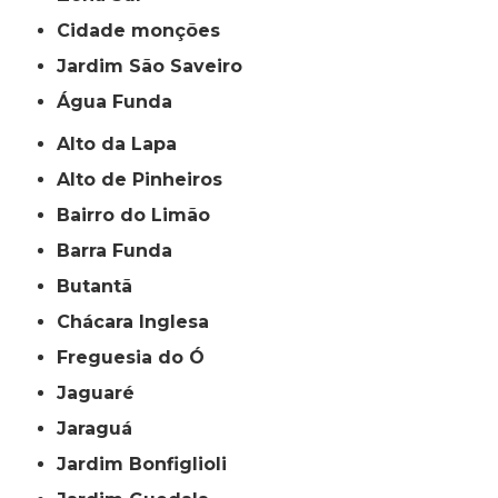
cidade monções
jardim São Saveiro
Água Funda
Alto da Lapa
Alto de Pinheiros
Bairro do Limão
Barra Funda
Butantã
Chácara Inglesa
Freguesia do Ó
Jaguaré
Jaraguá
Jardim Bonfiglioli