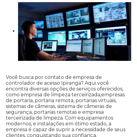
Você busca por contato de empresa de
controlador de acesso Ipiranga? Aqui você
encontra diversas opções de serviços oferecidos,
como empresa de limpeza terceirizada,empresas
de portaria, portaria remota, portarias virtuais,
sistemas de câmeras, sistema de câmeras de
segurança, portarias remotas e empresa
terceirizada de limpeza. Com equipamentos
modernos, e instalações em ótimo estado, a
empresa é capaz de suprir a necessidade de seus
clientes, conquistando sua confiança.