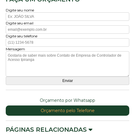
Digite seu nome
Digite seu email
Digite seu telefone
Mensagem
Orçamento por Whatsapp
Orçamento pelo Telefone
PÁGINAS RELACIONADAS