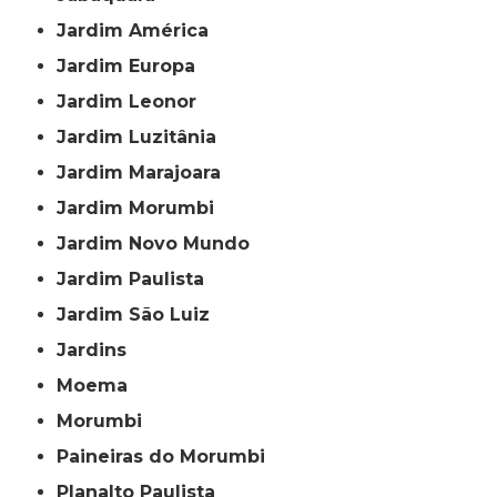
Jardim América
Jardim Europa
Jardim Leonor
Jardim Luzitânia
Jardim Marajoara
Jardim Morumbi
Jardim Novo Mundo
Jardim Paulista
Jardim São Luiz
Jardins
Moema
Morumbi
Paineiras do Morumbi
Planalto Paulista