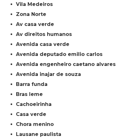
Vila Medeiros
Zona Norte
av casa verde
av direitos humanos
avenida casa verde
avenida deputado emilio carlos
avenida engenheiro caetano alvares
avenida inajar de souza
barra funda
bras leme
cachoeirinha
casa verde
chora menino
lausane paulista