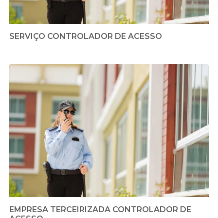
SERVIÇO CONTROLADOR DE ACESSO
EMPRESA TERCEIRIZADA CONTROLADOR DE