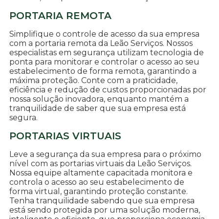
PORTARIA REMOTA
Simplifique o controle de acesso da sua empresa
com a portaria remota da Leão Serviços. Nossos
especialistas em segurança utilizam tecnologia de
ponta para monitorar e controlar o acesso ao seu
estabelecimento de forma remota, garantindo a
máxima proteção. Conte com a praticidade,
eficiência e redução de custos proporcionadas por
nossa solução inovadora, enquanto mantém a
tranquilidade de saber que sua empresa está
segura.
PORTARIAS VIRTUAIS
Leve a segurança da sua empresa para o próximo
nível com as portarias virtuais da Leão Serviços.
Nossa equipe altamente capacitada monitora e
controla o acesso ao seu estabelecimento de
forma virtual, garantindo proteção constante.
Tenha tranquilidade sabendo que sua empresa
está sendo protegida por uma solução moderna,