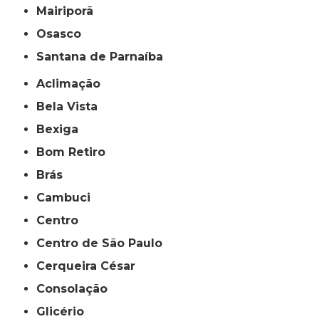
Mairiporã
Osasco
Santana de Parnaíba
Aclimação
Bela Vista
Bexiga
Bom Retiro
Brás
Cambuci
Centro
Centro de São Paulo
Cerqueira César
Consolação
Glicério