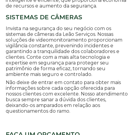
inteligente e eficiente, que proporciona economia
de recursos e aumento da segurança.
SISTEMAS DE CÂMERAS
Invista na segurança do seu negócio com os
sistemas de câmeras da Leão Serviços. Nossas
soluções de videomonitoramento proporcionam
vigilância constante, prevenindo incidentes e
garantindo a tranquilidade dos colaboradores e
clientes. Conte com a mais alta tecnologia e
expertise em segurança para proteger seu
patrimônio de forma eficaz, tornando seu
ambiente mais seguro e controlado.
Não deixe de entrar em contato para obter mais
informações sobre cada opção oferecida para
nossos clientes com excelente. Nosso atendimento
busca sempre sanar a dúvida dos clientes,
deixando-os amparados em relação aos
questionamentos do ramo.
FAÇA UM ORÇAMENTO