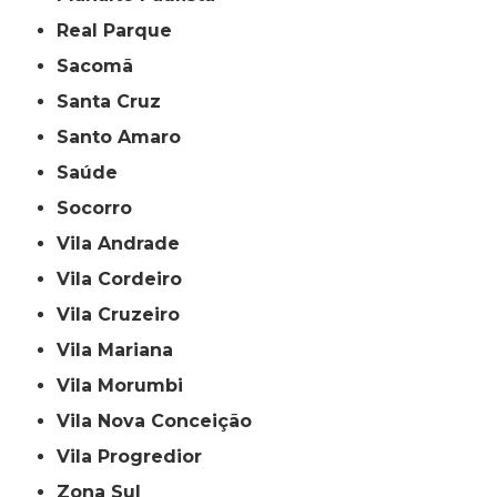
Real Parque
Sacomã
Santa Cruz
Santo Amaro
Saúde
Socorro
Vila Andrade
Vila Cordeiro
Vila Cruzeiro
Vila Mariana
Vila Morumbi
Vila Nova Conceição
Vila Progredior
Zona Sul