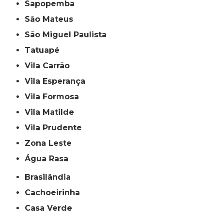
Sapopemba
São Mateus
São Miguel Paulista
Tatuapé
Vila Carrão
Vila Esperança
Vila Formosa
Vila Matilde
Vila Prudente
Zona Leste
Água Rasa
Brasilândia
Cachoeirinha
Casa Verde