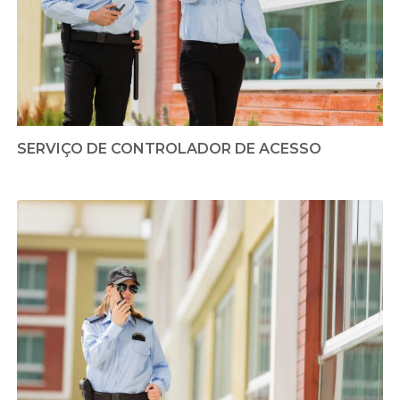
SERVIÇO DE CONTROLADOR DE ACESSO