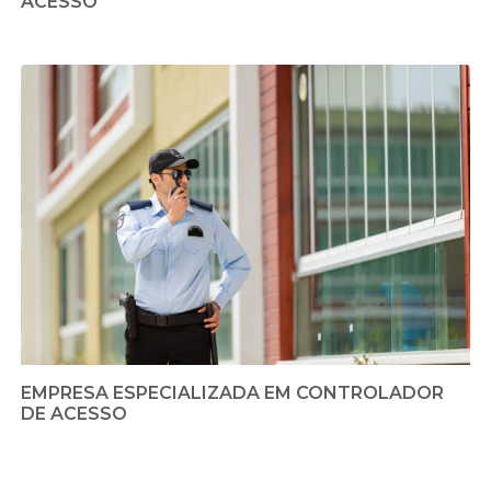
ACESSO
EMPRESA ESPECIALIZADA EM CONTROLADOR
DE ACESSO