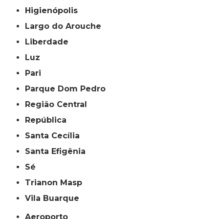
Higienópolis
Largo do Arouche
Liberdade
Luz
Pari
Parque Dom Pedro
Região Central
República
Santa Cecília
Santa Efigênia
Sé
Trianon Masp
Vila Buarque
Aeroporto