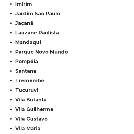
Imirim
Jardim São Paulo
Jaçanã
Lauzane Paulista
Mandaqui
Parque Novo Mundo
Pompéia
Santana
Tremembé
Tucuruvi
Vila Butantã
Vila Guilherme
Vila Gustavo
Vila Maria