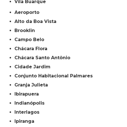
Vila Buarque
Aeroporto
Alto da Boa Vista
Brooklin
Campo Belo
Chácara Flora
Chácara Santo Antônio
Cidade Jardim
Conjunto Habitacional Palmares
Granja Julieta
Ibirapuera
Indianópolis
Interlagos
Ipiranga