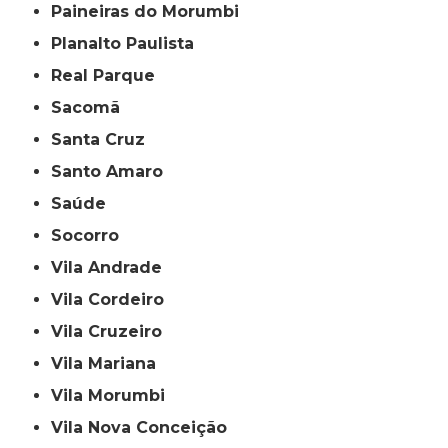
Paineiras do Morumbi
Planalto Paulista
Real Parque
Sacomã
Santa Cruz
Santo Amaro
Saúde
Socorro
Vila Andrade
Vila Cordeiro
Vila Cruzeiro
Vila Mariana
Vila Morumbi
Vila Nova Conceição