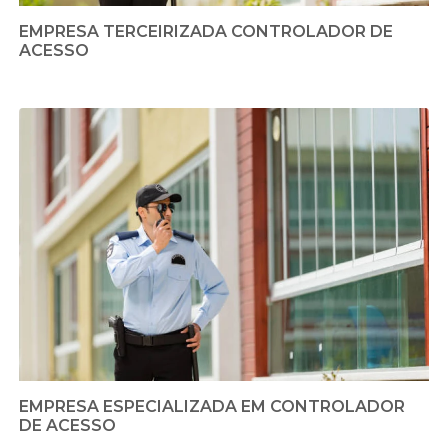
EMPRESA TERCEIRIZADA CONTROLADOR DE
ACESSO
EMPRESA ESPECIALIZADA EM CONTROLADOR
DE ACESSO