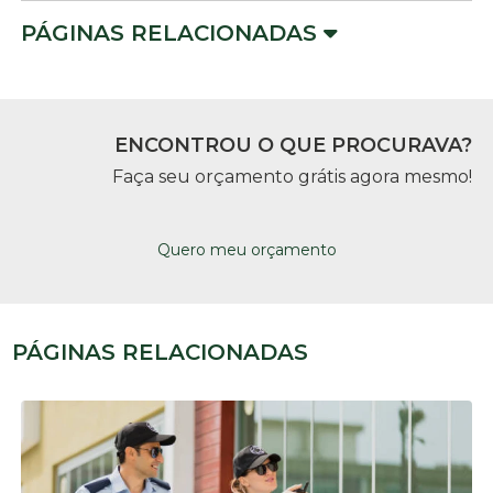
PÁGINAS RELACIONADAS
ENCONTROU O QUE PROCURAVA?
Faça seu orçamento grátis agora mesmo!
Quero meu orçamento
PÁGINAS RELACIONADAS