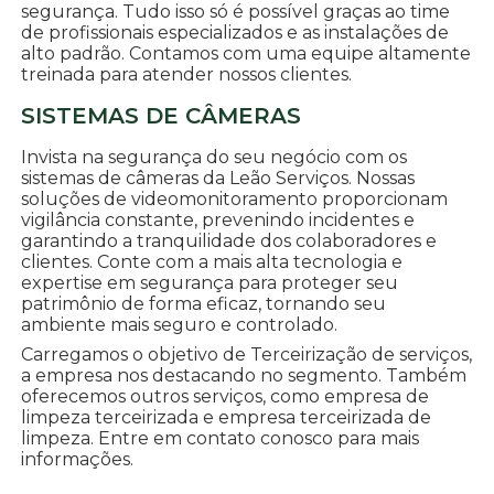
segurança. Tudo isso só é possível graças ao time
de profissionais especializados e as instalações de
alto padrão. Contamos com uma equipe altamente
treinada para atender nossos clientes.
SISTEMAS DE CÂMERAS
Invista na segurança do seu negócio com os
sistemas de câmeras da Leão Serviços. Nossas
soluções de videomonitoramento proporcionam
vigilância constante, prevenindo incidentes e
garantindo a tranquilidade dos colaboradores e
clientes. Conte com a mais alta tecnologia e
expertise em segurança para proteger seu
patrimônio de forma eficaz, tornando seu
ambiente mais seguro e controlado.
Carregamos o objetivo de Terceirização de serviços,
a empresa nos destacando no segmento. Também
oferecemos outros serviços, como empresa de
limpeza terceirizada e empresa terceirizada de
limpeza. Entre em contato conosco para mais
informações.