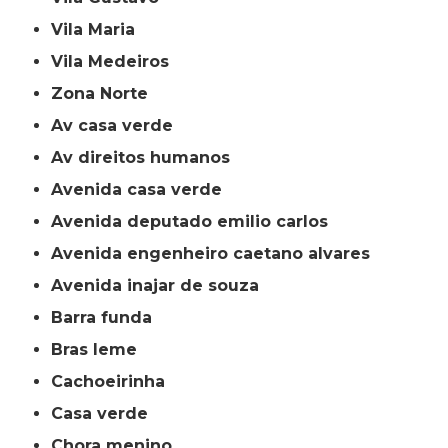
Vila Maria
Vila Medeiros
Zona Norte
av casa verde
av direitos humanos
avenida casa verde
avenida deputado emilio carlos
avenida engenheiro caetano alvares
avenida inajar de souza
barra funda
bras leme
cachoeirinha
casa verde
chora menino