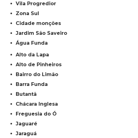
Vila Progredior
Zona Sul
cidade monções
jardim São Saveiro
Água Funda
Alto da Lapa
Alto de Pinheiros
Bairro do Limão
Barra Funda
Butantã
Chácara Inglesa
Freguesia do Ó
Jaguaré
Jaraguá