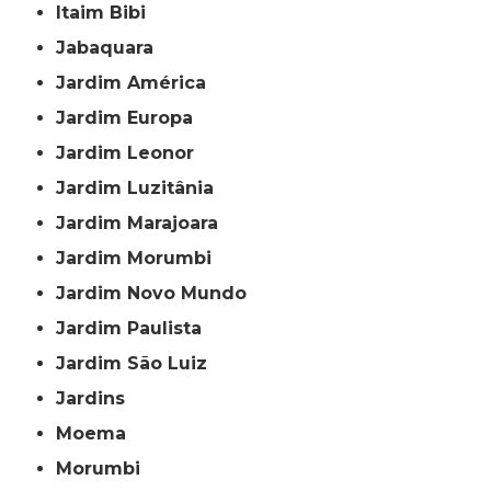
Itaim Bibi
Jabaquara
Jardim América
Jardim Europa
Jardim Leonor
Jardim Luzitânia
Jardim Marajoara
Jardim Morumbi
Jardim Novo Mundo
Jardim Paulista
Jardim São Luiz
Jardins
Moema
Morumbi