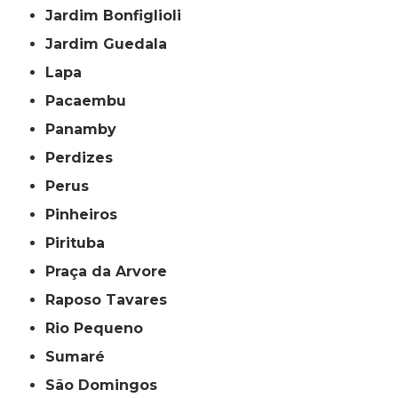
Jardim Bonfiglioli
Jardim Guedala
Lapa
Pacaembu
Panamby
Perdizes
Perus
Pinheiros
Pirituba
Praça da Arvore
Raposo Tavares
Rio Pequeno
Sumaré
São Domingos