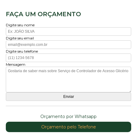
FAÇA UM ORÇAMENTO
Digite seu nome
Digite seu email
Digite seu telefone
Mensagem
Orçamento por Whatsapp
Orçamento pelo Telefone