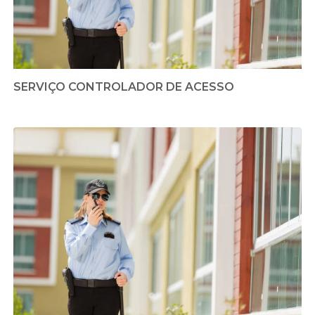
SERVIÇO CONTROLADOR DE ACESSO