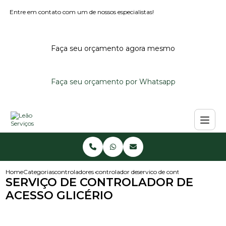
Entre em contato com um de nossos especialistas!
Faça seu orçamento agora mesmo
Faça seu orçamento por Whatsapp
Home
Categorias
controladores de acesso
controlador de acesso noturno
servico de controlador de acesso
SERVIÇO DE CONTROLADOR DE
ACESSO GLICÉRIO