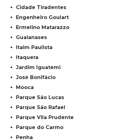
Cidade Tiradentes
Engenheiro Goulart
Ermelino Matarazzo
Guaianases
Itaim Paulista
Itaquera
Jardim Iguatemi
José Bonifácio
Mooca
Parque São Lucas
Parque São Rafael
Parque Vila Prudente
Parque do Carmo
Penha