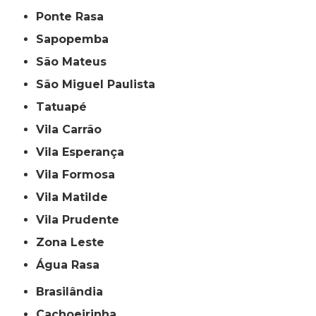
Ponte Rasa
Sapopemba
São Mateus
São Miguel Paulista
Tatuapé
Vila Carrão
Vila Esperança
Vila Formosa
Vila Matilde
Vila Prudente
Zona Leste
Água Rasa
Brasilândia
Cachoeirinha