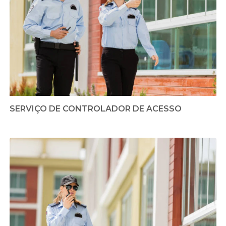
SERVIÇO DE CONTROLADOR DE ACESSO