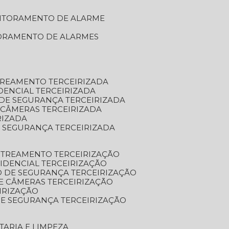
NITORAMENTO DE ALARME
TORAMENTO DE ALARMES
TREAMENTO TERCEIRIZADA
DENCIAL TERCEIRIZADA
DE SEGURANÇA TERCEIRIZADA
 CÂMERAS TERCEIRIZADA
RIZADA
 SEGURANÇA TERCEIRIZADA
STREAMENTO TERCEIRIZAÇÃO
IDENCIAL TERCEIRIZAÇÃO
 DE SEGURANÇA TERCEIRIZAÇÃO
E CÂMERAS TERCEIRIZAÇÃO
IRIZAÇÃO
E SEGURANÇA TERCEIRIZAÇÃO
TARIA E LIMPEZA