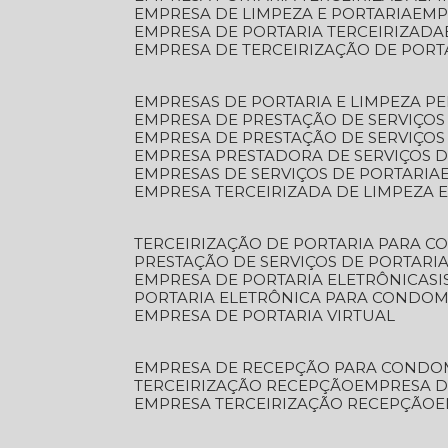
EMPRESA DE LIMPEZA E PORTARIA
EM
EMPRESA DE PORTARIA TERCEIRIZADA
EMPRESA DE TERCEIRIZAÇÃO DE PORT
EMPRESAS DE PORTARIA E LIMPEZA P
EMPRESA DE PRESTAÇÃO DE SERVIÇOS
EMPRESA DE PRESTAÇÃO DE SERVIÇO
EMPRESA PRESTADORA DE SERVIÇOS 
EMPRESAS DE SERVIÇOS DE PORTARIA
EMPRESA TERCEIRIZADA DE LIMPEZA 
TERCEIRIZAÇÃO DE PORTARIA PARA 
PRESTAÇÃO DE SERVIÇOS DE PORTARI
EMPRESA DE PORTARIA ELETRÔNICA
S
PORTARIA ELETRÔNICA PARA CONDOM
EMPRESA DE PORTARIA VIRTUAL
EMPRESA DE RECEPÇÃO PARA CONDO
TERCEIRIZAÇÃO RECEPÇÃO
EMPRESA 
EMPRESA TERCEIRIZAÇÃO RECEPÇÃO