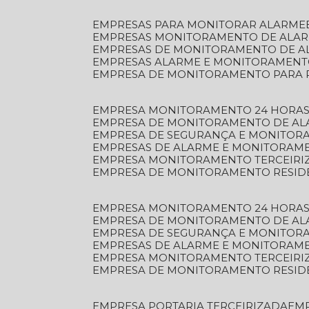
EMPRESAS PARA MONITORAR ALARME
EMPRESAS MONITORAMENTO DE ALA
EMPRESAS DE MONITORAMENTO DE A
EMPRESAS ALARME E MONITORAMEN
EMPRESA DE MONITORAMENTO PARA 
EMPRESA MONITORAMENTO 24 HORAS
EMPRESA DE MONITORAMENTO DE AL
EMPRESA DE SEGURANÇA E MONITOR
EMPRESAS DE ALARME E MONITORAM
EMPRESA MONITORAMENTO TERCEIRI
EMPRESA DE MONITORAMENTO RESID
EMPRESA MONITORAMENTO 24 HORAS
EMPRESA DE MONITORAMENTO DE AL
EMPRESA DE SEGURANÇA E MONITOR
EMPRESAS DE ALARME E MONITORAM
EMPRESA MONITORAMENTO TERCEIRI
EMPRESA DE MONITORAMENTO RESID
EMPRESA PORTARIA TERCEIRIZADA
EM