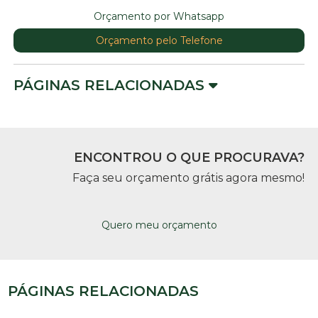
Orçamento por Whatsapp
Orçamento pelo Telefone
PÁGINAS RELACIONADAS
ENCONTROU O QUE PROCURAVA?
Faça seu orçamento grátis agora mesmo!
Quero meu orçamento
PÁGINAS RELACIONADAS