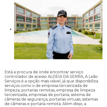
Está a procura de onde encontrar serviço
controlador de acesso ALDEIA DA SERRA, A Leão
Serviços é a opção mais viável, já que disponibiliza
serviços como o de empresa terceirizada de
limpeza, portarias remotas, empresa de limpeza
terceirizada, empresas de portaria, sistema de
câmeras de segurança, portarias virtuais, sistemas
de câmeras e portaria remota. Além disso, a