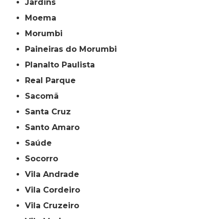
Jardins
Moema
Morumbi
Paineiras do Morumbi
Planalto Paulista
Real Parque
Sacomã
Santa Cruz
Santo Amaro
Saúde
Socorro
Vila Andrade
Vila Cordeiro
Vila Cruzeiro