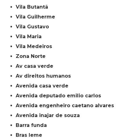
Vila Butantã
Vila Guilherme
Vila Gustavo
Vila Maria
Vila Medeiros
Zona Norte
av casa verde
av direitos humanos
avenida casa verde
avenida deputado emilio carlos
avenida engenheiro caetano alvares
avenida inajar de souza
barra funda
bras leme