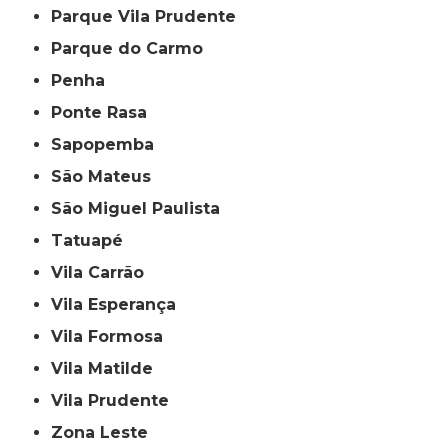
Parque Vila Prudente
Parque do Carmo
Penha
Ponte Rasa
Sapopemba
São Mateus
São Miguel Paulista
Tatuapé
Vila Carrão
Vila Esperança
Vila Formosa
Vila Matilde
Vila Prudente
Zona Leste