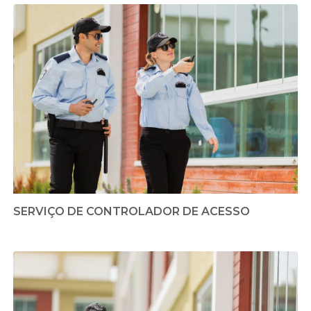
SERVIÇO DE CONTROLADOR DE ACESSO