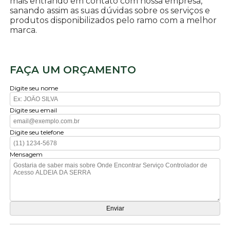
mais entrando em contato com nossa empresa,
sanando assim as suas dúvidas sobre os serviços e
produtos disponibilizados pelo ramo com a melhor
marca.
FAÇA UM ORÇAMENTO
Digite seu nome
Digite seu email
Digite seu telefone
Mensagem