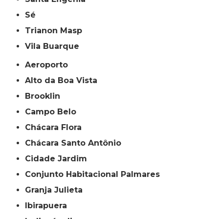
Sé
Trianon Masp
Vila Buarque
Aeroporto
Alto da Boa Vista
Brooklin
Campo Belo
Chácara Flora
Chácara Santo Antônio
Cidade Jardim
Conjunto Habitacional Palmares
Granja Julieta
Ibirapuera