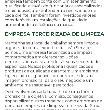
empresa também conta com um atendimento
qualificado, através de funcionários especializados
e cuidadosos, que entendem a necessidade de
cada cliente. Também foram investidos valores
consideráveis em instalações de qualidade,
aumentando a eficiência da marca.
EMPRESA TERCEIRIZADA DE LIMPEZA
Mantenha seu local de trabalho sempre limpo e
organizado com a expertise da Leão Serviços.
Somos uma empresa terceirizada de limpeza
comprometida em oferecer soluções
personalizadas para atender às suas necessidades
específicas. Nossos profissionais qualificados e
produtos de qualidade garantem um ambiente
higienizado e agradável, proporcionando uma
imagem profissional para o seu negócio e um
ambiente mais saudável para todos.
Desenvolvemos cada trabalho de uma forma
profissional e objetiva. Com isso, conseguimos
disponibilizar outros trabalhos, como empresas de
portaria e empresa de limpeza terceirizada. Saiba