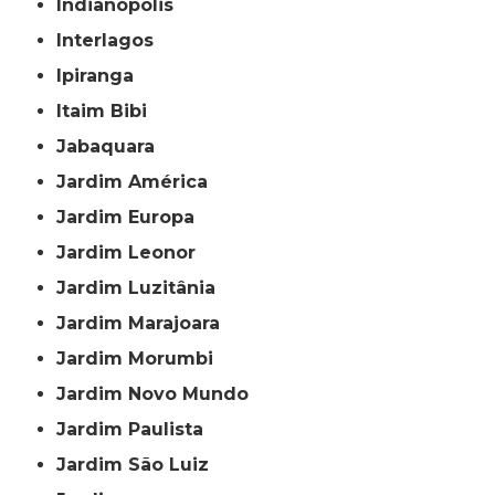
Indianópolis
Interlagos
Ipiranga
Itaim Bibi
Jabaquara
Jardim América
Jardim Europa
Jardim Leonor
Jardim Luzitânia
Jardim Marajoara
Jardim Morumbi
Jardim Novo Mundo
Jardim Paulista
Jardim São Luiz