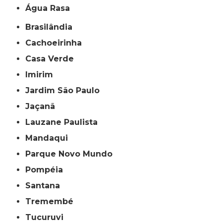
Água Rasa
Brasilândia
Cachoeirinha
Casa Verde
Imirim
Jardim São Paulo
Jaçanã
Lauzane Paulista
Mandaqui
Parque Novo Mundo
Pompéia
Santana
Tremembé
Tucuruvi