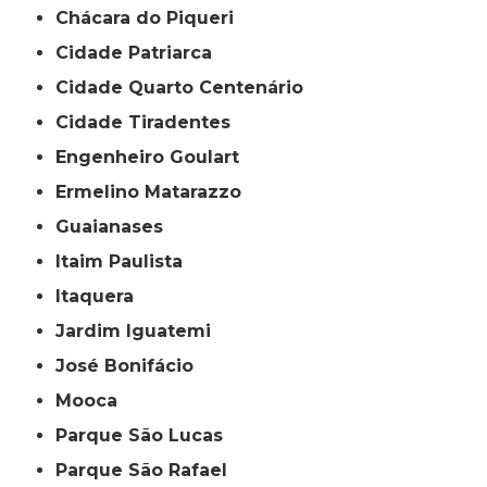
Chácara do Piqueri
Cidade Patriarca
Cidade Quarto Centenário
Cidade Tiradentes
Engenheiro Goulart
Ermelino Matarazzo
Guaianases
Itaim Paulista
Itaquera
Jardim Iguatemi
José Bonifácio
Mooca
Parque São Lucas
Parque São Rafael