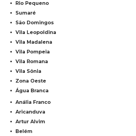
Rio Pequeno
Sumaré
São Domingos
Vila Leopoldina
Vila Madalena
Vila Pompeia
Vila Romana
Vila Sônia
Zona Oeste
Água Branca
Anália Franco
Aricanduva
Artur Alvim
Belém