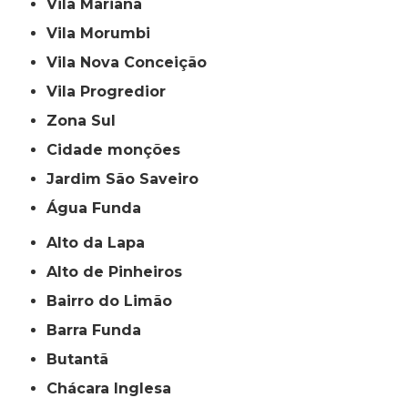
Vila Mariana
Vila Morumbi
Vila Nova Conceição
Vila Progredior
Zona Sul
cidade monções
jardim São Saveiro
Água Funda
Alto da Lapa
Alto de Pinheiros
Bairro do Limão
Barra Funda
Butantã
Chácara Inglesa