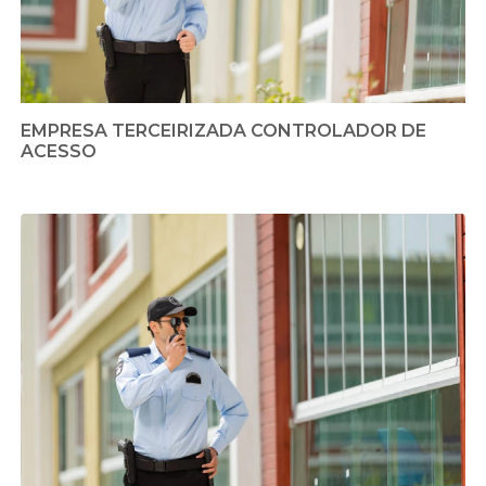
EMPRESA TERCEIRIZADA CONTROLADOR DE
ACESSO