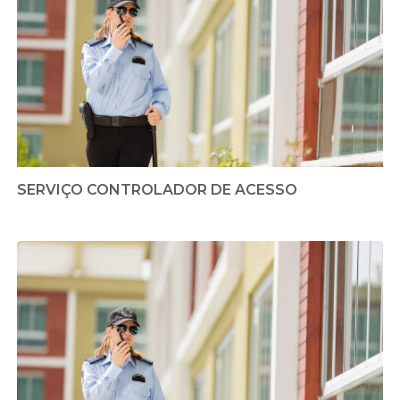
SERVIÇO CONTROLADOR DE ACESSO