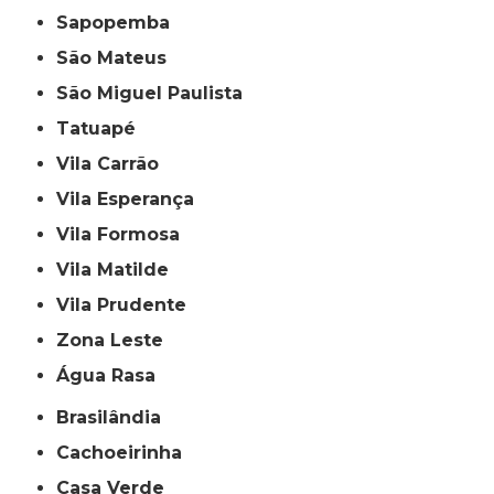
Sapopemba
São Mateus
São Miguel Paulista
Tatuapé
Vila Carrão
Vila Esperança
Vila Formosa
Vila Matilde
Vila Prudente
Zona Leste
Água Rasa
Brasilândia
Cachoeirinha
Casa Verde