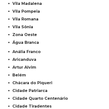
Vila Madalena
Vila Pompeia
Vila Romana
Vila Sônia
Zona Oeste
Água Branca
Anália Franco
Aricanduva
Artur Alvim
Belém
Chácara do Piqueri
Cidade Patriarca
Cidade Quarto Centenário
Cidade Tiradentes