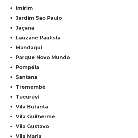
Imirim
Jardim São Paulo
Jaçanã
Lauzane Paulista
Mandaqui
Parque Novo Mundo
Pompéia
Santana
Tremembé
Tucuruvi
Vila Butantã
Vila Guilherme
Vila Gustavo
Vila Maria