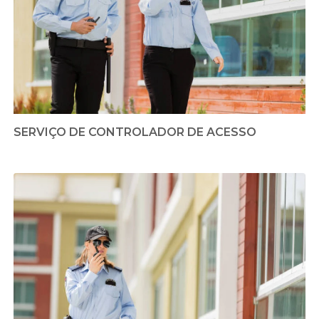
SERVIÇO DE CONTROLADOR DE ACESSO