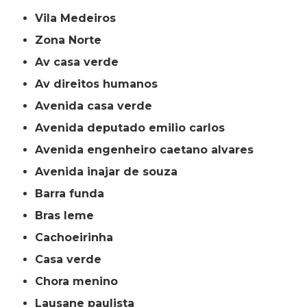
Vila Medeiros
Zona Norte
av casa verde
av direitos humanos
avenida casa verde
avenida deputado emilio carlos
avenida engenheiro caetano alvares
avenida inajar de souza
barra funda
bras leme
cachoeirinha
casa verde
chora menino
lausane paulista