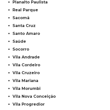
Planalto Paulista
Real Parque
Sacomã
Santa Cruz
Santo Amaro
Saúde
Socorro
Vila Andrade
Vila Cordeiro
Vila Cruzeiro
Vila Mariana
Vila Morumbi
Vila Nova Conceição
Vila Progredior