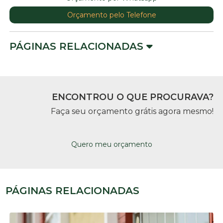
Orçamento pelo Telefone
PÁGINAS RELACIONADAS
ENCONTROU O QUE PROCURAVA?
Faça seu orçamento grátis agora mesmo!
Quero meu orçamento
PÁGINAS RELACIONADAS