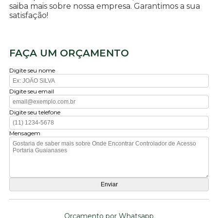
saiba mais sobre nossa empresa. Garantimos a sua
satisfação!
FAÇA UM ORÇAMENTO
Digite seu nome
Digite seu email
Digite seu telefone
Mensagem
Orçamento por Whatsapp