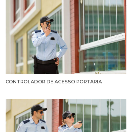
CONTROLADOR DE ACESSO PORTARIA