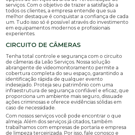
serviços. Com o objetivo de trazer a satisfação a
todos os clientes, a empresa entende que sua
melhor destaque é conquistar a confiança de cada
um. Tudo isso só é possível através do investimento
em equipamentos modernos e profissionais
experientes.
CIRCUITO DE CÂMERAS
Tenha total controle e segurança com o circuito
de câmeras da Leão Serviços. Nossa solução
abrangente de videomonitoramento permite a
cobertura completa do seu espaço, garantindo a
identificação rápida de qualquer evento
indesejado. Proteja seu patrimônio com uma
infraestrutura de segurança confiável e eficaz, que
proporciona um ambiente mais seguro, dissuade
ações criminosas e oferece evidências sólidas em
caso de necessidade.
Com nossos serviços você pode encontrar o que
almeja. Além dos serviços já citados, também
trabalhamos com empresas de portaria e empresa
de limpeza terceirizada. Por isso, fale conosco e