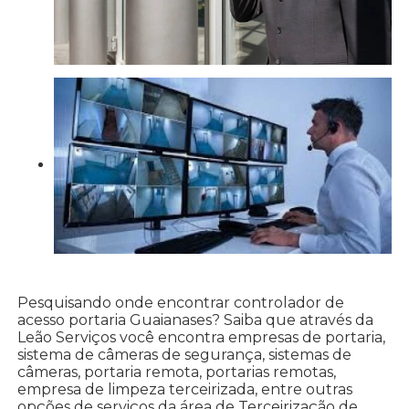
Pesquisando onde encontrar controlador de
acesso portaria Guaianases? Saiba que através da
Leão Serviços você encontra empresas de portaria,
sistema de câmeras de segurança, sistemas de
câmeras, portaria remota, portarias remotas,
empresa de limpeza terceirizada, entre outras
opções de serviços da área de Terceirização de