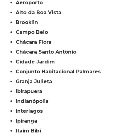
Aeroporto
Alto da Boa Vista
Brooklin
Campo Belo
Chácara Flora
Chácara Santo Antônio
Cidade Jardim
Conjunto Habitacional Palmares
Granja Julieta
Ibirapuera
Indianópolis
Interlagos
Ipiranga
Itaim Bibi