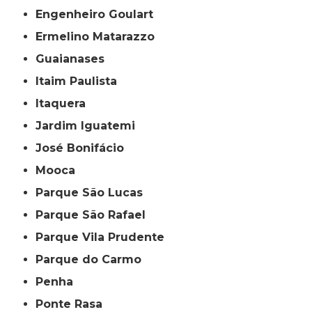
Engenheiro Goulart
Ermelino Matarazzo
Guaianases
Itaim Paulista
Itaquera
Jardim Iguatemi
José Bonifácio
Mooca
Parque São Lucas
Parque São Rafael
Parque Vila Prudente
Parque do Carmo
Penha
Ponte Rasa