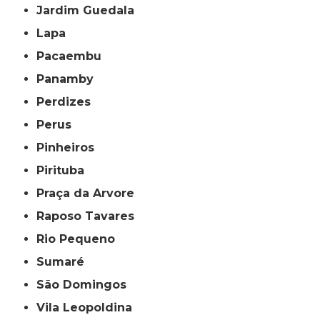
Jardim Guedala
Lapa
Pacaembu
Panamby
Perdizes
Perus
Pinheiros
Pirituba
Praça da Arvore
Raposo Tavares
Rio Pequeno
Sumaré
São Domingos
Vila Leopoldina