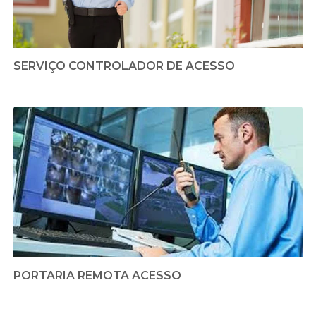
SERVIÇO CONTROLADOR DE ACESSO
PORTARIA REMOTA ACESSO