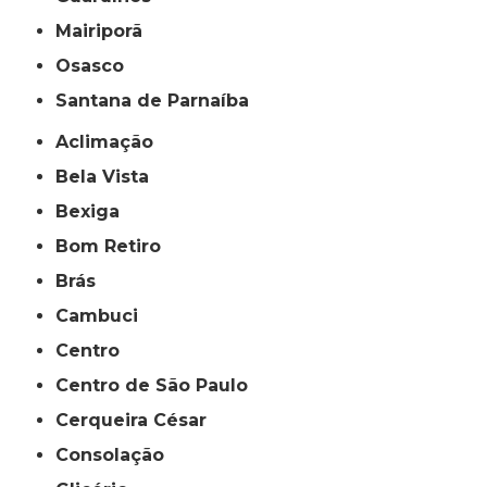
Mairiporã
Osasco
Santana de Parnaíba
Aclimação
Bela Vista
Bexiga
Bom Retiro
Brás
Cambuci
Centro
Centro de São Paulo
Cerqueira César
Consolação