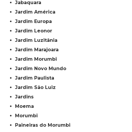
Jabaquara
Jardim América
Jardim Europa
Jardim Leonor
Jardim Luzitânia
Jardim Marajoara
Jardim Morumbi
Jardim Novo Mundo
Jardim Paulista
Jardim São Luiz
Jardins
Moema
Morumbi
Paineiras do Morumbi