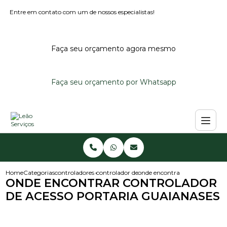
Entre em contato com um de nossos especialistas!
Faça seu orçamento agora mesmo
Faça seu orçamento por Whatsapp
Home
Categorias
controladores de acesso
controlador de acesso noturno
onde encontrar controlador de
ONDE ENCONTRAR CONTROLADOR
DE ACESSO PORTARIA GUAIANASES