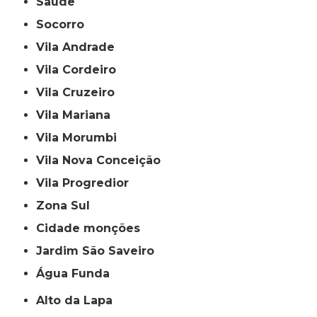
Saúde
Socorro
Vila Andrade
Vila Cordeiro
Vila Cruzeiro
Vila Mariana
Vila Morumbi
Vila Nova Conceição
Vila Progredior
Zona Sul
cidade monções
jardim São Saveiro
Água Funda
Alto da Lapa