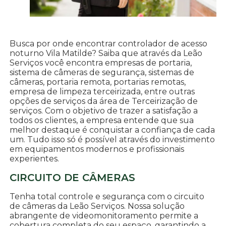
Busca por onde encontrar controlador de acesso
noturno Vila Matilde? Saiba que através da Leão
Serviços você encontra empresas de portaria,
sistema de câmeras de segurança, sistemas de
câmeras, portaria remota, portarias remotas,
empresa de limpeza terceirizada, entre outras
opções de serviços da área de Terceirização de
serviços. Com o objetivo de trazer a satisfação a
todos os clientes, a empresa entende que sua
melhor destaque é conquistar a confiança de cada
um. Tudo isso só é possível através do investimento
em equipamentos modernos e profissionais
experientes.
CIRCUITO DE CÂMERAS
Tenha total controle e segurança com o circuito
de câmeras da Leão Serviços. Nossa solução
abrangente de videomonitoramento permite a
cobertura completa do seu espaço, garantindo a