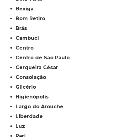
Bexiga
Bom Retiro
Brás
Cambuci
Centro
Centro de São Paulo
Cerqueira César
Consolação
Glicério
Higienópolis
Largo do Arouche
Liberdade
Luz
Pari