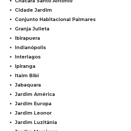
Chácara Santo Antônio
Cidade Jardim
Conjunto Habitacional Palmares
Granja Julieta
Ibirapuera
Indianópolis
Interlagos
Ipiranga
Itaim Bibi
Jabaquara
Jardim América
Jardim Europa
Jardim Leonor
Jardim Luzitânia