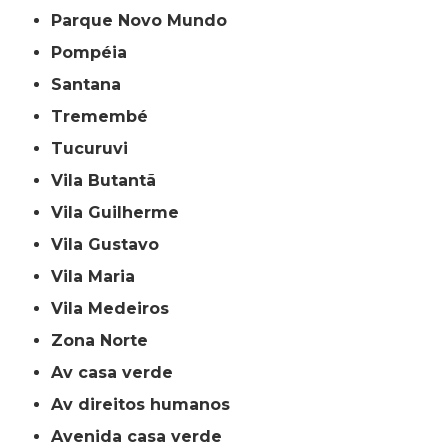
Parque Novo Mundo
Pompéia
Santana
Tremembé
Tucuruvi
Vila Butantã
Vila Guilherme
Vila Gustavo
Vila Maria
Vila Medeiros
Zona Norte
av casa verde
av direitos humanos
avenida casa verde