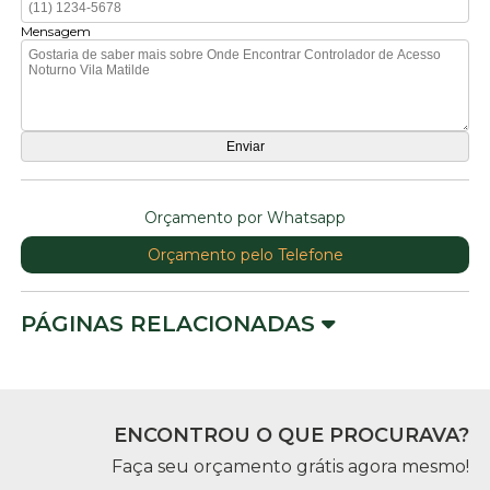
Mensagem
Orçamento por Whatsapp
Orçamento pelo Telefone
PÁGINAS RELACIONADAS
ENCONTROU O QUE PROCURAVA?
Faça seu orçamento grátis agora mesmo!