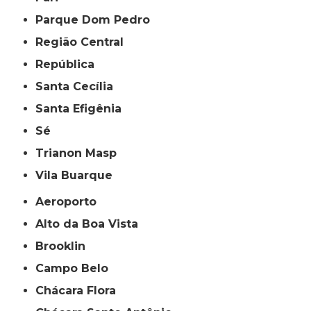
Parque Dom Pedro
Região Central
República
Santa Cecília
Santa Efigênia
Sé
Trianon Masp
Vila Buarque
Aeroporto
Alto da Boa Vista
Brooklin
Campo Belo
Chácara Flora