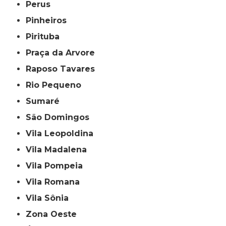
Perus
Pinheiros
Pirituba
Praça da Arvore
Raposo Tavares
Rio Pequeno
Sumaré
São Domingos
Vila Leopoldina
Vila Madalena
Vila Pompeia
Vila Romana
Vila Sônia
Zona Oeste