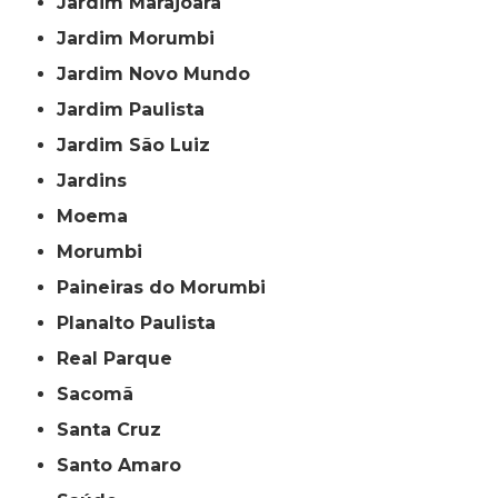
Jardim Marajoara
Jardim Morumbi
Jardim Novo Mundo
Jardim Paulista
Jardim São Luiz
Jardins
Moema
Morumbi
Paineiras do Morumbi
Planalto Paulista
Real Parque
Sacomã
Santa Cruz
Santo Amaro