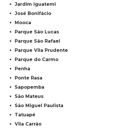
Jardim Iguatemi
José Bonifácio
Mooca
Parque São Lucas
Parque São Rafael
Parque Vila Prudente
Parque do Carmo
Penha
Ponte Rasa
Sapopemba
São Mateus
São Miguel Paulista
Tatuapé
Vila Carrão