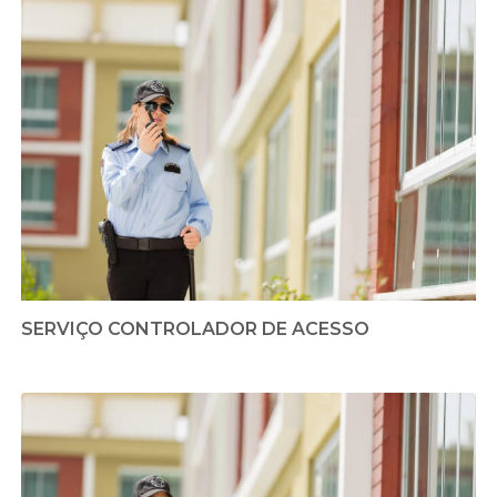
SERVIÇO CONTROLADOR DE ACESSO