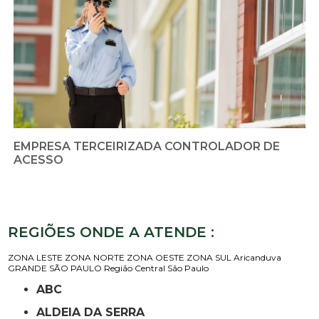
EMPRESA TERCEIRIZADA CONTROLADOR DE
ACESSO
REGIÕES ONDE A ATENDE :
ZONA LESTE
ZONA NORTE
ZONA OESTE
ZONA SUL
Aricanduva
GRANDE SÃO PAULO
Região Central
São Paulo
ABC
ALDEIA DA SERRA