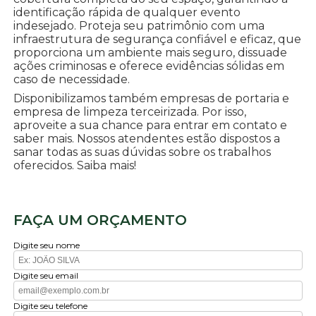
identificação rápida de qualquer evento
indesejado. Proteja seu patrimônio com uma
infraestrutura de segurança confiável e eficaz, que
proporciona um ambiente mais seguro, dissuade
ações criminosas e oferece evidências sólidas em
caso de necessidade.
Disponibilizamos também empresas de portaria e
empresa de limpeza terceirizada. Por isso,
aproveite a sua chance para entrar em contato e
saber mais. Nossos atendentes estão dispostos a
sanar todas as suas dúvidas sobre os trabalhos
oferecidos. Saiba mais!
FAÇA UM ORÇAMENTO
Digite seu nome
Digite seu email
Digite seu telefone