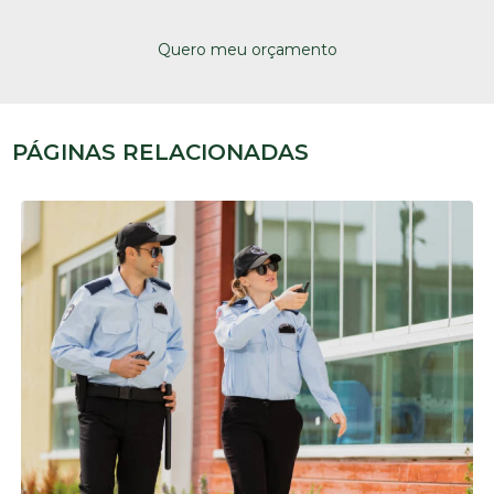
Quero meu orçamento
PÁGINAS RELACIONADAS