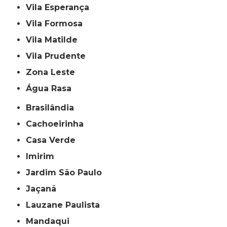
Vila Esperança
Vila Formosa
Vila Matilde
Vila Prudente
Zona Leste
Água Rasa
Brasilândia
Cachoeirinha
Casa Verde
Imirim
Jardim São Paulo
Jaçanã
Lauzane Paulista
Mandaqui