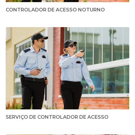
CONTROLADOR DE ACESSO NOTURNO
SERVIÇO DE CONTROLADOR DE ACESSO