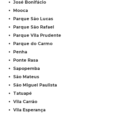
José Bonifácio
Mooca
Parque São Lucas
Parque São Rafael
Parque Vila Prudente
Parque do Carmo
Penha
Ponte Rasa
Sapopemba
São Mateus
São Miguel Paulista
Tatuapé
Vila Carrão
Vila Esperança