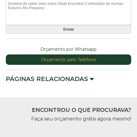
Orçamento por Whatsapp
Orçamento pelo Telefone
PÁGINAS RELACIONADAS
ENCONTROU O QUE PROCURAVA?
Faça seu orçamento grátis agora mesmo!