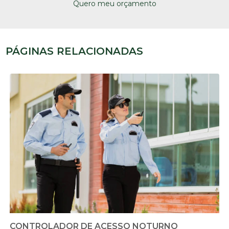
Quero meu orçamento
PÁGINAS RELACIONADAS
CONTROLADOR DE ACESSO NOTURNO