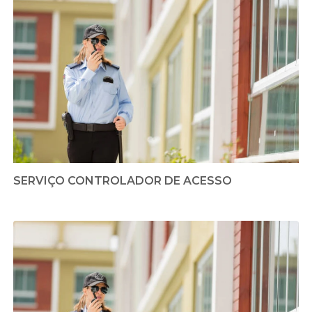
SERVIÇO CONTROLADOR DE ACESSO