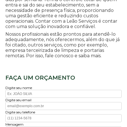
entra e sai do seu estabelecimento, sem a
necessidade de presença física, proporcionando
uma gestão eficiente e reduzindo custos
operacionais. Contar com a Leão Serviços é contar
com uma solução inovadora e confiável.
Nossos profissionais estão prontos para atendê-lo
adequadamente, nós oferecermos, além do que já
foi citado, outros serviços, como por exemplo,
empresa terceirizada de limpeza e portarias
remotas. Por isso, fale conosco e saiba mais.
FAÇA UM ORÇAMENTO
Digite seu nome
Digite seu email
Digite seu telefone
Mensagem