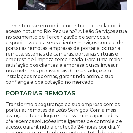
Tem interesse em onde encontrar controlador de
acesso noturno Rio Pequeno? A Leão Serviços atua
no segmento de Terceirização de serviços, e
disponibiliza para seus clientes serviços como o de
portarias remotas, empresas de portaria, portaria
remota, sistemas de câmeras, portarias virtuais e
empresa de limpeza terceirizada. Para uma maior
satisfação dos clientes, a empresa busca investir
nos melhores profissionais do mercado, e em
instalações modernas, garantindo assim, a sua
confiança e boa cotação no mercado.
PORTARIAS REMOTAS
Transforme a segurança da sua empresa com as
portarias remotas da Leão Serviços. Com a mais
avançada tecnologia e profissionais capacitados,
oferecemos soluções inteligentes de controle de
acesso, garantindo a proteção 24 horas por dia, 7
dias por semana. Tenha o controle total de quem