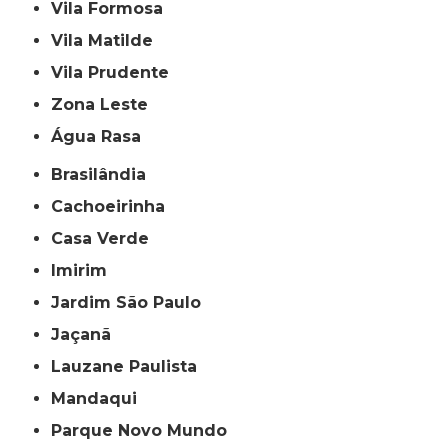
Vila Formosa
Vila Matilde
Vila Prudente
Zona Leste
Água Rasa
Brasilândia
Cachoeirinha
Casa Verde
Imirim
Jardim São Paulo
Jaçanã
Lauzane Paulista
Mandaqui
Parque Novo Mundo