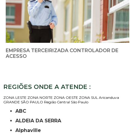
EMPRESA TERCEIRIZADA CONTROLADOR DE
ACESSO
REGIÕES ONDE A ATENDE :
ZONA LESTE
ZONA NORTE
ZONA OESTE
ZONA SUL
Aricanduva
GRANDE SÃO PAULO
Região Central
São Paulo
ABC
ALDEIA DA SERRA
Alphaville