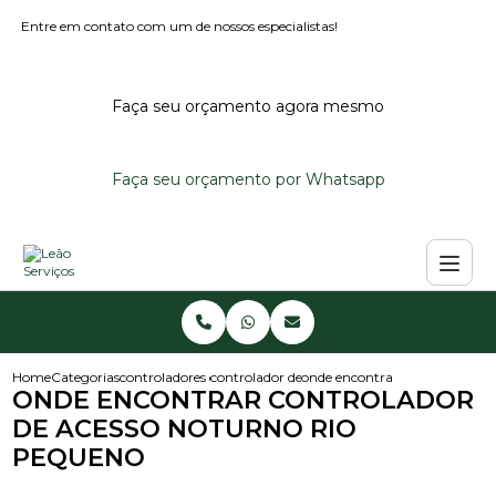
Entre em contato com um de nossos especialistas!
Faça seu orçamento agora mesmo
Faça seu orçamento por Whatsapp
Home
Categorias
controladores de acesso
controlador de acesso noturno
onde encontrar controlador de
ONDE ENCONTRAR CONTROLADOR
DE ACESSO NOTURNO RIO
PEQUENO