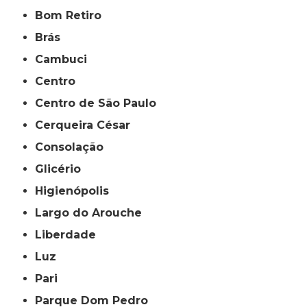
Bom Retiro
Brás
Cambuci
Centro
Centro de São Paulo
Cerqueira César
Consolação
Glicério
Higienópolis
Largo do Arouche
Liberdade
Luz
Pari
Parque Dom Pedro