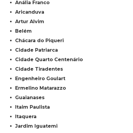
Anália Franco
Aricanduva
Artur Alvim
Belém
Chácara do Piqueri
Cidade Patriarca
Cidade Quarto Centenário
Cidade Tiradentes
Engenheiro Goulart
Ermelino Matarazzo
Guaianases
Itaim Paulista
Itaquera
Jardim Iguatemi