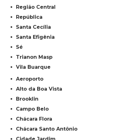
Região Central
República
Santa Cecília
Santa Efigênia
Sé
Trianon Masp
Vila Buarque
Aeroporto
Alto da Boa Vista
Brooklin
Campo Belo
Chácara Flora
Chácara Santo Antônio
Cidade Jardim