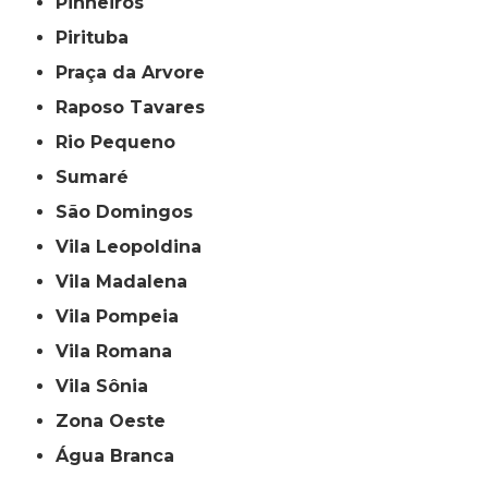
Pinheiros
Pirituba
Praça da Arvore
Raposo Tavares
Rio Pequeno
Sumaré
São Domingos
Vila Leopoldina
Vila Madalena
Vila Pompeia
Vila Romana
Vila Sônia
Zona Oeste
Água Branca