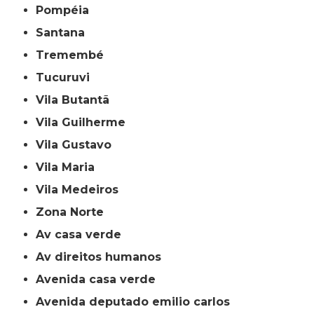
Pompéia
Santana
Tremembé
Tucuruvi
Vila Butantã
Vila Guilherme
Vila Gustavo
Vila Maria
Vila Medeiros
Zona Norte
av casa verde
av direitos humanos
avenida casa verde
avenida deputado emilio carlos