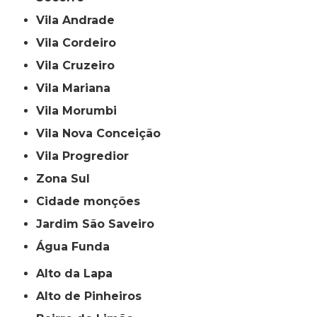
Vila Andrade
Vila Cordeiro
Vila Cruzeiro
Vila Mariana
Vila Morumbi
Vila Nova Conceição
Vila Progredior
Zona Sul
cidade monções
jardim São Saveiro
Água Funda
Alto da Lapa
Alto de Pinheiros