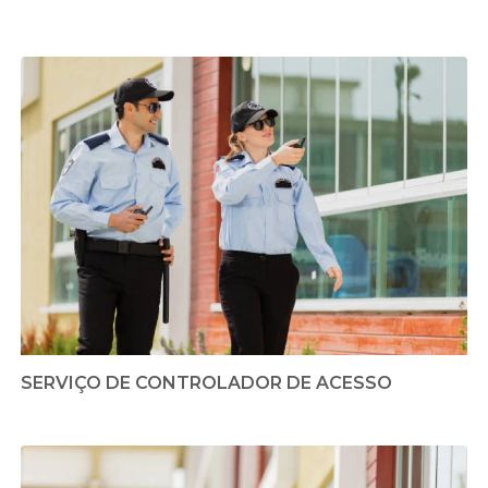
SERVIÇO DE CONTROLADOR DE ACESSO