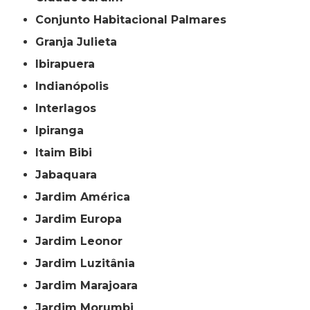
Conjunto Habitacional Palmares
Granja Julieta
Ibirapuera
Indianópolis
Interlagos
Ipiranga
Itaim Bibi
Jabaquara
Jardim América
Jardim Europa
Jardim Leonor
Jardim Luzitânia
Jardim Marajoara
Jardim Morumbi