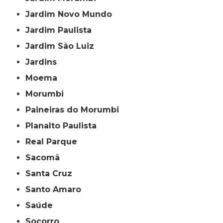
Jardim Novo Mundo
Jardim Paulista
Jardim São Luiz
Jardins
Moema
Morumbi
Paineiras do Morumbi
Planalto Paulista
Real Parque
Sacomã
Santa Cruz
Santo Amaro
Saúde
Socorro