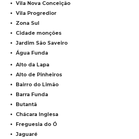
Vila Nova Conceição
Vila Progredior
Zona Sul
cidade monções
jardim São Saveiro
Água Funda
Alto da Lapa
Alto de Pinheiros
Bairro do Limão
Barra Funda
Butantã
Chácara Inglesa
Freguesia do Ó
Jaguaré