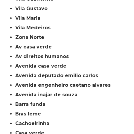
Vila Gustavo
Vila Maria
Vila Medeiros
Zona Norte
av casa verde
av direitos humanos
avenida casa verde
avenida deputado emilio carlos
avenida engenheiro caetano alvares
avenida inajar de souza
barra funda
bras leme
cachoeirinha
casa verde