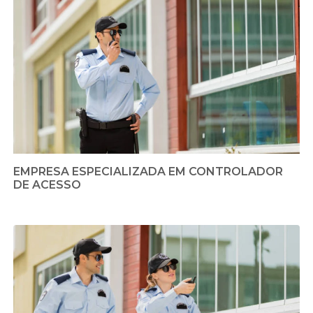
EMPRESA ESPECIALIZADA EM CONTROLADOR
DE ACESSO