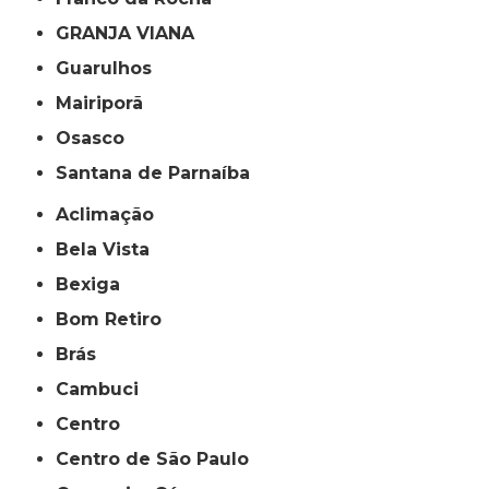
GRANJA VIANA
Guarulhos
Mairiporã
Osasco
Santana de Parnaíba
Aclimação
Bela Vista
Bexiga
Bom Retiro
Brás
Cambuci
Centro
Centro de São Paulo