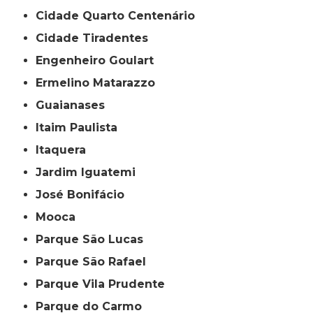
Cidade Quarto Centenário
Cidade Tiradentes
Engenheiro Goulart
Ermelino Matarazzo
Guaianases
Itaim Paulista
Itaquera
Jardim Iguatemi
José Bonifácio
Mooca
Parque São Lucas
Parque São Rafael
Parque Vila Prudente
Parque do Carmo