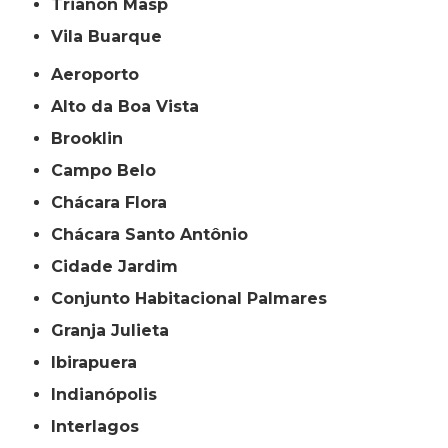
Trianon Masp
Vila Buarque
Aeroporto
Alto da Boa Vista
Brooklin
Campo Belo
Chácara Flora
Chácara Santo Antônio
Cidade Jardim
Conjunto Habitacional Palmares
Granja Julieta
Ibirapuera
Indianópolis
Interlagos