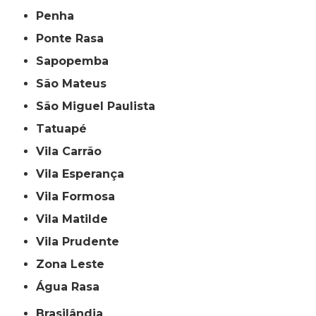
Penha
Ponte Rasa
Sapopemba
São Mateus
São Miguel Paulista
Tatuapé
Vila Carrão
Vila Esperança
Vila Formosa
Vila Matilde
Vila Prudente
Zona Leste
Água Rasa
Brasilândia