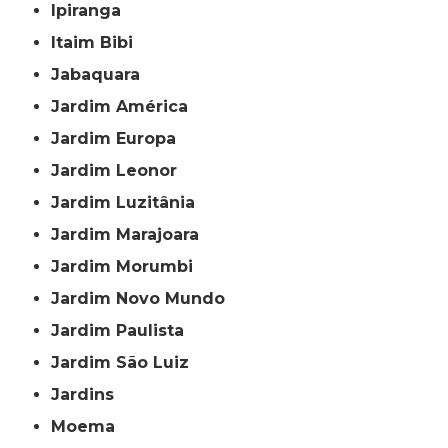
Ipiranga
Itaim Bibi
Jabaquara
Jardim América
Jardim Europa
Jardim Leonor
Jardim Luzitânia
Jardim Marajoara
Jardim Morumbi
Jardim Novo Mundo
Jardim Paulista
Jardim São Luiz
Jardins
Moema