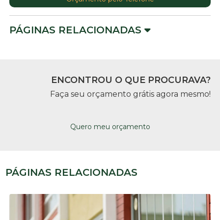
PÁGINAS RELACIONADAS
ENCONTROU O QUE PROCURAVA?
Faça seu orçamento grátis agora mesmo!
Quero meu orçamento
PÁGINAS RELACIONADAS