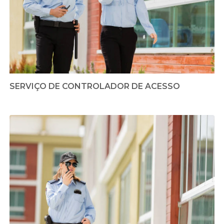
SERVIÇO DE CONTROLADOR DE ACESSO