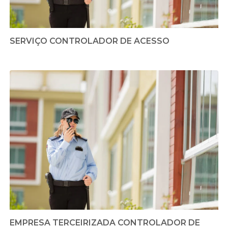
SERVIÇO CONTROLADOR DE ACESSO
EMPRESA TERCEIRIZADA CONTROLADOR DE