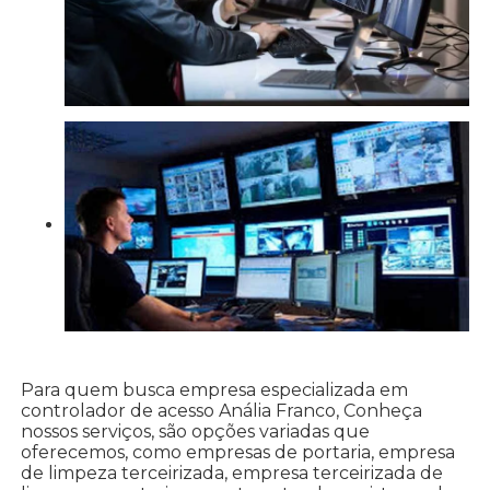
Para quem busca empresa especializada em
controlador de acesso Anália Franco, Conheça
nossos serviços, são opções variadas que
oferecemos, como empresas de portaria, empresa
de limpeza terceirizada, empresa terceirizada de