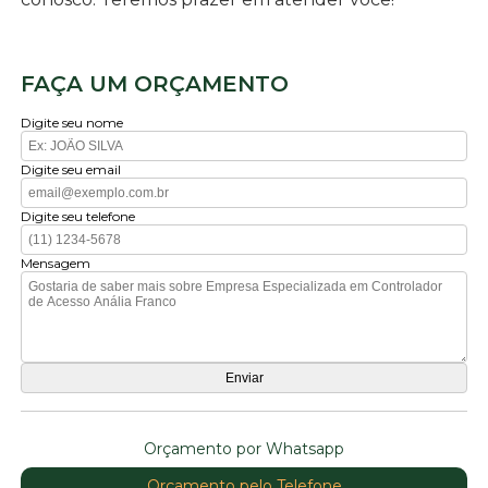
FAÇA UM ORÇAMENTO
Digite seu nome
Digite seu email
Digite seu telefone
Mensagem
Orçamento por Whatsapp
Orçamento pelo Telefone