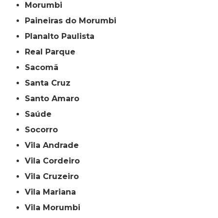
Morumbi
Paineiras do Morumbi
Planalto Paulista
Real Parque
Sacomã
Santa Cruz
Santo Amaro
Saúde
Socorro
Vila Andrade
Vila Cordeiro
Vila Cruzeiro
Vila Mariana
Vila Morumbi