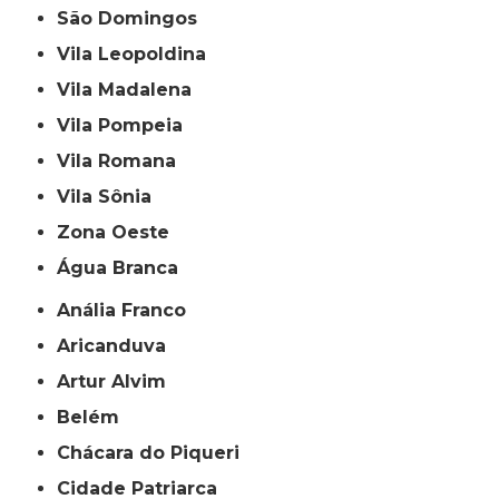
São Domingos
Vila Leopoldina
Vila Madalena
Vila Pompeia
Vila Romana
Vila Sônia
Zona Oeste
Água Branca
Anália Franco
Aricanduva
Artur Alvim
Belém
Chácara do Piqueri
Cidade Patriarca