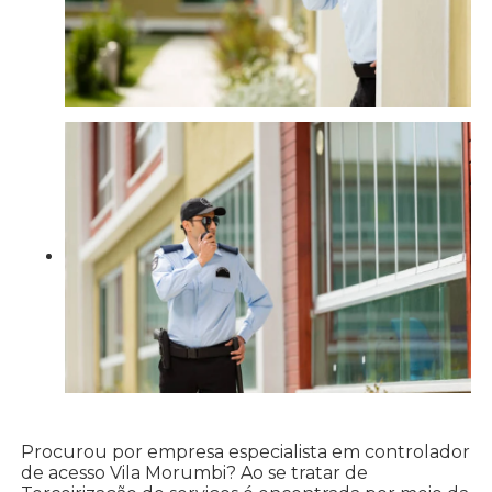
Procurou por empresa especialista em controlador
de acesso Vila Morumbi? Ao se tratar de