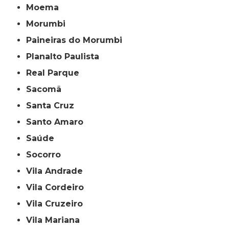
Moema
Morumbi
Paineiras do Morumbi
Planalto Paulista
Real Parque
Sacomã
Santa Cruz
Santo Amaro
Saúde
Socorro
Vila Andrade
Vila Cordeiro
Vila Cruzeiro
Vila Mariana