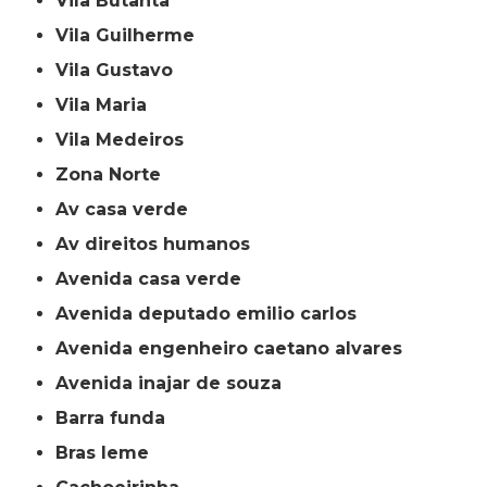
Vila Butantã
Vila Guilherme
Vila Gustavo
Vila Maria
Vila Medeiros
Zona Norte
av casa verde
av direitos humanos
avenida casa verde
avenida deputado emilio carlos
avenida engenheiro caetano alvares
avenida inajar de souza
barra funda
bras leme