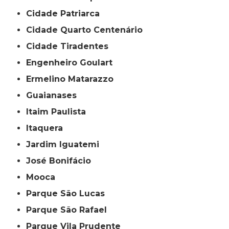
Cidade Patriarca
Cidade Quarto Centenário
Cidade Tiradentes
Engenheiro Goulart
Ermelino Matarazzo
Guaianases
Itaim Paulista
Itaquera
Jardim Iguatemi
José Bonifácio
Mooca
Parque São Lucas
Parque São Rafael
Parque Vila Prudente