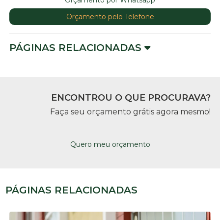
Orçamento pelo Telefone
PÁGINAS RELACIONADAS
ENCONTROU O QUE PROCURAVA?
Faça seu orçamento grátis agora mesmo!
Quero meu orçamento
PÁGINAS RELACIONADAS