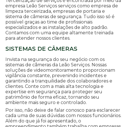
Terceirização de serviços é encontrada por meio da
empresa Leão Serviços serviços como empresa de
limpeza terceirizada, empresas de portaria e
sistema de câmeras de segurança. Tudo isso só é
possível graças ao time de profissionais
especializados e as instalações de alto padrão.
Contamos com uma equipe altamente treinada
para atender nossos clientes.
SISTEMAS DE CÂMERAS
Invista na segurança do seu negócio com os
sistemas de câmeras da Leão Serviços. Nossas
soluções de videomonitoramento proporcionam
vigilância constante, prevenindo incidentes e
garantindo a tranquilidade dos colaboradores e
clientes. Conte com a mais alta tecnologia e
expertise em segurança para proteger seu
patrimônio de forma eficaz, tornando seu
ambiente mais seguro e controlado.
Por isso, não deixe de falar conosco para esclarecer
cada uma de suas dúvidas com nossos funcionários.
Além do que já foi apresentado, o
empreendimento também trabalha com empresas