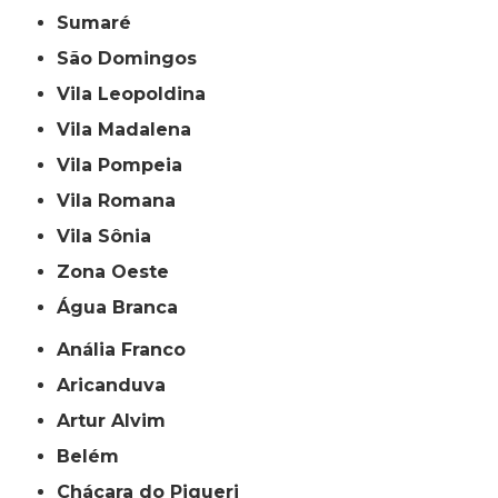
Sumaré
São Domingos
Vila Leopoldina
Vila Madalena
Vila Pompeia
Vila Romana
Vila Sônia
Zona Oeste
Água Branca
Anália Franco
Aricanduva
Artur Alvim
Belém
Chácara do Piqueri