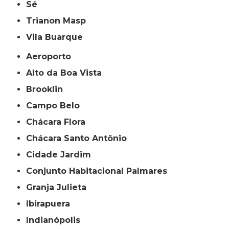
Sé
Trianon Masp
Vila Buarque
Aeroporto
Alto da Boa Vista
Brooklin
Campo Belo
Chácara Flora
Chácara Santo Antônio
Cidade Jardim
Conjunto Habitacional Palmares
Granja Julieta
Ibirapuera
Indianópolis