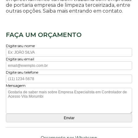
de portaria empresa de limpeza terceirizada, entre
outras opções. Saiba mais entrando em contato.
FAÇA UM ORÇAMENTO
Digite seu nome
Digite seu email
Digite seu telefone
Mensagem
Orçamento por Whatsapp