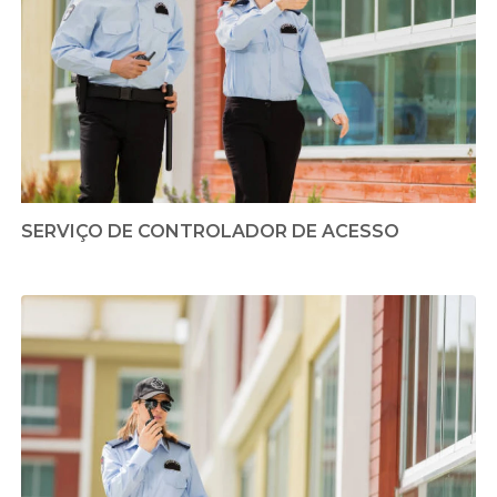
SERVIÇO DE CONTROLADOR DE ACESSO