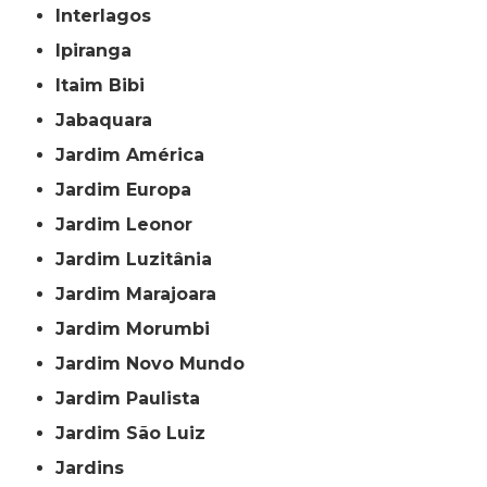
Interlagos
Ipiranga
Itaim Bibi
Jabaquara
Jardim América
Jardim Europa
Jardim Leonor
Jardim Luzitânia
Jardim Marajoara
Jardim Morumbi
Jardim Novo Mundo
Jardim Paulista
Jardim São Luiz
Jardins