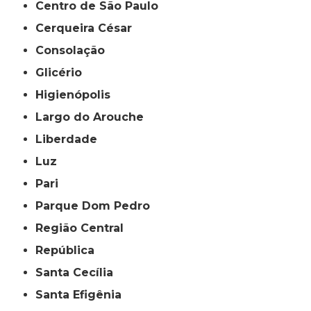
Centro de São Paulo
Cerqueira César
Consolação
Glicério
Higienópolis
Largo do Arouche
Liberdade
Luz
Pari
Parque Dom Pedro
Região Central
República
Santa Cecília
Santa Efigênia