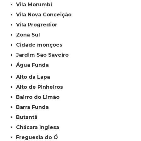
Vila Morumbi
Vila Nova Conceição
Vila Progredior
Zona Sul
cidade monções
jardim São Saveiro
Água Funda
Alto da Lapa
Alto de Pinheiros
Bairro do Limão
Barra Funda
Butantã
Chácara Inglesa
Freguesia do Ó