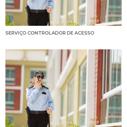
SERVIÇO CONTROLADOR DE ACESSO