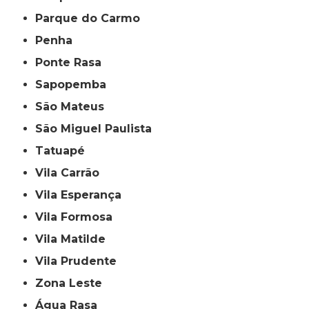
Parque do Carmo
Penha
Ponte Rasa
Sapopemba
São Mateus
São Miguel Paulista
Tatuapé
Vila Carrão
Vila Esperança
Vila Formosa
Vila Matilde
Vila Prudente
Zona Leste
Água Rasa