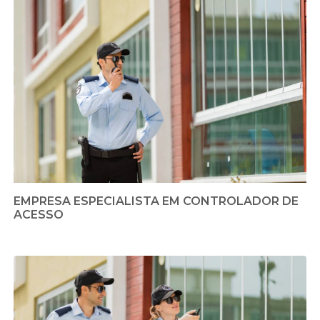
EMPRESA ESPECIALISTA EM CONTROLADOR DE
ACESSO