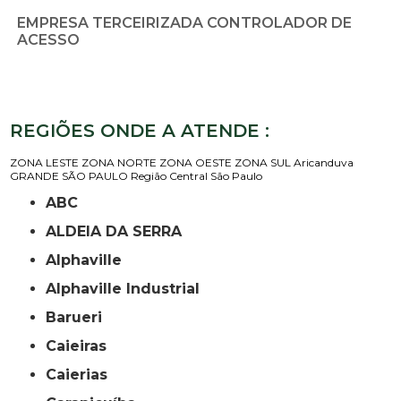
EMPRESA TERCEIRIZADA CONTROLADOR DE
ACESSO
REGIÕES ONDE A ATENDE :
ZONA LESTE
ZONA NORTE
ZONA OESTE
ZONA SUL
Aricanduva
GRANDE SÃO PAULO
Região Central
São Paulo
ABC
ALDEIA DA SERRA
Alphaville
Alphaville Industrial
Barueri
Caieiras
Caierias