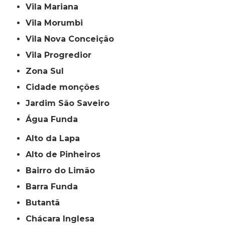
Vila Mariana
Vila Morumbi
Vila Nova Conceição
Vila Progredior
Zona Sul
cidade monções
jardim São Saveiro
Água Funda
Alto da Lapa
Alto de Pinheiros
Bairro do Limão
Barra Funda
Butantã
Chácara Inglesa