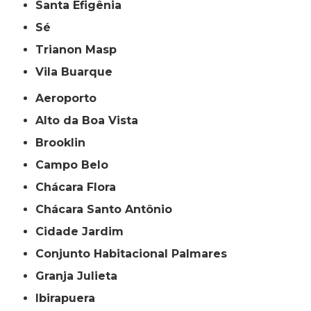
Santa Efigênia
Sé
Trianon Masp
Vila Buarque
Aeroporto
Alto da Boa Vista
Brooklin
Campo Belo
Chácara Flora
Chácara Santo Antônio
Cidade Jardim
Conjunto Habitacional Palmares
Granja Julieta
Ibirapuera