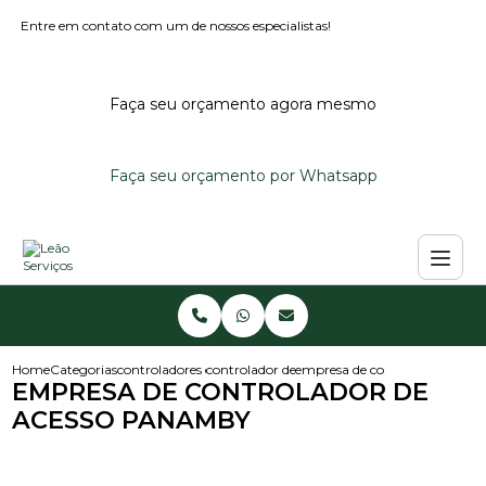
Entre em contato com um de nossos especialistas!
Faça seu orçamento agora mesmo
Faça seu orçamento por Whatsapp
Home
Categorias
controladores de acesso
controlador de acesso noturno
empresa de controlador de a
EMPRESA DE CONTROLADOR DE
ACESSO PANAMBY