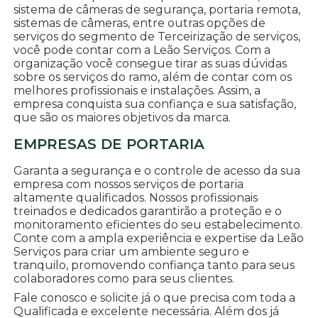
sistema de câmeras de segurança, portaria remota,
sistemas de câmeras, entre outras opções de
serviços do segmento de Terceirização de serviços,
você pode contar com a Leão Serviços. Com a
organização você consegue tirar as suas dúvidas
sobre os serviços do ramo, além de contar com os
melhores profissionais e instalações. Assim, a
empresa conquista sua confiança e sua satisfação,
que são os maiores objetivos da marca.
EMPRESAS DE PORTARIA
Garanta a segurança e o controle de acesso da sua
empresa com nossos serviços de portaria
altamente qualificados. Nossos profissionais
treinados e dedicados garantirão a proteção e o
monitoramento eficientes do seu estabelecimento.
Conte com a ampla experiência e expertise da Leão
Serviços para criar um ambiente seguro e
tranquilo, promovendo confiança tanto para seus
colaboradores como para seus clientes.
Fale conosco e solicite já o que precisa com toda a
Qualificada e excelente necessária. Além dos já