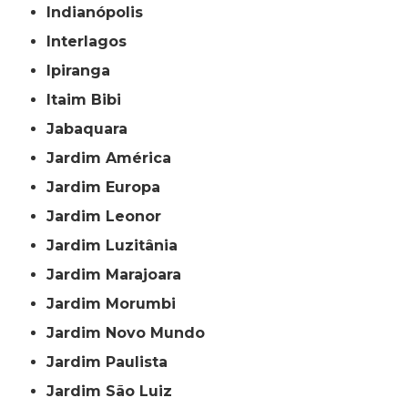
Indianópolis
Interlagos
Ipiranga
Itaim Bibi
Jabaquara
Jardim América
Jardim Europa
Jardim Leonor
Jardim Luzitânia
Jardim Marajoara
Jardim Morumbi
Jardim Novo Mundo
Jardim Paulista
Jardim São Luiz