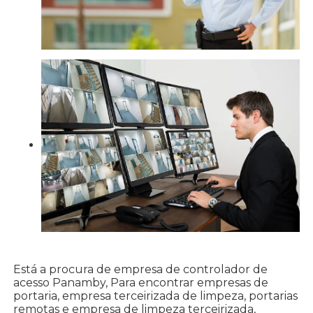
Está a procura de empresa de controlador de
acesso Panamby, Para encontrar empresas de
portaria, empresa terceirizada de limpeza, portarias
remotas e empresa de limpeza terceirizada,