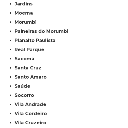
Jardins
Moema
Morumbi
Paineiras do Morumbi
Planalto Paulista
Real Parque
Sacomã
Santa Cruz
Santo Amaro
Saúde
Socorro
Vila Andrade
Vila Cordeiro
Vila Cruzeiro