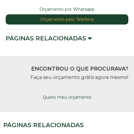
Orçamento por Whatsapp
Orçamento pelo Telefone
PÁGINAS RELACIONADAS
ENCONTROU O QUE PROCURAVA?
Faça seu orçamento grátis agora mesmo!
Quero meu orçamento
PÁGINAS RELACIONADAS