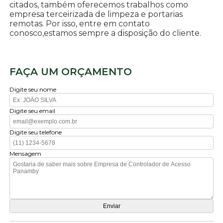
citados, também oferecemos trabalhos como
empresa terceirizada de limpeza e portarias
remotas. Por isso, entre em contato
conosco,estamos sempre a disposição do cliente.
FAÇA UM ORÇAMENTO
Digite seu nome
Digite seu email
Digite seu telefone
Mensagem