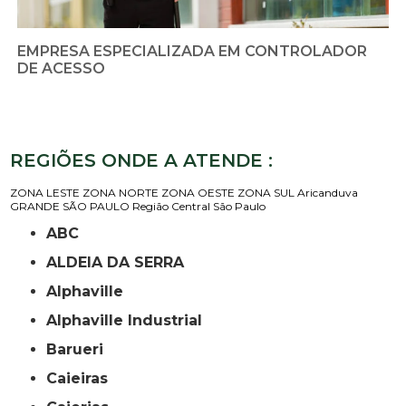
EMPRESA ESPECIALIZADA EM CONTROLADOR
DE ACESSO
REGIÕES ONDE A ATENDE :
ZONA LESTE
ZONA NORTE
ZONA OESTE
ZONA SUL
Aricanduva
GRANDE SÃO PAULO
Região Central
São Paulo
ABC
ALDEIA DA SERRA
Alphaville
Alphaville Industrial
Barueri
Caieiras