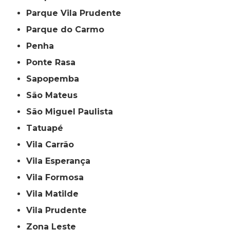
Parque Vila Prudente
Parque do Carmo
Penha
Ponte Rasa
Sapopemba
São Mateus
São Miguel Paulista
Tatuapé
Vila Carrão
Vila Esperança
Vila Formosa
Vila Matilde
Vila Prudente
Zona Leste