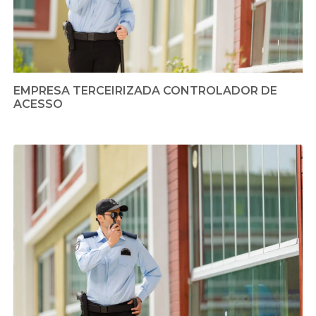
EMPRESA TERCEIRIZADA CONTROLADOR DE
ACESSO