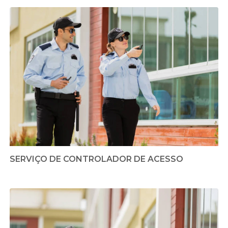
SERVIÇO DE CONTROLADOR DE ACESSO