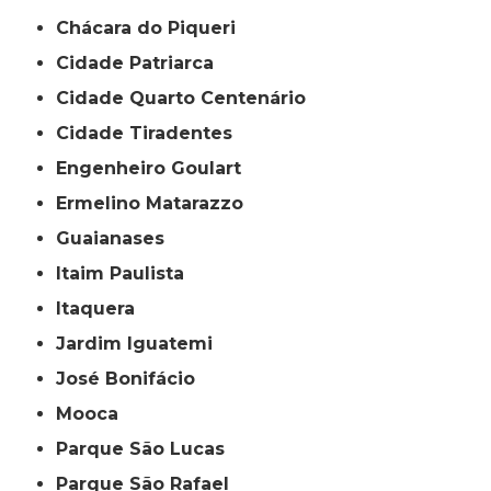
Chácara do Piqueri
Cidade Patriarca
Cidade Quarto Centenário
Cidade Tiradentes
Engenheiro Goulart
Ermelino Matarazzo
Guaianases
Itaim Paulista
Itaquera
Jardim Iguatemi
José Bonifácio
Mooca
Parque São Lucas
Parque São Rafael