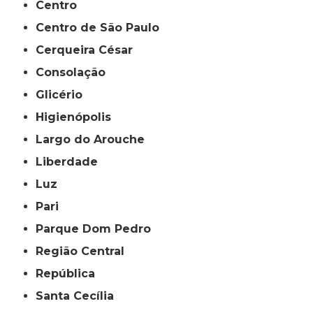
Centro
Centro de São Paulo
Cerqueira César
Consolação
Glicério
Higienópolis
Largo do Arouche
Liberdade
Luz
Pari
Parque Dom Pedro
Região Central
República
Santa Cecília