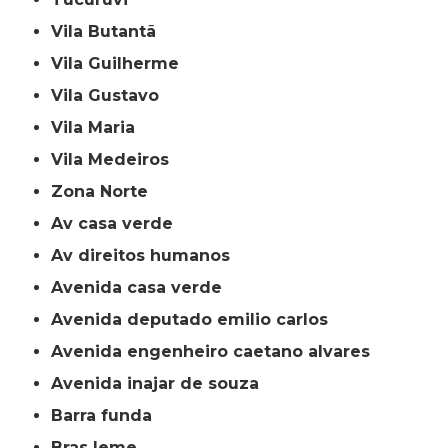
Vila Butantã
Vila Guilherme
Vila Gustavo
Vila Maria
Vila Medeiros
Zona Norte
av casa verde
av direitos humanos
avenida casa verde
avenida deputado emilio carlos
avenida engenheiro caetano alvares
avenida inajar de souza
barra funda
bras leme