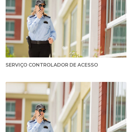
SERVIÇO CONTROLADOR DE ACESSO