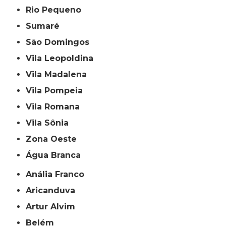
Rio Pequeno
Sumaré
São Domingos
Vila Leopoldina
Vila Madalena
Vila Pompeia
Vila Romana
Vila Sônia
Zona Oeste
Água Branca
Anália Franco
Aricanduva
Artur Alvim
Belém