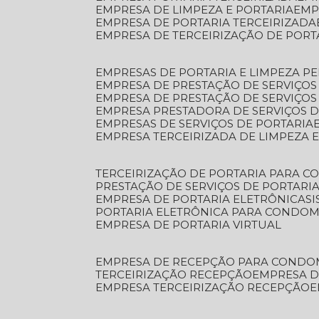
EMPRESA DE LIMPEZA E PORTARIA
EM
EMPRESA DE PORTARIA TERCEIRIZADA
EMPRESA DE TERCEIRIZAÇÃO DE PORT
EMPRESAS DE PORTARIA E LIMPEZA P
EMPRESA DE PRESTAÇÃO DE SERVIÇOS
EMPRESA DE PRESTAÇÃO DE SERVIÇO
EMPRESA PRESTADORA DE SERVIÇOS 
EMPRESAS DE SERVIÇOS DE PORTARIA
EMPRESA TERCEIRIZADA DE LIMPEZA 
TERCEIRIZAÇÃO DE PORTARIA PARA 
PRESTAÇÃO DE SERVIÇOS DE PORTARI
EMPRESA DE PORTARIA ELETRÔNICA
S
PORTARIA ELETRÔNICA PARA CONDOM
EMPRESA DE PORTARIA VIRTUAL
EMPRESA DE RECEPÇÃO PARA CONDO
TERCEIRIZAÇÃO RECEPÇÃO
EMPRESA 
EMPRESA TERCEIRIZAÇÃO RECEPÇÃO