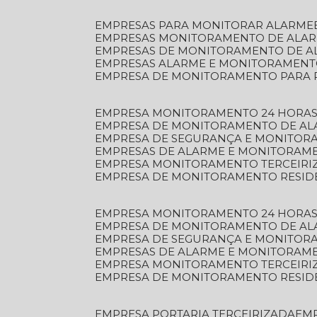
EMPRESAS PARA MONITORAR ALARME
EMPRESAS MONITORAMENTO DE ALA
EMPRESAS DE MONITORAMENTO DE A
EMPRESAS ALARME E MONITORAMEN
EMPRESA DE MONITORAMENTO PARA 
EMPRESA MONITORAMENTO 24 HORAS
EMPRESA DE MONITORAMENTO DE AL
EMPRESA DE SEGURANÇA E MONITOR
EMPRESAS DE ALARME E MONITORAM
EMPRESA MONITORAMENTO TERCEIRI
EMPRESA DE MONITORAMENTO RESID
EMPRESA MONITORAMENTO 24 HORAS
EMPRESA DE MONITORAMENTO DE AL
EMPRESA DE SEGURANÇA E MONITOR
EMPRESAS DE ALARME E MONITORAM
EMPRESA MONITORAMENTO TERCEIRI
EMPRESA DE MONITORAMENTO RESID
EMPRESA PORTARIA TERCEIRIZADA
EM