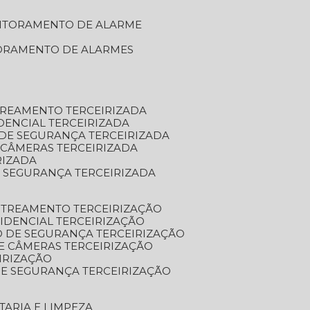
NITORAMENTO DE ALARME
TORAMENTO DE ALARMES
TREAMENTO TERCEIRIZADA
DENCIAL TERCEIRIZADA
DE SEGURANÇA TERCEIRIZADA
 CÂMERAS TERCEIRIZADA
RIZADA
 SEGURANÇA TERCEIRIZADA
STREAMENTO TERCEIRIZAÇÃO
IDENCIAL TERCEIRIZAÇÃO
 DE SEGURANÇA TERCEIRIZAÇÃO
E CÂMERAS TERCEIRIZAÇÃO
IRIZAÇÃO
E SEGURANÇA TERCEIRIZAÇÃO
TARIA E LIMPEZA