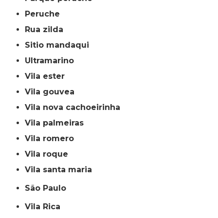
peruche
rua zilda
sitio mandaqui
ultramarino
vila ester
vila gouvea
vila nova cachoeirinha
vila palmeiras
vila romero
vila roque
vila santa maria
São Paulo
Vila Rica