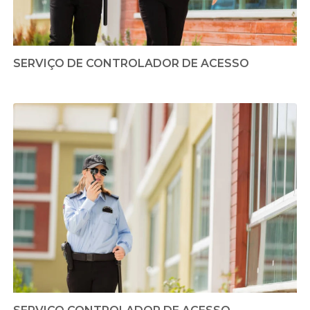
SERVIÇO DE CONTROLADOR DE ACESSO