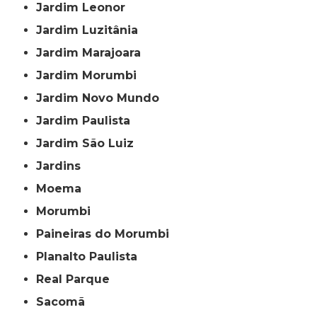
Jardim Leonor
Jardim Luzitânia
Jardim Marajoara
Jardim Morumbi
Jardim Novo Mundo
Jardim Paulista
Jardim São Luiz
Jardins
Moema
Morumbi
Paineiras do Morumbi
Planalto Paulista
Real Parque
Sacomã