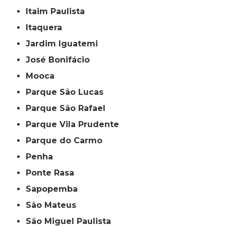
Itaim Paulista
Itaquera
Jardim Iguatemi
José Bonifácio
Mooca
Parque São Lucas
Parque São Rafael
Parque Vila Prudente
Parque do Carmo
Penha
Ponte Rasa
Sapopemba
São Mateus
São Miguel Paulista