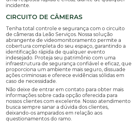
incidente.
CIRCUITO DE CÂMERAS
Tenha total controle e segurança com o circuito
de câmeras da Leão Serviços. Nossa solução
abrangente de videomonitoramento permite a
cobertura completa do seu espaço, garantindo a
identificação rápida de qualquer evento
indesejado. Proteja seu patrimônio com uma
infraestrutura de segurança confiável e eficaz, que
proporciona um ambiente mais seguro, dissuade
ações criminosas e oferece evidências sólidas em
caso de necessidade.
Não deixe de entrar em contato para obter mais
informações sobre cada opção oferecida para
nossos clientes com excelente. Nosso atendimento
busca sempre sanar a dúvida dos clientes,
deixando-os amparados em relação aos
questionamentos do ramo.