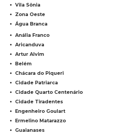
Vila Sônia
Zona Oeste
Água Branca
Anália Franco
Aricanduva
Artur Alvim
Belém
Chácara do Piqueri
Cidade Patriarca
Cidade Quarto Centenário
Cidade Tiradentes
Engenheiro Goulart
Ermelino Matarazzo
Guaianases