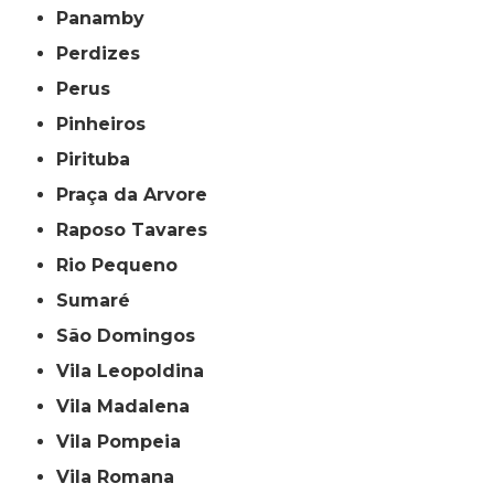
Panamby
Perdizes
Perus
Pinheiros
Pirituba
Praça da Arvore
Raposo Tavares
Rio Pequeno
Sumaré
São Domingos
Vila Leopoldina
Vila Madalena
Vila Pompeia
Vila Romana