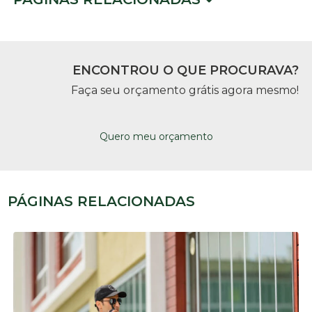
ENCONTROU O QUE PROCURAVA?
Faça seu orçamento grátis agora mesmo!
Quero meu orçamento
PÁGINAS RELACIONADAS