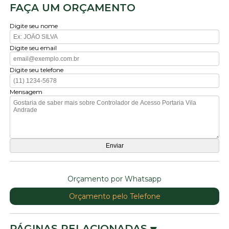
FAÇA UM ORÇAMENTO
Digite seu nome
Digite seu email
Digite seu telefone
Mensagem
Orçamento por Whatsapp
Orçamento pelo Telefone
PÁGINAS RELACIONADAS