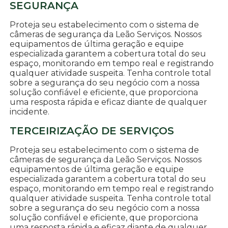
SEGURANÇA
Proteja seu estabelecimento com o sistema de
câmeras de segurança da Leão Serviços. Nossos
equipamentos de última geração e equipe
especializada garantem a cobertura total do seu
espaço, monitorando em tempo real e registrando
qualquer atividade suspeita. Tenha controle total
sobre a segurança do seu negócio com a nossa
solução confiável e eficiente, que proporciona
uma resposta rápida e eficaz diante de qualquer
incidente.
TERCEIRIZAÇÃO DE SERVIÇOS
Proteja seu estabelecimento com o sistema de
câmeras de segurança da Leão Serviços. Nossos
equipamentos de última geração e equipe
especializada garantem a cobertura total do seu
espaço, monitorando em tempo real e registrando
qualquer atividade suspeita. Tenha controle total
sobre a segurança do seu negócio com a nossa
solução confiável e eficiente, que proporciona
uma resposta rápida e eficaz diante de qualquer