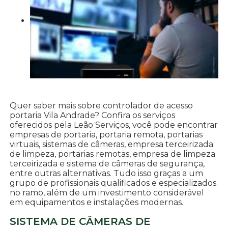
Quer saber mais sobre controlador de acesso
portaria Vila Andrade? Confira os serviços
oferecidos pela Leão Serviços, você pode encontrar
empresas de portaria, portaria remota, portarias
virtuais, sistemas de câmeras, empresa terceirizada
de limpeza, portarias remotas, empresa de limpeza
terceirizada e sistema de câmeras de segurança,
entre outras alternativas. Tudo isso graças a um
grupo de profissionais qualificados e especializados
no ramo, além de um investimento considerável
em equipamentos e instalações modernas.
SISTEMA DE CÂMERAS DE