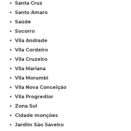
Santa Cruz
Santo Amaro
Saúde
Socorro
Vila Andrade
Vila Cordeiro
Vila Cruzeiro
Vila Mariana
Vila Morumbi
Vila Nova Conceição
Vila Progredior
Zona Sul
cidade monções
jardim São Saveiro