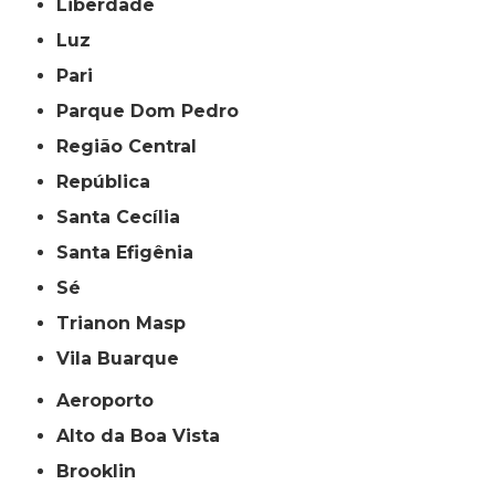
Liberdade
Luz
Pari
Parque Dom Pedro
Região Central
República
Santa Cecília
Santa Efigênia
Sé
Trianon Masp
Vila Buarque
Aeroporto
Alto da Boa Vista
Brooklin