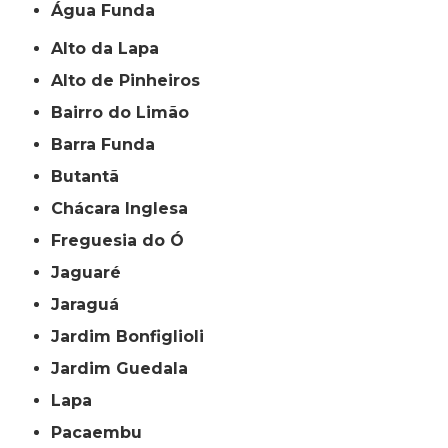
Água Funda
Alto da Lapa
Alto de Pinheiros
Bairro do Limão
Barra Funda
Butantã
Chácara Inglesa
Freguesia do Ó
Jaguaré
Jaraguá
Jardim Bonfiglioli
Jardim Guedala
Lapa
Pacaembu