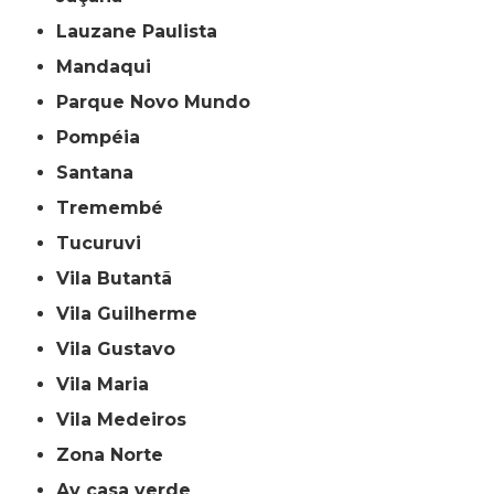
Lauzane Paulista
Mandaqui
Parque Novo Mundo
Pompéia
Santana
Tremembé
Tucuruvi
Vila Butantã
Vila Guilherme
Vila Gustavo
Vila Maria
Vila Medeiros
Zona Norte
av casa verde