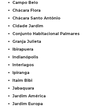
Campo Belo
Chácara Flora
Chácara Santo Antônio
Cidade Jardim
Conjunto Habitacional Palmares
Granja Julieta
Ibirapuera
Indianópolis
Interlagos
Ipiranga
Itaim Bibi
Jabaquara
Jardim América
Jardim Europa