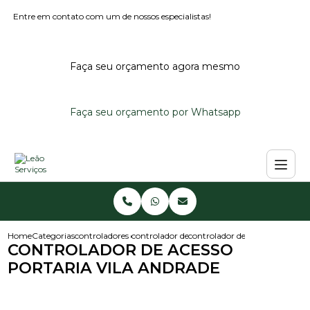
Entre em contato com um de nossos especialistas!
Faça seu orçamento agora mesmo
Faça seu orçamento por Whatsapp
Home
Categorias
controladores de acesso
controlador de acesso noturno
controlador de acesso portaria
CONTROLADOR DE ACESSO
PORTARIA VILA ANDRADE