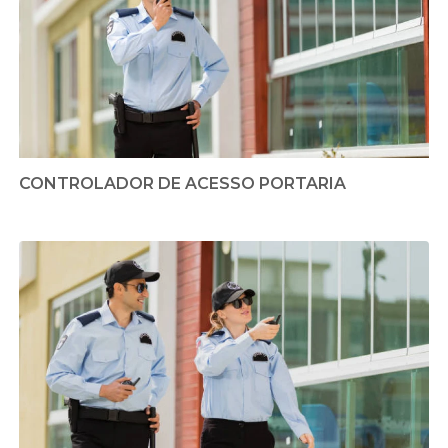
CONTROLADOR DE ACESSO PORTARIA