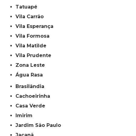
Tatuapé
Vila Carrão
Vila Esperança
Vila Formosa
Vila Matilde
Vila Prudente
Zona Leste
Água Rasa
Brasilândia
Cachoeirinha
Casa Verde
Imirim
Jardim São Paulo
Jaçanã