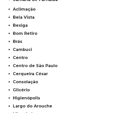
Aclimação
Bela Vista
Bexiga
Bom Retiro
Brás
Cambuci
Centro
Centro de São Paulo
Cerqueira César
Consolação
Glicério
Higienópolis
Largo do Arouche