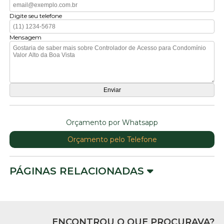
Digite seu telefone
Mensagem
Orçamento por Whatsapp
Orçamento pelo Telefone
PÁGINAS RELACIONADAS
ENCONTROU O QUE PROCURAVA?