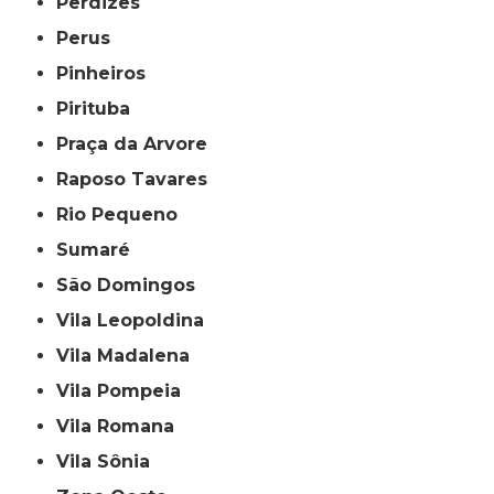
Perdizes
Perus
Pinheiros
Pirituba
Praça da Arvore
Raposo Tavares
Rio Pequeno
Sumaré
São Domingos
Vila Leopoldina
Vila Madalena
Vila Pompeia
Vila Romana
Vila Sônia