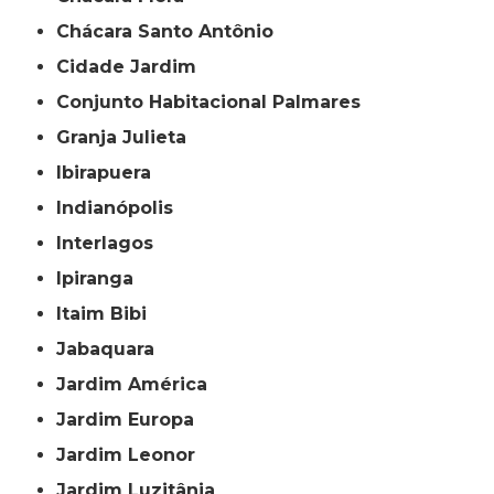
Chácara Santo Antônio
Cidade Jardim
Conjunto Habitacional Palmares
Granja Julieta
Ibirapuera
Indianópolis
Interlagos
Ipiranga
Itaim Bibi
Jabaquara
Jardim América
Jardim Europa
Jardim Leonor
Jardim Luzitânia