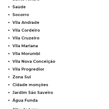
Saúde
Socorro
Vila Andrade
Vila Cordeiro
Vila Cruzeiro
Vila Mariana
Vila Morumbi
Vila Nova Conceição
Vila Progredior
Zona Sul
cidade monções
jardim São Saveiro
Água Funda