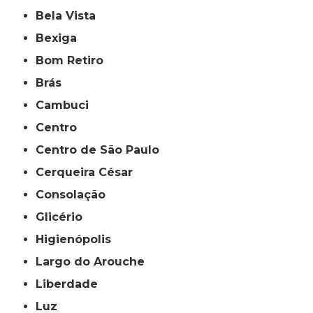
Bela Vista
Bexiga
Bom Retiro
Brás
Cambuci
Centro
Centro de São Paulo
Cerqueira César
Consolação
Glicério
Higienópolis
Largo do Arouche
Liberdade
Luz