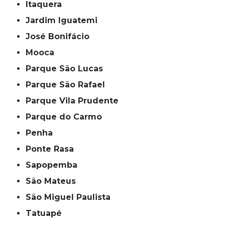
Itaquera
Jardim Iguatemi
José Bonifácio
Mooca
Parque São Lucas
Parque São Rafael
Parque Vila Prudente
Parque do Carmo
Penha
Ponte Rasa
Sapopemba
São Mateus
São Miguel Paulista
Tatuapé