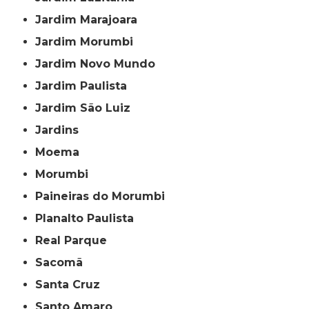
Jardim Marajoara
Jardim Morumbi
Jardim Novo Mundo
Jardim Paulista
Jardim São Luiz
Jardins
Moema
Morumbi
Paineiras do Morumbi
Planalto Paulista
Real Parque
Sacomã
Santa Cruz
Santo Amaro