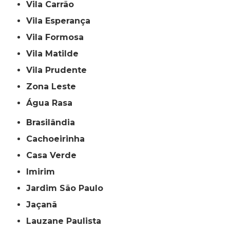
Vila Carrão
Vila Esperança
Vila Formosa
Vila Matilde
Vila Prudente
Zona Leste
Água Rasa
Brasilândia
Cachoeirinha
Casa Verde
Imirim
Jardim São Paulo
Jaçanã
Lauzane Paulista