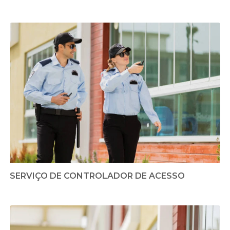
SERVIÇO DE CONTROLADOR DE ACESSO