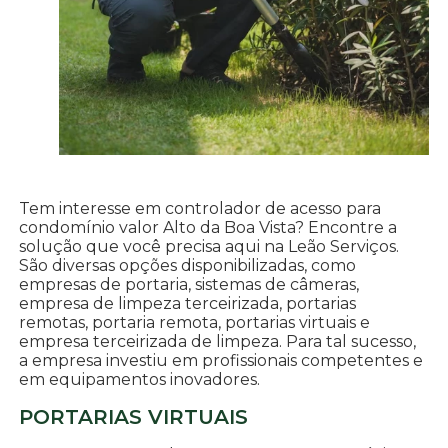
Tem interesse em controlador de acesso para
condomínio valor Alto da Boa Vista? Encontre a
solução que você precisa aqui na Leão Serviços.
São diversas opções disponibilizadas, como
empresas de portaria, sistemas de câmeras,
empresa de limpeza terceirizada, portarias
remotas, portaria remota, portarias virtuais e
empresa terceirizada de limpeza. Para tal sucesso,
a empresa investiu em profissionais competentes e
em equipamentos inovadores.
PORTARIAS VIRTUAIS