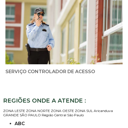
SERVIÇO CONTROLADOR DE ACESSO
REGIÕES ONDE A ATENDE :
ZONA LESTE
ZONA NORTE
ZONA OESTE
ZONA SUL
Aricanduva
GRANDE SÃO PAULO
Região Central
São Paulo
ABC