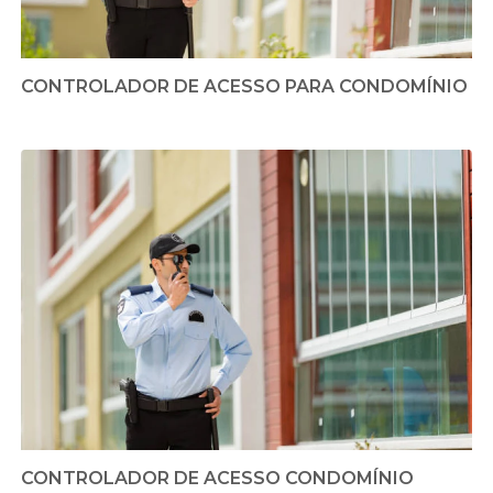
CONTROLADOR DE ACESSO PARA CONDOMÍNIO
CONTROLADOR DE ACESSO CONDOMÍNIO