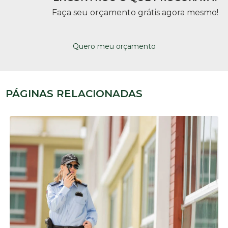
Faça seu orçamento grátis agora mesmo!
Quero meu orçamento
PÁGINAS RELACIONADAS