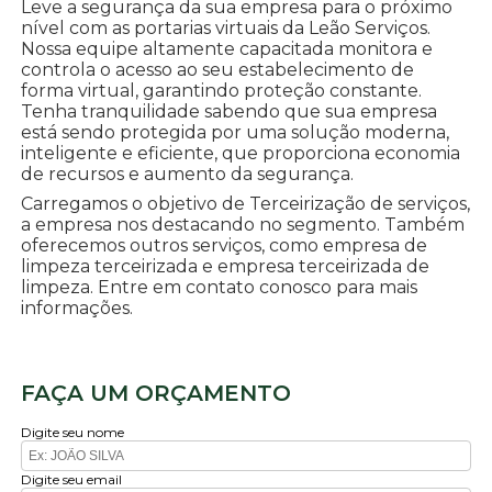
Leve a segurança da sua empresa para o próximo
nível com as portarias virtuais da Leão Serviços.
Nossa equipe altamente capacitada monitora e
controla o acesso ao seu estabelecimento de
forma virtual, garantindo proteção constante.
Tenha tranquilidade sabendo que sua empresa
está sendo protegida por uma solução moderna,
inteligente e eficiente, que proporciona economia
de recursos e aumento da segurança.
Carregamos o objetivo de Terceirização de serviços,
a empresa nos destacando no segmento. Também
oferecemos outros serviços, como empresa de
limpeza terceirizada e empresa terceirizada de
limpeza. Entre em contato conosco para mais
informações.
FAÇA UM ORÇAMENTO
Digite seu nome
Digite seu email