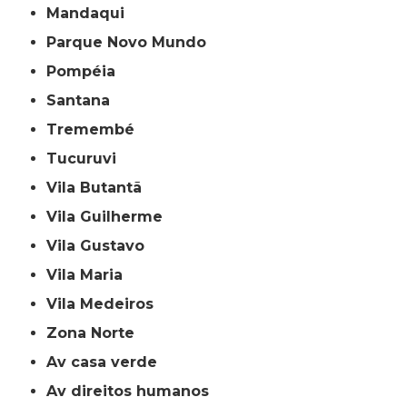
Mandaqui
Parque Novo Mundo
Pompéia
Santana
Tremembé
Tucuruvi
Vila Butantã
Vila Guilherme
Vila Gustavo
Vila Maria
Vila Medeiros
Zona Norte
av casa verde
av direitos humanos