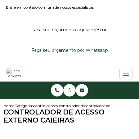
Entre em contato com um de nossos especialistas!
Faça seu orçamento agora mesmo
Faça seu orçamento por Whatsapp
Home
Categorias
controladores de acesso
controlador de acesso noturno
controlador de acesso externo c
CONTROLADOR DE ACESSO
EXTERNO CAIEIRAS