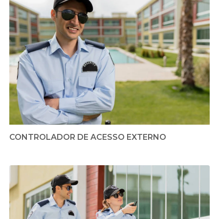
CONTROLADOR DE ACESSO EXTERNO