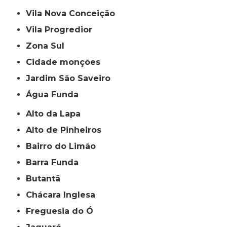
Vila Nova Conceição
Vila Progredior
Zona Sul
cidade monções
jardim São Saveiro
Água Funda
Alto da Lapa
Alto de Pinheiros
Bairro do Limão
Barra Funda
Butantã
Chácara Inglesa
Freguesia do Ó