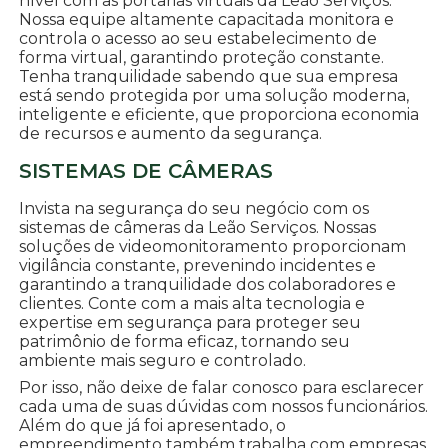
nível com as portarias virtuais da Leão Serviços.
Nossa equipe altamente capacitada monitora e
controla o acesso ao seu estabelecimento de
forma virtual, garantindo proteção constante.
Tenha tranquilidade sabendo que sua empresa
está sendo protegida por uma solução moderna,
inteligente e eficiente, que proporciona economia
de recursos e aumento da segurança.
SISTEMAS DE CÂMERAS
Invista na segurança do seu negócio com os
sistemas de câmeras da Leão Serviços. Nossas
soluções de videomonitoramento proporcionam
vigilância constante, prevenindo incidentes e
garantindo a tranquilidade dos colaboradores e
clientes. Conte com a mais alta tecnologia e
expertise em segurança para proteger seu
patrimônio de forma eficaz, tornando seu
ambiente mais seguro e controlado.
Por isso, não deixe de falar conosco para esclarecer
cada uma de suas dúvidas com nossos funcionários.
Além do que já foi apresentado, o
empreendimento também trabalha com empresas