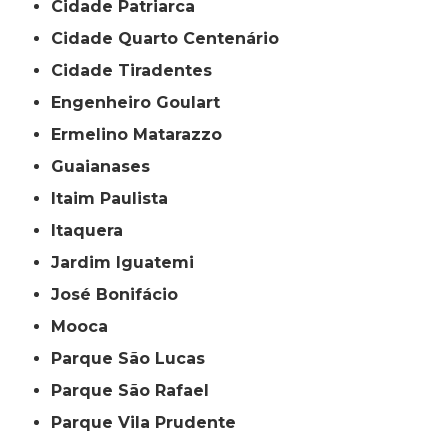
Cidade Patriarca
Cidade Quarto Centenário
Cidade Tiradentes
Engenheiro Goulart
Ermelino Matarazzo
Guaianases
Itaim Paulista
Itaquera
Jardim Iguatemi
José Bonifácio
Mooca
Parque São Lucas
Parque São Rafael
Parque Vila Prudente