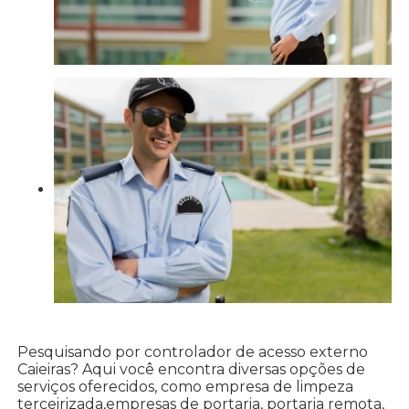
Pesquisando por controlador de acesso externo
Caieiras? Aqui você encontra diversas opções de
serviços oferecidos, como empresa de limpeza
terceirizada,empresas de portaria, portaria remota,