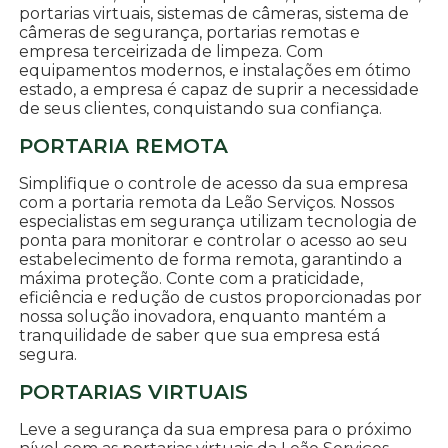
portarias virtuais, sistemas de câmeras, sistema de
câmeras de segurança, portarias remotas e
empresa terceirizada de limpeza. Com
equipamentos modernos, e instalações em ótimo
estado, a empresa é capaz de suprir a necessidade
de seus clientes, conquistando sua confiança.
PORTARIA REMOTA
Simplifique o controle de acesso da sua empresa
com a portaria remota da Leão Serviços. Nossos
especialistas em segurança utilizam tecnologia de
ponta para monitorar e controlar o acesso ao seu
estabelecimento de forma remota, garantindo a
máxima proteção. Conte com a praticidade,
eficiência e redução de custos proporcionadas por
nossa solução inovadora, enquanto mantém a
tranquilidade de saber que sua empresa está
segura.
PORTARIAS VIRTUAIS
Leve a segurança da sua empresa para o próximo