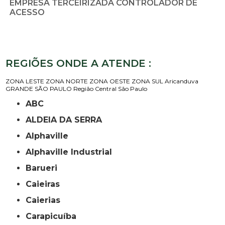
EMPRESA TERCEIRIZADA CONTROLADOR DE
ACESSO
REGIÕES ONDE A ATENDE :
ZONA LESTE
ZONA NORTE
ZONA OESTE
ZONA SUL
Aricanduva
GRANDE SÃO PAULO
Região Central
São Paulo
ABC
ALDEIA DA SERRA
Alphaville
Alphaville Industrial
Barueri
Caieiras
Caierias
Carapicuíba