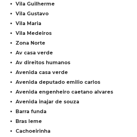
Vila Guilherme
Vila Gustavo
Vila Maria
Vila Medeiros
Zona Norte
av casa verde
av direitos humanos
avenida casa verde
avenida deputado emilio carlos
avenida engenheiro caetano alvares
avenida inajar de souza
barra funda
bras leme
cachoeirinha