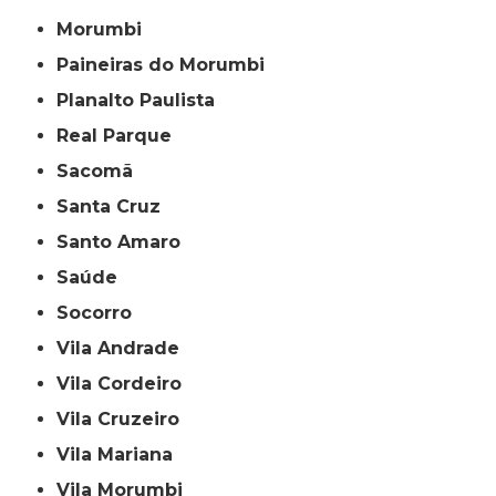
Morumbi
Paineiras do Morumbi
Planalto Paulista
Real Parque
Sacomã
Santa Cruz
Santo Amaro
Saúde
Socorro
Vila Andrade
Vila Cordeiro
Vila Cruzeiro
Vila Mariana
Vila Morumbi