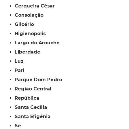
Cerqueira César
Consolação
Glicério
Higienópolis
Largo do Arouche
Liberdade
Luz
Pari
Parque Dom Pedro
Região Central
República
Santa Cecília
Santa Efigênia
Sé