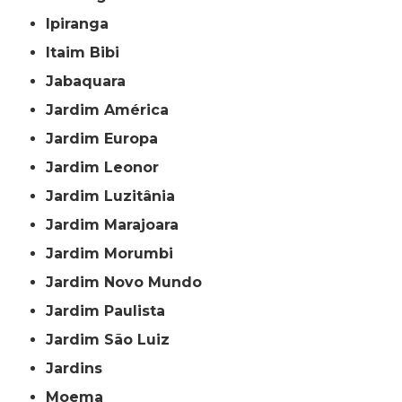
Ipiranga
Itaim Bibi
Jabaquara
Jardim América
Jardim Europa
Jardim Leonor
Jardim Luzitânia
Jardim Marajoara
Jardim Morumbi
Jardim Novo Mundo
Jardim Paulista
Jardim São Luiz
Jardins
Moema