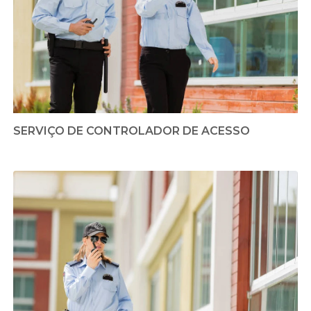
SERVIÇO DE CONTROLADOR DE ACESSO