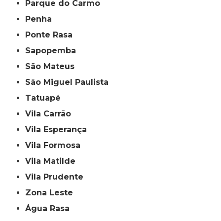
Parque do Carmo
Penha
Ponte Rasa
Sapopemba
São Mateus
São Miguel Paulista
Tatuapé
Vila Carrão
Vila Esperança
Vila Formosa
Vila Matilde
Vila Prudente
Zona Leste
Água Rasa