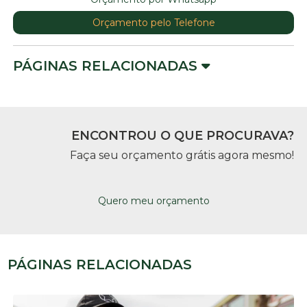
Orçamento pelo Telefone
PÁGINAS RELACIONADAS
ENCONTROU O QUE PROCURAVA?
Faça seu orçamento grátis agora mesmo!
Quero meu orçamento
PÁGINAS RELACIONADAS