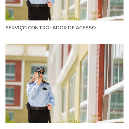
SERVIÇO CONTROLADOR DE ACESSO