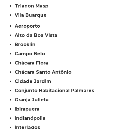
Trianon Masp
Vila Buarque
Aeroporto
Alto da Boa Vista
Brooklin
Campo Belo
Chácara Flora
Chácara Santo Antônio
Cidade Jardim
Conjunto Habitacional Palmares
Granja Julieta
Ibirapuera
Indianópolis
Interlagos