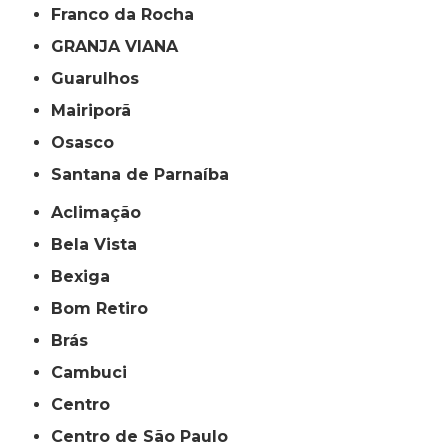
Franco da Rocha
GRANJA VIANA
Guarulhos
Mairiporã
Osasco
Santana de Parnaíba
Aclimação
Bela Vista
Bexiga
Bom Retiro
Brás
Cambuci
Centro
Centro de São Paulo