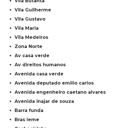
Vila Butantã
Vila Guilherme
Vila Gustavo
Vila Maria
Vila Medeiros
Zona Norte
av casa verde
av direitos humanos
avenida casa verde
avenida deputado emilio carlos
avenida engenheiro caetano alvares
avenida inajar de souza
barra funda
bras leme