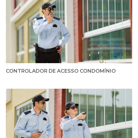
CONTROLADOR DE ACESSO CONDOMÍNIO