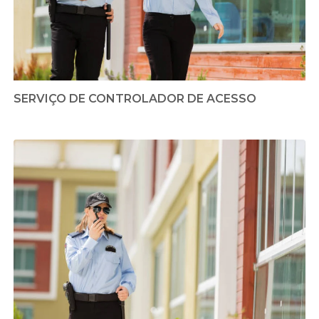
SERVIÇO DE CONTROLADOR DE ACESSO