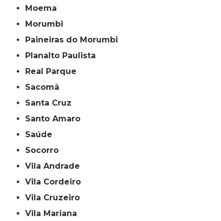
Moema
Morumbi
Paineiras do Morumbi
Planalto Paulista
Real Parque
Sacomã
Santa Cruz
Santo Amaro
Saúde
Socorro
Vila Andrade
Vila Cordeiro
Vila Cruzeiro
Vila Mariana