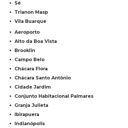
Sé
Trianon Masp
Vila Buarque
Aeroporto
Alto da Boa Vista
Brooklin
Campo Belo
Chácara Flora
Chácara Santo Antônio
Cidade Jardim
Conjunto Habitacional Palmares
Granja Julieta
Ibirapuera
Indianópolis