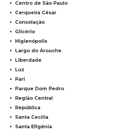
Centro de São Paulo
Cerqueira César
Consolação
Glicério
Higienópolis
Largo do Arouche
Liberdade
Luz
Pari
Parque Dom Pedro
Região Central
República
Santa Cecília
Santa Efigênia