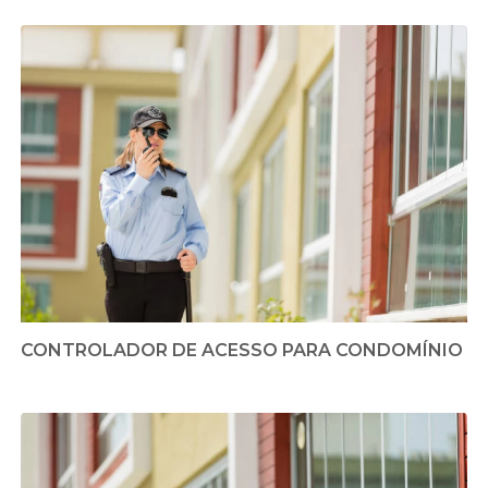
CONTROLADOR DE ACESSO PARA CONDOMÍNIO