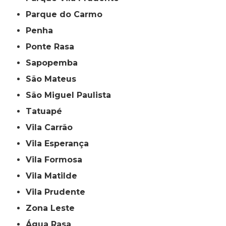
Parque do Carmo
Penha
Ponte Rasa
Sapopemba
São Mateus
São Miguel Paulista
Tatuapé
Vila Carrão
Vila Esperança
Vila Formosa
Vila Matilde
Vila Prudente
Zona Leste
Água Rasa