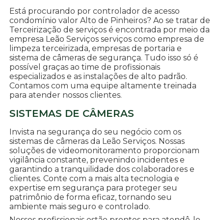
Está procurando por controlador de acesso
condomínio valor Alto de Pinheiros? Ao se tratar de
Terceirização de serviços é encontrada por meio da
empresa Leão Serviços serviços como empresa de
limpeza terceirizada, empresas de portaria e
sistema de câmeras de segurança. Tudo isso só é
possível graças ao time de profissionais
especializados e as instalações de alto padrão.
Contamos com uma equipe altamente treinada
para atender nossos clientes.
SISTEMAS DE CÂMERAS
Invista na segurança do seu negócio com os
sistemas de câmeras da Leão Serviços. Nossas
soluções de videomonitoramento proporcionam
vigilância constante, prevenindo incidentes e
garantindo a tranquilidade dos colaboradores e
clientes. Conte com a mais alta tecnologia e
expertise em segurança para proteger seu
patrimônio de forma eficaz, tornando seu
ambiente mais seguro e controlado.
Nossos profissionais estão prontos para atendê-lo