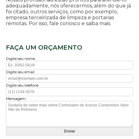
adequadamente, nós oferecermos, além do que já
foi citado, outros serviços, como por exemplo,
empresa terceirizada de limpeza e portarias
remotas. Por isso, fale conosco e saiba mais.
FAÇA UM ORÇAMENTO
Digite seu nome
Digite seu email
Digite seu telefone
Mensagem