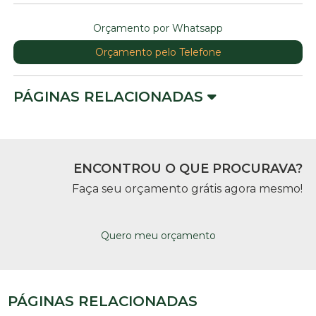
Orçamento por Whatsapp
Orçamento pelo Telefone
PÁGINAS RELACIONADAS
ENCONTROU O QUE PROCURAVA?
Faça seu orçamento grátis agora mesmo!
Quero meu orçamento
PÁGINAS RELACIONADAS