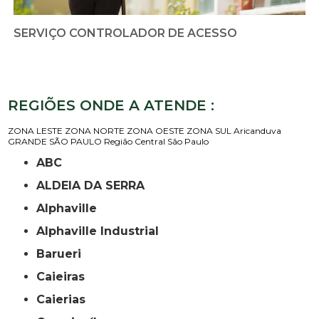
SERVIÇO CONTROLADOR DE ACESSO
REGIÕES ONDE A ATENDE :
ZONA LESTE
ZONA NORTE
ZONA OESTE
ZONA SUL
Aricanduva
GRANDE SÃO PAULO
Região Central
São Paulo
ABC
ALDEIA DA SERRA
Alphaville
Alphaville Industrial
Barueri
Caieiras
Caierias