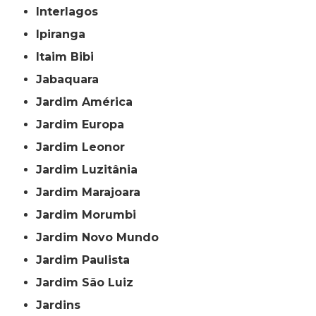
Interlagos
Ipiranga
Itaim Bibi
Jabaquara
Jardim América
Jardim Europa
Jardim Leonor
Jardim Luzitânia
Jardim Marajoara
Jardim Morumbi
Jardim Novo Mundo
Jardim Paulista
Jardim São Luiz
Jardins