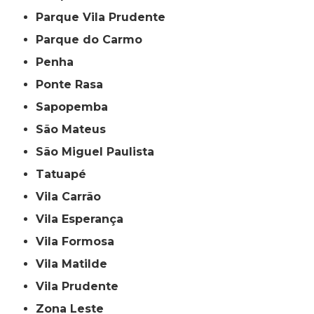
Parque Vila Prudente
Parque do Carmo
Penha
Ponte Rasa
Sapopemba
São Mateus
São Miguel Paulista
Tatuapé
Vila Carrão
Vila Esperança
Vila Formosa
Vila Matilde
Vila Prudente
Zona Leste