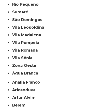
Rio Pequeno
Sumaré
São Domingos
Vila Leopoldina
Vila Madalena
Vila Pompeia
Vila Romana
Vila Sônia
Zona Oeste
Água Branca
Anália Franco
Aricanduva
Artur Alvim
Belém