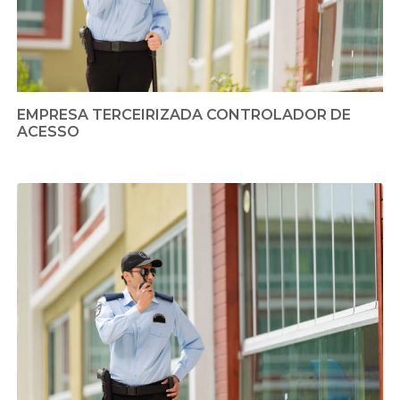
EMPRESA TERCEIRIZADA CONTROLADOR DE
ACESSO