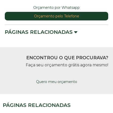
Orçamento por Whatsapp
Orçamento pelo Telefone
PÁGINAS RELACIONADAS
ENCONTROU O QUE PROCURAVA?
Faça seu orçamento grátis agora mesmo!
Quero meu orçamento
PÁGINAS RELACIONADAS