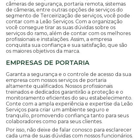
câmeras de segurança, portaria remota, sistemas
de câmeras, entre outras opções de serviços do
segmento de Terceirização de serviços, você pode
contar com a Leão Serviços. Com a organização
você consegue tirar as suas dúvidas sobre os
serviços do ramo, além de contar com os melhores
profissionais e instalações. Assim, a empresa
conquista sua confiança e sua satisfação, que são
os maiores objetivos da marca.
EMPRESAS DE PORTARIA
Garanta a segurança e o controle de acesso da sua
empresa com nossos serviços de portaria
altamente qualificados. Nossos profissionais
treinados e dedicados garantirão a proteção e o
monitoramento eficientes do seu estabelecimento.
Conte com a ampla experiência e expertise da Leão
Serviços para criar um ambiente seguro e
tranquilo, promovendo confiança tanto para seus
colaboradores como para seus clientes.
Por isso, não deixe de falar conosco para esclarecer
cada uma de suas dúvidas com nossos funcionários.