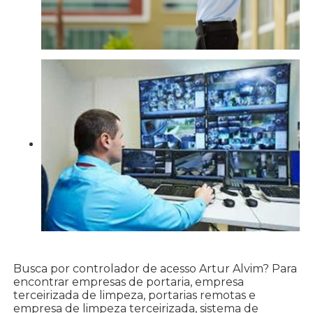
Busca por controlador de acesso Artur Alvim? Para
encontrar empresas de portaria, empresa
terceirizada de limpeza, portarias remotas e
empresa de limpeza terceirizada, sistema de