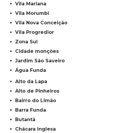
Vila Mariana
Vila Morumbi
Vila Nova Conceição
Vila Progredior
Zona Sul
cidade monções
jardim São Saveiro
Água Funda
Alto da Lapa
Alto de Pinheiros
Bairro do Limão
Barra Funda
Butantã
Chácara Inglesa