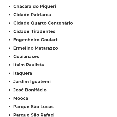
Chácara do Piqueri
Cidade Patriarca
Cidade Quarto Centenário
Cidade Tiradentes
Engenheiro Goulart
Ermelino Matarazzo
Guaianases
Itaim Paulista
Itaquera
Jardim Iguatemi
José Bonifácio
Mooca
Parque São Lucas
Parque São Rafael