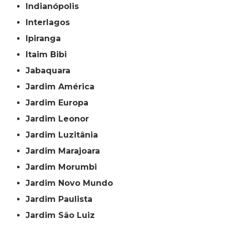
Indianópolis
Interlagos
Ipiranga
Itaim Bibi
Jabaquara
Jardim América
Jardim Europa
Jardim Leonor
Jardim Luzitânia
Jardim Marajoara
Jardim Morumbi
Jardim Novo Mundo
Jardim Paulista
Jardim São Luiz