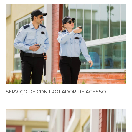
SERVIÇO DE CONTROLADOR DE ACESSO