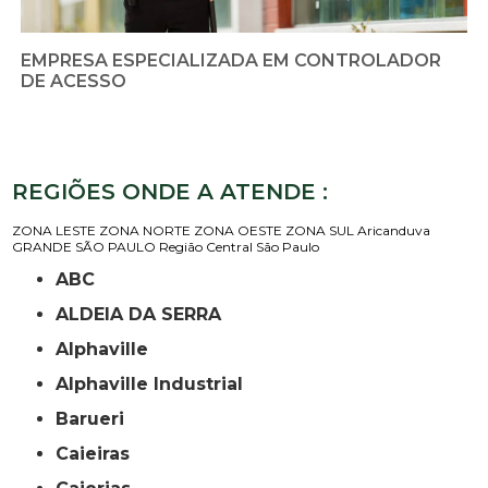
EMPRESA ESPECIALIZADA EM CONTROLADOR
DE ACESSO
REGIÕES ONDE A ATENDE :
ZONA LESTE
ZONA NORTE
ZONA OESTE
ZONA SUL
Aricanduva
GRANDE SÃO PAULO
Região Central
São Paulo
ABC
ALDEIA DA SERRA
Alphaville
Alphaville Industrial
Barueri
Caieiras