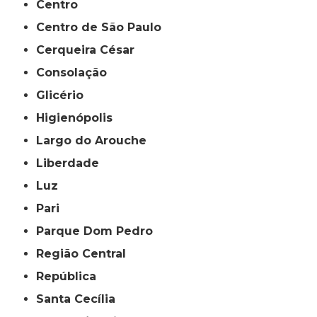
Centro
Centro de São Paulo
Cerqueira César
Consolação
Glicério
Higienópolis
Largo do Arouche
Liberdade
Luz
Pari
Parque Dom Pedro
Região Central
República
Santa Cecília