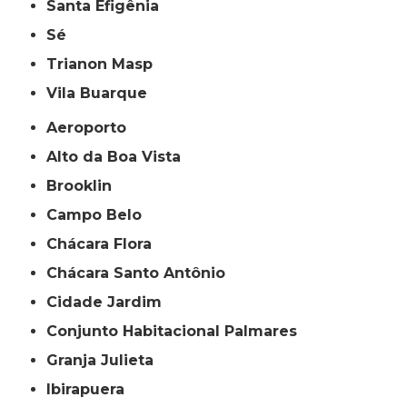
Santa Efigênia
Sé
Trianon Masp
Vila Buarque
Aeroporto
Alto da Boa Vista
Brooklin
Campo Belo
Chácara Flora
Chácara Santo Antônio
Cidade Jardim
Conjunto Habitacional Palmares
Granja Julieta
Ibirapuera