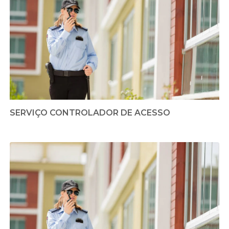
SERVIÇO CONTROLADOR DE ACESSO