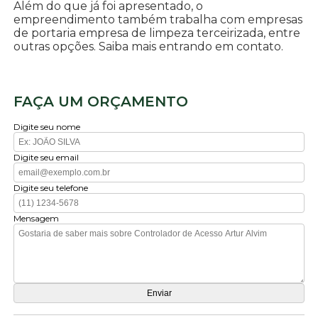
Além do que já foi apresentado, o
empreendimento também trabalha com empresas
de portaria empresa de limpeza terceirizada, entre
outras opções. Saiba mais entrando em contato.
FAÇA UM ORÇAMENTO
Digite seu nome
Digite seu email
Digite seu telefone
Mensagem