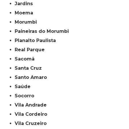
Jardins
Moema
Morumbi
Paineiras do Morumbi
Planalto Paulista
Real Parque
Sacomã
Santa Cruz
Santo Amaro
Saúde
Socorro
Vila Andrade
Vila Cordeiro
Vila Cruzeiro