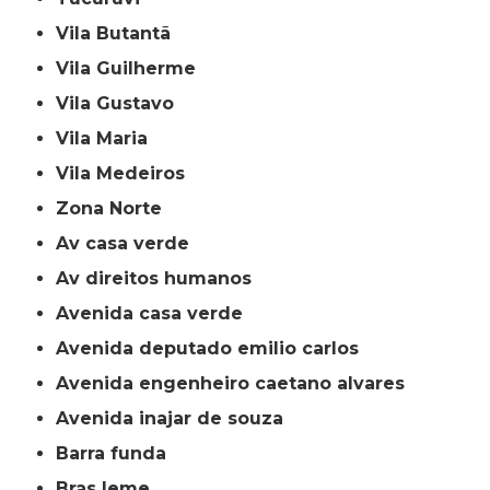
Vila Butantã
Vila Guilherme
Vila Gustavo
Vila Maria
Vila Medeiros
Zona Norte
av casa verde
av direitos humanos
avenida casa verde
avenida deputado emilio carlos
avenida engenheiro caetano alvares
avenida inajar de souza
barra funda
bras leme