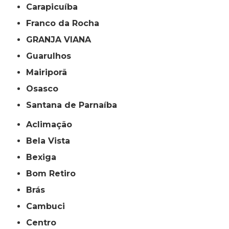
Carapicuíba
Franco da Rocha
GRANJA VIANA
Guarulhos
Mairiporã
Osasco
Santana de Parnaíba
Aclimação
Bela Vista
Bexiga
Bom Retiro
Brás
Cambuci
Centro