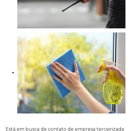
Está em busca de contato de empresa terceirizada