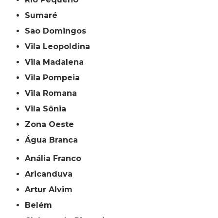
Sumaré
São Domingos
Vila Leopoldina
Vila Madalena
Vila Pompeia
Vila Romana
Vila Sônia
Zona Oeste
Água Branca
Anália Franco
Aricanduva
Artur Alvim
Belém