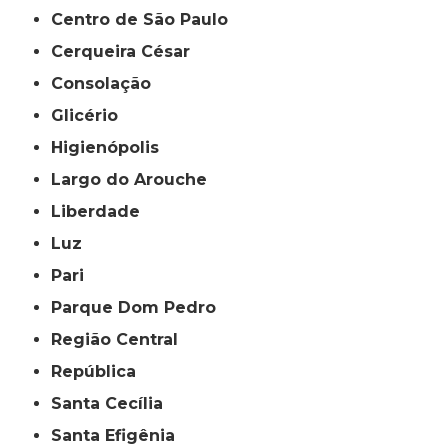
Centro de São Paulo
Cerqueira César
Consolação
Glicério
Higienópolis
Largo do Arouche
Liberdade
Luz
Pari
Parque Dom Pedro
Região Central
República
Santa Cecília
Santa Efigênia