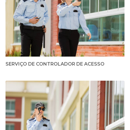
SERVIÇO DE CONTROLADOR DE ACESSO