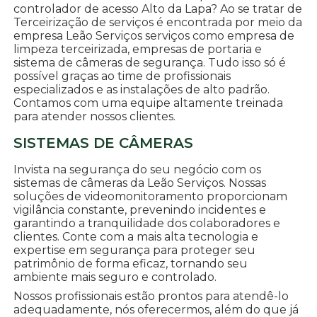
controlador de acesso Alto da Lapa? Ao se tratar de
Terceirização de serviços é encontrada por meio da
empresa Leão Serviços serviços como empresa de
limpeza terceirizada, empresas de portaria e
sistema de câmeras de segurança. Tudo isso só é
possível graças ao time de profissionais
especializados e as instalações de alto padrão.
Contamos com uma equipe altamente treinada
para atender nossos clientes.
SISTEMAS DE CÂMERAS
Invista na segurança do seu negócio com os
sistemas de câmeras da Leão Serviços. Nossas
soluções de videomonitoramento proporcionam
vigilância constante, prevenindo incidentes e
garantindo a tranquilidade dos colaboradores e
clientes. Conte com a mais alta tecnologia e
expertise em segurança para proteger seu
patrimônio de forma eficaz, tornando seu
ambiente mais seguro e controlado.
Nossos profissionais estão prontos para atendê-lo
adequadamente, nós oferecermos, além do que já