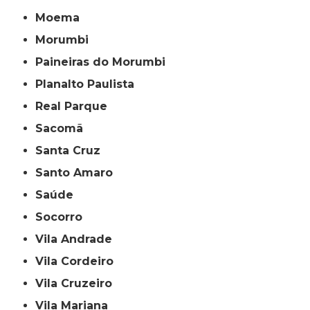
Moema
Morumbi
Paineiras do Morumbi
Planalto Paulista
Real Parque
Sacomã
Santa Cruz
Santo Amaro
Saúde
Socorro
Vila Andrade
Vila Cordeiro
Vila Cruzeiro
Vila Mariana