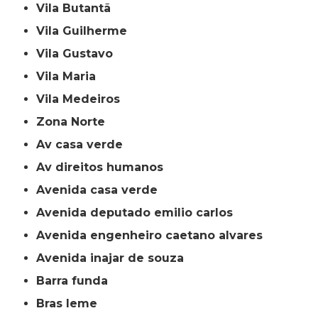
Vila Butantã
Vila Guilherme
Vila Gustavo
Vila Maria
Vila Medeiros
Zona Norte
av casa verde
av direitos humanos
avenida casa verde
avenida deputado emilio carlos
avenida engenheiro caetano alvares
avenida inajar de souza
barra funda
bras leme