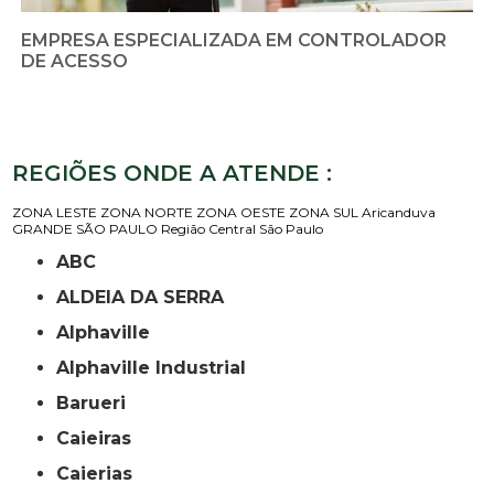
EMPRESA ESPECIALIZADA EM CONTROLADOR
DE ACESSO
REGIÕES ONDE A ATENDE :
ZONA LESTE
ZONA NORTE
ZONA OESTE
ZONA SUL
Aricanduva
GRANDE SÃO PAULO
Região Central
São Paulo
ABC
ALDEIA DA SERRA
Alphaville
Alphaville Industrial
Barueri
Caieiras
Caierias