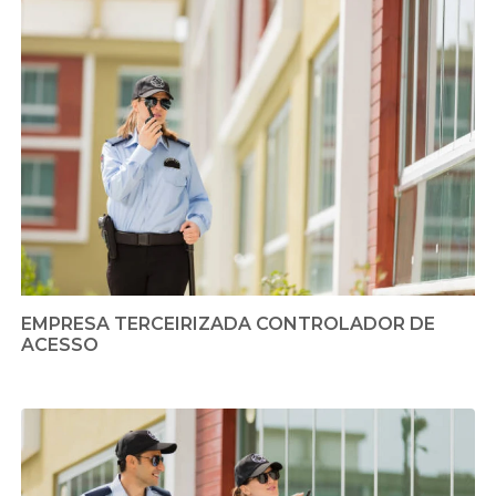
EMPRESA TERCEIRIZADA CONTROLADOR DE
ACESSO