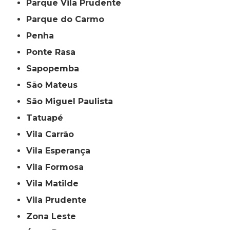
Parque Vila Prudente
Parque do Carmo
Penha
Ponte Rasa
Sapopemba
São Mateus
São Miguel Paulista
Tatuapé
Vila Carrão
Vila Esperança
Vila Formosa
Vila Matilde
Vila Prudente
Zona Leste