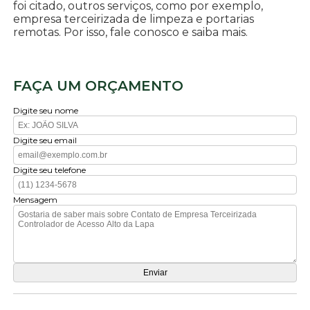
foi citado, outros serviços, como por exemplo,
empresa terceirizada de limpeza e portarias
remotas. Por isso, fale conosco e saiba mais.
FAÇA UM ORÇAMENTO
Digite seu nome
Digite seu email
Digite seu telefone
Mensagem