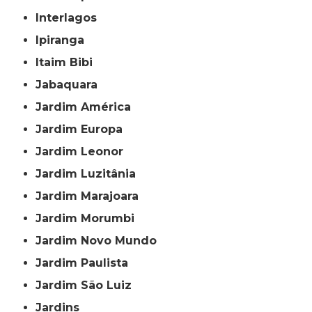
Interlagos
Ipiranga
Itaim Bibi
Jabaquara
Jardim América
Jardim Europa
Jardim Leonor
Jardim Luzitânia
Jardim Marajoara
Jardim Morumbi
Jardim Novo Mundo
Jardim Paulista
Jardim São Luiz
Jardins