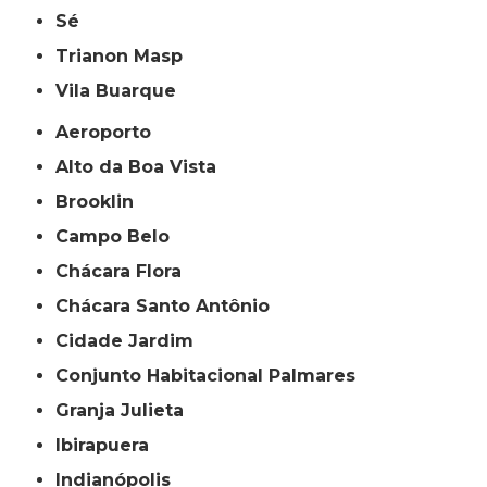
Sé
Trianon Masp
Vila Buarque
Aeroporto
Alto da Boa Vista
Brooklin
Campo Belo
Chácara Flora
Chácara Santo Antônio
Cidade Jardim
Conjunto Habitacional Palmares
Granja Julieta
Ibirapuera
Indianópolis