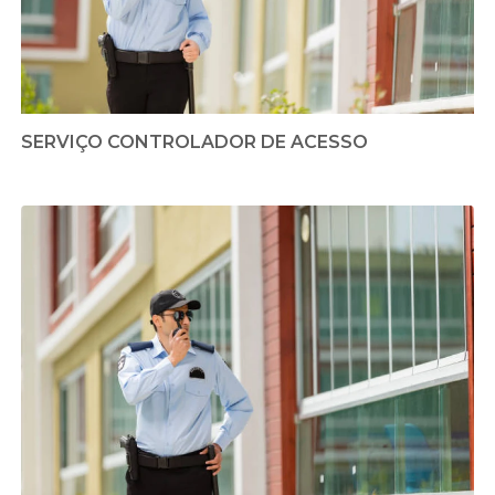
SERVIÇO CONTROLADOR DE ACESSO