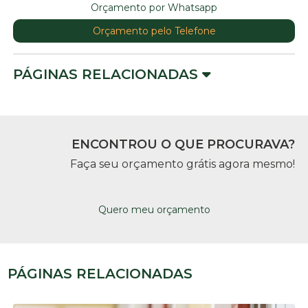
Orçamento por Whatsapp
Orçamento pelo Telefone
PÁGINAS RELACIONADAS
ENCONTROU O QUE PROCURAVA?
Faça seu orçamento grátis agora mesmo!
Quero meu orçamento
PÁGINAS RELACIONADAS