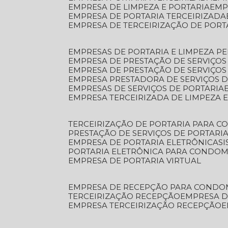
EMPRESA DE LIMPEZA E PORTARIA
EM
EMPRESA DE PORTARIA TERCEIRIZADA
EMPRESA DE TERCEIRIZAÇÃO DE PORT
EMPRESAS DE PORTARIA E LIMPEZA P
EMPRESA DE PRESTAÇÃO DE SERVIÇOS
EMPRESA DE PRESTAÇÃO DE SERVIÇO
EMPRESA PRESTADORA DE SERVIÇOS 
EMPRESAS DE SERVIÇOS DE PORTARIA
EMPRESA TERCEIRIZADA DE LIMPEZA 
TERCEIRIZAÇÃO DE PORTARIA PARA 
PRESTAÇÃO DE SERVIÇOS DE PORTARI
EMPRESA DE PORTARIA ELETRÔNICA
S
PORTARIA ELETRÔNICA PARA CONDOM
EMPRESA DE PORTARIA VIRTUAL
EMPRESA DE RECEPÇÃO PARA CONDO
TERCEIRIZAÇÃO RECEPÇÃO
EMPRESA 
EMPRESA TERCEIRIZAÇÃO RECEPÇÃO