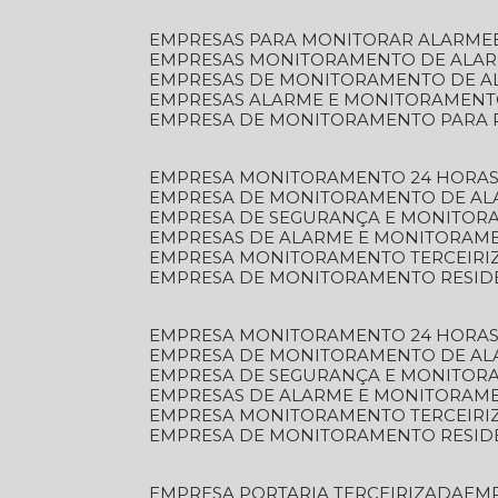
EMPRESAS PARA MONITORAR ALARME
EMPRESAS MONITORAMENTO DE ALA
EMPRESAS DE MONITORAMENTO DE A
EMPRESAS ALARME E MONITORAMEN
EMPRESA DE MONITORAMENTO PARA 
EMPRESA MONITORAMENTO 24 HORAS
EMPRESA DE MONITORAMENTO DE AL
EMPRESA DE SEGURANÇA E MONITOR
EMPRESAS DE ALARME E MONITORAM
EMPRESA MONITORAMENTO TERCEIRI
EMPRESA DE MONITORAMENTO RESID
EMPRESA MONITORAMENTO 24 HORAS
EMPRESA DE MONITORAMENTO DE AL
EMPRESA DE SEGURANÇA E MONITOR
EMPRESAS DE ALARME E MONITORAM
EMPRESA MONITORAMENTO TERCEIRI
EMPRESA DE MONITORAMENTO RESID
EMPRESA PORTARIA TERCEIRIZADA
EM