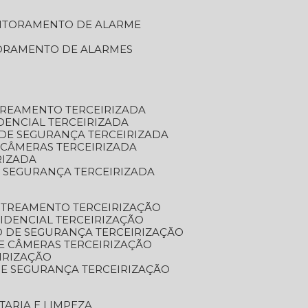
NITORAMENTO DE ALARME
TORAMENTO DE ALARMES
TREAMENTO TERCEIRIZADA
DENCIAL TERCEIRIZADA
DE SEGURANÇA TERCEIRIZADA
 CÂMERAS TERCEIRIZADA
RIZADA
 SEGURANÇA TERCEIRIZADA
STREAMENTO TERCEIRIZAÇÃO
IDENCIAL TERCEIRIZAÇÃO
 DE SEGURANÇA TERCEIRIZAÇÃO
E CÂMERAS TERCEIRIZAÇÃO
IRIZAÇÃO
E SEGURANÇA TERCEIRIZAÇÃO
TARIA E LIMPEZA