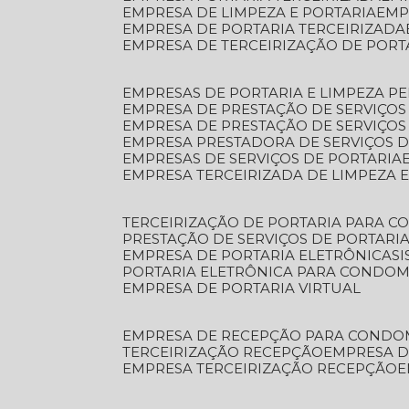
EMPRESA DE LIMPEZA E PORTARIA
EM
EMPRESA DE PORTARIA TERCEIRIZADA
EMPRESA DE TERCEIRIZAÇÃO DE PORT
EMPRESAS DE PORTARIA E LIMPEZA P
EMPRESA DE PRESTAÇÃO DE SERVIÇOS
EMPRESA DE PRESTAÇÃO DE SERVIÇO
EMPRESA PRESTADORA DE SERVIÇOS 
EMPRESAS DE SERVIÇOS DE PORTARIA
EMPRESA TERCEIRIZADA DE LIMPEZA 
TERCEIRIZAÇÃO DE PORTARIA PARA 
PRESTAÇÃO DE SERVIÇOS DE PORTARI
EMPRESA DE PORTARIA ELETRÔNICA
S
PORTARIA ELETRÔNICA PARA CONDOM
EMPRESA DE PORTARIA VIRTUAL
EMPRESA DE RECEPÇÃO PARA CONDO
TERCEIRIZAÇÃO RECEPÇÃO
EMPRESA 
EMPRESA TERCEIRIZAÇÃO RECEPÇÃO