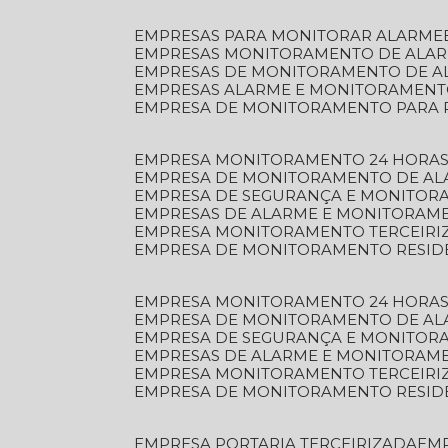
EMPRESAS PARA MONITORAR ALARME
EMPRESAS MONITORAMENTO DE ALA
EMPRESAS DE MONITORAMENTO DE A
EMPRESAS ALARME E MONITORAMEN
EMPRESA DE MONITORAMENTO PARA 
EMPRESA MONITORAMENTO 24 HORAS
EMPRESA DE MONITORAMENTO DE AL
EMPRESA DE SEGURANÇA E MONITOR
EMPRESAS DE ALARME E MONITORAM
EMPRESA MONITORAMENTO TERCEIRI
EMPRESA DE MONITORAMENTO RESID
EMPRESA MONITORAMENTO 24 HORAS
EMPRESA DE MONITORAMENTO DE AL
EMPRESA DE SEGURANÇA E MONITOR
EMPRESAS DE ALARME E MONITORAM
EMPRESA MONITORAMENTO TERCEIRI
EMPRESA DE MONITORAMENTO RESID
EMPRESA PORTARIA TERCEIRIZADA
EM