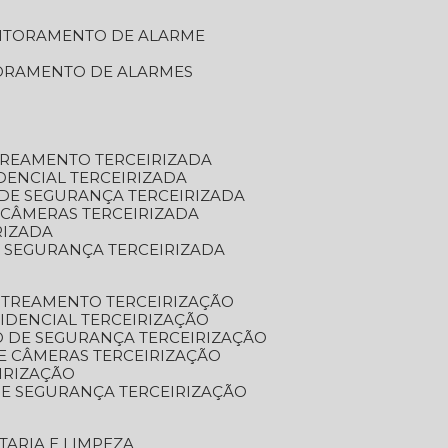
NITORAMENTO DE ALARME
TORAMENTO DE ALARMES
TREAMENTO TERCEIRIZADA
DENCIAL TERCEIRIZADA
DE SEGURANÇA TERCEIRIZADA
 CÂMERAS TERCEIRIZADA
RIZADA
 SEGURANÇA TERCEIRIZADA
STREAMENTO TERCEIRIZAÇÃO
IDENCIAL TERCEIRIZAÇÃO
 DE SEGURANÇA TERCEIRIZAÇÃO
E CÂMERAS TERCEIRIZAÇÃO
IRIZAÇÃO
E SEGURANÇA TERCEIRIZAÇÃO
TARIA E LIMPEZA