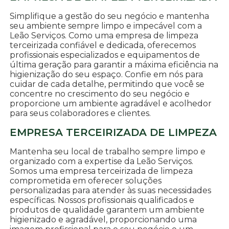
Simplifique a gestão do seu negócio e mantenha
seu ambiente sempre limpo e impecável com a
Leão Serviços. Como uma empresa de limpeza
terceirizada confiável e dedicada, oferecemos
profissionais especializados e equipamentos de
última geração para garantir a máxima eficiência na
higienização do seu espaço. Confie em nós para
cuidar de cada detalhe, permitindo que você se
concentre no crescimento do seu negócio e
proporcione um ambiente agradável e acolhedor
para seus colaboradores e clientes.
EMPRESA TERCEIRIZADA DE LIMPEZA
Mantenha seu local de trabalho sempre limpo e
organizado com a expertise da Leão Serviços.
Somos uma empresa terceirizada de limpeza
comprometida em oferecer soluções
personalizadas para atender às suas necessidades
específicas. Nossos profissionais qualificados e
produtos de qualidade garantem um ambiente
higienizado e agradável, proporcionando uma