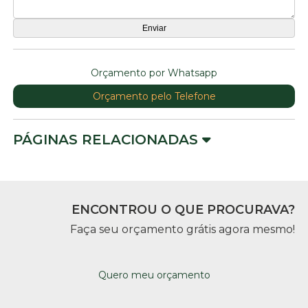
Orçamento por Whatsapp
Orçamento pelo Telefone
PÁGINAS RELACIONADAS
ENCONTROU O QUE PROCURAVA?
Faça seu orçamento grátis agora mesmo!
Quero meu orçamento