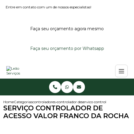
Entre em contato com um de nossos especialistas!
Faça seu orçamento agora mesmo
Faça seu orçamento por Whatsapp
Home
Categorias
controladores de acesso
controlador de acesso externo
servico controlador de acesso v
SERVIÇO CONTROLADOR DE
ACESSO VALOR FRANCO DA ROCHA