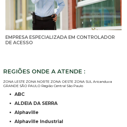
EMPRESA ESPECIALIZADA EM CONTROLADOR
DE ACESSO
REGIÕES ONDE A ATENDE :
ZONA LESTE
ZONA NORTE
ZONA OESTE
ZONA SUL
Aricanduva
GRANDE SÃO PAULO
Região Central
São Paulo
ABC
ALDEIA DA SERRA
Alphaville
Alphaville Industrial