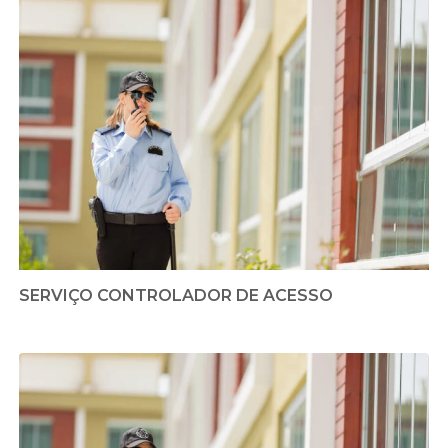
SERVIÇO CONTROLADOR DE ACESSO