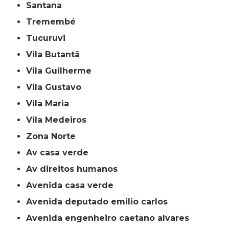
Santana
Tremembé
Tucuruvi
Vila Butantã
Vila Guilherme
Vila Gustavo
Vila Maria
Vila Medeiros
Zona Norte
av casa verde
av direitos humanos
avenida casa verde
avenida deputado emilio carlos
avenida engenheiro caetano alvares