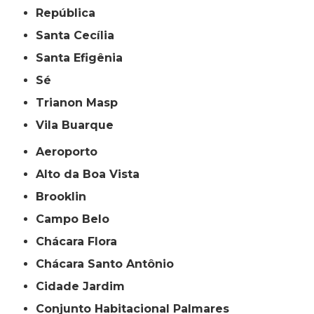
República
Santa Cecília
Santa Efigênia
Sé
Trianon Masp
Vila Buarque
Aeroporto
Alto da Boa Vista
Brooklin
Campo Belo
Chácara Flora
Chácara Santo Antônio
Cidade Jardim
Conjunto Habitacional Palmares