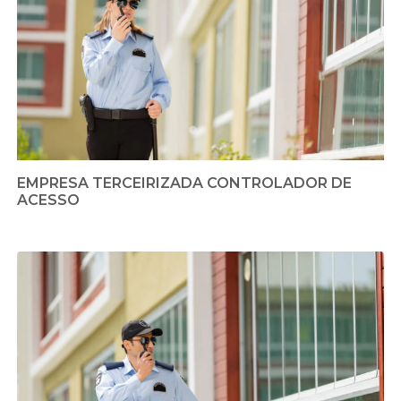
EMPRESA TERCEIRIZADA CONTROLADOR DE
ACESSO