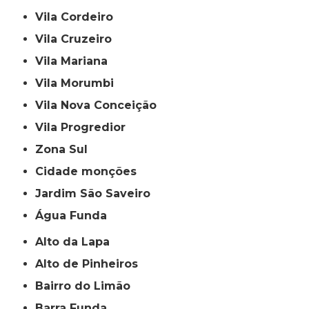
Vila Cordeiro
Vila Cruzeiro
Vila Mariana
Vila Morumbi
Vila Nova Conceição
Vila Progredior
Zona Sul
cidade monções
jardim São Saveiro
Água Funda
Alto da Lapa
Alto de Pinheiros
Bairro do Limão
Barra Funda