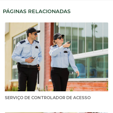
PÁGINAS RELACIONADAS
SERVIÇO DE CONTROLADOR DE ACESSO