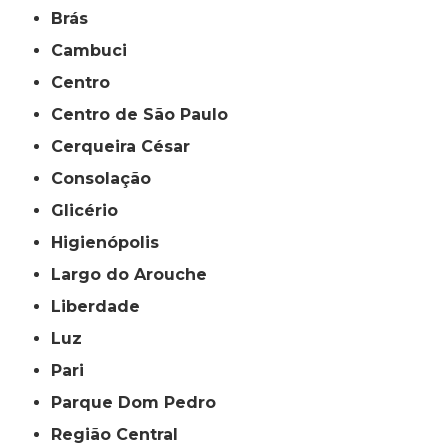
Brás
Cambuci
Centro
Centro de São Paulo
Cerqueira César
Consolação
Glicério
Higienópolis
Largo do Arouche
Liberdade
Luz
Pari
Parque Dom Pedro
Região Central