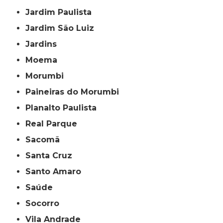
Jardim Paulista
Jardim São Luiz
Jardins
Moema
Morumbi
Paineiras do Morumbi
Planalto Paulista
Real Parque
Sacomã
Santa Cruz
Santo Amaro
Saúde
Socorro
Vila Andrade