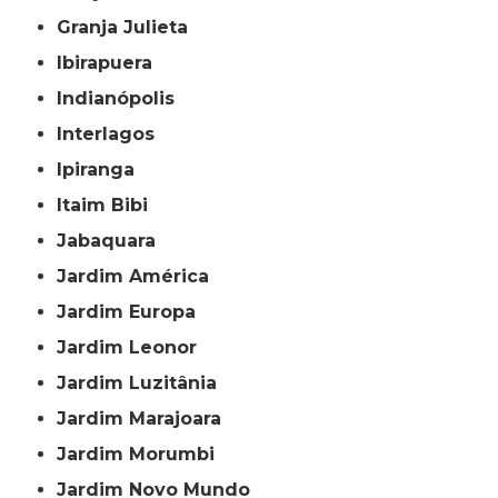
Granja Julieta
Ibirapuera
Indianópolis
Interlagos
Ipiranga
Itaim Bibi
Jabaquara
Jardim América
Jardim Europa
Jardim Leonor
Jardim Luzitânia
Jardim Marajoara
Jardim Morumbi
Jardim Novo Mundo