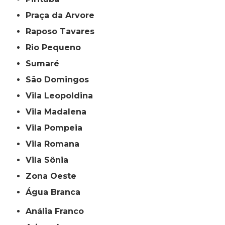
Praça da Arvore
Raposo Tavares
Rio Pequeno
Sumaré
São Domingos
Vila Leopoldina
Vila Madalena
Vila Pompeia
Vila Romana
Vila Sônia
Zona Oeste
Água Branca
Anália Franco