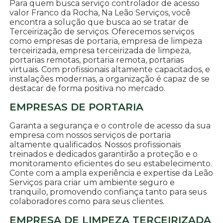
Para quem busca serviço controlador de acesso
valor Franco da Rocha, Na Leão Serviços, você
encontra a solução que busca ao se tratar de
Terceirização de serviços. Oferecemos serviços
como empresas de portaria, empresa de limpeza
terceirizada, empresa terceirizada de limpeza,
portarias remotas, portaria remota, portarias
virtuais. Com profissionais altamente capacitados, e
instalações modernas, a organização é capaz de se
destacar de forma positiva no mercado.
EMPRESAS DE PORTARIA
Garanta a segurança e o controle de acesso da sua
empresa com nossos serviços de portaria
altamente qualificados. Nossos profissionais
treinados e dedicados garantirão a proteção e o
monitoramento eficientes do seu estabelecimento.
Conte com a ampla experiência e expertise da Leão
Serviços para criar um ambiente seguro e
tranquilo, promovendo confiança tanto para seus
colaboradores como para seus clientes.
EMPRESA DE LIMPEZA TERCEIRIZADA