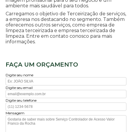
imagem profissional para o seu negócio e um
ambiente mais saudável para todos.
Carregamos o objetivo de Terceirização de serviços,
a empresa nos destacando no segmento. Também
oferecemos outros serviços, como empresa de
limpeza terceirizada e empresa terceirizada de
limpeza. Entre em contato conosco para mais
informações.
FAÇA UM ORÇAMENTO
Digite seu nome
Digite seu email
Digite seu telefone
Mensagem