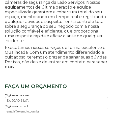
câmeras de segurança da Leão Serviços. Nossos
equipamentos de última geração e equipe
especializada garantem a cobertura total do seu
espaço, monitorando em tempo real e registrando
qualquer atividade suspeita. Tenha controle total
sobre a segurança do seu negócio com a nossa
solução confiável e eficiente, que proporciona
uma resposta rápida e eficaz diante de qualquer
incidente.
Executamos nossos serviços de forma excelente e
Qualificada. Com um atendimento diferenciado e
cuidadoso, teremos o prazer de sanar suas dúvidas.
Por isso, não deixe de entrar em contato para saber
mais.
FAÇA UM ORÇAMENTO
Digite seu nome
Digite seu email