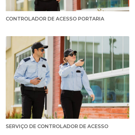
CONTROLADOR DE ACESSO PORTARIA
SERVIÇO DE CONTROLADOR DE ACESSO