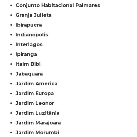
Conjunto Habitacional Palmares
Granja Julieta
Ibirapuera
Indianópolis
Interlagos
Ipiranga
Itaim Bibi
Jabaquara
Jardim América
Jardim Europa
Jardim Leonor
Jardim Luzitânia
Jardim Marajoara
Jardim Morumbi