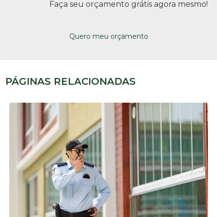
Faça seu orçamento grátis agora mesmo!
Quero meu orçamento
PÁGINAS RELACIONADAS