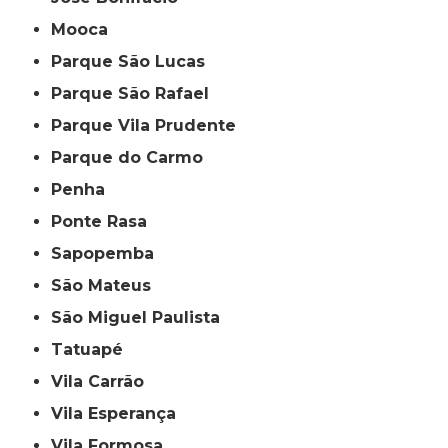
Mooca
Parque São Lucas
Parque São Rafael
Parque Vila Prudente
Parque do Carmo
Penha
Ponte Rasa
Sapopemba
São Mateus
São Miguel Paulista
Tatuapé
Vila Carrão
Vila Esperança
Vila Formosa