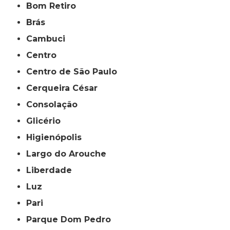
Bom Retiro
Brás
Cambuci
Centro
Centro de São Paulo
Cerqueira César
Consolação
Glicério
Higienópolis
Largo do Arouche
Liberdade
Luz
Pari
Parque Dom Pedro