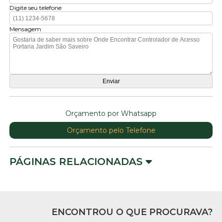
Digite seu telefone
Mensagem
Orçamento por Whatsapp
Orçamento pelo Telefone
PÁGINAS RELACIONADAS
ENCONTROU O QUE PROCURAVA?