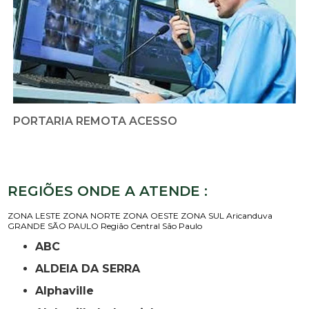
PORTARIA REMOTA ACESSO
REGIÕES ONDE A ATENDE :
ZONA LESTE
ZONA NORTE
ZONA OESTE
ZONA SUL
Aricanduva
GRANDE SÃO PAULO
Região Central
São Paulo
ABC
ALDEIA DA SERRA
Alphaville