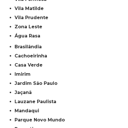
Vila Matilde
Vila Prudente
Zona Leste
Água Rasa
Brasilândia
Cachoeirinha
Casa Verde
Imirim
Jardim São Paulo
Jaçanã
Lauzane Paulista
Mandaqui
Parque Novo Mundo