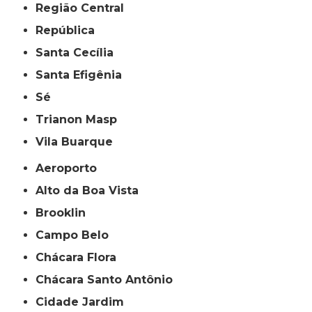
Região Central
República
Santa Cecília
Santa Efigênia
Sé
Trianon Masp
Vila Buarque
Aeroporto
Alto da Boa Vista
Brooklin
Campo Belo
Chácara Flora
Chácara Santo Antônio
Cidade Jardim