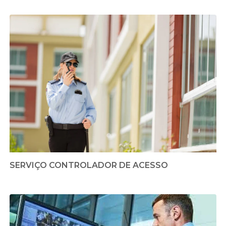
SERVIÇO CONTROLADOR DE ACESSO