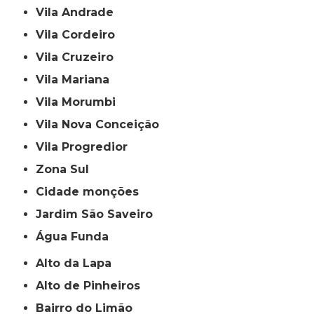
Vila Andrade
Vila Cordeiro
Vila Cruzeiro
Vila Mariana
Vila Morumbi
Vila Nova Conceição
Vila Progredior
Zona Sul
cidade monções
jardim São Saveiro
Água Funda
Alto da Lapa
Alto de Pinheiros
Bairro do Limão