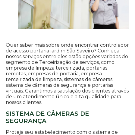
Quer saber mais sobre onde encontrar controlador
de acesso portaria jardim São Saveiro? Conheça
nossos serviços entre eles estão opções variadas do
segmento de Terceirização de serviços, como
empresa de limpeza terceirizada, portarias
remotas, empresas de portaria, empresa
terceirizada de limpeza, sistemas de câmeras,
sistema de câmeras de segurança e portarias
virtuais. Garantimos a satisfação dos clientes através
de um atendimento único e alta qualidade para
nossos clientes.
SISTEMA DE CÂMERAS DE
SEGURANÇA
Proteja seu estabelecimento com o sistema de