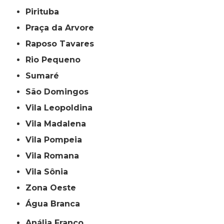
Pirituba
Praça da Arvore
Raposo Tavares
Rio Pequeno
Sumaré
São Domingos
Vila Leopoldina
Vila Madalena
Vila Pompeia
Vila Romana
Vila Sônia
Zona Oeste
Água Branca
Anália Franco