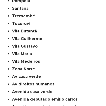
Pompéia
Santana
Tremembé
Tucuruvi
Vila Butantã
Vila Guilherme
Vila Gustavo
Vila Maria
Vila Medeiros
Zona Norte
av casa verde
av direitos humanos
avenida casa verde
avenida deputado emilio carlos