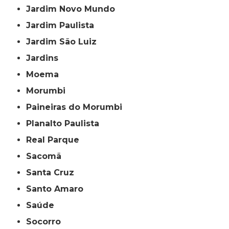
Jardim Novo Mundo
Jardim Paulista
Jardim São Luiz
Jardins
Moema
Morumbi
Paineiras do Morumbi
Planalto Paulista
Real Parque
Sacomã
Santa Cruz
Santo Amaro
Saúde
Socorro