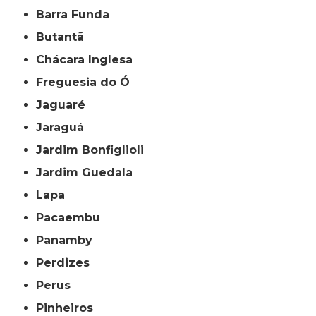
Barra Funda
Butantã
Chácara Inglesa
Freguesia do Ó
Jaguaré
Jaraguá
Jardim Bonfiglioli
Jardim Guedala
Lapa
Pacaembu
Panamby
Perdizes
Perus
Pinheiros