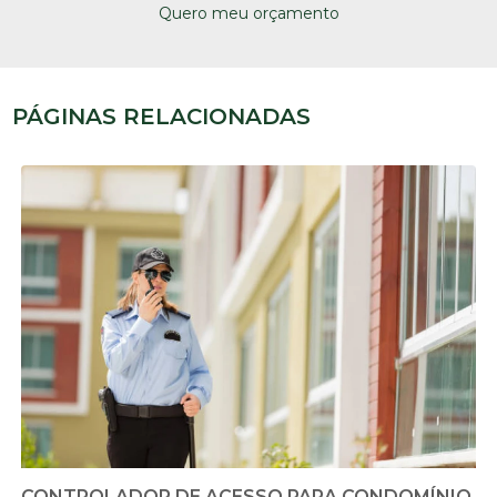
Quero meu orçamento
PÁGINAS RELACIONADAS
CONTROLADOR DE ACESSO PARA CONDOMÍNIO