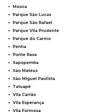
Mooca
Parque São Lucas
Parque São Rafael
Parque Vila Prudente
Parque do Carmo
Penha
Ponte Rasa
Sapopemba
São Mateus
São Miguel Paulista
Tatuapé
Vila Carrão
Vila Esperança
Vila Formosa