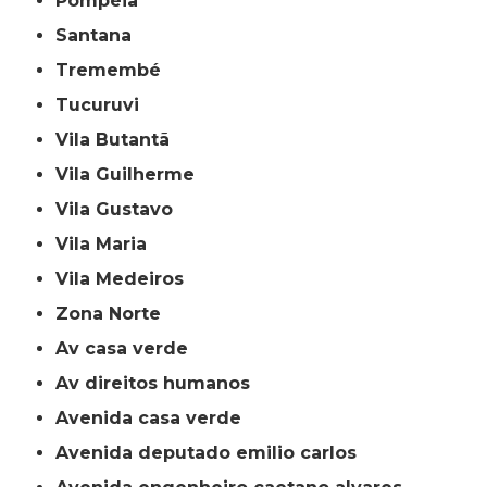
Pompéia
Santana
Tremembé
Tucuruvi
Vila Butantã
Vila Guilherme
Vila Gustavo
Vila Maria
Vila Medeiros
Zona Norte
av casa verde
av direitos humanos
avenida casa verde
avenida deputado emilio carlos