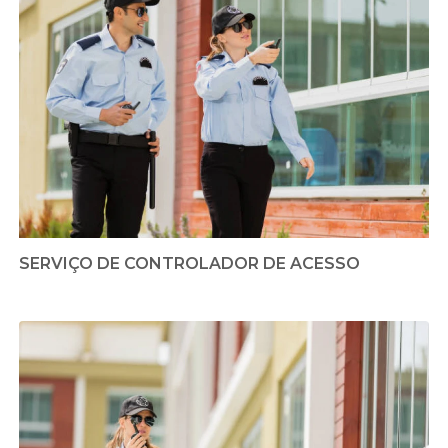
SERVIÇO DE CONTROLADOR DE ACESSO