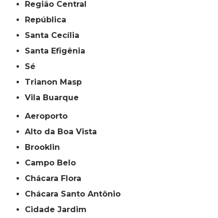
Região Central
República
Santa Cecília
Santa Efigênia
Sé
Trianon Masp
Vila Buarque
Aeroporto
Alto da Boa Vista
Brooklin
Campo Belo
Chácara Flora
Chácara Santo Antônio
Cidade Jardim