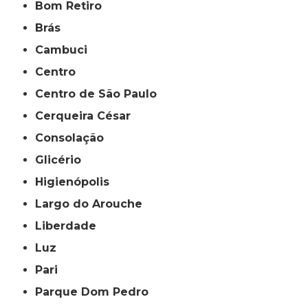
Bom Retiro
Brás
Cambuci
Centro
Centro de São Paulo
Cerqueira César
Consolação
Glicério
Higienópolis
Largo do Arouche
Liberdade
Luz
Pari
Parque Dom Pedro