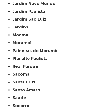
Jardim Novo Mundo
Jardim Paulista
Jardim São Luiz
Jardins
Moema
Morumbi
Paineiras do Morumbi
Planalto Paulista
Real Parque
Sacomã
Santa Cruz
Santo Amaro
Saúde
Socorro