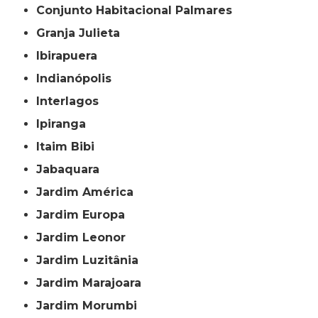
Conjunto Habitacional Palmares
Granja Julieta
Ibirapuera
Indianópolis
Interlagos
Ipiranga
Itaim Bibi
Jabaquara
Jardim América
Jardim Europa
Jardim Leonor
Jardim Luzitânia
Jardim Marajoara
Jardim Morumbi