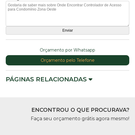
Orçamento por Whatsapp
Orçamento pelo Telefone
PÁGINAS RELACIONADAS
ENCONTROU O QUE PROCURAVA?
Faça seu orçamento grátis agora mesmo!