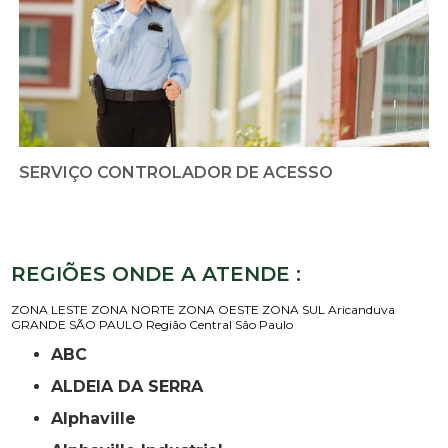
SERVIÇO CONTROLADOR DE ACESSO
REGIÕES ONDE A ATENDE :
ZONA LESTE
ZONA NORTE
ZONA OESTE
ZONA SUL
Aricanduva
GRANDE SÃO PAULO
Região Central
São Paulo
ABC
ALDEIA DA SERRA
Alphaville