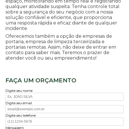
espaço, monitorando em tempo real e registrando
qualquer atividade suspeita. Tenha controle total
sobre a segurança do seu negócio com a nossa
solução confiável e eficiente, que proporciona
uma resposta rápida e eficaz diante de qualquer
incidente.
Oferecemos também a opção de empresas de
portaria, empresa de limpeza terceirizada e
portarias remotas. Assim, não deixe de entrar em
contato para saber mais. Teremos o prazer de
atender você ou seu empreendimento!
FAÇA UM ORÇAMENTO
Digite seu nome
Digite seu email
Digite seu telefone
Mensagem