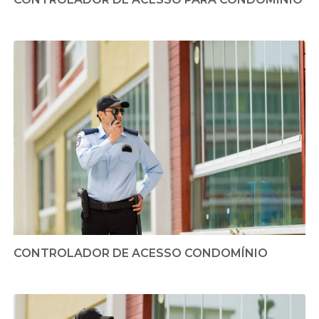
CONTROLADOR DE ACESSO CONDOMÍNIO