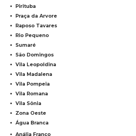
Pirituba
Praça da Arvore
Raposo Tavares
Rio Pequeno
Sumaré
São Domingos
Vila Leopoldina
Vila Madalena
Vila Pompeia
Vila Romana
Vila Sônia
Zona Oeste
Água Branca
Anália Franco