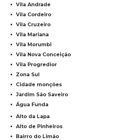
Vila Andrade
Vila Cordeiro
Vila Cruzeiro
Vila Mariana
Vila Morumbi
Vila Nova Conceição
Vila Progredior
Zona Sul
cidade monções
jardim São Saveiro
Água Funda
Alto da Lapa
Alto de Pinheiros
Bairro do Limão