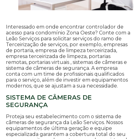
Interessado em onde encontrar controlador de
acesso para condomínio Zona Oeste? Conte com a
Leão Serviços para solicitar serviços do ramo de
Terceirização de serviços, por exemplo, empresas
de portaria, empresa de limpeza terceirizada,
empresa terceirizada de limpeza, portarias
remotas, portarias virtuais , sistemas de câmeras e
sistema de câmeras de segurança. A empresa
conta com um time de profissionais qualificados
para o serviço, além de investir em equipamentos
modernos, que se ajustam a sua necessidade.
SISTEMA DE CÂMERAS DE
SEGURANÇA
Proteja seu estabelecimento com o sistema de
câmeras de segurança da Leão Serviços. Nossos
equipamentos de última geração e equipe
especializada garantem a cobertura total do seu