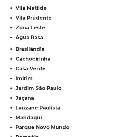
Vila Matilde
Vila Prudente
Zona Leste
Água Rasa
Brasilândia
Cachoeirinha
Casa Verde
Imirim
Jardim São Paulo
Jaçanã
Lauzane Paulista
Mandaqui
Parque Novo Mundo