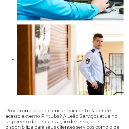
Procurou por onde encontrar controlador de
acesso externo Pirituba? A Leão Serviços atua no
segmento de Terceirização de serviços, e
disponibiliza para seus clientes serviços como o de