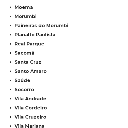
Moema
Morumbi
Paineiras do Morumbi
Planalto Paulista
Real Parque
Sacomã
Santa Cruz
Santo Amaro
Saúde
Socorro
Vila Andrade
Vila Cordeiro
Vila Cruzeiro
Vila Mariana