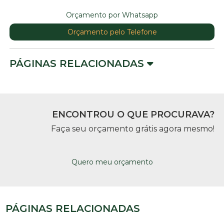
Orçamento por Whatsapp
Orçamento pelo Telefone
PÁGINAS RELACIONADAS
ENCONTROU O QUE PROCURAVA?
Faça seu orçamento grátis agora mesmo!
Quero meu orçamento
PÁGINAS RELACIONADAS