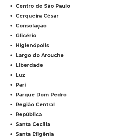
Centro de São Paulo
Cerqueira César
Consolação
Glicério
Higienópolis
Largo do Arouche
Liberdade
Luz
Pari
Parque Dom Pedro
Região Central
República
Santa Cecília
Santa Efigênia