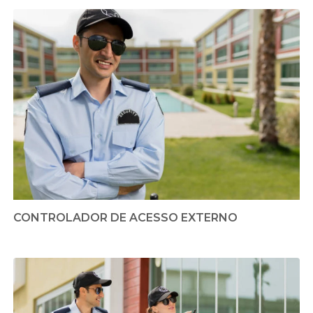
CONTROLADOR DE ACESSO EXTERNO