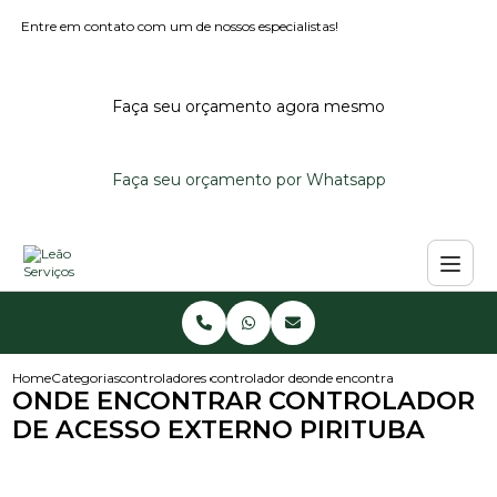
Entre em contato com um de nossos especialistas!
Faça seu orçamento agora mesmo
Faça seu orçamento por Whatsapp
Home
Categorias
controladores de acesso
controlador de acesso externo
onde encontrar controlador de 
ONDE ENCONTRAR CONTROLADOR
DE ACESSO EXTERNO PIRITUBA