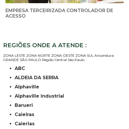
EMPRESA TERCEIRIZADA CONTROLADOR DE
ACESSO
REGIÕES ONDE A ATENDE :
ZONA LESTE
ZONA NORTE
ZONA OESTE
ZONA SUL
Aricanduva
GRANDE SÃO PAULO
Região Central
São Paulo
ABC
ALDEIA DA SERRA
Alphaville
Alphaville Industrial
Barueri
Caieiras
Caierias