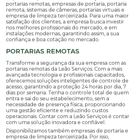
portarias remotas, empresas de portaria, portaria
remota, sistemas de câmeras, portarias virtuais e
empresa de limpeza terceirizada. Para uma maior
satisfação dos clientes, a empresa busca investir
nos melhores profissionais do mercado, e em
instalações modernas, garantindo assim, a sua
confiança e boa cotação no mercado.
PORTARIAS REMOTAS
Transforme a segurança da sua empresa com as
portarias remotas da Leão Serviços. Com a mais
avançada tecnologia e profissionais capacitados,
oferecemos soluções inteligentes de controle de
acesso, garantindo a proteção 24 horas por dia, 7
dias por semana. Tenha o controle total de quem
entra e sai do seu estabelecimento, sem a
necessidade de presença física, proporcionando
uma gestão eficiente e reduzindo custos
operacionais. Contar com a Leão Serviços é contar
com uma solução inovadora e confiável.
Disponibilizamos também empresas de portaria e
empresa de limpeza terceirizada. Por isso,