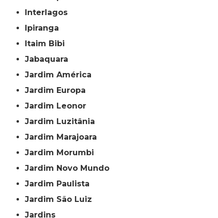
Interlagos
Ipiranga
Itaim Bibi
Jabaquara
Jardim América
Jardim Europa
Jardim Leonor
Jardim Luzitânia
Jardim Marajoara
Jardim Morumbi
Jardim Novo Mundo
Jardim Paulista
Jardim São Luiz
Jardins