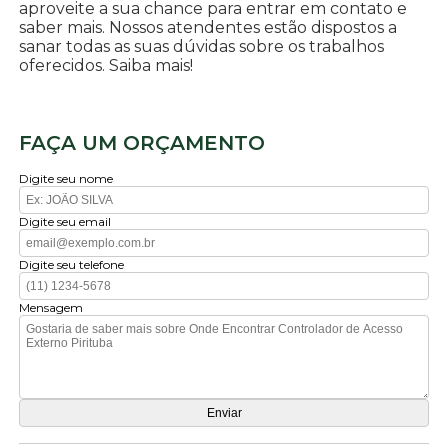
aproveite a sua chance para entrar em contato e
saber mais. Nossos atendentes estão dispostos a
sanar todas as suas dúvidas sobre os trabalhos
oferecidos. Saiba mais!
FAÇA UM ORÇAMENTO
Digite seu nome
Digite seu email
Digite seu telefone
Mensagem