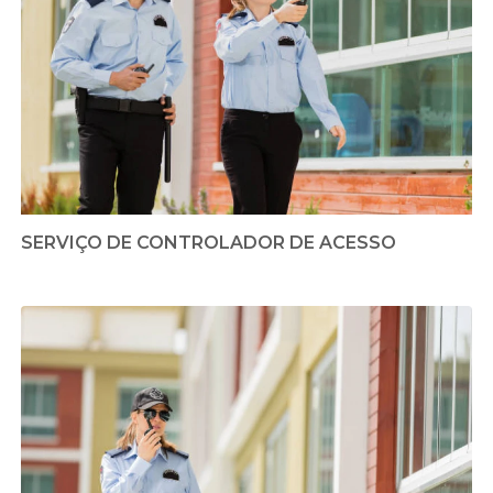
SERVIÇO DE CONTROLADOR DE ACESSO