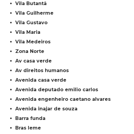
Vila Butantã
Vila Guilherme
Vila Gustavo
Vila Maria
Vila Medeiros
Zona Norte
av casa verde
av direitos humanos
avenida casa verde
avenida deputado emilio carlos
avenida engenheiro caetano alvares
avenida inajar de souza
barra funda
bras leme