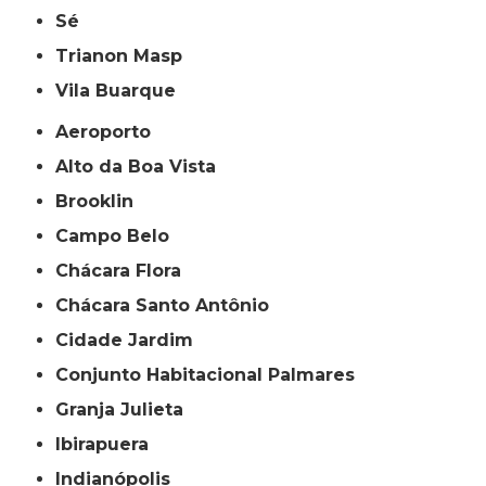
Sé
Trianon Masp
Vila Buarque
Aeroporto
Alto da Boa Vista
Brooklin
Campo Belo
Chácara Flora
Chácara Santo Antônio
Cidade Jardim
Conjunto Habitacional Palmares
Granja Julieta
Ibirapuera
Indianópolis