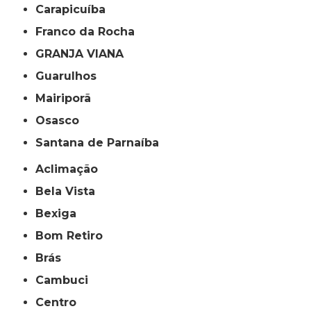
Carapicuíba
Franco da Rocha
GRANJA VIANA
Guarulhos
Mairiporã
Osasco
Santana de Parnaíba
Aclimação
Bela Vista
Bexiga
Bom Retiro
Brás
Cambuci
Centro