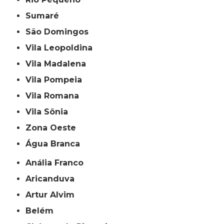
Sumaré
São Domingos
Vila Leopoldina
Vila Madalena
Vila Pompeia
Vila Romana
Vila Sônia
Zona Oeste
Água Branca
Anália Franco
Aricanduva
Artur Alvim
Belém