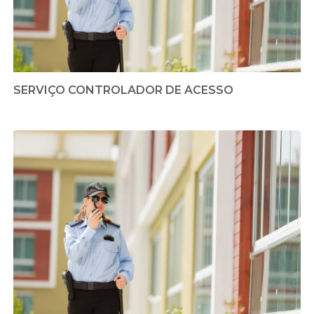
SERVIÇO CONTROLADOR DE ACESSO