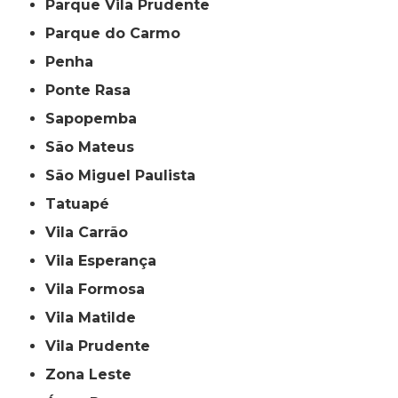
Parque Vila Prudente
Parque do Carmo
Penha
Ponte Rasa
Sapopemba
São Mateus
São Miguel Paulista
Tatuapé
Vila Carrão
Vila Esperança
Vila Formosa
Vila Matilde
Vila Prudente
Zona Leste