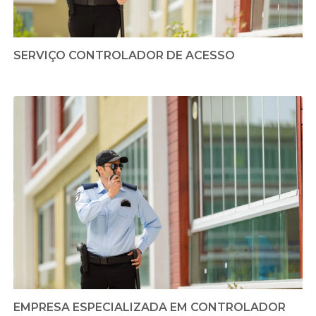
SERVIÇO CONTROLADOR DE ACESSO
EMPRESA ESPECIALIZADA EM CONTROLADOR