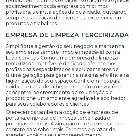
remota, entre outros serviços. Isso acontece graças
aos investimentos da empresa com ótimos
profissionais e instalações de qualidade, buscando
sempre a satisfação do cliente e a excelência em
produtos e trabalhos.
EMPRESA DE LIMPEZA TERCEIRIZADA
Simplifique a gestão do seu negócio e mantenha
seu ambiente sempre limpo e impecável com a
Leão Serviços. Como uma empresa de limpeza
terceirizada confiável e dedicada, oferecemos
profissionais especializados e equipamentos de
última geração para garantir a máxima eficiência na
higienização do seu espaço. Confie em nós para
cuidar de cada detalhe, permitindo que você se
concentre no crescimento do seu negócio e
proporcione um ambiente agradável e acolhedor
para seus colaboradores e clientes.
Oferecemos também a opção de empresas de
portaria, empresa de limpeza terceirizada e
portarias remotas. Assim, não deixe de entrar em
contato para saber mais. Teremos o prazer de
atender você ou seu empreendimento!