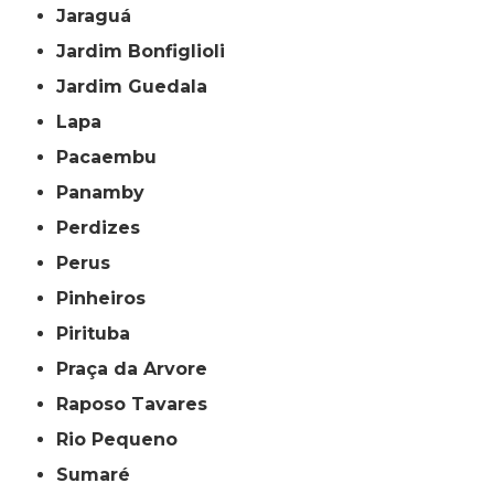
Jaraguá
Jardim Bonfiglioli
Jardim Guedala
Lapa
Pacaembu
Panamby
Perdizes
Perus
Pinheiros
Pirituba
Praça da Arvore
Raposo Tavares
Rio Pequeno
Sumaré