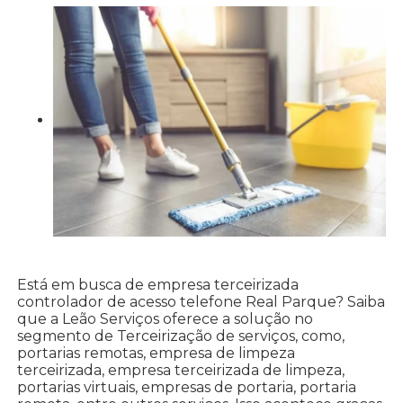
Está em busca de empresa terceirizada
controlador de acesso telefone Real Parque? Saiba
que a Leão Serviços oferece a solução no
segmento de Terceirização de serviços, como,
portarias remotas, empresa de limpeza
terceirizada, empresa terceirizada de limpeza,
portarias virtuais, empresas de portaria, portaria