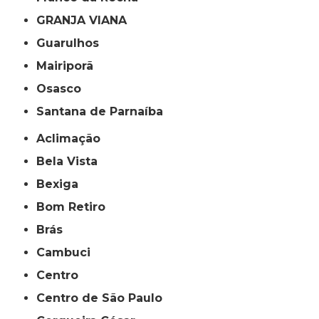
GRANJA VIANA
Guarulhos
Mairiporã
Osasco
Santana de Parnaíba
Aclimação
Bela Vista
Bexiga
Bom Retiro
Brás
Cambuci
Centro
Centro de São Paulo