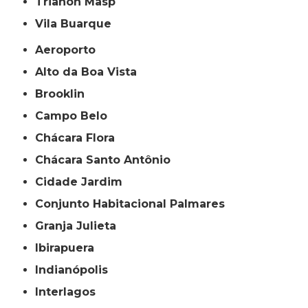
Trianon Masp
Vila Buarque
Aeroporto
Alto da Boa Vista
Brooklin
Campo Belo
Chácara Flora
Chácara Santo Antônio
Cidade Jardim
Conjunto Habitacional Palmares
Granja Julieta
Ibirapuera
Indianópolis
Interlagos