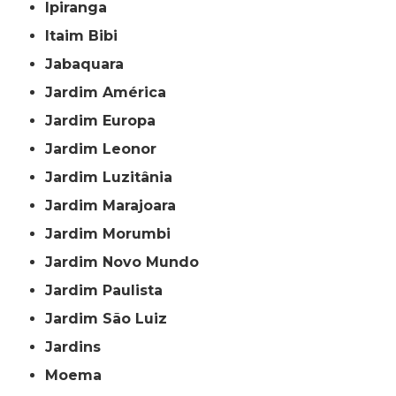
Ipiranga
Itaim Bibi
Jabaquara
Jardim América
Jardim Europa
Jardim Leonor
Jardim Luzitânia
Jardim Marajoara
Jardim Morumbi
Jardim Novo Mundo
Jardim Paulista
Jardim São Luiz
Jardins
Moema