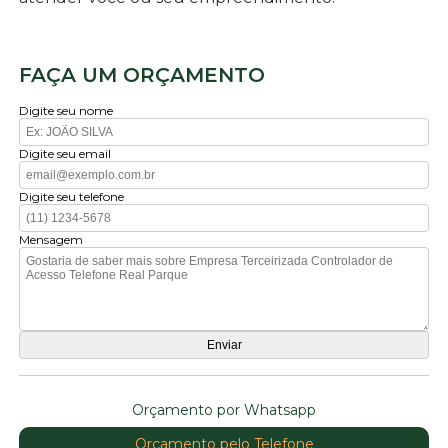
FAÇA UM ORÇAMENTO
Digite seu nome
Digite seu email
Digite seu telefone
Mensagem
Orçamento por Whatsapp
Orçamento pelo Telefone