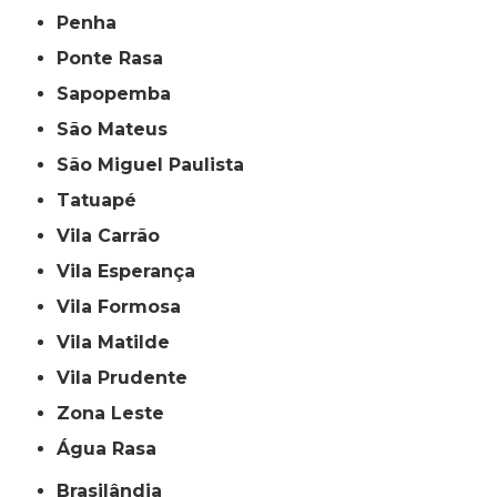
Penha
Ponte Rasa
Sapopemba
São Mateus
São Miguel Paulista
Tatuapé
Vila Carrão
Vila Esperança
Vila Formosa
Vila Matilde
Vila Prudente
Zona Leste
Água Rasa
Brasilândia