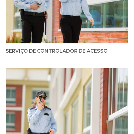
SERVIÇO DE CONTROLADOR DE ACESSO