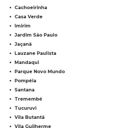
Cachoeirinha
Casa Verde
Imirim
Jardim São Paulo
Jaçanã
Lauzane Paulista
Mandaqui
Parque Novo Mundo
Pompéia
Santana
Tremembé
Tucuruvi
Vila Butantã
Vila Guilherme