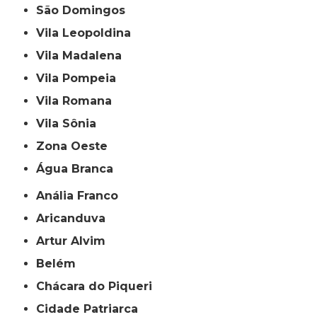
São Domingos
Vila Leopoldina
Vila Madalena
Vila Pompeia
Vila Romana
Vila Sônia
Zona Oeste
Água Branca
Anália Franco
Aricanduva
Artur Alvim
Belém
Chácara do Piqueri
Cidade Patriarca