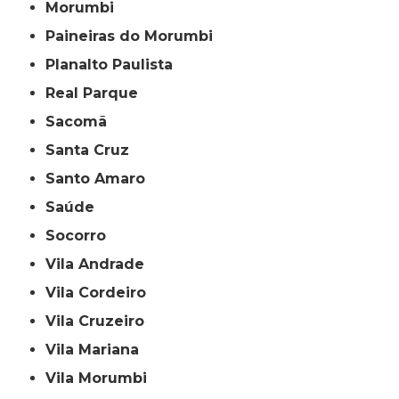
Morumbi
Paineiras do Morumbi
Planalto Paulista
Real Parque
Sacomã
Santa Cruz
Santo Amaro
Saúde
Socorro
Vila Andrade
Vila Cordeiro
Vila Cruzeiro
Vila Mariana
Vila Morumbi