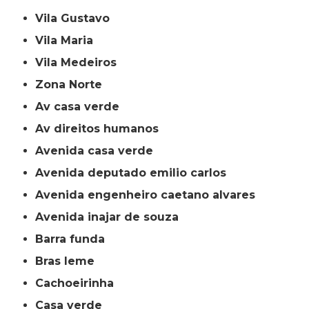
Vila Gustavo
Vila Maria
Vila Medeiros
Zona Norte
av casa verde
av direitos humanos
avenida casa verde
avenida deputado emilio carlos
avenida engenheiro caetano alvares
avenida inajar de souza
barra funda
bras leme
cachoeirinha
casa verde