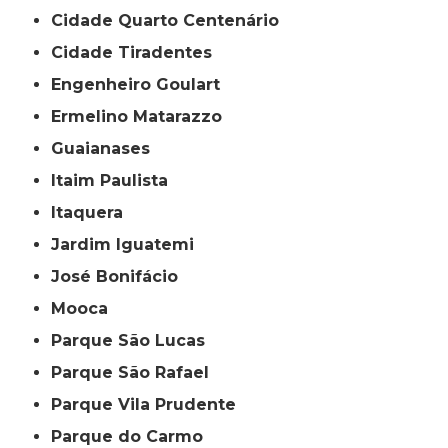
Cidade Quarto Centenário
Cidade Tiradentes
Engenheiro Goulart
Ermelino Matarazzo
Guaianases
Itaim Paulista
Itaquera
Jardim Iguatemi
José Bonifácio
Mooca
Parque São Lucas
Parque São Rafael
Parque Vila Prudente
Parque do Carmo