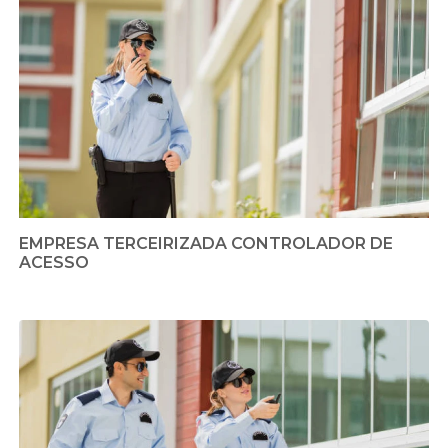
EMPRESA TERCEIRIZADA CONTROLADOR DE
ACESSO