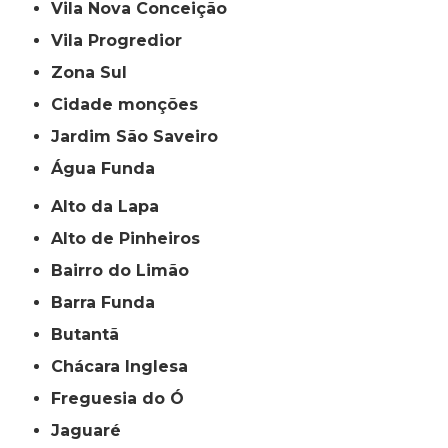
Vila Nova Conceição
Vila Progredior
Zona Sul
cidade monções
jardim São Saveiro
Água Funda
Alto da Lapa
Alto de Pinheiros
Bairro do Limão
Barra Funda
Butantã
Chácara Inglesa
Freguesia do Ó
Jaguaré