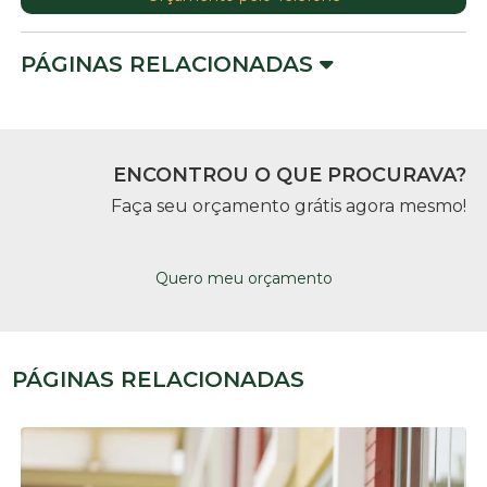
PÁGINAS RELACIONADAS
ENCONTROU O QUE PROCURAVA?
Faça seu orçamento grátis agora mesmo!
Quero meu orçamento
PÁGINAS RELACIONADAS