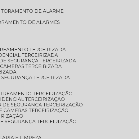
NITORAMENTO DE ALARME
TORAMENTO DE ALARMES
TREAMENTO TERCEIRIZADA
DENCIAL TERCEIRIZADA
DE SEGURANÇA TERCEIRIZADA
 CÂMERAS TERCEIRIZADA
RIZADA
 SEGURANÇA TERCEIRIZADA
STREAMENTO TERCEIRIZAÇÃO
IDENCIAL TERCEIRIZAÇÃO
 DE SEGURANÇA TERCEIRIZAÇÃO
E CÂMERAS TERCEIRIZAÇÃO
IRIZAÇÃO
E SEGURANÇA TERCEIRIZAÇÃO
TARIA E LIMPEZA