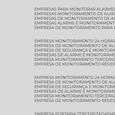
EMPRESAS PARA MONITORAR ALARME
EMPRESAS MONITORAMENTO DE ALA
EMPRESAS DE MONITORAMENTO DE A
EMPRESAS ALARME E MONITORAMEN
EMPRESA DE MONITORAMENTO PARA 
EMPRESA MONITORAMENTO 24 HORAS
EMPRESA DE MONITORAMENTO DE AL
EMPRESA DE SEGURANÇA E MONITOR
EMPRESAS DE ALARME E MONITORAM
EMPRESA MONITORAMENTO TERCEIRI
EMPRESA DE MONITORAMENTO RESID
EMPRESA MONITORAMENTO 24 HORAS
EMPRESA DE MONITORAMENTO DE AL
EMPRESA DE SEGURANÇA E MONITOR
EMPRESAS DE ALARME E MONITORAM
EMPRESA MONITORAMENTO TERCEIRI
EMPRESA DE MONITORAMENTO RESID
EMPRESA PORTARIA TERCEIRIZADA
EM