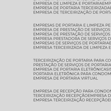
EMPRESA DE LIMPEZA E PORTARIA
EM
EMPRESA DE PORTARIA TERCEIRIZADA
EMPRESA DE TERCEIRIZAÇÃO DE PORT
EMPRESAS DE PORTARIA E LIMPEZA P
EMPRESA DE PRESTAÇÃO DE SERVIÇOS
EMPRESA DE PRESTAÇÃO DE SERVIÇO
EMPRESA PRESTADORA DE SERVIÇOS 
EMPRESAS DE SERVIÇOS DE PORTARIA
EMPRESA TERCEIRIZADA DE LIMPEZA 
TERCEIRIZAÇÃO DE PORTARIA PARA 
PRESTAÇÃO DE SERVIÇOS DE PORTARI
EMPRESA DE PORTARIA ELETRÔNICA
S
PORTARIA ELETRÔNICA PARA CONDOM
EMPRESA DE PORTARIA VIRTUAL
EMPRESA DE RECEPÇÃO PARA CONDO
TERCEIRIZAÇÃO RECEPÇÃO
EMPRESA 
EMPRESA TERCEIRIZAÇÃO RECEPÇÃO