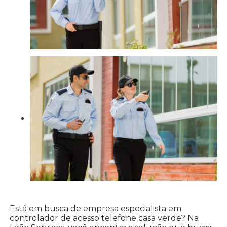
Está em busca de empresa especialista em
controlador de acesso telefone casa verde? Na