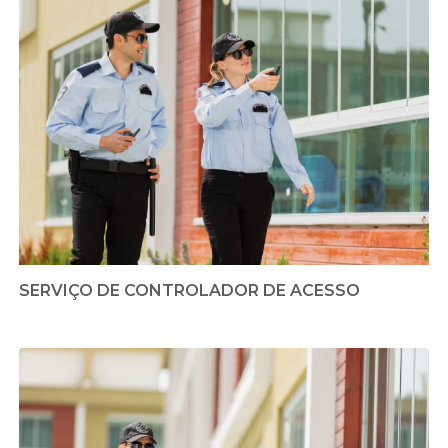
SERVIÇO DE CONTROLADOR DE ACESSO