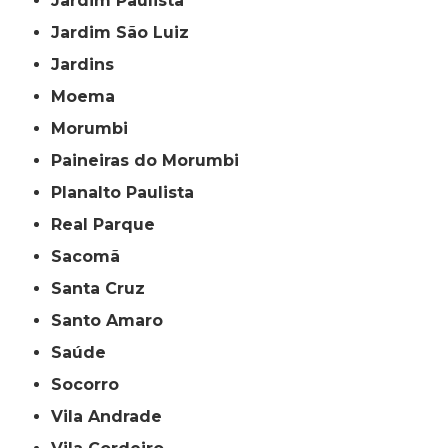
Jardim Paulista
Jardim São Luiz
Jardins
Moema
Morumbi
Paineiras do Morumbi
Planalto Paulista
Real Parque
Sacomã
Santa Cruz
Santo Amaro
Saúde
Socorro
Vila Andrade