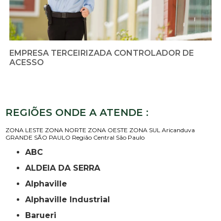
EMPRESA TERCEIRIZADA CONTROLADOR DE
ACESSO
REGIÕES ONDE A ATENDE :
ZONA LESTE
ZONA NORTE
ZONA OESTE
ZONA SUL
Aricanduva
GRANDE SÃO PAULO
Região Central
São Paulo
ABC
ALDEIA DA SERRA
Alphaville
Alphaville Industrial
Barueri