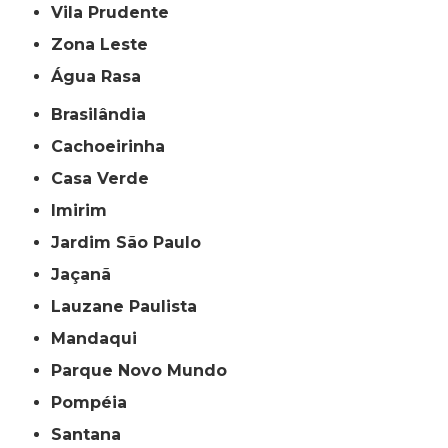
Vila Prudente
Zona Leste
Água Rasa
Brasilândia
Cachoeirinha
Casa Verde
Imirim
Jardim São Paulo
Jaçanã
Lauzane Paulista
Mandaqui
Parque Novo Mundo
Pompéia
Santana