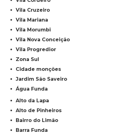
Vila Cordeiro
Vila Cruzeiro
Vila Mariana
Vila Morumbi
Vila Nova Conceição
Vila Progredior
Zona Sul
cidade monções
jardim São Saveiro
Água Funda
Alto da Lapa
Alto de Pinheiros
Bairro do Limão
Barra Funda