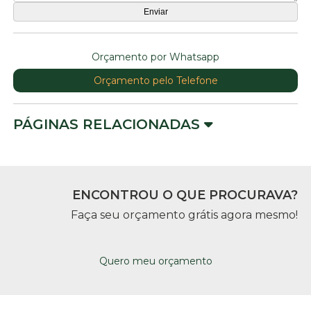
Orçamento por Whatsapp
Orçamento pelo Telefone
PÁGINAS RELACIONADAS
ENCONTROU O QUE PROCURAVA?
Faça seu orçamento grátis agora mesmo!
Quero meu orçamento