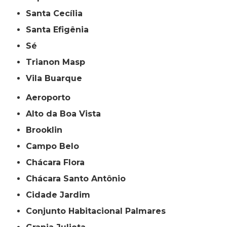
Santa Cecília
Santa Efigênia
Sé
Trianon Masp
Vila Buarque
Aeroporto
Alto da Boa Vista
Brooklin
Campo Belo
Chácara Flora
Chácara Santo Antônio
Cidade Jardim
Conjunto Habitacional Palmares