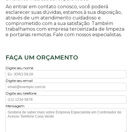
Ao entrar em contato conosco, você poderá
esclarecer suas dúvidas, estamos à sua disposição,
através de um atendimento cuidadoso e
comprometido com a sua satisfação. Também
trabalhamos com empresa terceirizada de limpeza
e portarias remotas. Fale com nossos especialistas.
FAÇA UM ORÇAMENTO
Digite seu nome
Digite seu email
Digite seu telefone
Mensagem