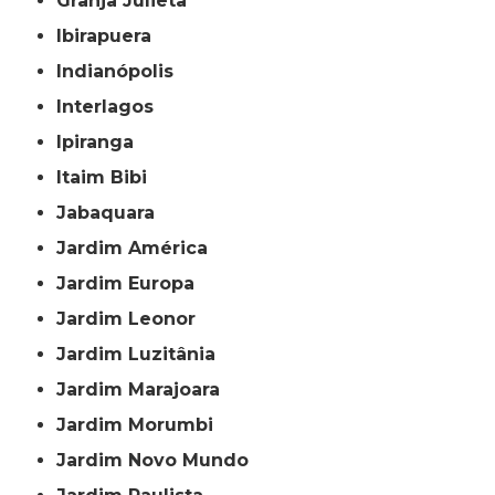
Granja Julieta
Ibirapuera
Indianópolis
Interlagos
Ipiranga
Itaim Bibi
Jabaquara
Jardim América
Jardim Europa
Jardim Leonor
Jardim Luzitânia
Jardim Marajoara
Jardim Morumbi
Jardim Novo Mundo