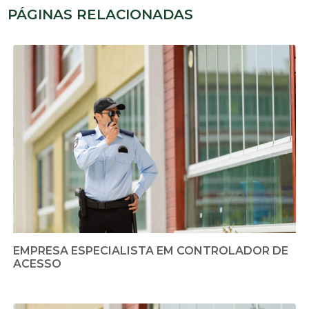
PÁGINAS RELACIONADAS
EMPRESA ESPECIALISTA EM CONTROLADOR DE
ACESSO