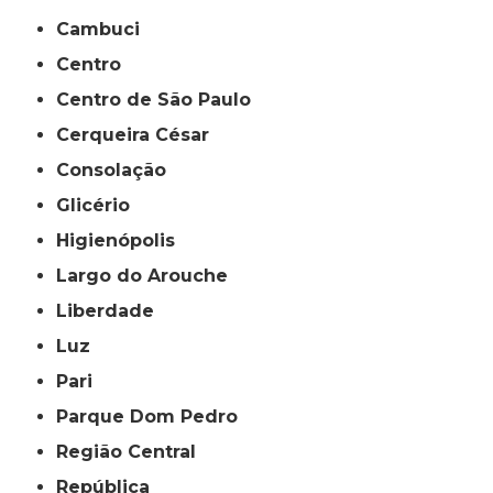
Cambuci
Centro
Centro de São Paulo
Cerqueira César
Consolação
Glicério
Higienópolis
Largo do Arouche
Liberdade
Luz
Pari
Parque Dom Pedro
Região Central
República