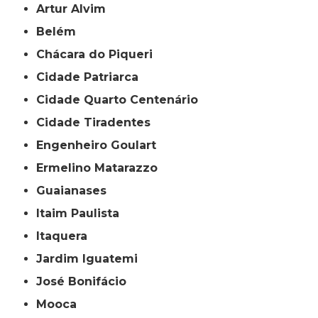
Artur Alvim
Belém
Chácara do Piqueri
Cidade Patriarca
Cidade Quarto Centenário
Cidade Tiradentes
Engenheiro Goulart
Ermelino Matarazzo
Guaianases
Itaim Paulista
Itaquera
Jardim Iguatemi
José Bonifácio
Mooca