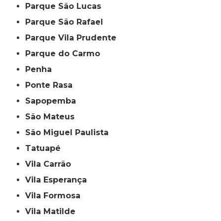
Parque São Lucas
Parque São Rafael
Parque Vila Prudente
Parque do Carmo
Penha
Ponte Rasa
Sapopemba
São Mateus
São Miguel Paulista
Tatuapé
Vila Carrão
Vila Esperança
Vila Formosa
Vila Matilde