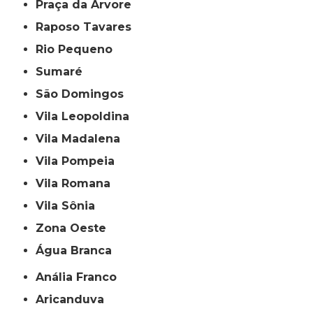
Praça da Arvore
Raposo Tavares
Rio Pequeno
Sumaré
São Domingos
Vila Leopoldina
Vila Madalena
Vila Pompeia
Vila Romana
Vila Sônia
Zona Oeste
Água Branca
Anália Franco
Aricanduva