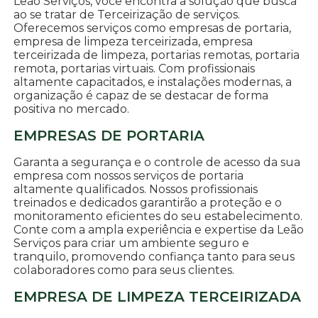
Leão Serviços, você encontra a solução que busca
ao se tratar de Terceirização de serviços.
Oferecemos serviços como empresas de portaria,
empresa de limpeza terceirizada, empresa
terceirizada de limpeza, portarias remotas, portaria
remota, portarias virtuais. Com profissionais
altamente capacitados, e instalações modernas, a
organização é capaz de se destacar de forma
positiva no mercado.
EMPRESAS DE PORTARIA
Garanta a segurança e o controle de acesso da sua
empresa com nossos serviços de portaria
altamente qualificados. Nossos profissionais
treinados e dedicados garantirão a proteção e o
monitoramento eficientes do seu estabelecimento.
Conte com a ampla experiência e expertise da Leão
Serviços para criar um ambiente seguro e
tranquilo, promovendo confiança tanto para seus
colaboradores como para seus clientes.
EMPRESA DE LIMPEZA TERCEIRIZADA