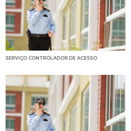
SERVIÇO CONTROLADOR DE ACESSO