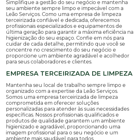
Simplifique a gestão do seu negócio e mantenha
seu ambiente sempre limpo e impecável com a
Leão Serviços. Como uma empresa de limpeza
terceirizada confiável e dedicada, oferecemos
profissionais especializados e equipamentos de
última geração para garantir a máxima eficiência na
higienização do seu espaço. Confie em nós para
cuidar de cada detalhe, permitindo que você se
concentre no crescimento do seu negócio e
proporcione um ambiente agradável e acolhedor
para seus colaboradores e clientes.
EMPRESA TERCEIRIZADA DE LIMPEZA
Mantenha seu local de trabalho sempre limpo e
organizado com a expertise da Leão Serviços.
Somos uma empresa terceirizada de limpeza
comprometida em oferecer soluções
personalizadas para atender às suas necessidades
específicas. Nossos profissionais qualificados e
produtos de qualidade garantem um ambiente
higienizado e agradável, proporcionando uma
imagem profissional para o seu negócio e um
ambiente mais saudável para todos.