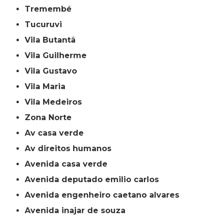
Tremembé
Tucuruvi
Vila Butantã
Vila Guilherme
Vila Gustavo
Vila Maria
Vila Medeiros
Zona Norte
av casa verde
av direitos humanos
avenida casa verde
avenida deputado emilio carlos
avenida engenheiro caetano alvares
avenida inajar de souza