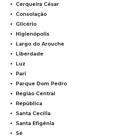
Cerqueira César
Consolação
Glicério
Higienópolis
Largo do Arouche
Liberdade
Luz
Pari
Parque Dom Pedro
Região Central
República
Santa Cecília
Santa Efigênia
Sé