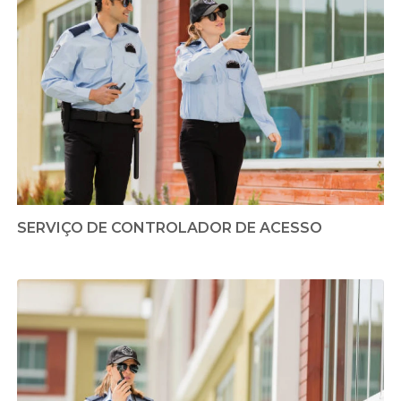
SERVIÇO DE CONTROLADOR DE ACESSO