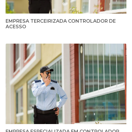
EMPRESA TERCEIRIZADA CONTROLADOR DE
ACESSO
EMPRESA ESPECIALIZADA EM CONTROLADOR