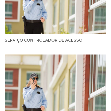
SERVIÇO CONTROLADOR DE ACESSO