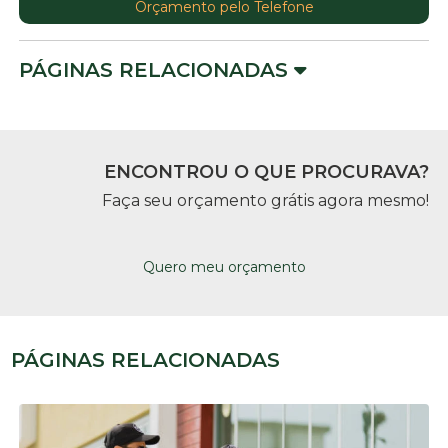
Orçamento pelo Telefone
PÁGINAS RELACIONADAS
ENCONTROU O QUE PROCURAVA?
Faça seu orçamento grátis agora mesmo!
Quero meu orçamento
PÁGINAS RELACIONADAS