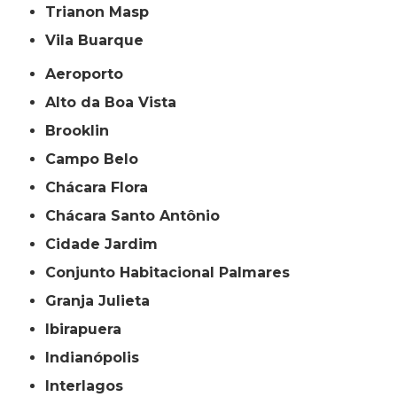
Trianon Masp
Vila Buarque
Aeroporto
Alto da Boa Vista
Brooklin
Campo Belo
Chácara Flora
Chácara Santo Antônio
Cidade Jardim
Conjunto Habitacional Palmares
Granja Julieta
Ibirapuera
Indianópolis
Interlagos