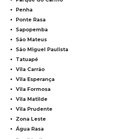
Penha
Ponte Rasa
Sapopemba
São Mateus
São Miguel Paulista
Tatuapé
Vila Carrão
Vila Esperança
Vila Formosa
Vila Matilde
Vila Prudente
Zona Leste
Água Rasa