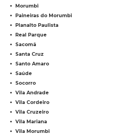
Morumbi
Paineiras do Morumbi
Planalto Paulista
Real Parque
Sacomã
Santa Cruz
Santo Amaro
Saúde
Socorro
Vila Andrade
Vila Cordeiro
Vila Cruzeiro
Vila Mariana
Vila Morumbi