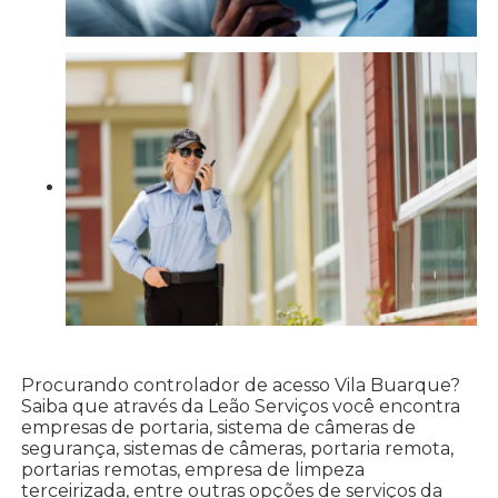
Procurando controlador de acesso Vila Buarque?
Saiba que através da Leão Serviços você encontra
empresas de portaria, sistema de câmeras de
segurança, sistemas de câmeras, portaria remota,
portarias remotas, empresa de limpeza
terceirizada, entre outras opções de serviços da