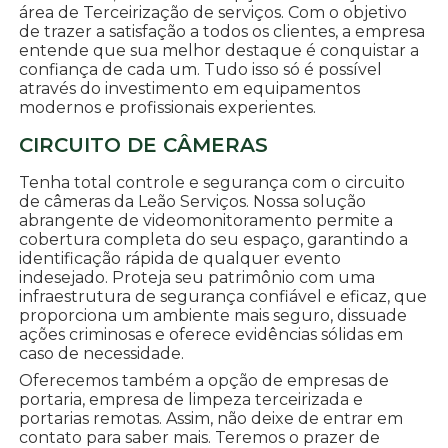
área de Terceirização de serviços. Com o objetivo
de trazer a satisfação a todos os clientes, a empresa
entende que sua melhor destaque é conquistar a
confiança de cada um. Tudo isso só é possível
através do investimento em equipamentos
modernos e profissionais experientes.
CIRCUITO DE CÂMERAS
Tenha total controle e segurança com o circuito
de câmeras da Leão Serviços. Nossa solução
abrangente de videomonitoramento permite a
cobertura completa do seu espaço, garantindo a
identificação rápida de qualquer evento
indesejado. Proteja seu patrimônio com uma
infraestrutura de segurança confiável e eficaz, que
proporciona um ambiente mais seguro, dissuade
ações criminosas e oferece evidências sólidas em
caso de necessidade.
Oferecemos também a opção de empresas de
portaria, empresa de limpeza terceirizada e
portarias remotas. Assim, não deixe de entrar em
contato para saber mais. Teremos o prazer de