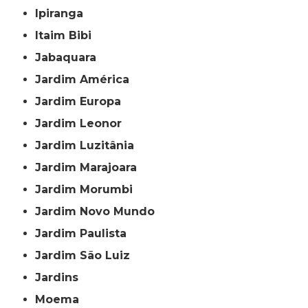
Ipiranga
Itaim Bibi
Jabaquara
Jardim América
Jardim Europa
Jardim Leonor
Jardim Luzitânia
Jardim Marajoara
Jardim Morumbi
Jardim Novo Mundo
Jardim Paulista
Jardim São Luiz
Jardins
Moema