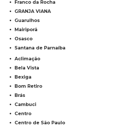
Franco da Rocha
GRANJA VIANA
Guarulhos
Mairiporã
Osasco
Santana de Parnaíba
Aclimação
Bela Vista
Bexiga
Bom Retiro
Brás
Cambuci
Centro
Centro de São Paulo