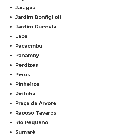
Jaraguá
Jardim Bonfiglioli
Jardim Guedala
Lapa
Pacaembu
Panamby
Perdizes
Perus
Pinheiros
Pirituba
Praça da Arvore
Raposo Tavares
Rio Pequeno
Sumaré