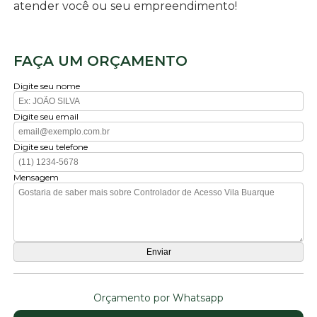
atender você ou seu empreendimento!
FAÇA UM ORÇAMENTO
Digite seu nome
Digite seu email
Digite seu telefone
Mensagem
Orçamento por Whatsapp