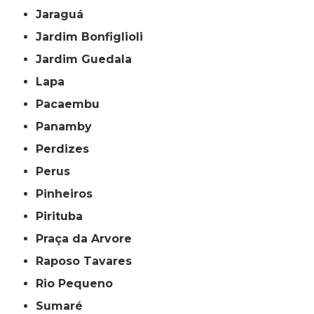
Jaraguá
Jardim Bonfiglioli
Jardim Guedala
Lapa
Pacaembu
Panamby
Perdizes
Perus
Pinheiros
Pirituba
Praça da Arvore
Raposo Tavares
Rio Pequeno
Sumaré