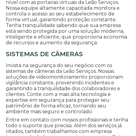
nível com as portarias virtuais da Leão Serviços.
Nossa equipe altamente capacitada monitora e
controla o acesso ao seu estabelecimento de
forma virtual, garantindo proteção constante.
Tenha tranquilidade sabendo que sua empresa
está sendo protegida por uma solução moderna,
inteligente e eficiente, que proporciona economia
de recursos e aumento da segurança.
SISTEMAS DE CÂMERAS
Invista na segurança do seu negócio com os
sistemas de câmeras da Leão Serviços. Nossas
soluções de videomonitoramento proporcionam
vigilância constante, prevenindo incidentes e
garantindo a tranquilidade dos colaboradores e
clientes. Conte com a mais alta tecnologia e
expertise em segurança para proteger seu
patrimônio de forma eficaz, tornando seu
ambiente mais seguro e controlado.
Entre em contato com nossos profissionais e tenha
todo o suporte que precisa. Além dos serviços já
citados, também trabalhamos com empresa