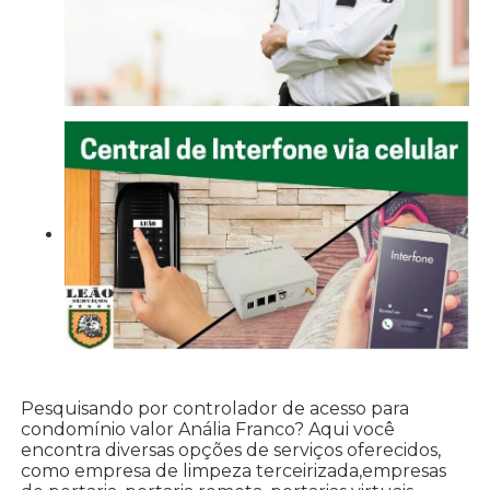
Pesquisando por controlador de acesso para
condomínio valor Anália Franco? Aqui você
encontra diversas opções de serviços oferecidos,
como empresa de limpeza terceirizada,empresas