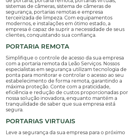
de portaria, portaria remota, portarias virtuais,
sistemas de câmeras, sistema de câmeras de
segurança, portarias remotas e empresa
terceirizada de limpeza. Com equipamentos
modernos, e instalações em ótimo estado, a
empresa é capaz de suprir a necessidade de seus
clientes, conquistando sua confiança.
PORTARIA REMOTA
Simplifique o controle de acesso da sua empresa
com a portaria remota da Leão Serviços. Nossos
especialistas em segurança utilizam tecnologia de
ponta para monitorar e controlar o acesso ao seu
estabelecimento de forma remota, garantindo a
máxima proteção. Conte com a praticidade,
eficiência e redução de custos proporcionadas por
nossa solução inovadora, enquanto mantém a
tranquilidade de saber que sua empresa está
segura.
PORTARIAS VIRTUAIS
Leve a segurança da sua empresa para o próximo