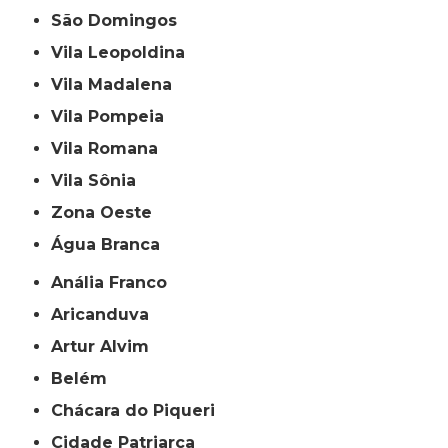
São Domingos
Vila Leopoldina
Vila Madalena
Vila Pompeia
Vila Romana
Vila Sônia
Zona Oeste
Água Branca
Anália Franco
Aricanduva
Artur Alvim
Belém
Chácara do Piqueri
Cidade Patriarca