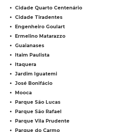
Cidade Quarto Centenário
Cidade Tiradentes
Engenheiro Goulart
Ermelino Matarazzo
Guaianases
Itaim Paulista
Itaquera
Jardim Iguatemi
José Bonifácio
Mooca
Parque São Lucas
Parque São Rafael
Parque Vila Prudente
Parque do Carmo