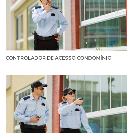
CONTROLADOR DE ACESSO CONDOMÍNIO