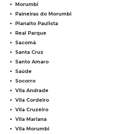
Morumbi
Paineiras do Morumbi
Planalto Paulista
Real Parque
Sacomã
Santa Cruz
Santo Amaro
Saúde
Socorro
Vila Andrade
Vila Cordeiro
Vila Cruzeiro
Vila Mariana
Vila Morumbi