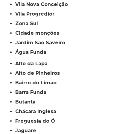
Vila Nova Conceição
Vila Progredior
Zona Sul
cidade monções
jardim São Saveiro
Água Funda
Alto da Lapa
Alto de Pinheiros
Bairro do Limão
Barra Funda
Butantã
Chácara Inglesa
Freguesia do Ó
Jaguaré