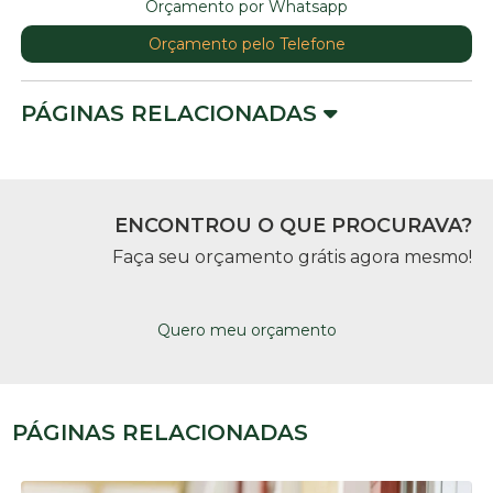
Orçamento por Whatsapp
Orçamento pelo Telefone
PÁGINAS RELACIONADAS
ENCONTROU O QUE PROCURAVA?
Faça seu orçamento grátis agora mesmo!
Quero meu orçamento
PÁGINAS RELACIONADAS