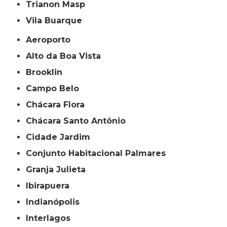
Trianon Masp
Vila Buarque
Aeroporto
Alto da Boa Vista
Brooklin
Campo Belo
Chácara Flora
Chácara Santo Antônio
Cidade Jardim
Conjunto Habitacional Palmares
Granja Julieta
Ibirapuera
Indianópolis
Interlagos