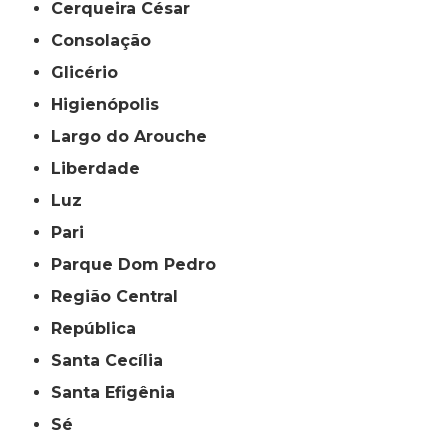
Cerqueira César
Consolação
Glicério
Higienópolis
Largo do Arouche
Liberdade
Luz
Pari
Parque Dom Pedro
Região Central
República
Santa Cecília
Santa Efigênia
Sé