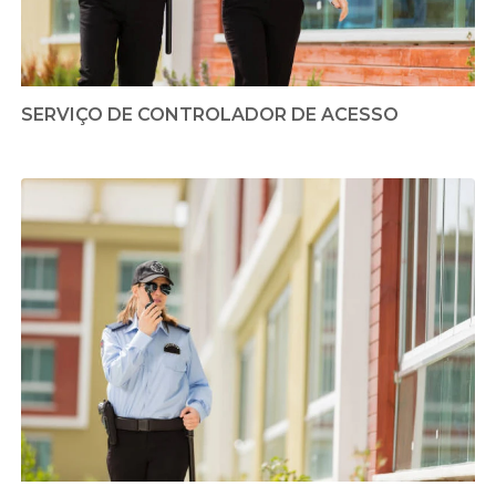
SERVIÇO DE CONTROLADOR DE ACESSO