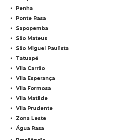
Penha
Ponte Rasa
Sapopemba
São Mateus
São Miguel Paulista
Tatuapé
Vila Carrão
Vila Esperança
Vila Formosa
Vila Matilde
Vila Prudente
Zona Leste
Água Rasa