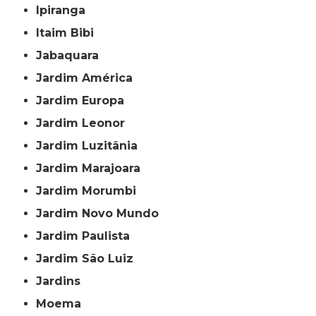
Ipiranga
Itaim Bibi
Jabaquara
Jardim América
Jardim Europa
Jardim Leonor
Jardim Luzitânia
Jardim Marajoara
Jardim Morumbi
Jardim Novo Mundo
Jardim Paulista
Jardim São Luiz
Jardins
Moema