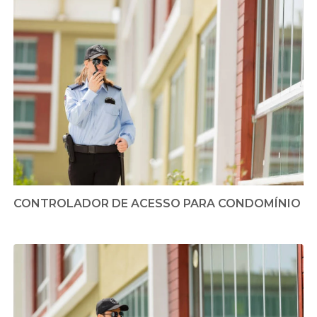
CONTROLADOR DE ACESSO PARA CONDOMÍNIO