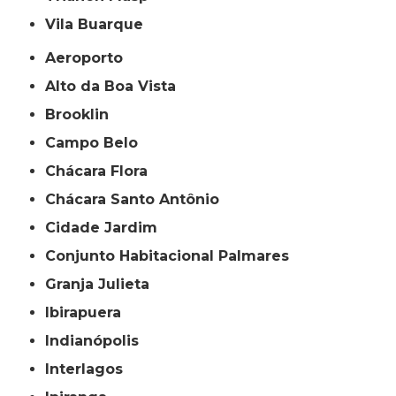
Vila Buarque
Aeroporto
Alto da Boa Vista
Brooklin
Campo Belo
Chácara Flora
Chácara Santo Antônio
Cidade Jardim
Conjunto Habitacional Palmares
Granja Julieta
Ibirapuera
Indianópolis
Interlagos