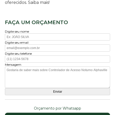
oferecidos. Saiba mais!
FAÇA UM ORÇAMENTO
Digite seu nome
Digite seu email
Digite seu telefone
Mensagem
Orçamento por Whatsapp