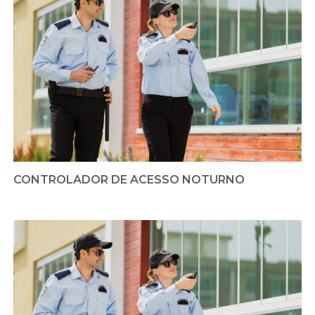
CONTROLADOR DE ACESSO NOTURNO