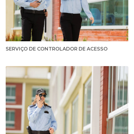
SERVIÇO DE CONTROLADOR DE ACESSO