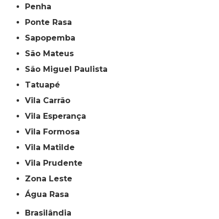
Penha
Ponte Rasa
Sapopemba
São Mateus
São Miguel Paulista
Tatuapé
Vila Carrão
Vila Esperança
Vila Formosa
Vila Matilde
Vila Prudente
Zona Leste
Água Rasa
Brasilândia