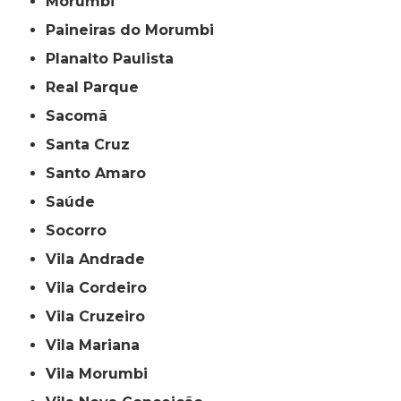
Morumbi
Paineiras do Morumbi
Planalto Paulista
Real Parque
Sacomã
Santa Cruz
Santo Amaro
Saúde
Socorro
Vila Andrade
Vila Cordeiro
Vila Cruzeiro
Vila Mariana
Vila Morumbi