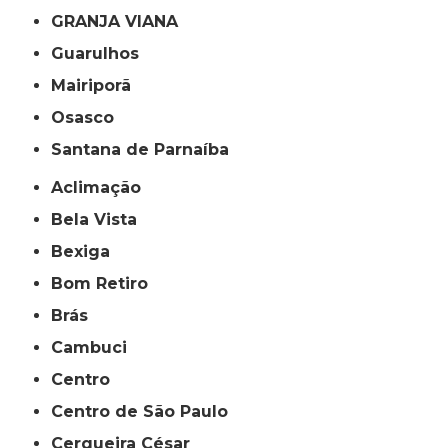
GRANJA VIANA
Guarulhos
Mairiporã
Osasco
Santana de Parnaíba
Aclimação
Bela Vista
Bexiga
Bom Retiro
Brás
Cambuci
Centro
Centro de São Paulo
Cerqueira César