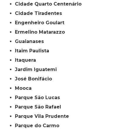
Cidade Quarto Centenário
Cidade Tiradentes
Engenheiro Goulart
Ermelino Matarazzo
Guaianases
Itaim Paulista
Itaquera
Jardim Iguatemi
José Bonifácio
Mooca
Parque São Lucas
Parque São Rafael
Parque Vila Prudente
Parque do Carmo