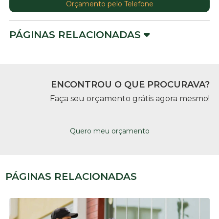
Orçamento pelo Telefone
PÁGINAS RELACIONADAS
ENCONTROU O QUE PROCURAVA?
Faça seu orçamento grátis agora mesmo!
Quero meu orçamento
PÁGINAS RELACIONADAS