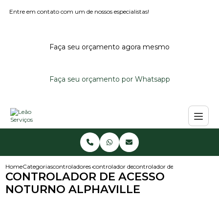
Entre em contato com um de nossos especialistas!
Faça seu orçamento agora mesmo
Faça seu orçamento por Whatsapp
Home
Categorias
controladores de acesso
controlador de acesso externo
controlador de acesso noturno 
CONTROLADOR DE ACESSO
NOTURNO ALPHAVILLE