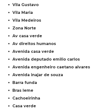
Vila Gustavo
Vila Maria
Vila Medeiros
Zona Norte
av casa verde
av direitos humanos
avenida casa verde
avenida deputado emilio carlos
avenida engenheiro caetano alvares
avenida inajar de souza
barra funda
bras leme
cachoeirinha
casa verde