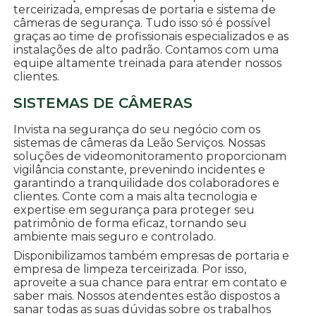
terceirizada, empresas de portaria e sistema de
câmeras de segurança. Tudo isso só é possível
graças ao time de profissionais especializados e as
instalações de alto padrão. Contamos com uma
equipe altamente treinada para atender nossos
clientes.
SISTEMAS DE CÂMERAS
Invista na segurança do seu negócio com os
sistemas de câmeras da Leão Serviços. Nossas
soluções de videomonitoramento proporcionam
vigilância constante, prevenindo incidentes e
garantindo a tranquilidade dos colaboradores e
clientes. Conte com a mais alta tecnologia e
expertise em segurança para proteger seu
patrimônio de forma eficaz, tornando seu
ambiente mais seguro e controlado.
Disponibilizamos também empresas de portaria e
empresa de limpeza terceirizada. Por isso,
aproveite a sua chance para entrar em contato e
saber mais. Nossos atendentes estão dispostos a
sanar todas as suas dúvidas sobre os trabalhos