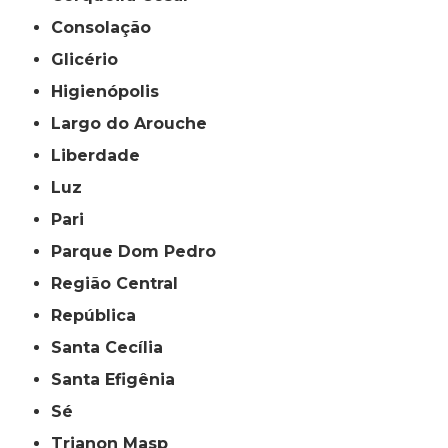
Consolação
Glicério
Higienópolis
Largo do Arouche
Liberdade
Luz
Pari
Parque Dom Pedro
Região Central
República
Santa Cecília
Santa Efigênia
Sé
Trianon Masp