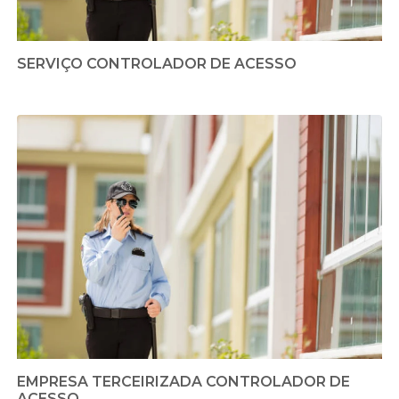
SERVIÇO CONTROLADOR DE ACESSO
EMPRESA TERCEIRIZADA CONTROLADOR DE
ACESSO