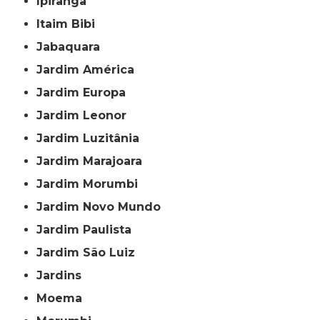
Ipiranga
Itaim Bibi
Jabaquara
Jardim América
Jardim Europa
Jardim Leonor
Jardim Luzitânia
Jardim Marajoara
Jardim Morumbi
Jardim Novo Mundo
Jardim Paulista
Jardim São Luiz
Jardins
Moema