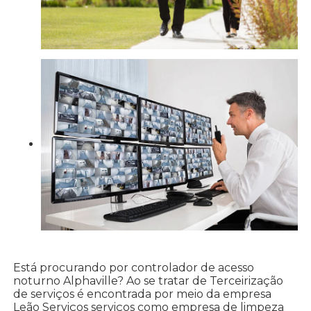
Está procurando por controlador de acesso
noturno Alphaville? Ao se tratar de Terceirização
de serviços é encontrada por meio da empresa
Leão Serviços serviços como empresa de limpeza