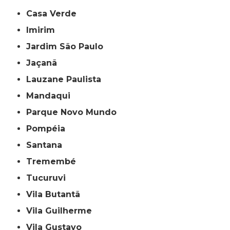
Casa Verde
Imirim
Jardim São Paulo
Jaçanã
Lauzane Paulista
Mandaqui
Parque Novo Mundo
Pompéia
Santana
Tremembé
Tucuruvi
Vila Butantã
Vila Guilherme
Vila Gustavo