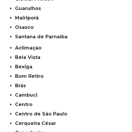
Guarulhos
Mairiporã
Osasco
Santana de Parnaíba
Aclimação
Bela Vista
Bexiga
Bom Retiro
Brás
Cambuci
Centro
Centro de São Paulo
Cerqueira César