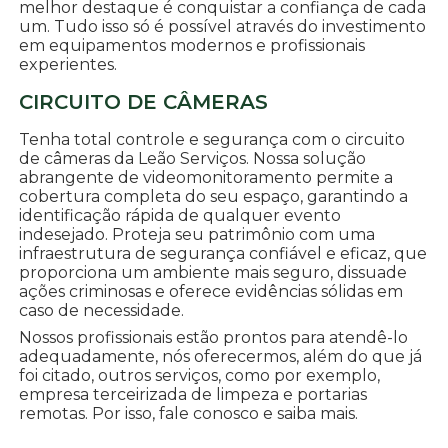
melhor destaque é conquistar a confiança de cada
um. Tudo isso só é possível através do investimento
em equipamentos modernos e profissionais
experientes.
CIRCUITO DE CÂMERAS
Tenha total controle e segurança com o circuito
de câmeras da Leão Serviços. Nossa solução
abrangente de videomonitoramento permite a
cobertura completa do seu espaço, garantindo a
identificação rápida de qualquer evento
indesejado. Proteja seu patrimônio com uma
infraestrutura de segurança confiável e eficaz, que
proporciona um ambiente mais seguro, dissuade
ações criminosas e oferece evidências sólidas em
caso de necessidade.
Nossos profissionais estão prontos para atendê-lo
adequadamente, nós oferecermos, além do que já
foi citado, outros serviços, como por exemplo,
empresa terceirizada de limpeza e portarias
remotas. Por isso, fale conosco e saiba mais.