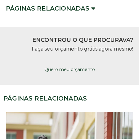
PÁGINAS RELACIONADAS
ENCONTROU O QUE PROCURAVA?
Faça seu orçamento grátis agora mesmo!
Quero meu orçamento
PÁGINAS RELACIONADAS