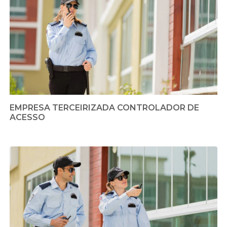
EMPRESA TERCEIRIZADA CONTROLADOR DE
ACESSO