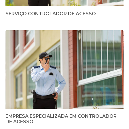
SERVIÇO CONTROLADOR DE ACESSO
EMPRESA ESPECIALIZADA EM CONTROLADOR
DE ACESSO