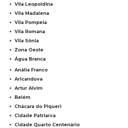
Vila Leopoldina
Vila Madalena
Vila Pompeia
Vila Romana
Vila Sônia
Zona Oeste
Água Branca
Anália Franco
Aricanduva
Artur Alvim
Belém
Chácara do Piqueri
Cidade Patriarca
Cidade Quarto Centenário