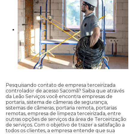
Pesquisando contato de empresa terceirizada
controlador de acesso Sacomã? Saiba que através
da Leão Serviços você encontra empresas de
portaria, sistema de câmeras de segurança,
sistemas de câmeras, portaria remota, portarias
remotas, empresa de limpeza terceirizada, entre
outras opções de serviços da área de Terceirização
de serviços. Com o objetivo de trazer a satisfação a
todos os clientes, a empresa entende que sua