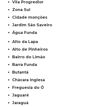
Vila Progredior
Zona Sul
cidade monções
jardim São Saveiro
Água Funda
Alto da Lapa
Alto de Pinheiros
Bairro do Limão
Barra Funda
Butantã
Chácara Inglesa
Freguesia do Ó
Jaguaré
Jaraguá