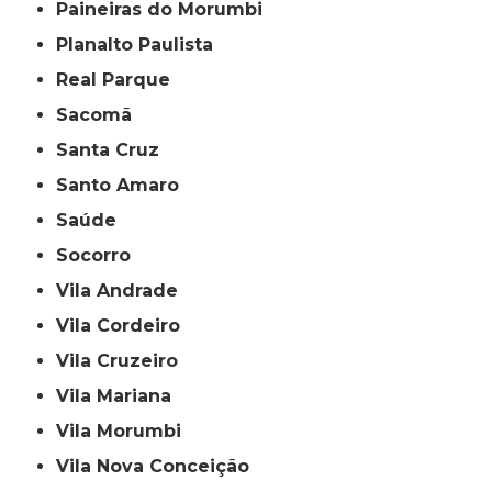
Paineiras do Morumbi
Planalto Paulista
Real Parque
Sacomã
Santa Cruz
Santo Amaro
Saúde
Socorro
Vila Andrade
Vila Cordeiro
Vila Cruzeiro
Vila Mariana
Vila Morumbi
Vila Nova Conceição