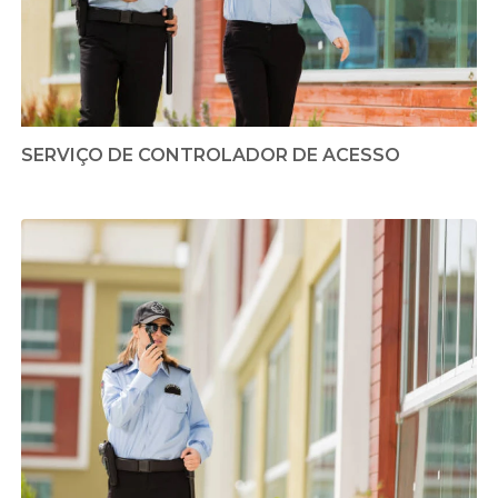
SERVIÇO DE CONTROLADOR DE ACESSO