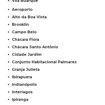
Vila Buarque
Aeroporto
Alto da Boa Vista
Brooklin
Campo Belo
Chácara Flora
Chácara Santo Antônio
Cidade Jardim
Conjunto Habitacional Palmares
Granja Julieta
Ibirapuera
Indianópolis
Interlagos
Ipiranga