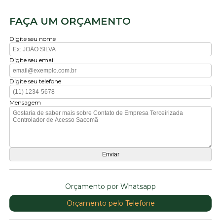
FAÇA UM ORÇAMENTO
Digite seu nome
Digite seu email
Digite seu telefone
Mensagem
Orçamento por Whatsapp
Orçamento pelo Telefone