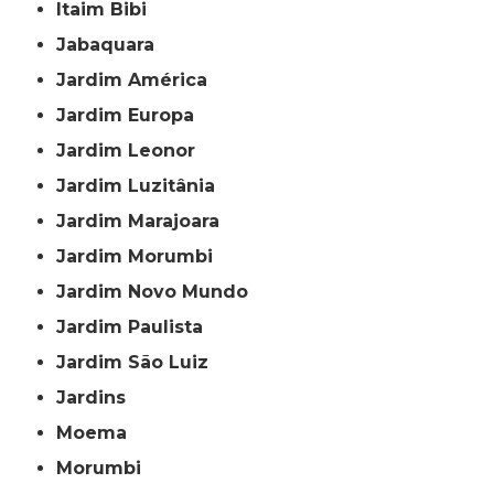
Itaim Bibi
Jabaquara
Jardim América
Jardim Europa
Jardim Leonor
Jardim Luzitânia
Jardim Marajoara
Jardim Morumbi
Jardim Novo Mundo
Jardim Paulista
Jardim São Luiz
Jardins
Moema
Morumbi