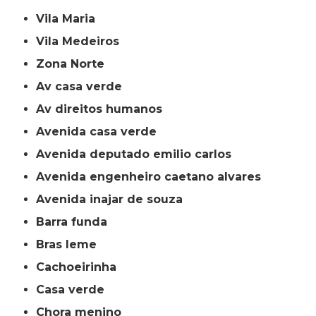
Vila Maria
Vila Medeiros
Zona Norte
av casa verde
av direitos humanos
avenida casa verde
avenida deputado emilio carlos
avenida engenheiro caetano alvares
avenida inajar de souza
barra funda
bras leme
cachoeirinha
casa verde
chora menino