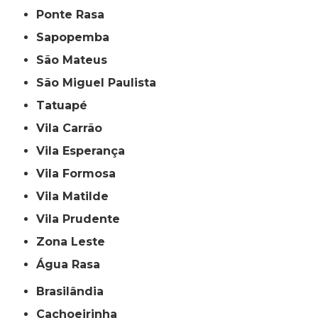
Ponte Rasa
Sapopemba
São Mateus
São Miguel Paulista
Tatuapé
Vila Carrão
Vila Esperança
Vila Formosa
Vila Matilde
Vila Prudente
Zona Leste
Água Rasa
Brasilândia
Cachoeirinha