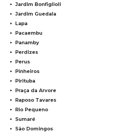
Jardim Bonfiglioli
Jardim Guedala
Lapa
Pacaembu
Panamby
Perdizes
Perus
Pinheiros
Pirituba
Praça da Arvore
Raposo Tavares
Rio Pequeno
Sumaré
São Domingos