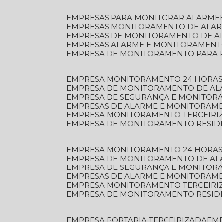
EMPRESAS PARA MONITORAR ALARME
EMPRESAS MONITORAMENTO DE ALA
EMPRESAS DE MONITORAMENTO DE A
EMPRESAS ALARME E MONITORAMEN
EMPRESA DE MONITORAMENTO PARA 
EMPRESA MONITORAMENTO 24 HORAS
EMPRESA DE MONITORAMENTO DE AL
EMPRESA DE SEGURANÇA E MONITOR
EMPRESAS DE ALARME E MONITORAM
EMPRESA MONITORAMENTO TERCEIRI
EMPRESA DE MONITORAMENTO RESID
EMPRESA MONITORAMENTO 24 HORAS
EMPRESA DE MONITORAMENTO DE AL
EMPRESA DE SEGURANÇA E MONITOR
EMPRESAS DE ALARME E MONITORAM
EMPRESA MONITORAMENTO TERCEIRI
EMPRESA DE MONITORAMENTO RESID
EMPRESA PORTARIA TERCEIRIZADA
EM