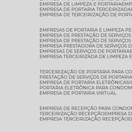
EMPRESA DE LIMPEZA E PORTARIA
EM
EMPRESA DE PORTARIA TERCEIRIZADA
EMPRESA DE TERCEIRIZAÇÃO DE PORT
EMPRESAS DE PORTARIA E LIMPEZA P
EMPRESA DE PRESTAÇÃO DE SERVIÇOS
EMPRESA DE PRESTAÇÃO DE SERVIÇO
EMPRESA PRESTADORA DE SERVIÇOS 
EMPRESAS DE SERVIÇOS DE PORTARIA
EMPRESA TERCEIRIZADA DE LIMPEZA 
TERCEIRIZAÇÃO DE PORTARIA PARA 
PRESTAÇÃO DE SERVIÇOS DE PORTARI
EMPRESA DE PORTARIA ELETRÔNICA
S
PORTARIA ELETRÔNICA PARA CONDOM
EMPRESA DE PORTARIA VIRTUAL
EMPRESA DE RECEPÇÃO PARA CONDO
TERCEIRIZAÇÃO RECEPÇÃO
EMPRESA 
EMPRESA TERCEIRIZAÇÃO RECEPÇÃO