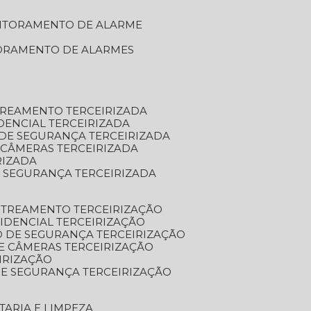
NITORAMENTO DE ALARME
TORAMENTO DE ALARMES
TREAMENTO TERCEIRIZADA
DENCIAL TERCEIRIZADA
DE SEGURANÇA TERCEIRIZADA
 CÂMERAS TERCEIRIZADA
RIZADA
 SEGURANÇA TERCEIRIZADA
STREAMENTO TERCEIRIZAÇÃO
IDENCIAL TERCEIRIZAÇÃO
 DE SEGURANÇA TERCEIRIZAÇÃO
E CÂMERAS TERCEIRIZAÇÃO
IRIZAÇÃO
E SEGURANÇA TERCEIRIZAÇÃO
TARIA E LIMPEZA