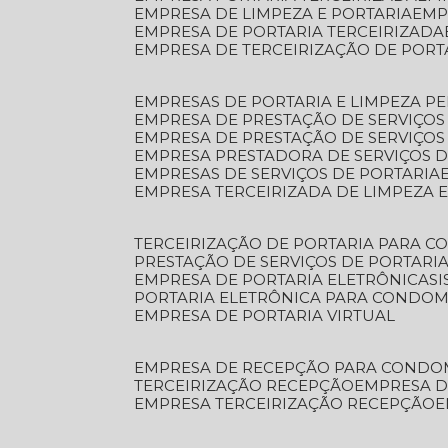
EMPRESA DE LIMPEZA E PORTARIA
EM
EMPRESA DE PORTARIA TERCEIRIZADA
EMPRESA DE TERCEIRIZAÇÃO DE PORT
EMPRESAS DE PORTARIA E LIMPEZA P
EMPRESA DE PRESTAÇÃO DE SERVIÇOS
EMPRESA DE PRESTAÇÃO DE SERVIÇO
EMPRESA PRESTADORA DE SERVIÇOS 
EMPRESAS DE SERVIÇOS DE PORTARIA
EMPRESA TERCEIRIZADA DE LIMPEZA 
TERCEIRIZAÇÃO DE PORTARIA PARA 
PRESTAÇÃO DE SERVIÇOS DE PORTARI
EMPRESA DE PORTARIA ELETRÔNICA
S
PORTARIA ELETRÔNICA PARA CONDOM
EMPRESA DE PORTARIA VIRTUAL
EMPRESA DE RECEPÇÃO PARA CONDO
TERCEIRIZAÇÃO RECEPÇÃO
EMPRESA 
EMPRESA TERCEIRIZAÇÃO RECEPÇÃO