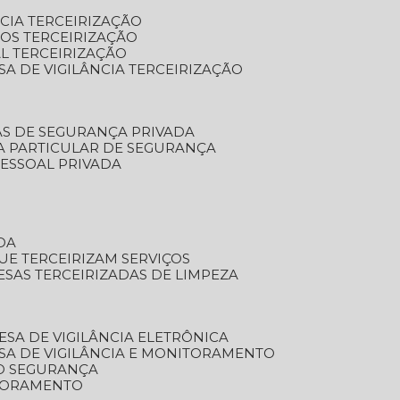
NCIA TERCEIRIZAÇÃO
OS TERCEIRIZAÇÃO
L TERCEIRIZAÇÃO
SA DE VIGILÂNCIA TERCEIRIZAÇÃO
AS DE SEGURANÇA PRIVADA
A PARTICULAR DE SEGURANÇA
PESSOAL PRIVADA
DA
UE TERCEIRIZAM SERVIÇOS
ESAS TERCEIRIZADAS DE LIMPEZA
ESA DE VIGILÂNCIA ELETRÔNICA
SA DE VIGILÂNCIA E MONITORAMENTO
O SEGURANÇA
TORAMENTO