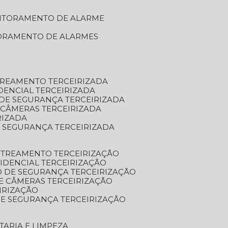
NITORAMENTO DE ALARME
TORAMENTO DE ALARMES
TREAMENTO TERCEIRIZADA
DENCIAL TERCEIRIZADA
DE SEGURANÇA TERCEIRIZADA
 CÂMERAS TERCEIRIZADA
RIZADA
 SEGURANÇA TERCEIRIZADA
STREAMENTO TERCEIRIZAÇÃO
IDENCIAL TERCEIRIZAÇÃO
 DE SEGURANÇA TERCEIRIZAÇÃO
E CÂMERAS TERCEIRIZAÇÃO
IRIZAÇÃO
E SEGURANÇA TERCEIRIZAÇÃO
TARIA E LIMPEZA