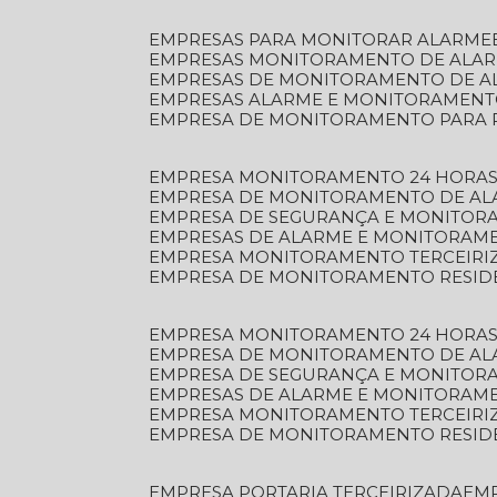
EMPRESAS PARA MONITORAR ALARME
EMPRESAS MONITORAMENTO DE ALA
EMPRESAS DE MONITORAMENTO DE A
EMPRESAS ALARME E MONITORAMEN
EMPRESA DE MONITORAMENTO PARA 
EMPRESA MONITORAMENTO 24 HORAS
EMPRESA DE MONITORAMENTO DE AL
EMPRESA DE SEGURANÇA E MONITOR
EMPRESAS DE ALARME E MONITORAM
EMPRESA MONITORAMENTO TERCEIRI
EMPRESA DE MONITORAMENTO RESID
EMPRESA MONITORAMENTO 24 HORAS
EMPRESA DE MONITORAMENTO DE AL
EMPRESA DE SEGURANÇA E MONITOR
EMPRESAS DE ALARME E MONITORAM
EMPRESA MONITORAMENTO TERCEIRI
EMPRESA DE MONITORAMENTO RESID
EMPRESA PORTARIA TERCEIRIZADA
EM