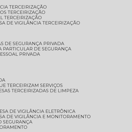
NCIA TERCEIRIZAÇÃO
OS TERCEIRIZAÇÃO
L TERCEIRIZAÇÃO
SA DE VIGILÂNCIA TERCEIRIZAÇÃO
AS DE SEGURANÇA PRIVADA
A PARTICULAR DE SEGURANÇA
PESSOAL PRIVADA
DA
UE TERCEIRIZAM SERVIÇOS
ESAS TERCEIRIZADAS DE LIMPEZA
ESA DE VIGILÂNCIA ELETRÔNICA
SA DE VIGILÂNCIA E MONITORAMENTO
O SEGURANÇA
TORAMENTO