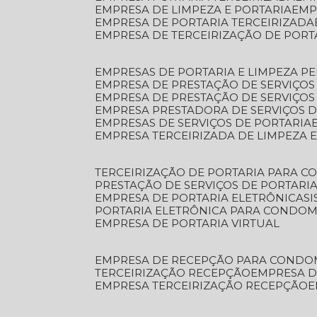
EMPRESA DE LIMPEZA E PORTARIA
EM
EMPRESA DE PORTARIA TERCEIRIZADA
EMPRESA DE TERCEIRIZAÇÃO DE PORT
EMPRESAS DE PORTARIA E LIMPEZA P
EMPRESA DE PRESTAÇÃO DE SERVIÇOS
EMPRESA DE PRESTAÇÃO DE SERVIÇO
EMPRESA PRESTADORA DE SERVIÇOS 
EMPRESAS DE SERVIÇOS DE PORTARIA
EMPRESA TERCEIRIZADA DE LIMPEZA 
TERCEIRIZAÇÃO DE PORTARIA PARA 
PRESTAÇÃO DE SERVIÇOS DE PORTARI
EMPRESA DE PORTARIA ELETRÔNICA
S
PORTARIA ELETRÔNICA PARA CONDOM
EMPRESA DE PORTARIA VIRTUAL
EMPRESA DE RECEPÇÃO PARA CONDO
TERCEIRIZAÇÃO RECEPÇÃO
EMPRESA 
EMPRESA TERCEIRIZAÇÃO RECEPÇÃO