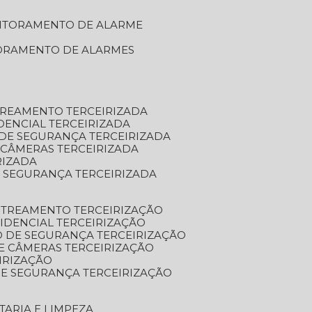
NITORAMENTO DE ALARME
TORAMENTO DE ALARMES
TREAMENTO TERCEIRIZADA
DENCIAL TERCEIRIZADA
DE SEGURANÇA TERCEIRIZADA
 CÂMERAS TERCEIRIZADA
RIZADA
 SEGURANÇA TERCEIRIZADA
STREAMENTO TERCEIRIZAÇÃO
IDENCIAL TERCEIRIZAÇÃO
 DE SEGURANÇA TERCEIRIZAÇÃO
E CÂMERAS TERCEIRIZAÇÃO
IRIZAÇÃO
E SEGURANÇA TERCEIRIZAÇÃO
TARIA E LIMPEZA