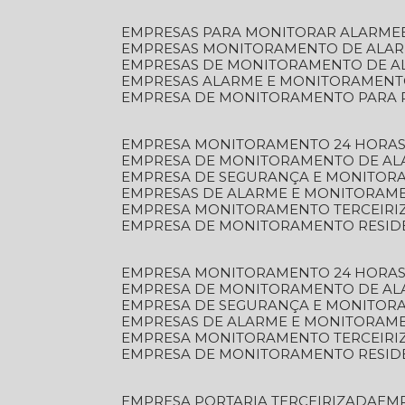
EMPRESAS PARA MONITORAR ALARME
EMPRESAS MONITORAMENTO DE ALA
EMPRESAS DE MONITORAMENTO DE A
EMPRESAS ALARME E MONITORAMEN
EMPRESA DE MONITORAMENTO PARA 
EMPRESA MONITORAMENTO 24 HORAS
EMPRESA DE MONITORAMENTO DE AL
EMPRESA DE SEGURANÇA E MONITOR
EMPRESAS DE ALARME E MONITORAM
EMPRESA MONITORAMENTO TERCEIRI
EMPRESA DE MONITORAMENTO RESID
EMPRESA MONITORAMENTO 24 HORAS
EMPRESA DE MONITORAMENTO DE AL
EMPRESA DE SEGURANÇA E MONITOR
EMPRESAS DE ALARME E MONITORAM
EMPRESA MONITORAMENTO TERCEIRI
EMPRESA DE MONITORAMENTO RESID
EMPRESA PORTARIA TERCEIRIZADA
EM