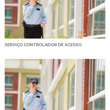
SERVIÇO CONTROLADOR DE ACESSO