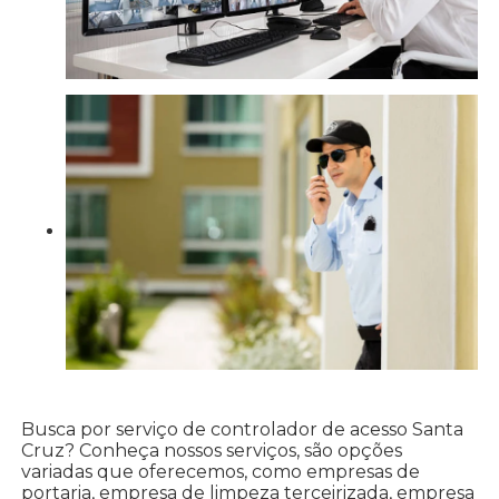
Busca por serviço de controlador de acesso Santa
Cruz? Conheça nossos serviços, são opções
variadas que oferecemos, como empresas de
portaria, empresa de limpeza terceirizada, empresa