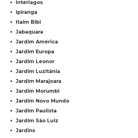
Interlagos
Ipiranga
Itaim Bibi
Jabaquara
Jardim América
Jardim Europa
Jardim Leonor
Jardim Luzitânia
Jardim Marajoara
Jardim Morumbi
Jardim Novo Mundo
Jardim Paulista
Jardim São Luiz
Jardins