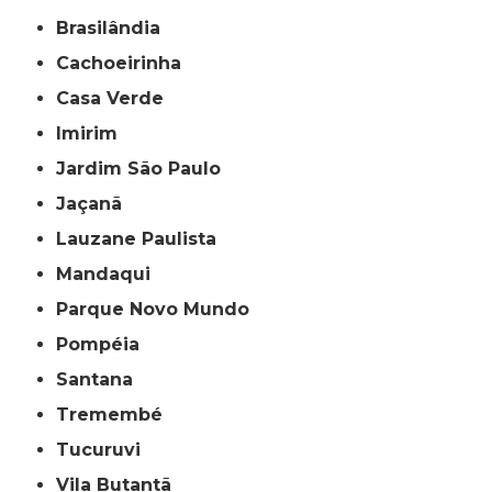
Brasilândia
Cachoeirinha
Casa Verde
Imirim
Jardim São Paulo
Jaçanã
Lauzane Paulista
Mandaqui
Parque Novo Mundo
Pompéia
Santana
Tremembé
Tucuruvi
Vila Butantã