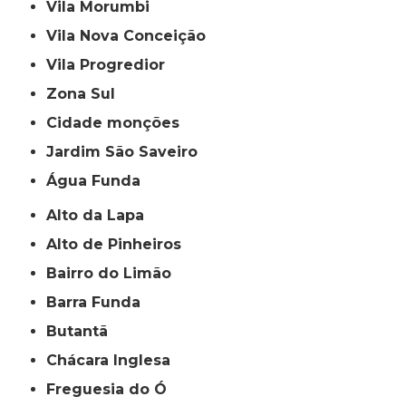
Vila Morumbi
Vila Nova Conceição
Vila Progredior
Zona Sul
cidade monções
jardim São Saveiro
Água Funda
Alto da Lapa
Alto de Pinheiros
Bairro do Limão
Barra Funda
Butantã
Chácara Inglesa
Freguesia do Ó