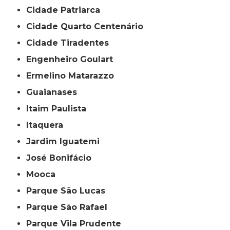
Cidade Patriarca
Cidade Quarto Centenário
Cidade Tiradentes
Engenheiro Goulart
Ermelino Matarazzo
Guaianases
Itaim Paulista
Itaquera
Jardim Iguatemi
José Bonifácio
Mooca
Parque São Lucas
Parque São Rafael
Parque Vila Prudente