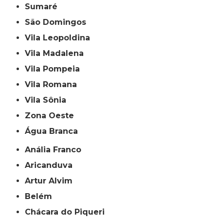
Sumaré
São Domingos
Vila Leopoldina
Vila Madalena
Vila Pompeia
Vila Romana
Vila Sônia
Zona Oeste
Água Branca
Anália Franco
Aricanduva
Artur Alvim
Belém
Chácara do Piqueri