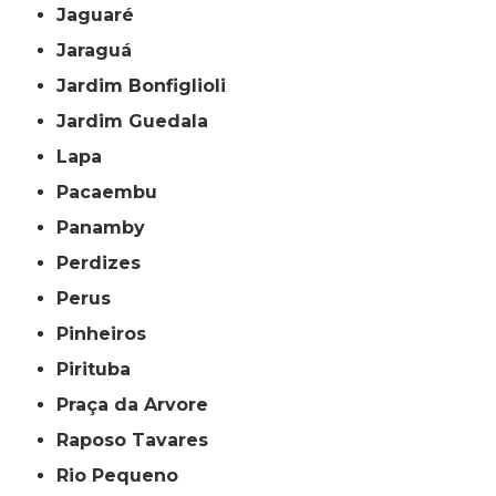
Jaguaré
Jaraguá
Jardim Bonfiglioli
Jardim Guedala
Lapa
Pacaembu
Panamby
Perdizes
Perus
Pinheiros
Pirituba
Praça da Arvore
Raposo Tavares
Rio Pequeno