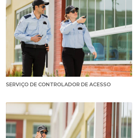
SERVIÇO DE CONTROLADOR DE ACESSO