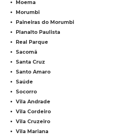
Moema
Morumbi
Paineiras do Morumbi
Planalto Paulista
Real Parque
Sacomã
Santa Cruz
Santo Amaro
Saúde
Socorro
Vila Andrade
Vila Cordeiro
Vila Cruzeiro
Vila Mariana