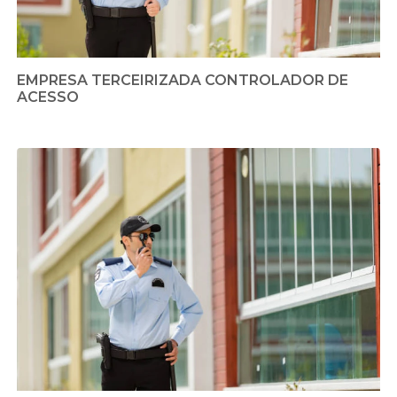
EMPRESA TERCEIRIZADA CONTROLADOR DE
ACESSO