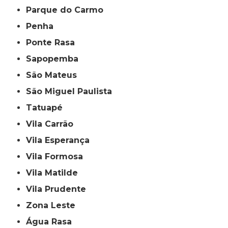
Parque do Carmo
Penha
Ponte Rasa
Sapopemba
São Mateus
São Miguel Paulista
Tatuapé
Vila Carrão
Vila Esperança
Vila Formosa
Vila Matilde
Vila Prudente
Zona Leste
Água Rasa