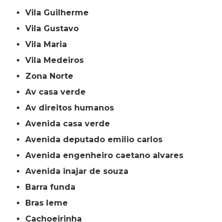
Vila Guilherme
Vila Gustavo
Vila Maria
Vila Medeiros
Zona Norte
av casa verde
av direitos humanos
avenida casa verde
avenida deputado emilio carlos
avenida engenheiro caetano alvares
avenida inajar de souza
barra funda
bras leme
cachoeirinha