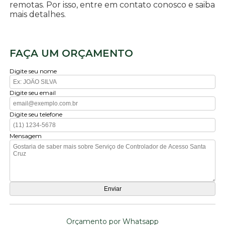
remotas. Por isso, entre em contato conosco e saiba
mais detalhes.
FAÇA UM ORÇAMENTO
Digite seu nome
Digite seu email
Digite seu telefone
Mensagem
Orçamento por Whatsapp