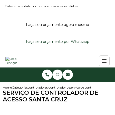
Entre em contato com um de nossos especialistas!
Faça seu orçamento agora mesmo
Faça seu orçamento por Whatsapp
Home
Categorias
controladores de acesso
controlador de acesso condominio
servico de controlador de aces
SERVIÇO DE CONTROLADOR DE
ACESSO SANTA CRUZ