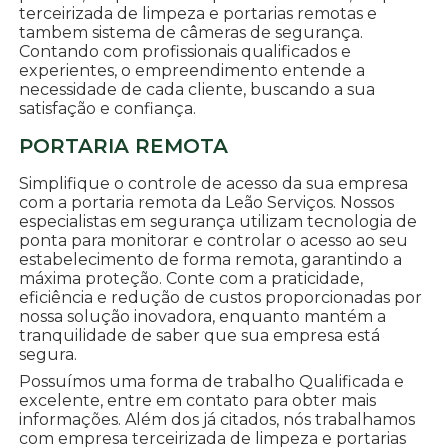
terceirizada de limpeza e portarias remotas e
tambem sistema de câmeras de segurança.
Contando com profissionais qualificados e
experientes, o empreendimento entende a
necessidade de cada cliente, buscando a sua
satisfação e confiança.
PORTARIA REMOTA
Simplifique o controle de acesso da sua empresa
com a portaria remota da Leão Serviços. Nossos
especialistas em segurança utilizam tecnologia de
ponta para monitorar e controlar o acesso ao seu
estabelecimento de forma remota, garantindo a
máxima proteção. Conte com a praticidade,
eficiência e redução de custos proporcionadas por
nossa solução inovadora, enquanto mantém a
tranquilidade de saber que sua empresa está
segura.
Possuímos uma forma de trabalho Qualificada e
excelente, entre em contato para obter mais
informações. Além dos já citados, nós trabalhamos
com empresa terceirizada de limpeza e portarias