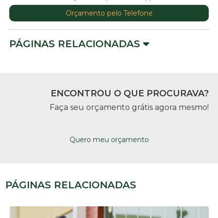
Orçamento pelo Telefone
PÁGINAS RELACIONADAS
ENCONTROU O QUE PROCURAVA?
Faça seu orçamento grátis agora mesmo!
Quero meu orçamento
PÁGINAS RELACIONADAS