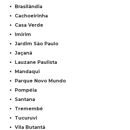
Brasilândia
Cachoeirinha
Casa Verde
Imirim
Jardim São Paulo
Jaçanã
Lauzane Paulista
Mandaqui
Parque Novo Mundo
Pompéia
Santana
Tremembé
Tucuruvi
Vila Butantã