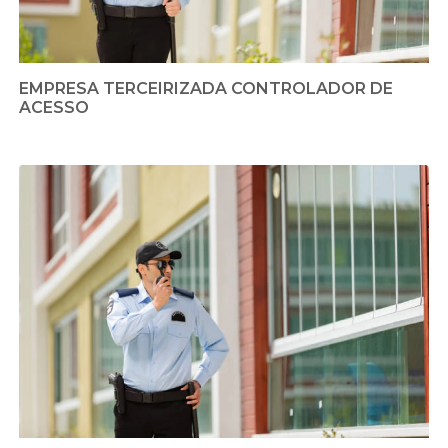
EMPRESA TERCEIRIZADA CONTROLADOR DE
ACESSO