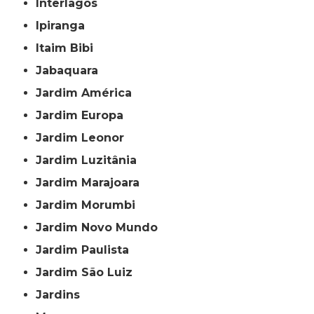
Interlagos
Ipiranga
Itaim Bibi
Jabaquara
Jardim América
Jardim Europa
Jardim Leonor
Jardim Luzitânia
Jardim Marajoara
Jardim Morumbi
Jardim Novo Mundo
Jardim Paulista
Jardim São Luiz
Jardins