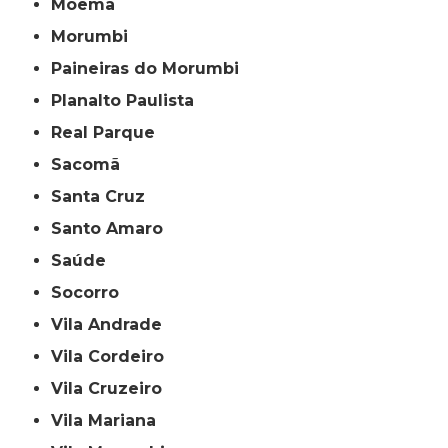
Moema
Morumbi
Paineiras do Morumbi
Planalto Paulista
Real Parque
Sacomã
Santa Cruz
Santo Amaro
Saúde
Socorro
Vila Andrade
Vila Cordeiro
Vila Cruzeiro
Vila Mariana