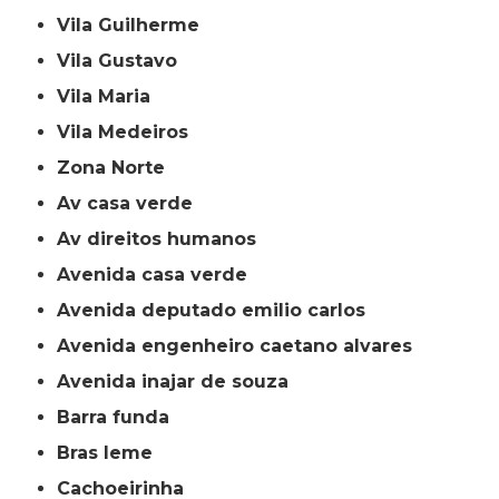
Vila Guilherme
Vila Gustavo
Vila Maria
Vila Medeiros
Zona Norte
av casa verde
av direitos humanos
avenida casa verde
avenida deputado emilio carlos
avenida engenheiro caetano alvares
avenida inajar de souza
barra funda
bras leme
cachoeirinha