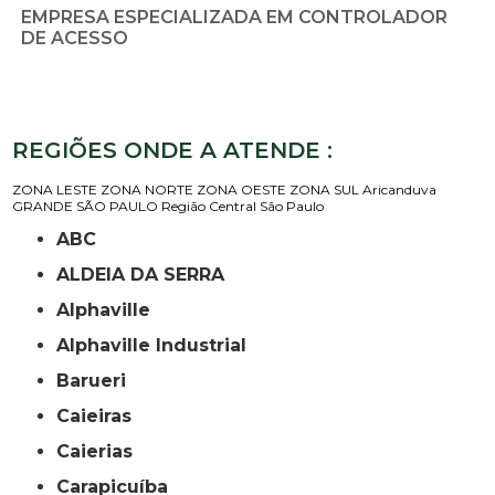
EMPRESA ESPECIALIZADA EM CONTROLADOR
DE ACESSO
REGIÕES ONDE A ATENDE :
ZONA LESTE
ZONA NORTE
ZONA OESTE
ZONA SUL
Aricanduva
GRANDE SÃO PAULO
Região Central
São Paulo
ABC
ALDEIA DA SERRA
Alphaville
Alphaville Industrial
Barueri
Caieiras
Caierias
Carapicuíba