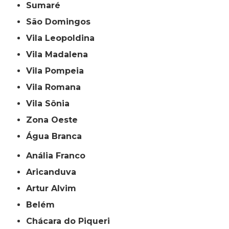
Sumaré
São Domingos
Vila Leopoldina
Vila Madalena
Vila Pompeia
Vila Romana
Vila Sônia
Zona Oeste
Água Branca
Anália Franco
Aricanduva
Artur Alvim
Belém
Chácara do Piqueri