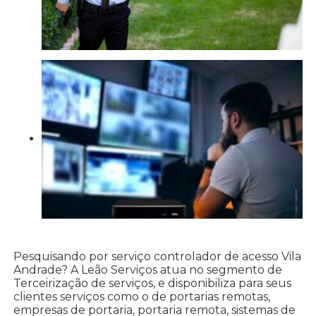
Pesquisando por serviço controlador de acesso Vila
Andrade? A Leão Serviços atua no segmento de
Terceirização de serviços, e disponibiliza para seus
clientes serviços como o de portarias remotas,
empresas de portaria, portaria remota, sistemas de