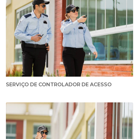
SERVIÇO DE CONTROLADOR DE ACESSO