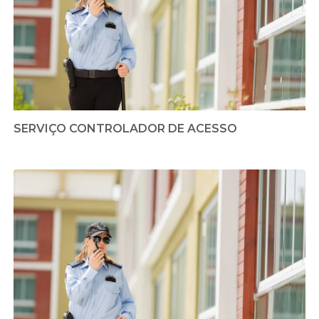
SERVIÇO CONTROLADOR DE ACESSO