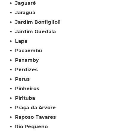
Jaguaré
Jaraguá
Jardim Bonfiglioli
Jardim Guedala
Lapa
Pacaembu
Panamby
Perdizes
Perus
Pinheiros
Pirituba
Praça da Arvore
Raposo Tavares
Rio Pequeno