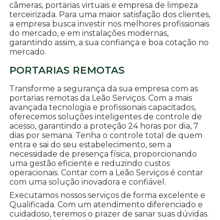
câmeras, portarias virtuais e empresa de limpeza
terceirizada. Para uma maior satisfação dos clientes,
a empresa busca investir nos melhores profissionais
do mercado, e em instalações modernas,
garantindo assim, a sua confiança e boa cotação no
mercado.
PORTARIAS REMOTAS
Transforme a segurança da sua empresa com as
portarias remotas da Leão Serviços. Com a mais
avançada tecnologia e profissionais capacitados,
oferecemos soluções inteligentes de controle de
acesso, garantindo a proteção 24 horas por dia, 7
dias por semana. Tenha o controle total de quem
entra e sai do seu estabelecimento, sem a
necessidade de presença física, proporcionando
uma gestão eficiente e reduzindo custos
operacionais. Contar com a Leão Serviços é contar
com uma solução inovadora e confiável.
Executamos nossos serviços de forma excelente e
Qualificada. Com um atendimento diferenciado e
cuidadoso, teremos o prazer de sanar suas dúvidas.