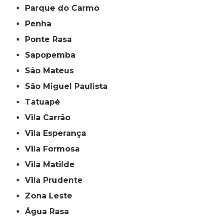
Parque do Carmo
Penha
Ponte Rasa
Sapopemba
São Mateus
São Miguel Paulista
Tatuapé
Vila Carrão
Vila Esperança
Vila Formosa
Vila Matilde
Vila Prudente
Zona Leste
Água Rasa