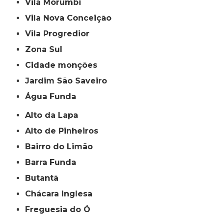
Vila Morumbi
Vila Nova Conceição
Vila Progredior
Zona Sul
cidade monções
jardim São Saveiro
Água Funda
Alto da Lapa
Alto de Pinheiros
Bairro do Limão
Barra Funda
Butantã
Chácara Inglesa
Freguesia do Ó