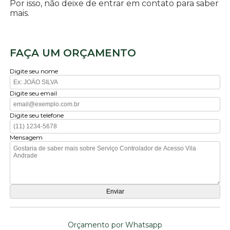
Por isso, não deixe de entrar em contato para saber
mais.
FAÇA UM ORÇAMENTO
Digite seu nome
Digite seu email
Digite seu telefone
Mensagem
Orçamento por Whatsapp