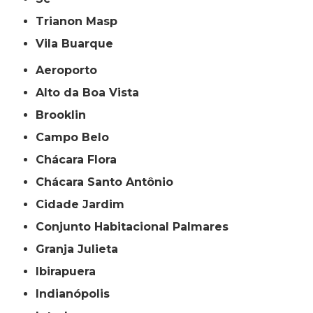
Trianon Masp
Vila Buarque
Aeroporto
Alto da Boa Vista
Brooklin
Campo Belo
Chácara Flora
Chácara Santo Antônio
Cidade Jardim
Conjunto Habitacional Palmares
Granja Julieta
Ibirapuera
Indianópolis