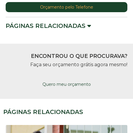
Orçamento pelo Telefone
PÁGINAS RELACIONADAS
ENCONTROU O QUE PROCURAVA?
Faça seu orçamento grátis agora mesmo!
Quero meu orçamento
PÁGINAS RELACIONADAS