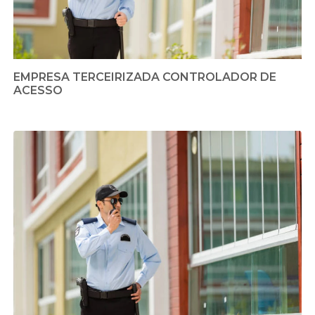
EMPRESA TERCEIRIZADA CONTROLADOR DE
ACESSO