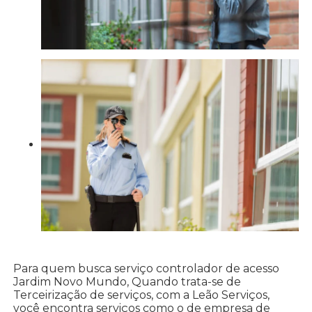
Para quem busca serviço controlador de acesso
Jardim Novo Mundo, Quando trata-se de
Terceirização de serviços, com a Leão Serviços,
você encontra serviços como o de empresa de