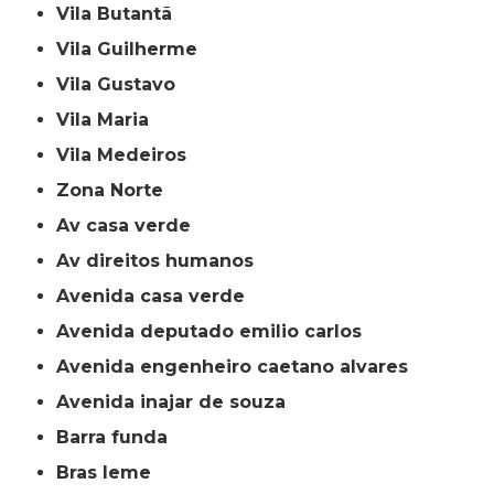
Vila Butantã
Vila Guilherme
Vila Gustavo
Vila Maria
Vila Medeiros
Zona Norte
av casa verde
av direitos humanos
avenida casa verde
avenida deputado emilio carlos
avenida engenheiro caetano alvares
avenida inajar de souza
barra funda
bras leme