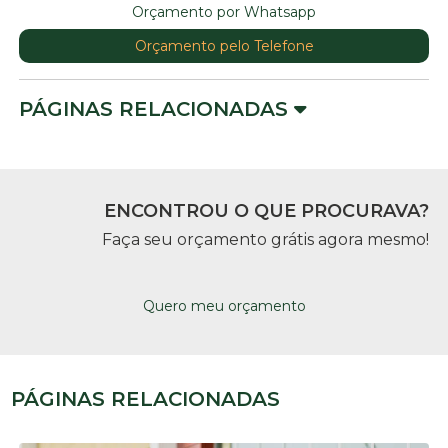
Orçamento por Whatsapp
Orçamento pelo Telefone
PÁGINAS RELACIONADAS
ENCONTROU O QUE PROCURAVA?
Faça seu orçamento grátis agora mesmo!
Quero meu orçamento
PÁGINAS RELACIONADAS