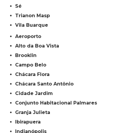
Sé
Trianon Masp
Vila Buarque
Aeroporto
Alto da Boa Vista
Brooklin
Campo Belo
Chácara Flora
Chácara Santo Antônio
Cidade Jardim
Conjunto Habitacional Palmares
Granja Julieta
Ibirapuera
Indianópolis