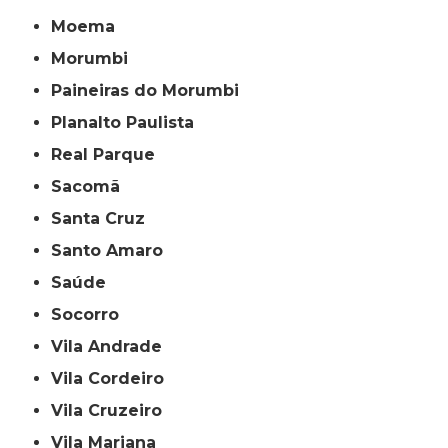
Moema
Morumbi
Paineiras do Morumbi
Planalto Paulista
Real Parque
Sacomã
Santa Cruz
Santo Amaro
Saúde
Socorro
Vila Andrade
Vila Cordeiro
Vila Cruzeiro
Vila Mariana