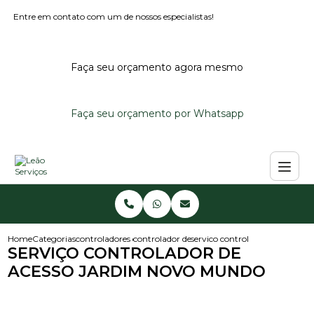
Entre em contato com um de nossos especialistas!
Faça seu orçamento agora mesmo
Faça seu orçamento por Whatsapp
Home
Categorias
controladores de acesso
controlador de acesso condominio
servico controlador de acesso
SERVIÇO CONTROLADOR DE
ACESSO JARDIM NOVO MUNDO