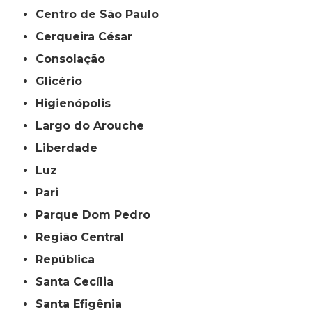
Centro de São Paulo
Cerqueira César
Consolação
Glicério
Higienópolis
Largo do Arouche
Liberdade
Luz
Pari
Parque Dom Pedro
Região Central
República
Santa Cecília
Santa Efigênia