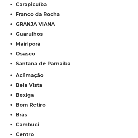
Carapicuíba
Franco da Rocha
GRANJA VIANA
Guarulhos
Mairiporã
Osasco
Santana de Parnaíba
Aclimação
Bela Vista
Bexiga
Bom Retiro
Brás
Cambuci
Centro