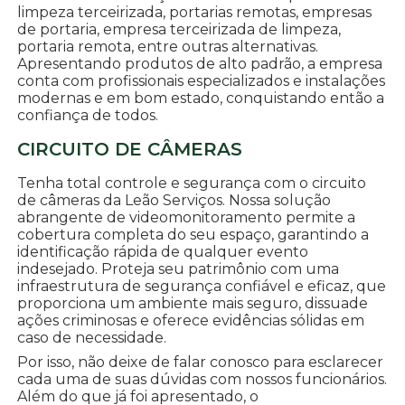
limpeza terceirizada, portarias remotas, empresas
de portaria, empresa terceirizada de limpeza,
portaria remota, entre outras alternativas.
Apresentando produtos de alto padrão, a empresa
conta com profissionais especializados e instalações
modernas e em bom estado, conquistando então a
confiança de todos.
CIRCUITO DE CÂMERAS
Tenha total controle e segurança com o circuito
de câmeras da Leão Serviços. Nossa solução
abrangente de videomonitoramento permite a
cobertura completa do seu espaço, garantindo a
identificação rápida de qualquer evento
indesejado. Proteja seu patrimônio com uma
infraestrutura de segurança confiável e eficaz, que
proporciona um ambiente mais seguro, dissuade
ações criminosas e oferece evidências sólidas em
caso de necessidade.
Por isso, não deixe de falar conosco para esclarecer
cada uma de suas dúvidas com nossos funcionários.
Além do que já foi apresentado, o