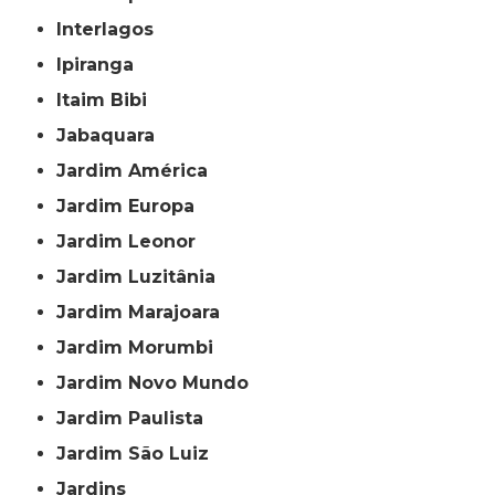
Interlagos
Ipiranga
Itaim Bibi
Jabaquara
Jardim América
Jardim Europa
Jardim Leonor
Jardim Luzitânia
Jardim Marajoara
Jardim Morumbi
Jardim Novo Mundo
Jardim Paulista
Jardim São Luiz
Jardins