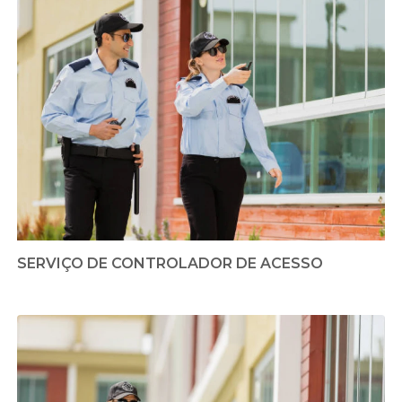
SERVIÇO DE CONTROLADOR DE ACESSO