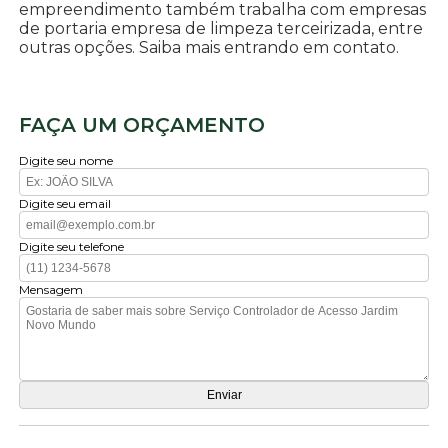
empreendimento também trabalha com empresas
de portaria empresa de limpeza terceirizada, entre
outras opções. Saiba mais entrando em contato.
FAÇA UM ORÇAMENTO
Digite seu nome
Digite seu email
Digite seu telefone
Mensagem