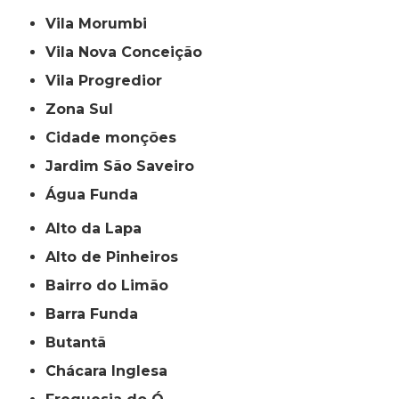
Vila Morumbi
Vila Nova Conceição
Vila Progredior
Zona Sul
cidade monções
jardim São Saveiro
Água Funda
Alto da Lapa
Alto de Pinheiros
Bairro do Limão
Barra Funda
Butantã
Chácara Inglesa