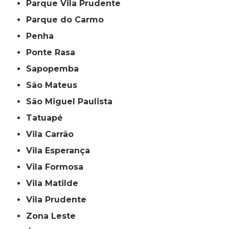
Parque Vila Prudente
Parque do Carmo
Penha
Ponte Rasa
Sapopemba
São Mateus
São Miguel Paulista
Tatuapé
Vila Carrão
Vila Esperança
Vila Formosa
Vila Matilde
Vila Prudente
Zona Leste