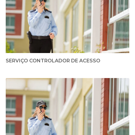
SERVIÇO CONTROLADOR DE ACESSO