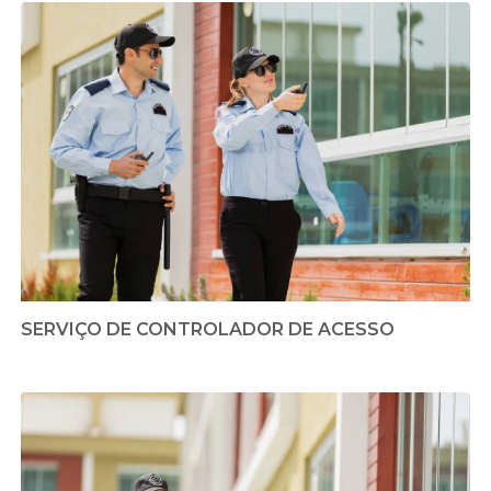
SERVIÇO DE CONTROLADOR DE ACESSO