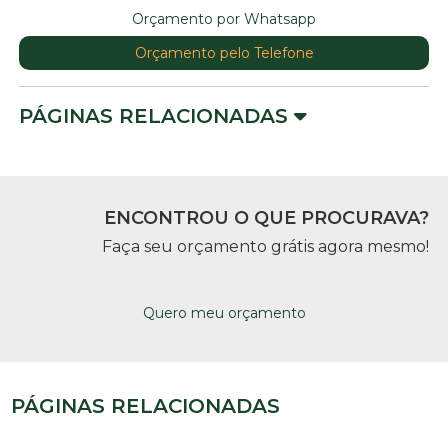
Orçamento por Whatsapp
Orçamento pelo Telefone
PÁGINAS RELACIONADAS
ENCONTROU O QUE PROCURAVA?
Faça seu orçamento grátis agora mesmo!
Quero meu orçamento
PÁGINAS RELACIONADAS