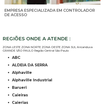
EMPRESA ESPECIALIZADA EM CONTROLADOR
DE ACESSO
REGIÕES ONDE A ATENDE :
ZONA LESTE
ZONA NORTE
ZONA OESTE
ZONA SUL
Aricanduva
GRANDE SÃO PAULO
Região Central
São Paulo
ABC
ALDEIA DA SERRA
Alphaville
Alphaville Industrial
Barueri
Caieiras
Caierias