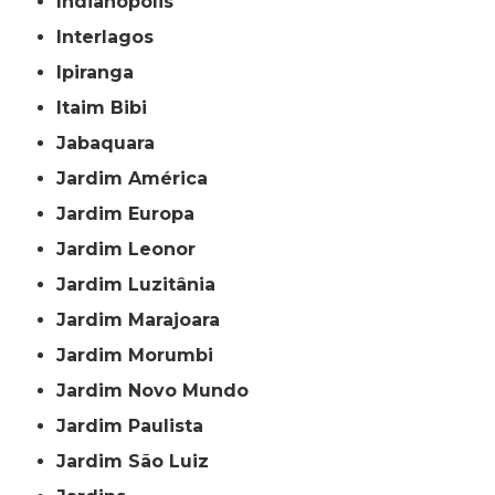
Indianópolis
Interlagos
Ipiranga
Itaim Bibi
Jabaquara
Jardim América
Jardim Europa
Jardim Leonor
Jardim Luzitânia
Jardim Marajoara
Jardim Morumbi
Jardim Novo Mundo
Jardim Paulista
Jardim São Luiz