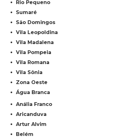
Rio Pequeno
Sumaré
São Domingos
Vila Leopoldina
Vila Madalena
Vila Pompeia
Vila Romana
Vila Sônia
Zona Oeste
Água Branca
Anália Franco
Aricanduva
Artur Alvim
Belém