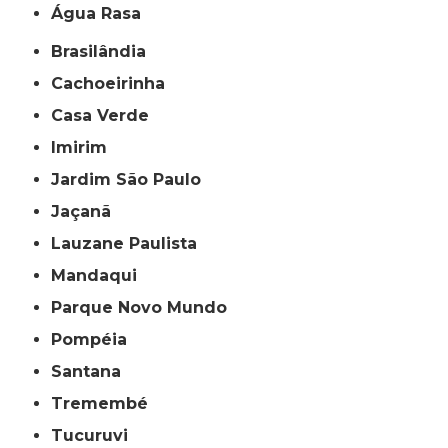
Água Rasa
Brasilândia
Cachoeirinha
Casa Verde
Imirim
Jardim São Paulo
Jaçanã
Lauzane Paulista
Mandaqui
Parque Novo Mundo
Pompéia
Santana
Tremembé
Tucuruvi