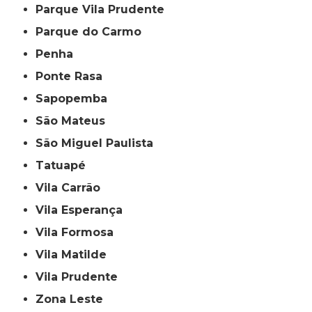
Parque Vila Prudente
Parque do Carmo
Penha
Ponte Rasa
Sapopemba
São Mateus
São Miguel Paulista
Tatuapé
Vila Carrão
Vila Esperança
Vila Formosa
Vila Matilde
Vila Prudente
Zona Leste