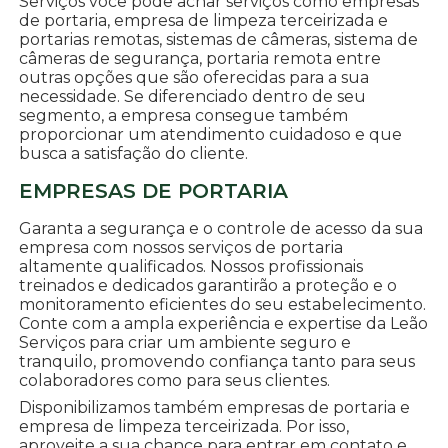
Serviços você pode achar serviços como empresas
de portaria, empresa de limpeza terceirizada e
portarias remotas, sistemas de câmeras, sistema de
câmeras de segurança, portaria remota entre
outras opções que são oferecidas para a sua
necessidade. Se diferenciado dentro de seu
segmento, a empresa consegue também
proporcionar um atendimento cuidadoso e que
busca a satisfação do cliente.
EMPRESAS DE PORTARIA
Garanta a segurança e o controle de acesso da sua
empresa com nossos serviços de portaria
altamente qualificados. Nossos profissionais
treinados e dedicados garantirão a proteção e o
monitoramento eficientes do seu estabelecimento.
Conte com a ampla experiência e expertise da Leão
Serviços para criar um ambiente seguro e
tranquilo, promovendo confiança tanto para seus
colaboradores como para seus clientes.
Disponibilizamos também empresas de portaria e
empresa de limpeza terceirizada. Por isso,
aproveite a sua chance para entrar em contato e