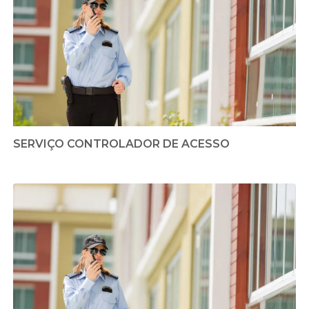
SERVIÇO CONTROLADOR DE ACESSO