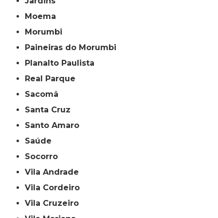
Jardins
Moema
Morumbi
Paineiras do Morumbi
Planalto Paulista
Real Parque
Sacomã
Santa Cruz
Santo Amaro
Saúde
Socorro
Vila Andrade
Vila Cordeiro
Vila Cruzeiro