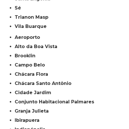
Sé
Trianon Masp
Vila Buarque
Aeroporto
Alto da Boa Vista
Brooklin
Campo Belo
Chácara Flora
Chácara Santo Antônio
Cidade Jardim
Conjunto Habitacional Palmares
Granja Julieta
Ibirapuera