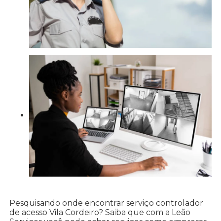
Pesquisando onde encontrar serviço controlador
de acesso Vila Cordeiro? Saiba que com a Leão