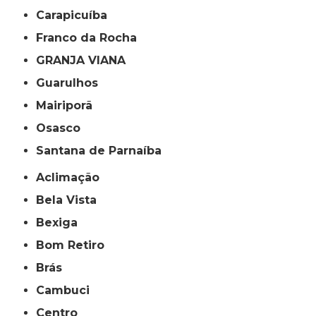
Carapicuíba
Franco da Rocha
GRANJA VIANA
Guarulhos
Mairiporã
Osasco
Santana de Parnaíba
Aclimação
Bela Vista
Bexiga
Bom Retiro
Brás
Cambuci
Centro