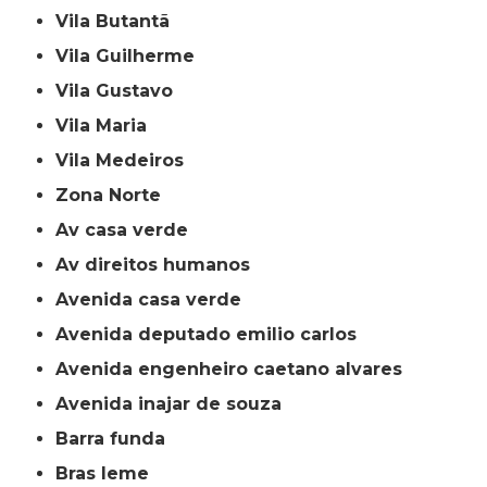
Vila Butantã
Vila Guilherme
Vila Gustavo
Vila Maria
Vila Medeiros
Zona Norte
av casa verde
av direitos humanos
avenida casa verde
avenida deputado emilio carlos
avenida engenheiro caetano alvares
avenida inajar de souza
barra funda
bras leme