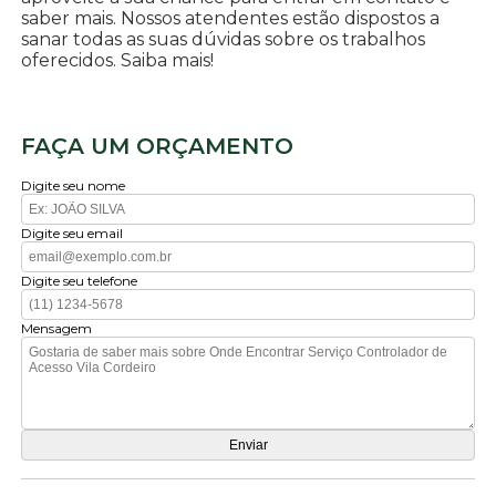
saber mais. Nossos atendentes estão dispostos a
sanar todas as suas dúvidas sobre os trabalhos
oferecidos. Saiba mais!
FAÇA UM ORÇAMENTO
Digite seu nome
Digite seu email
Digite seu telefone
Mensagem