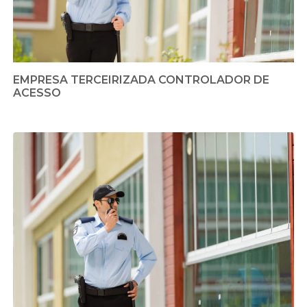
EMPRESA TERCEIRIZADA CONTROLADOR DE
ACESSO