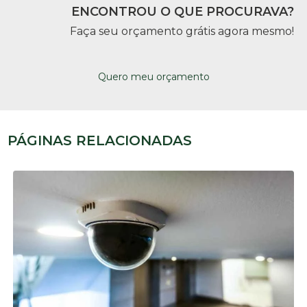
ENCONTROU O QUE PROCURAVA?
Faça seu orçamento grátis agora mesmo!
Quero meu orçamento
PÁGINAS RELACIONADAS