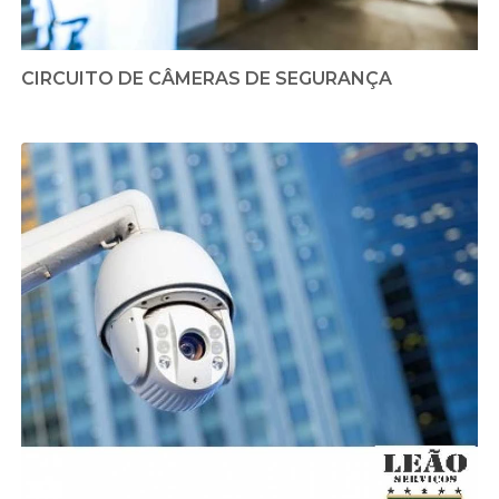
CIRCUITO DE CÂMERAS DE SEGURANÇA