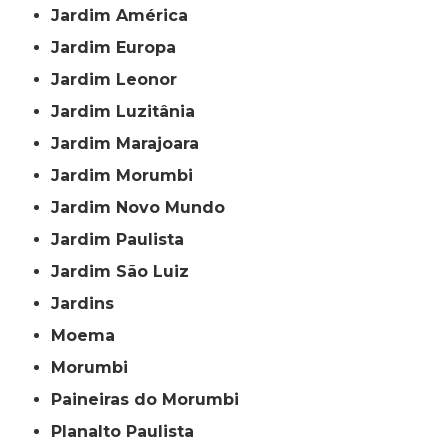
Jardim América
Jardim Europa
Jardim Leonor
Jardim Luzitânia
Jardim Marajoara
Jardim Morumbi
Jardim Novo Mundo
Jardim Paulista
Jardim São Luiz
Jardins
Moema
Morumbi
Paineiras do Morumbi
Planalto Paulista