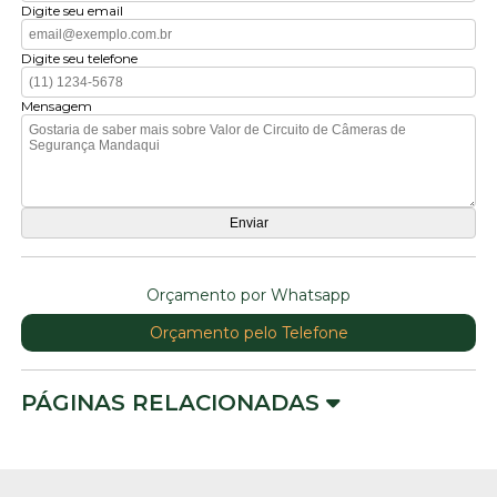
Digite seu email
Digite seu telefone
Mensagem
Orçamento por Whatsapp
Orçamento pelo Telefone
PÁGINAS RELACIONADAS