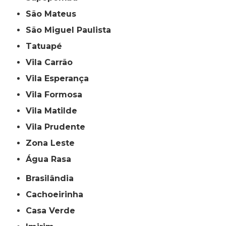
São Mateus
São Miguel Paulista
Tatuapé
Vila Carrão
Vila Esperança
Vila Formosa
Vila Matilde
Vila Prudente
Zona Leste
Água Rasa
Brasilândia
Cachoeirinha
Casa Verde