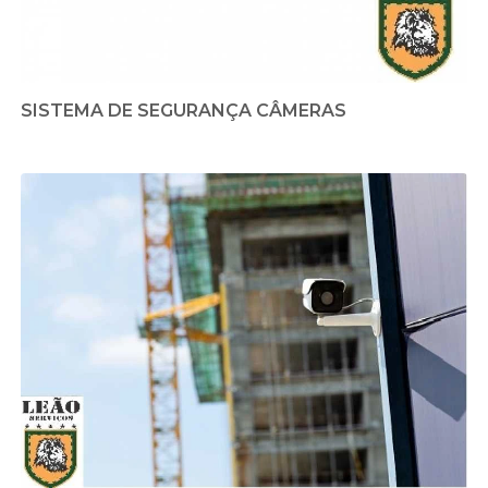
SISTEMA DE SEGURANÇA CÂMERAS