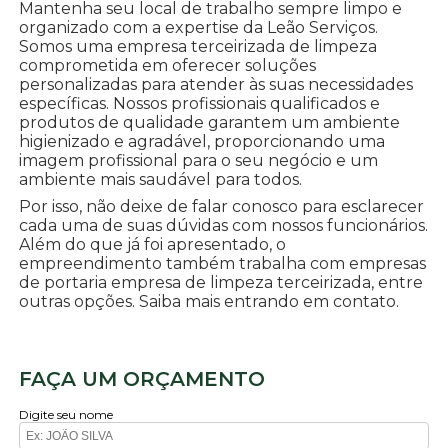
Mantenha seu local de trabalho sempre limpo e
organizado com a expertise da Leão Serviços.
Somos uma empresa terceirizada de limpeza
comprometida em oferecer soluções
personalizadas para atender às suas necessidades
específicas. Nossos profissionais qualificados e
produtos de qualidade garantem um ambiente
higienizado e agradável, proporcionando uma
imagem profissional para o seu negócio e um
ambiente mais saudável para todos.
Por isso, não deixe de falar conosco para esclarecer
cada uma de suas dúvidas com nossos funcionários.
Além do que já foi apresentado, o
empreendimento também trabalha com empresas
de portaria empresa de limpeza terceirizada, entre
outras opções. Saiba mais entrando em contato.
FAÇA UM ORÇAMENTO
Digite seu nome