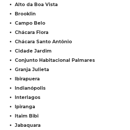
Alto da Boa Vista
Brooklin
Campo Belo
Chácara Flora
Chácara Santo Antônio
Cidade Jardim
Conjunto Habitacional Palmares
Granja Julieta
Ibirapuera
Indianópolis
Interlagos
Ipiranga
Itaim Bibi
Jabaquara