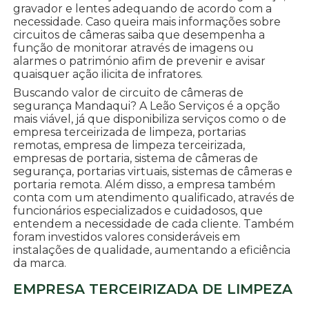
gravador e lentes adequando de acordo com a
necessidade. Caso queira mais informações sobre
circuitos de câmeras saiba que desempenha a
função de monitorar através de imagens ou
alarmes o património afim de prevenir e avisar
quaisquer ação ilicita de infratores.
Buscando valor de circuito de câmeras de
segurança Mandaqui? A Leão Serviços é a opção
mais viável, já que disponibiliza serviços como o de
empresa terceirizada de limpeza, portarias
remotas, empresa de limpeza terceirizada,
empresas de portaria, sistema de câmeras de
segurança, portarias virtuais, sistemas de câmeras e
portaria remota. Além disso, a empresa também
conta com um atendimento qualificado, através de
funcionários especializados e cuidadosos, que
entendem a necessidade de cada cliente. Também
foram investidos valores consideráveis em
instalações de qualidade, aumentando a eficiência
da marca.
EMPRESA TERCEIRIZADA DE LIMPEZA