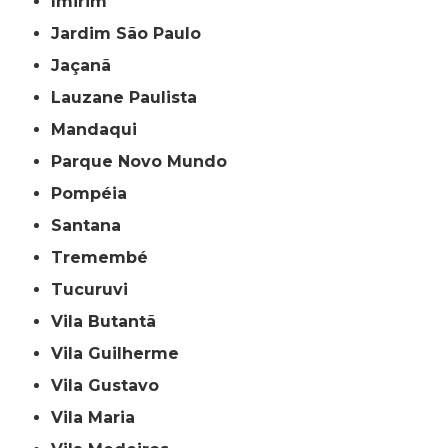
Imirim
Jardim São Paulo
Jaçanã
Lauzane Paulista
Mandaqui
Parque Novo Mundo
Pompéia
Santana
Tremembé
Tucuruvi
Vila Butantã
Vila Guilherme
Vila Gustavo
Vila Maria