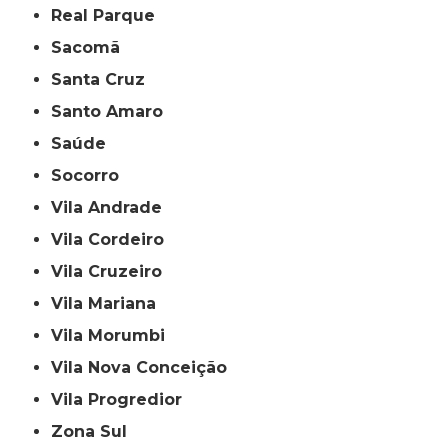
Real Parque
Sacomã
Santa Cruz
Santo Amaro
Saúde
Socorro
Vila Andrade
Vila Cordeiro
Vila Cruzeiro
Vila Mariana
Vila Morumbi
Vila Nova Conceição
Vila Progredior
Zona Sul