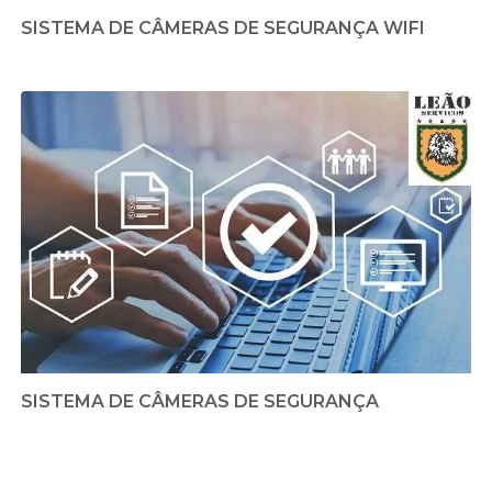
SISTEMA DE CÂMERAS DE SEGURANÇA WIFI
SISTEMA DE CÂMERAS DE SEGURANÇA