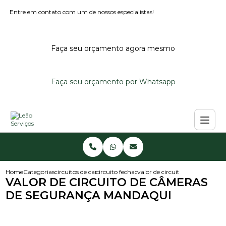
Entre em contato com um de nossos especialistas!
Faça seu orçamento agora mesmo
Faça seu orçamento por Whatsapp
Home
Categorias
circuitos de cameras
circuito fechado de cameras
valor de circuito de cameras 
VALOR DE CIRCUITO DE CÂMERAS
DE SEGURANÇA MANDAQUI