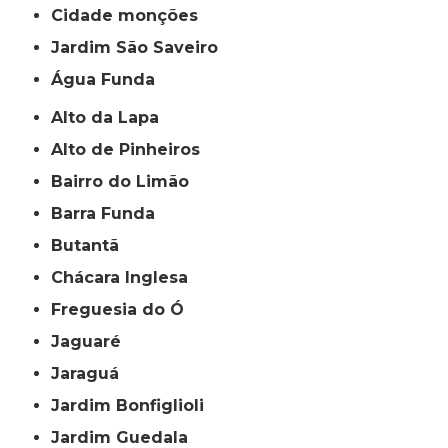
cidade monções
jardim São Saveiro
Água Funda
Alto da Lapa
Alto de Pinheiros
Bairro do Limão
Barra Funda
Butantã
Chácara Inglesa
Freguesia do Ó
Jaguaré
Jaraguá
Jardim Bonfiglioli
Jardim Guedala