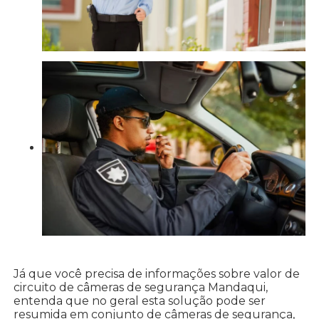
Já que você precisa de informações sobre valor de
circuito de câmeras de segurança Mandaqui,
entenda que no geral esta solução pode ser
resumida em conjunto de câmeras de segurança,