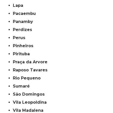
Lapa
Pacaembu
Panamby
Perdizes
Perus
Pinheiros
Pirituba
Praça da Arvore
Raposo Tavares
Rio Pequeno
Sumaré
São Domingos
Vila Leopoldina
Vila Madalena