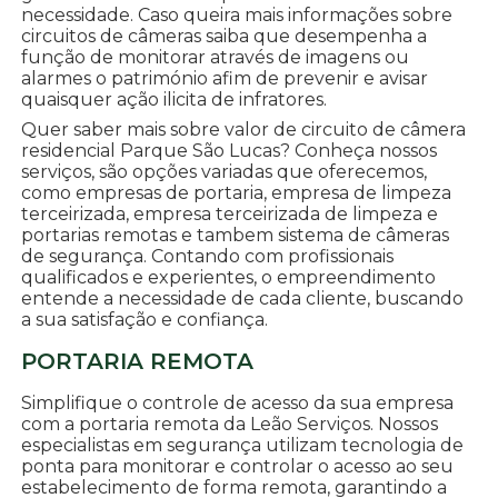
necessidade. Caso queira mais informações sobre
circuitos de câmeras saiba que desempenha a
função de monitorar através de imagens ou
alarmes o património afim de prevenir e avisar
quaisquer ação ilicita de infratores.
Quer saber mais sobre valor de circuito de câmera
residencial Parque São Lucas? Conheça nossos
serviços, são opções variadas que oferecemos,
como empresas de portaria, empresa de limpeza
terceirizada, empresa terceirizada de limpeza e
portarias remotas e tambem sistema de câmeras
de segurança. Contando com profissionais
qualificados e experientes, o empreendimento
entende a necessidade de cada cliente, buscando
a sua satisfação e confiança.
PORTARIA REMOTA
Simplifique o controle de acesso da sua empresa
com a portaria remota da Leão Serviços. Nossos
especialistas em segurança utilizam tecnologia de
ponta para monitorar e controlar o acesso ao seu
estabelecimento de forma remota, garantindo a