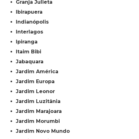
Granja Julieta
Ibirapuera
Indianópolis
Interlagos
Ipiranga
Itaim Bibi
Jabaquara
Jardim América
Jardim Europa
Jardim Leonor
Jardim Luzitânia
Jardim Marajoara
Jardim Morumbi
Jardim Novo Mundo