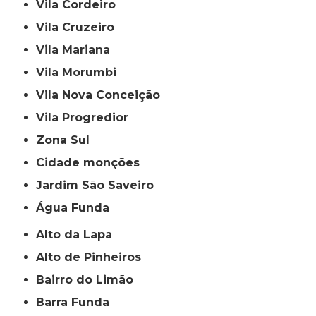
Vila Cordeiro
Vila Cruzeiro
Vila Mariana
Vila Morumbi
Vila Nova Conceição
Vila Progredior
Zona Sul
cidade monções
jardim São Saveiro
Água Funda
Alto da Lapa
Alto de Pinheiros
Bairro do Limão
Barra Funda