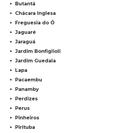
Butantã
Chácara Inglesa
Freguesia do Ó
Jaguaré
Jaraguá
Jardim Bonfiglioli
Jardim Guedala
Lapa
Pacaembu
Panamby
Perdizes
Perus
Pinheiros
Pirituba