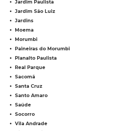
Jardim Paulista
Jardim São Luiz
Jardins
Moema
Morumbi
Paineiras do Morumbi
Planalto Paulista
Real Parque
Sacomã
Santa Cruz
Santo Amaro
Saúde
Socorro
Vila Andrade