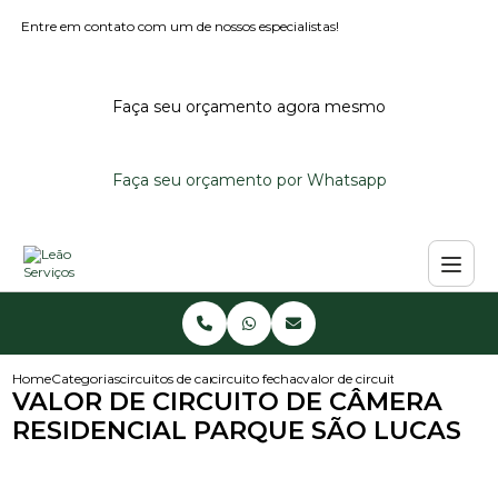
Entre em contato com um de nossos especialistas!
Faça seu orçamento agora mesmo
Faça seu orçamento por Whatsapp
Home
Categorias
circuitos de cameras
circuito fechado de cameras
valor de circuito de camera res
VALOR DE CIRCUITO DE CÂMERA
RESIDENCIAL PARQUE SÃO LUCAS