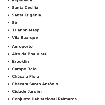
República
Santa Cecília
Santa Efigênia
Sé
Trianon Masp
Vila Buarque
Aeroporto
Alto da Boa Vista
Brooklin
Campo Belo
Chácara Flora
Chácara Santo Antônio
Cidade Jardim
Conjunto Habitacional Palmares