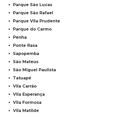
Parque São Lucas
Parque São Rafael
Parque Vila Prudente
Parque do Carmo
Penha
Ponte Rasa
Sapopemba
São Mateus
São Miguel Paulista
Tatuapé
Vila Carrão
Vila Esperança
Vila Formosa
Vila Matilde