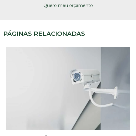
Quero meu orçamento
PÁGINAS RELACIONADAS