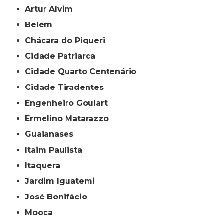
Artur Alvim
Belém
Chácara do Piqueri
Cidade Patriarca
Cidade Quarto Centenário
Cidade Tiradentes
Engenheiro Goulart
Ermelino Matarazzo
Guaianases
Itaim Paulista
Itaquera
Jardim Iguatemi
José Bonifácio
Mooca