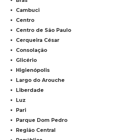
Brás
Cambuci
Centro
Centro de São Paulo
Cerqueira César
Consolação
Glicério
Higienópolis
Largo do Arouche
Liberdade
Luz
Pari
Parque Dom Pedro
Região Central