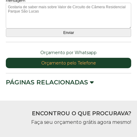
Mensagem
Orçamento por Whatsapp
Orçamento pelo Telefone
PÁGINAS RELACIONADAS
ENCONTROU O QUE PROCURAVA?
Faça seu orçamento grátis agora mesmo!