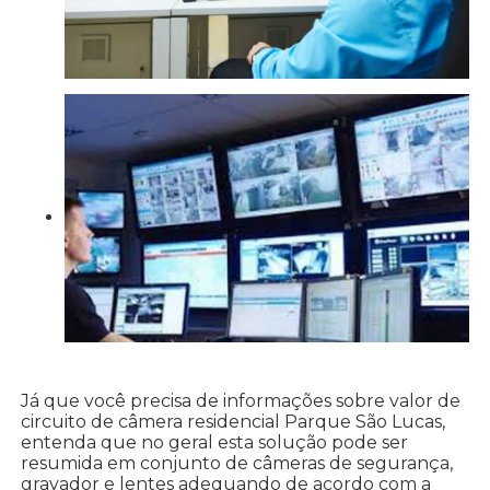
Já que você precisa de informações sobre valor de
circuito de câmera residencial Parque São Lucas,
entenda que no geral esta solução pode ser
resumida em conjunto de câmeras de segurança,
gravador e lentes adequando de acordo com a