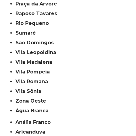
Praça da Arvore
Raposo Tavares
Rio Pequeno
Sumaré
São Domingos
Vila Leopoldina
Vila Madalena
Vila Pompeia
Vila Romana
Vila Sônia
Zona Oeste
Água Branca
Anália Franco
Aricanduva