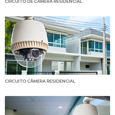
CIRCUITO DE CÂMERA RESIDENCIAL
CIRCUITO CÂMERA RESIDENCIAL