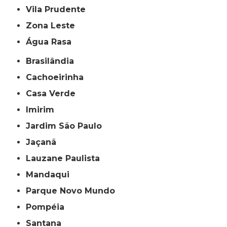
Vila Prudente
Zona Leste
Água Rasa
Brasilândia
Cachoeirinha
Casa Verde
Imirim
Jardim São Paulo
Jaçanã
Lauzane Paulista
Mandaqui
Parque Novo Mundo
Pompéia
Santana