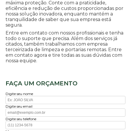
máxima proteção. Conte com a praticidade,
eficiência e redução de custos proporcionadas por
nossa solução inovadora, enquanto mantém a
tranquilidade de saber que sua empresa está
segura.
Entre em contato com nossos profissionais e tenha
todo o suporte que precisa. Além dos serviços já
citados, também trabalhamos com empresa
terceirizada de limpeza e portarias remotas. Entre
em contato agora e tire todas as suas dúvidas com
nossa equipe.
FAÇA UM ORÇAMENTO
Digite seu nome
Digite seu email
Digite seu telefone