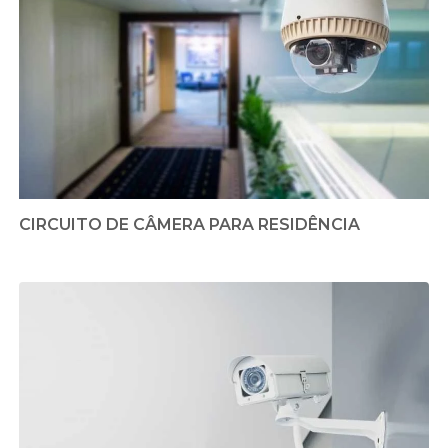
CIRCUITO DE CÂMERA PARA RESIDÊNCIA