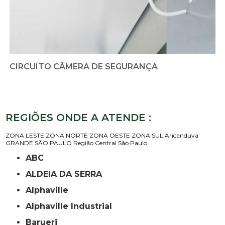
CIRCUITO CÂMERA DE SEGURANÇA
REGIÕES ONDE A ATENDE :
ZONA LESTE
ZONA NORTE
ZONA OESTE
ZONA SUL
Aricanduva
GRANDE SÃO PAULO
Região Central
São Paulo
ABC
ALDEIA DA SERRA
Alphaville
Alphaville Industrial
Barueri