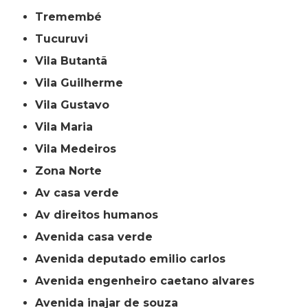
Tremembé
Tucuruvi
Vila Butantã
Vila Guilherme
Vila Gustavo
Vila Maria
Vila Medeiros
Zona Norte
av casa verde
av direitos humanos
avenida casa verde
avenida deputado emilio carlos
avenida engenheiro caetano alvares
avenida inajar de souza