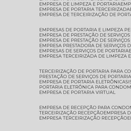
EMPRESA DE LIMPEZA E PORTARIA
EM
EMPRESA DE PORTARIA TERCEIRIZADA
EMPRESA DE TERCEIRIZAÇÃO DE PORT
EMPRESAS DE PORTARIA E LIMPEZA P
EMPRESA DE PRESTAÇÃO DE SERVIÇOS
EMPRESA DE PRESTAÇÃO DE SERVIÇO
EMPRESA PRESTADORA DE SERVIÇOS 
EMPRESAS DE SERVIÇOS DE PORTARIA
EMPRESA TERCEIRIZADA DE LIMPEZA 
TERCEIRIZAÇÃO DE PORTARIA PARA 
PRESTAÇÃO DE SERVIÇOS DE PORTARI
EMPRESA DE PORTARIA ELETRÔNICA
S
PORTARIA ELETRÔNICA PARA CONDOM
EMPRESA DE PORTARIA VIRTUAL
EMPRESA DE RECEPÇÃO PARA CONDO
TERCEIRIZAÇÃO RECEPÇÃO
EMPRESA 
EMPRESA TERCEIRIZAÇÃO RECEPÇÃO