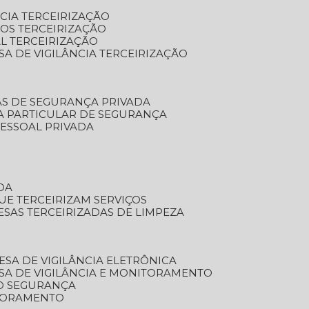
NCIA TERCEIRIZAÇÃO
OS TERCEIRIZAÇÃO
L TERCEIRIZAÇÃO
SA DE VIGILÂNCIA TERCEIRIZAÇÃO
AS DE SEGURANÇA PRIVADA
A PARTICULAR DE SEGURANÇA
PESSOAL PRIVADA
DA
UE TERCEIRIZAM SERVIÇOS
ESAS TERCEIRIZADAS DE LIMPEZA
ESA DE VIGILÂNCIA ELETRÔNICA
SA DE VIGILÂNCIA E MONITORAMENTO
O SEGURANÇA
TORAMENTO