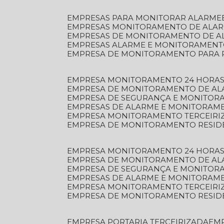
EMPRESAS PARA MONITORAR ALARME
EMPRESAS MONITORAMENTO DE ALA
EMPRESAS DE MONITORAMENTO DE A
EMPRESAS ALARME E MONITORAMEN
EMPRESA DE MONITORAMENTO PARA 
EMPRESA MONITORAMENTO 24 HORAS
EMPRESA DE MONITORAMENTO DE AL
EMPRESA DE SEGURANÇA E MONITOR
EMPRESAS DE ALARME E MONITORAM
EMPRESA MONITORAMENTO TERCEIRI
EMPRESA DE MONITORAMENTO RESID
EMPRESA MONITORAMENTO 24 HORAS
EMPRESA DE MONITORAMENTO DE AL
EMPRESA DE SEGURANÇA E MONITOR
EMPRESAS DE ALARME E MONITORAM
EMPRESA MONITORAMENTO TERCEIRI
EMPRESA DE MONITORAMENTO RESID
EMPRESA PORTARIA TERCEIRIZADA
EM