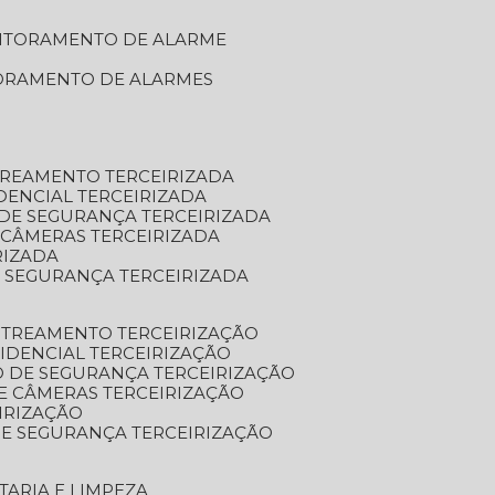
NITORAMENTO DE ALARME
TORAMENTO DE ALARMES
TREAMENTO TERCEIRIZADA
DENCIAL TERCEIRIZADA
DE SEGURANÇA TERCEIRIZADA
 CÂMERAS TERCEIRIZADA
RIZADA
 SEGURANÇA TERCEIRIZADA
STREAMENTO TERCEIRIZAÇÃO
IDENCIAL TERCEIRIZAÇÃO
 DE SEGURANÇA TERCEIRIZAÇÃO
E CÂMERAS TERCEIRIZAÇÃO
IRIZAÇÃO
E SEGURANÇA TERCEIRIZAÇÃO
TARIA E LIMPEZA