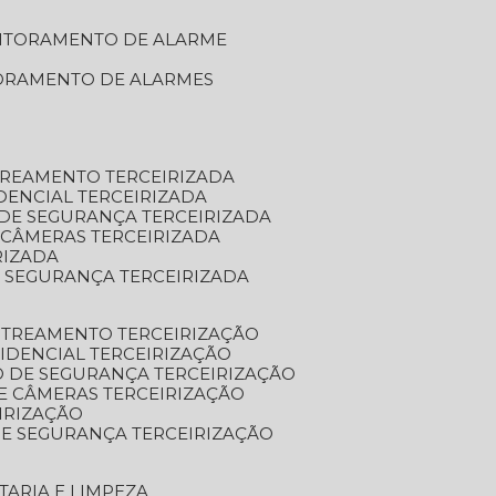
NITORAMENTO DE ALARME
TORAMENTO DE ALARMES
TREAMENTO TERCEIRIZADA
DENCIAL TERCEIRIZADA
DE SEGURANÇA TERCEIRIZADA
 CÂMERAS TERCEIRIZADA
RIZADA
 SEGURANÇA TERCEIRIZADA
STREAMENTO TERCEIRIZAÇÃO
IDENCIAL TERCEIRIZAÇÃO
 DE SEGURANÇA TERCEIRIZAÇÃO
E CÂMERAS TERCEIRIZAÇÃO
IRIZAÇÃO
E SEGURANÇA TERCEIRIZAÇÃO
TARIA E LIMPEZA