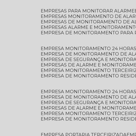
EMPRESAS PARA MONITORAR ALARME
EMPRESAS MONITORAMENTO DE ALA
EMPRESAS DE MONITORAMENTO DE A
EMPRESAS ALARME E MONITORAMEN
EMPRESA DE MONITORAMENTO PARA 
EMPRESA MONITORAMENTO 24 HORAS
EMPRESA DE MONITORAMENTO DE AL
EMPRESA DE SEGURANÇA E MONITOR
EMPRESAS DE ALARME E MONITORAM
EMPRESA MONITORAMENTO TERCEIRI
EMPRESA DE MONITORAMENTO RESID
EMPRESA MONITORAMENTO 24 HORAS
EMPRESA DE MONITORAMENTO DE AL
EMPRESA DE SEGURANÇA E MONITOR
EMPRESAS DE ALARME E MONITORAM
EMPRESA MONITORAMENTO TERCEIRI
EMPRESA DE MONITORAMENTO RESID
EMPRESA PORTARIA TERCEIRIZADA
EM