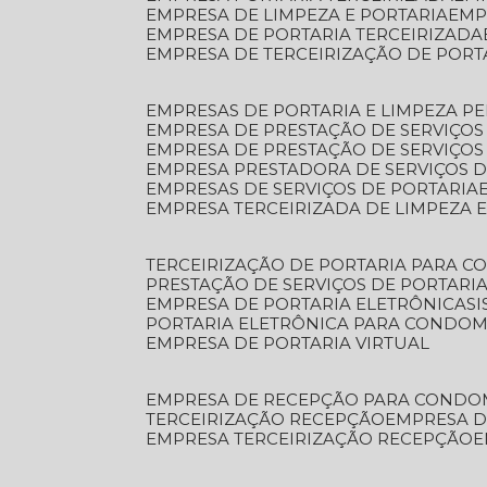
EMPRESA DE LIMPEZA E PORTARIA
EM
EMPRESA DE PORTARIA TERCEIRIZADA
EMPRESA DE TERCEIRIZAÇÃO DE PORT
EMPRESAS DE PORTARIA E LIMPEZA P
EMPRESA DE PRESTAÇÃO DE SERVIÇOS
EMPRESA DE PRESTAÇÃO DE SERVIÇO
EMPRESA PRESTADORA DE SERVIÇOS 
EMPRESAS DE SERVIÇOS DE PORTARIA
EMPRESA TERCEIRIZADA DE LIMPEZA 
TERCEIRIZAÇÃO DE PORTARIA PARA 
PRESTAÇÃO DE SERVIÇOS DE PORTARI
EMPRESA DE PORTARIA ELETRÔNICA
S
PORTARIA ELETRÔNICA PARA CONDOM
EMPRESA DE PORTARIA VIRTUAL
EMPRESA DE RECEPÇÃO PARA CONDO
TERCEIRIZAÇÃO RECEPÇÃO
EMPRESA 
EMPRESA TERCEIRIZAÇÃO RECEPÇÃO