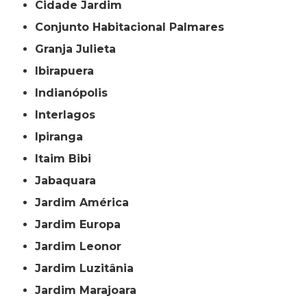
Cidade Jardim
Conjunto Habitacional Palmares
Granja Julieta
Ibirapuera
Indianópolis
Interlagos
Ipiranga
Itaim Bibi
Jabaquara
Jardim América
Jardim Europa
Jardim Leonor
Jardim Luzitânia
Jardim Marajoara