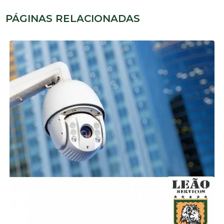
PÁGINAS RELACIONADAS