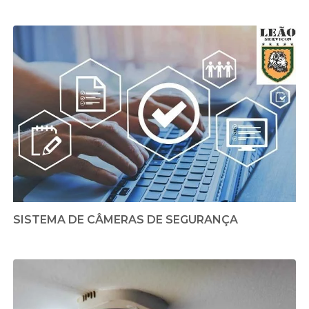
SISTEMA DE CÂMERAS DE SEGURANÇA