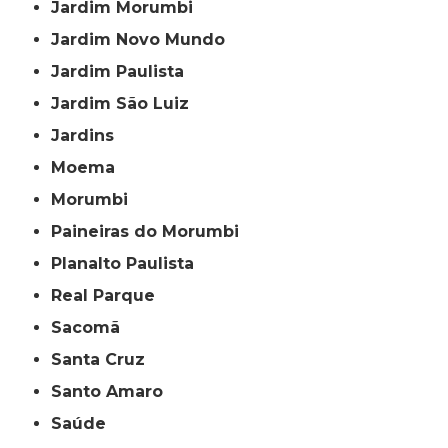
Jardim Morumbi
Jardim Novo Mundo
Jardim Paulista
Jardim São Luiz
Jardins
Moema
Morumbi
Paineiras do Morumbi
Planalto Paulista
Real Parque
Sacomã
Santa Cruz
Santo Amaro
Saúde