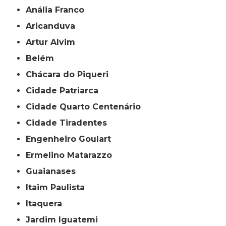
Anália Franco
Aricanduva
Artur Alvim
Belém
Chácara do Piqueri
Cidade Patriarca
Cidade Quarto Centenário
Cidade Tiradentes
Engenheiro Goulart
Ermelino Matarazzo
Guaianases
Itaim Paulista
Itaquera
Jardim Iguatemi