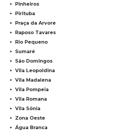
Pinheiros
Pirituba
Praça da Arvore
Raposo Tavares
Rio Pequeno
Sumaré
São Domingos
Vila Leopoldina
Vila Madalena
Vila Pompeia
Vila Romana
Vila Sônia
Zona Oeste
Água Branca