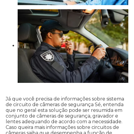
Já que você precisa de informações sobre sistema
de circuito de câmeras de segurança Sé, entenda
que no geral esta solução pode ser resumida em
conjunto de câmeras de segurança, gravador e
lentes adequando de acordo com a necessidade.
Caso queira mais informações sobre circuitos de
câmeras saiba que desempenha a função de