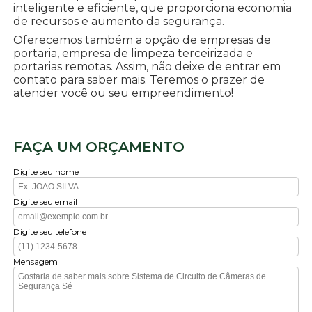
inteligente e eficiente, que proporciona economia
de recursos e aumento da segurança.
Oferecemos também a opção de empresas de
portaria, empresa de limpeza terceirizada e
portarias remotas. Assim, não deixe de entrar em
contato para saber mais. Teremos o prazer de
atender você ou seu empreendimento!
FAÇA UM ORÇAMENTO
Digite seu nome
Digite seu email
Digite seu telefone
Mensagem