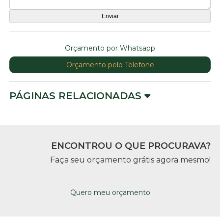
Orçamento por Whatsapp
Orçamento pelo Telefone
PÁGINAS RELACIONADAS
ENCONTROU O QUE PROCURAVA?
Faça seu orçamento grátis agora mesmo!
Quero meu orçamento