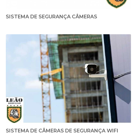
SISTEMA DE SEGURANÇA CÂMERAS
SISTEMA DE CÂMERAS DE SEGURANÇA WIFI