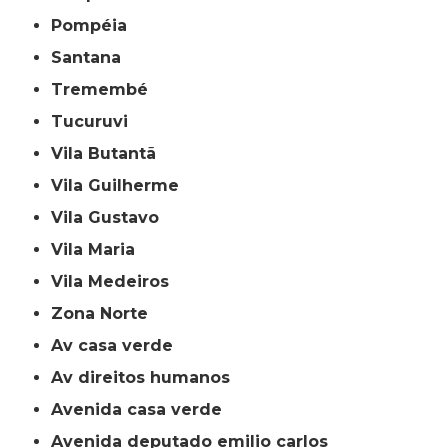
Pompéia
Santana
Tremembé
Tucuruvi
Vila Butantã
Vila Guilherme
Vila Gustavo
Vila Maria
Vila Medeiros
Zona Norte
av casa verde
av direitos humanos
avenida casa verde
avenida deputado emilio carlos