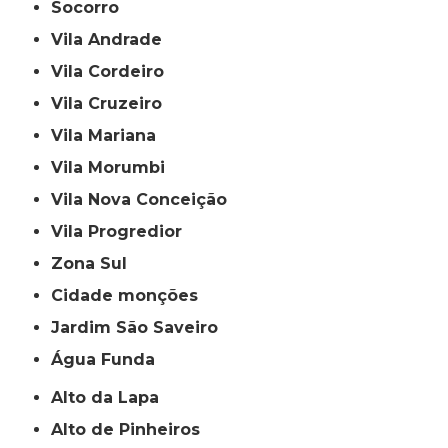
Socorro
Vila Andrade
Vila Cordeiro
Vila Cruzeiro
Vila Mariana
Vila Morumbi
Vila Nova Conceição
Vila Progredior
Zona Sul
cidade monções
jardim São Saveiro
Água Funda
Alto da Lapa
Alto de Pinheiros