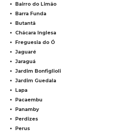
Bairro do Limão
Barra Funda
Butantã
Chácara Inglesa
Freguesia do Ó
Jaguaré
Jaraguá
Jardim Bonfiglioli
Jardim Guedala
Lapa
Pacaembu
Panamby
Perdizes
Perus