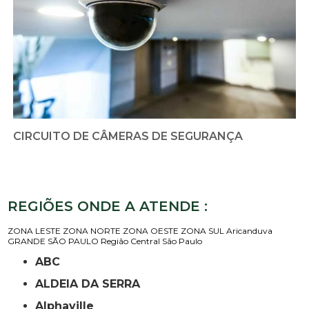
CIRCUITO DE CÂMERAS DE SEGURANÇA
REGIÕES ONDE A ATENDE :
ZONA LESTE
ZONA NORTE
ZONA OESTE
ZONA SUL
Aricanduva
GRANDE SÃO PAULO
Região Central
São Paulo
ABC
ALDEIA DA SERRA
Alphaville