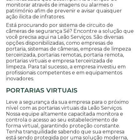
monitorar através de imagens ou alarmes o
património afim de prevenir e avisar quaisquer
ação ilicita de infratores.
Está procurando por sistema de circuito de
câmeras de segurança Sé? Encontre a solução que
você precisa aqui na Leão Serviços. São diversas
opções disponibilizadas, como empresas de
portaria, sistemas de câmeras, empresa de limpeza
terceirizada, portarias remotas, portaria remota,
portarias virtuais e empresa terceirizada de
limpeza. Para tal sucesso, a empresa investiu em
profissionais competentes e em equipamentos
inovadores.
PORTARIAS VIRTUAIS
Leve a segurança da sua empresa para o próximo
nível com as portarias virtuais da Leão Serviços.
Nossa equipe altamente capacitada monitora e
controla o acesso ao seu estabelecimento de
forma virtual, garantindo proteção constante.
Tenha tranquilidade sabendo que sua empresa
está sendo protegida por uma solução moderna,