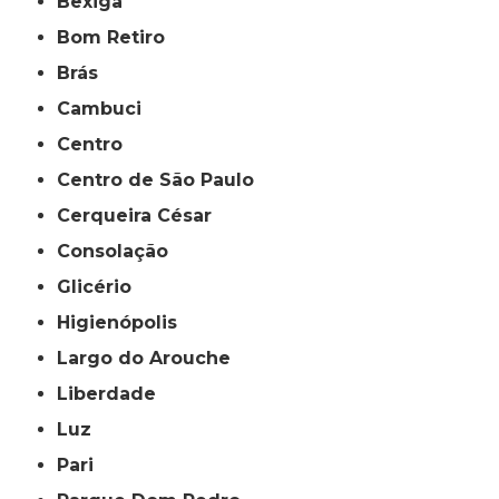
Bexiga
Bom Retiro
Brás
Cambuci
Centro
Centro de São Paulo
Cerqueira César
Consolação
Glicério
Higienópolis
Largo do Arouche
Liberdade
Luz
Pari