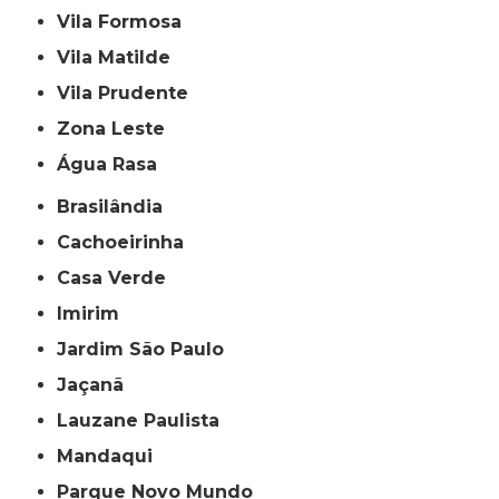
Vila Formosa
Vila Matilde
Vila Prudente
Zona Leste
Água Rasa
Brasilândia
Cachoeirinha
Casa Verde
Imirim
Jardim São Paulo
Jaçanã
Lauzane Paulista
Mandaqui
Parque Novo Mundo