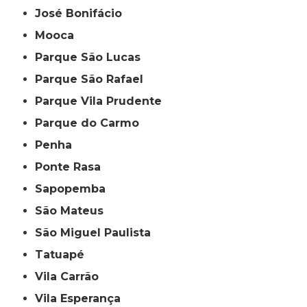
José Bonifácio
Mooca
Parque São Lucas
Parque São Rafael
Parque Vila Prudente
Parque do Carmo
Penha
Ponte Rasa
Sapopemba
São Mateus
São Miguel Paulista
Tatuapé
Vila Carrão
Vila Esperança