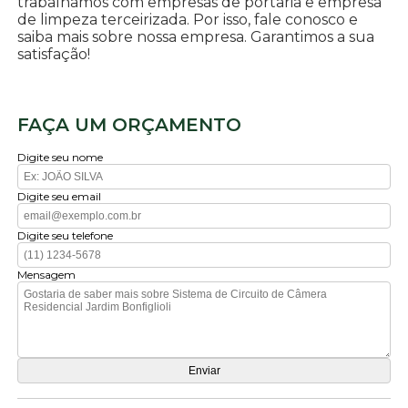
trabalhamos com empresas de portaria e empresa
de limpeza terceirizada. Por isso, fale conosco e
saiba mais sobre nossa empresa. Garantimos a sua
satisfação!
FAÇA UM ORÇAMENTO
Digite seu nome
Digite seu email
Digite seu telefone
Mensagem