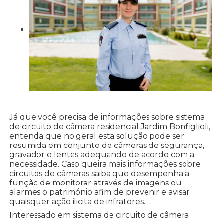
Já que você precisa de informações sobre sistema
de circuito de câmera residencial Jardim Bonfiglioli,
entenda que no geral esta solução pode ser
resumida em conjunto de câmeras de segurança,
gravador e lentes adequando de acordo com a
necessidade. Caso queira mais informações sobre
circuitos de câmeras saiba que desempenha a
função de monitorar através de imagens ou
alarmes o património afim de prevenir e avisar
quaisquer ação ilicita de infratores.
Interessado em sistema de circuito de câmera