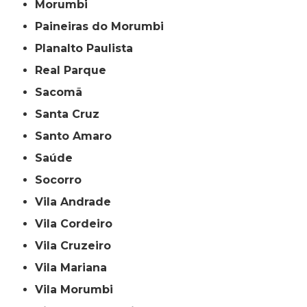
Morumbi
Paineiras do Morumbi
Planalto Paulista
Real Parque
Sacomã
Santa Cruz
Santo Amaro
Saúde
Socorro
Vila Andrade
Vila Cordeiro
Vila Cruzeiro
Vila Mariana
Vila Morumbi