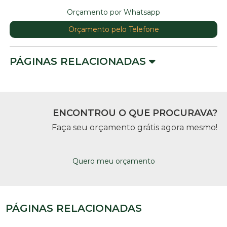
Orçamento por Whatsapp
Orçamento pelo Telefone
PÁGINAS RELACIONADAS
ENCONTROU O QUE PROCURAVA?
Faça seu orçamento grátis agora mesmo!
Quero meu orçamento
PÁGINAS RELACIONADAS