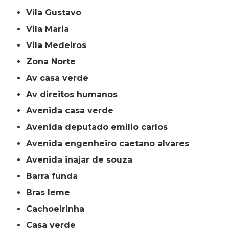
Vila Gustavo
Vila Maria
Vila Medeiros
Zona Norte
av casa verde
av direitos humanos
avenida casa verde
avenida deputado emilio carlos
avenida engenheiro caetano alvares
avenida inajar de souza
barra funda
bras leme
cachoeirinha
casa verde