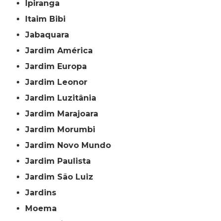
Ipiranga
Itaim Bibi
Jabaquara
Jardim América
Jardim Europa
Jardim Leonor
Jardim Luzitânia
Jardim Marajoara
Jardim Morumbi
Jardim Novo Mundo
Jardim Paulista
Jardim São Luiz
Jardins
Moema