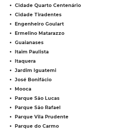
Cidade Quarto Centenário
Cidade Tiradentes
Engenheiro Goulart
Ermelino Matarazzo
Guaianases
Itaim Paulista
Itaquera
Jardim Iguatemi
José Bonifácio
Mooca
Parque São Lucas
Parque São Rafael
Parque Vila Prudente
Parque do Carmo