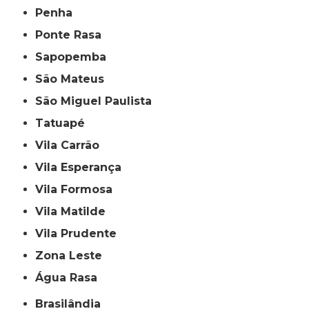
Penha
Ponte Rasa
Sapopemba
São Mateus
São Miguel Paulista
Tatuapé
Vila Carrão
Vila Esperança
Vila Formosa
Vila Matilde
Vila Prudente
Zona Leste
Água Rasa
Brasilândia