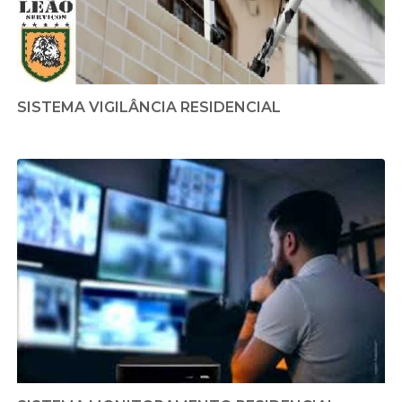
SISTEMA VIGILÂNCIA RESIDENCIAL