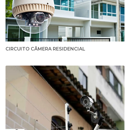
CIRCUITO CÂMERA RESIDENCIAL