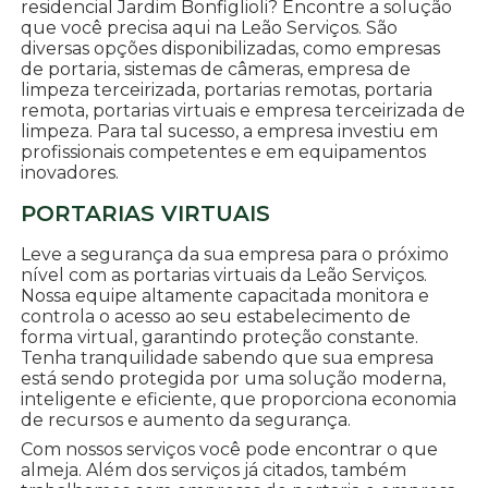
residencial Jardim Bonfiglioli? Encontre a solução
que você precisa aqui na Leão Serviços. São
diversas opções disponibilizadas, como empresas
de portaria, sistemas de câmeras, empresa de
limpeza terceirizada, portarias remotas, portaria
remota, portarias virtuais e empresa terceirizada de
limpeza. Para tal sucesso, a empresa investiu em
profissionais competentes e em equipamentos
inovadores.
PORTARIAS VIRTUAIS
Leve a segurança da sua empresa para o próximo
nível com as portarias virtuais da Leão Serviços.
Nossa equipe altamente capacitada monitora e
controla o acesso ao seu estabelecimento de
forma virtual, garantindo proteção constante.
Tenha tranquilidade sabendo que sua empresa
está sendo protegida por uma solução moderna,
inteligente e eficiente, que proporciona economia
de recursos e aumento da segurança.
Com nossos serviços você pode encontrar o que
almeja. Além dos serviços já citados, também