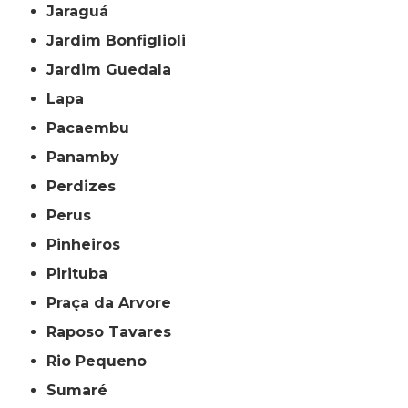
Jaraguá
Jardim Bonfiglioli
Jardim Guedala
Lapa
Pacaembu
Panamby
Perdizes
Perus
Pinheiros
Pirituba
Praça da Arvore
Raposo Tavares
Rio Pequeno
Sumaré