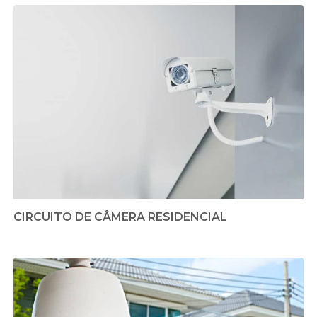
CIRCUITO DE CÂMERA RESIDENCIAL