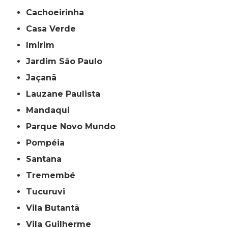
Cachoeirinha
Casa Verde
Imirim
Jardim São Paulo
Jaçanã
Lauzane Paulista
Mandaqui
Parque Novo Mundo
Pompéia
Santana
Tremembé
Tucuruvi
Vila Butantã
Vila Guilherme