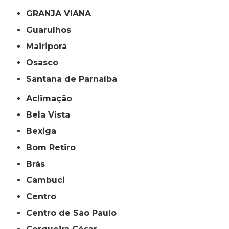
GRANJA VIANA
Guarulhos
Mairiporã
Osasco
Santana de Parnaíba
Aclimação
Bela Vista
Bexiga
Bom Retiro
Brás
Cambuci
Centro
Centro de São Paulo