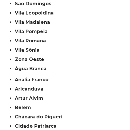
São Domingos
Vila Leopoldina
Vila Madalena
Vila Pompeia
Vila Romana
Vila Sônia
Zona Oeste
Água Branca
Anália Franco
Aricanduva
Artur Alvim
Belém
Chácara do Piqueri
Cidade Patriarca