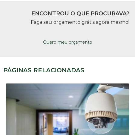
ENCONTROU O QUE PROCURAVA?
Faça seu orçamento grátis agora mesmo!
Quero meu orçamento
PÁGINAS RELACIONADAS