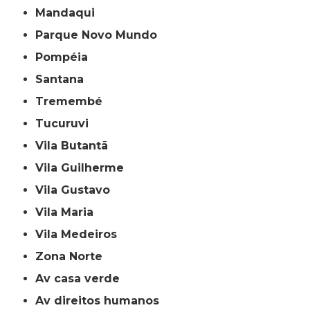
Mandaqui
Parque Novo Mundo
Pompéia
Santana
Tremembé
Tucuruvi
Vila Butantã
Vila Guilherme
Vila Gustavo
Vila Maria
Vila Medeiros
Zona Norte
av casa verde
av direitos humanos