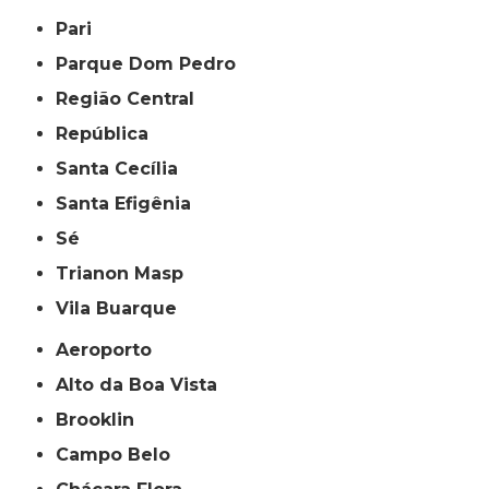
Pari
Parque Dom Pedro
Região Central
República
Santa Cecília
Santa Efigênia
Sé
Trianon Masp
Vila Buarque
Aeroporto
Alto da Boa Vista
Brooklin
Campo Belo