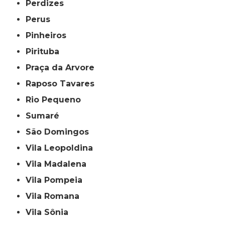
Perdizes
Perus
Pinheiros
Pirituba
Praça da Arvore
Raposo Tavares
Rio Pequeno
Sumaré
São Domingos
Vila Leopoldina
Vila Madalena
Vila Pompeia
Vila Romana
Vila Sônia