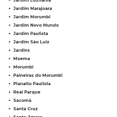
Jardim Luzitânia
Jardim Marajoara
Jardim Morumbi
Jardim Novo Mundo
Jardim Paulista
Jardim São Luiz
Jardins
Moema
Morumbi
Paineiras do Morumbi
Planalto Paulista
Real Parque
Sacomã
Santa Cruz