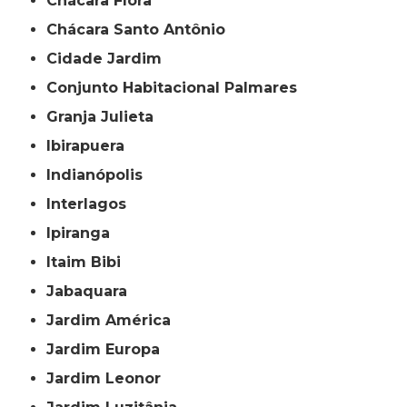
Chácara Flora
Chácara Santo Antônio
Cidade Jardim
Conjunto Habitacional Palmares
Granja Julieta
Ibirapuera
Indianópolis
Interlagos
Ipiranga
Itaim Bibi
Jabaquara
Jardim América
Jardim Europa
Jardim Leonor