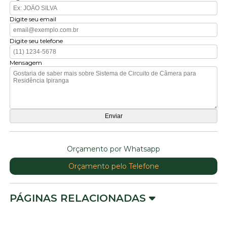
Digite seu email
Digite seu telefone
Mensagem
Orçamento por Whatsapp
Orçamento pelo Telefone
PÁGINAS RELACIONADAS