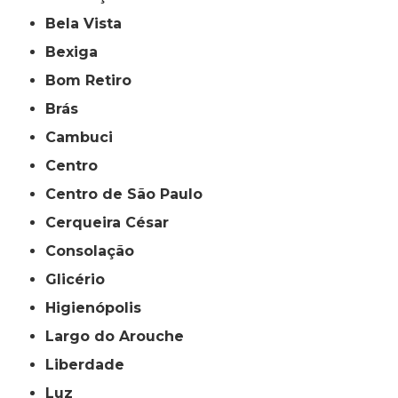
Bela Vista
Bexiga
Bom Retiro
Brás
Cambuci
Centro
Centro de São Paulo
Cerqueira César
Consolação
Glicério
Higienópolis
Largo do Arouche
Liberdade
Luz