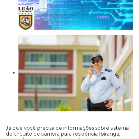
Já que você precisa de informações sobre sistema
de circuito de câmera para residência Ipiranga,