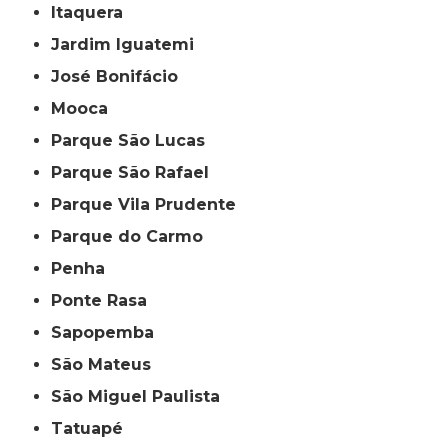
Itaquera
Jardim Iguatemi
José Bonifácio
Mooca
Parque São Lucas
Parque São Rafael
Parque Vila Prudente
Parque do Carmo
Penha
Ponte Rasa
Sapopemba
São Mateus
São Miguel Paulista
Tatuapé