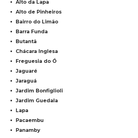
Alto da Lapa
Alto de Pinheiros
Bairro do Limão
Barra Funda
Butantã
Chácara Inglesa
Freguesia do Ó
Jaguaré
Jaraguá
Jardim Bonfiglioli
Jardim Guedala
Lapa
Pacaembu
Panamby