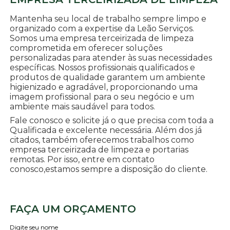
Mantenha seu local de trabalho sempre limpo e
organizado com a expertise da Leão Serviços.
Somos uma empresa terceirizada de limpeza
comprometida em oferecer soluções
personalizadas para atender às suas necessidades
específicas. Nossos profissionais qualificados e
produtos de qualidade garantem um ambiente
higienizado e agradável, proporcionando uma
imagem profissional para o seu negócio e um
ambiente mais saudável para todos.
Fale conosco e solicite já o que precisa com toda a
Qualificada e excelente necessária. Além dos já
citados, também oferecemos trabalhos como
empresa terceirizada de limpeza e portarias
remotas. Por isso, entre em contato
conosco,estamos sempre a disposição do cliente.
FAÇA UM ORÇAMENTO
Digite seu nome