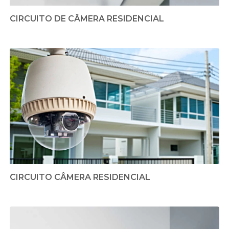
CIRCUITO DE CÂMERA RESIDENCIAL
CIRCUITO CÂMERA RESIDENCIAL