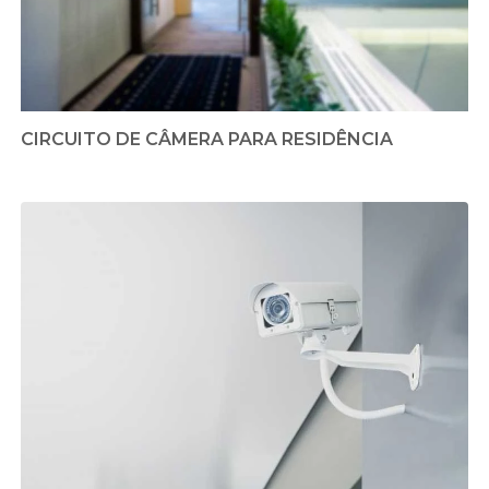
CIRCUITO DE CÂMERA PARA RESIDÊNCIA