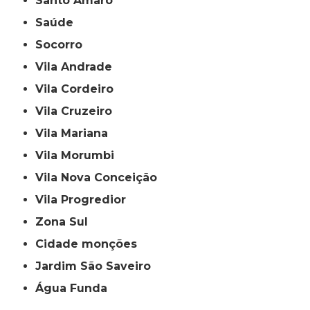
Santo Amaro
Saúde
Socorro
Vila Andrade
Vila Cordeiro
Vila Cruzeiro
Vila Mariana
Vila Morumbi
Vila Nova Conceição
Vila Progredior
Zona Sul
cidade monções
jardim São Saveiro
Água Funda