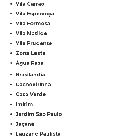
Vila Carrão
Vila Esperança
Vila Formosa
Vila Matilde
Vila Prudente
Zona Leste
Água Rasa
Brasilândia
Cachoeirinha
Casa Verde
Imirim
Jardim São Paulo
Jaçanã
Lauzane Paulista