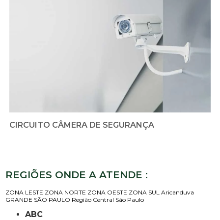
CIRCUITO CÂMERA DE SEGURANÇA
REGIÕES ONDE A ATENDE :
ZONA LESTE
ZONA NORTE
ZONA OESTE
ZONA SUL
Aricanduva
GRANDE SÃO PAULO
Região Central
São Paulo
ABC