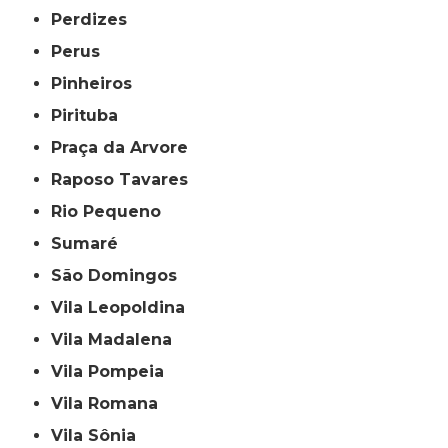
Perdizes
Perus
Pinheiros
Pirituba
Praça da Arvore
Raposo Tavares
Rio Pequeno
Sumaré
São Domingos
Vila Leopoldina
Vila Madalena
Vila Pompeia
Vila Romana
Vila Sônia