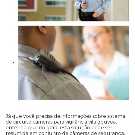
Já que você precisa de informações sobre sistema
de circuito câmeras para vigilância vila gouvea,
entenda que no geral esta solução pode ser
resumida em conjunto de câmeras de segurança,