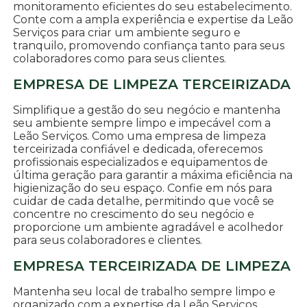
monitoramento eficientes do seu estabelecimento.
Conte com a ampla experiência e expertise da Leão
Serviços para criar um ambiente seguro e
tranquilo, promovendo confiança tanto para seus
colaboradores como para seus clientes.
EMPRESA DE LIMPEZA TERCEIRIZADA
Simplifique a gestão do seu negócio e mantenha
seu ambiente sempre limpo e impecável com a
Leão Serviços. Como uma empresa de limpeza
terceirizada confiável e dedicada, oferecemos
profissionais especializados e equipamentos de
última geração para garantir a máxima eficiência na
higienização do seu espaço. Confie em nós para
cuidar de cada detalhe, permitindo que você se
concentre no crescimento do seu negócio e
proporcione um ambiente agradável e acolhedor
para seus colaboradores e clientes.
EMPRESA TERCEIRIZADA DE LIMPEZA
Mantenha seu local de trabalho sempre limpo e
organizado com a expertise da Leão Serviços.