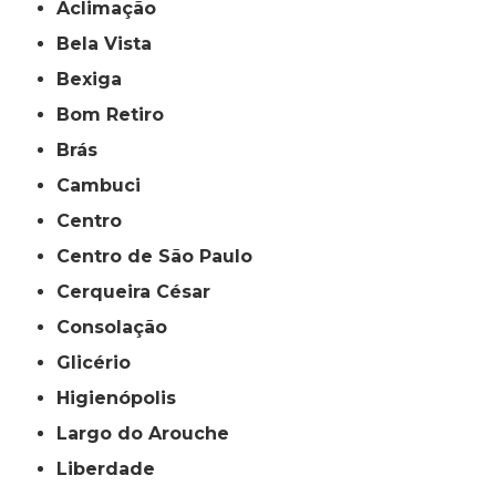
Aclimação
Bela Vista
Bexiga
Bom Retiro
Brás
Cambuci
Centro
Centro de São Paulo
Cerqueira César
Consolação
Glicério
Higienópolis
Largo do Arouche
Liberdade