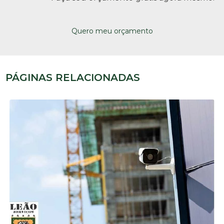
Quero meu orçamento
PÁGINAS RELACIONADAS