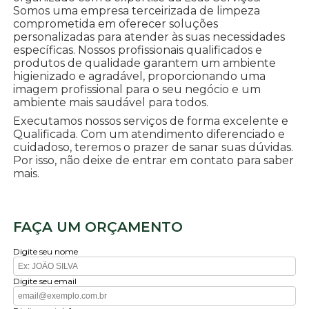
Somos uma empresa terceirizada de limpeza
comprometida em oferecer soluções
personalizadas para atender às suas necessidades
específicas. Nossos profissionais qualificados e
produtos de qualidade garantem um ambiente
higienizado e agradável, proporcionando uma
imagem profissional para o seu negócio e um
ambiente mais saudável para todos.
Executamos nossos serviços de forma excelente e
Qualificada. Com um atendimento diferenciado e
cuidadoso, teremos o prazer de sanar suas dúvidas.
Por isso, não deixe de entrar em contato para saber
mais.
FAÇA UM ORÇAMENTO
Digite seu nome
Digite seu email