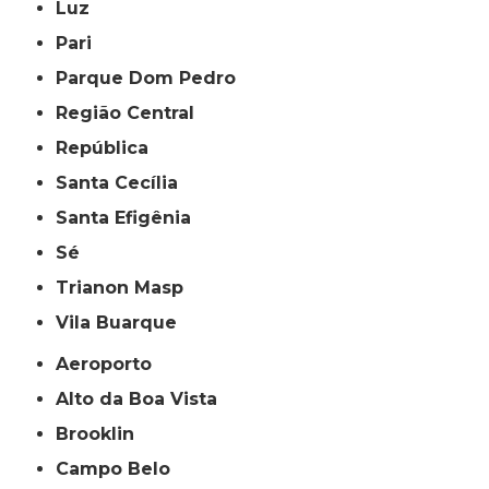
Luz
Pari
Parque Dom Pedro
Região Central
República
Santa Cecília
Santa Efigênia
Sé
Trianon Masp
Vila Buarque
Aeroporto
Alto da Boa Vista
Brooklin
Campo Belo