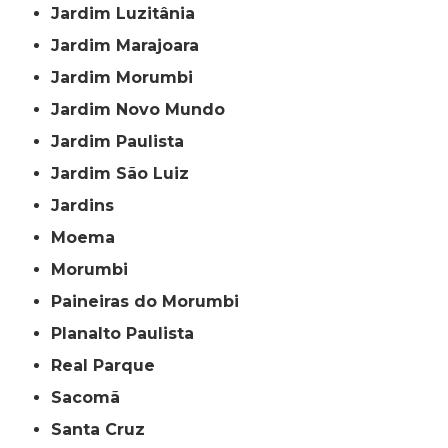
Jardim Luzitânia
Jardim Marajoara
Jardim Morumbi
Jardim Novo Mundo
Jardim Paulista
Jardim São Luiz
Jardins
Moema
Morumbi
Paineiras do Morumbi
Planalto Paulista
Real Parque
Sacomã
Santa Cruz