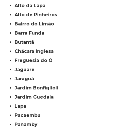
Alto da Lapa
Alto de Pinheiros
Bairro do Limão
Barra Funda
Butantã
Chácara Inglesa
Freguesia do Ó
Jaguaré
Jaraguá
Jardim Bonfiglioli
Jardim Guedala
Lapa
Pacaembu
Panamby