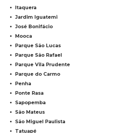
Itaquera
Jardim Iguatemi
José Bonifácio
Mooca
Parque São Lucas
Parque São Rafael
Parque Vila Prudente
Parque do Carmo
Penha
Ponte Rasa
Sapopemba
São Mateus
São Miguel Paulista
Tatuapé