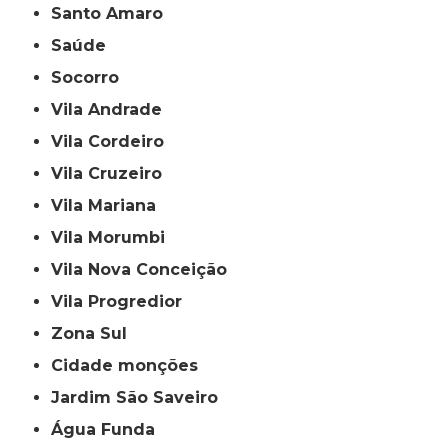
Santo Amaro
Saúde
Socorro
Vila Andrade
Vila Cordeiro
Vila Cruzeiro
Vila Mariana
Vila Morumbi
Vila Nova Conceição
Vila Progredior
Zona Sul
cidade monções
jardim São Saveiro
Água Funda