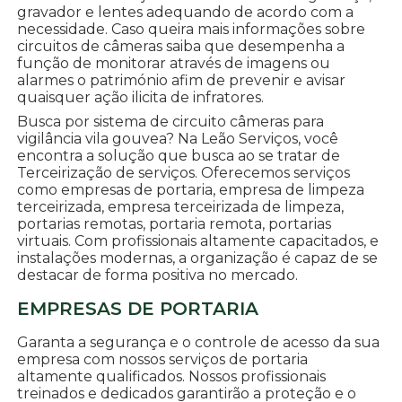
gravador e lentes adequando de acordo com a
necessidade. Caso queira mais informações sobre
circuitos de câmeras saiba que desempenha a
função de monitorar através de imagens ou
alarmes o património afim de prevenir e avisar
quaisquer ação ilicita de infratores.
Busca por sistema de circuito câmeras para
vigilância vila gouvea? Na Leão Serviços, você
encontra a solução que busca ao se tratar de
Terceirização de serviços. Oferecemos serviços
como empresas de portaria, empresa de limpeza
terceirizada, empresa terceirizada de limpeza,
portarias remotas, portaria remota, portarias
virtuais. Com profissionais altamente capacitados, e
instalações modernas, a organização é capaz de se
destacar de forma positiva no mercado.
EMPRESAS DE PORTARIA
Garanta a segurança e o controle de acesso da sua
empresa com nossos serviços de portaria
altamente qualificados. Nossos profissionais
treinados e dedicados garantirão a proteção e o