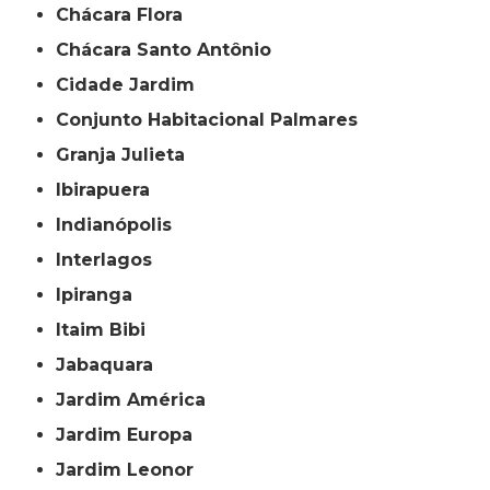
Chácara Flora
Chácara Santo Antônio
Cidade Jardim
Conjunto Habitacional Palmares
Granja Julieta
Ibirapuera
Indianópolis
Interlagos
Ipiranga
Itaim Bibi
Jabaquara
Jardim América
Jardim Europa
Jardim Leonor