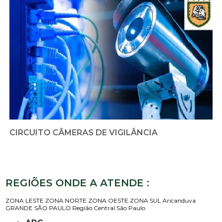
CIRCUITO CÂMERAS DE VIGILÂNCIA
REGIÕES ONDE A ATENDE :
ZONA LESTE
ZONA NORTE
ZONA OESTE
ZONA SUL
Aricanduva
GRANDE SÃO PAULO
Região Central
São Paulo