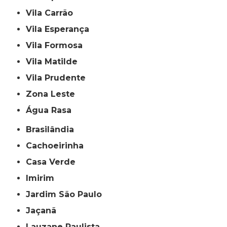
Vila Carrão
Vila Esperança
Vila Formosa
Vila Matilde
Vila Prudente
Zona Leste
Água Rasa
Brasilândia
Cachoeirinha
Casa Verde
Imirim
Jardim São Paulo
Jaçanã
Lauzane Paulista