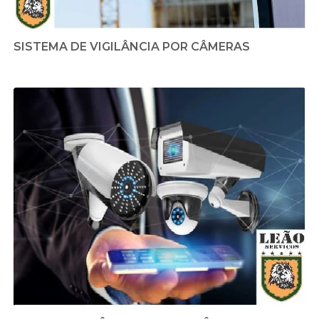
SISTEMA DE VIGILÂNCIA POR CÂMERAS