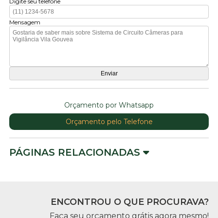
Digite seu telefone
Mensagem
Orçamento por Whatsapp
Orçamento pelo Telefone
PÁGINAS RELACIONADAS
ENCONTROU O QUE PROCURAVA?
Faça seu orçamento grátis agora mesmo!