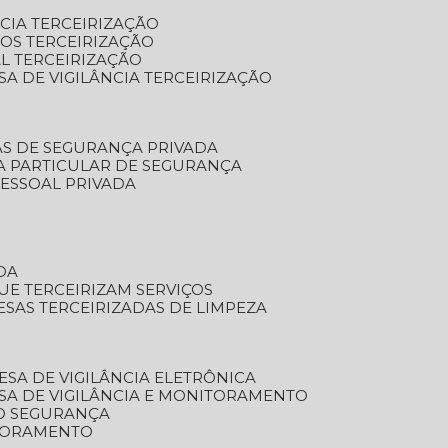
NCIA TERCEIRIZAÇÃO
OS TERCEIRIZAÇÃO
L TERCEIRIZAÇÃO
SA DE VIGILÂNCIA TERCEIRIZAÇÃO
AS DE SEGURANÇA PRIVADA
A PARTICULAR DE SEGURANÇA
PESSOAL PRIVADA
DA
UE TERCEIRIZAM SERVIÇOS
ESAS TERCEIRIZADAS DE LIMPEZA
ESA DE VIGILÂNCIA ELETRÔNICA
SA DE VIGILÂNCIA E MONITORAMENTO
O SEGURANÇA
TORAMENTO