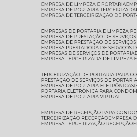
EMPRESA DE LIMPEZA E PORTARIA
EM
EMPRESA DE PORTARIA TERCEIRIZADA
EMPRESA DE TERCEIRIZAÇÃO DE PORT
EMPRESAS DE PORTARIA E LIMPEZA P
EMPRESA DE PRESTAÇÃO DE SERVIÇOS
EMPRESA DE PRESTAÇÃO DE SERVIÇO
EMPRESA PRESTADORA DE SERVIÇOS 
EMPRESAS DE SERVIÇOS DE PORTARIA
EMPRESA TERCEIRIZADA DE LIMPEZA 
TERCEIRIZAÇÃO DE PORTARIA PARA 
PRESTAÇÃO DE SERVIÇOS DE PORTARI
EMPRESA DE PORTARIA ELETRÔNICA
S
PORTARIA ELETRÔNICA PARA CONDOM
EMPRESA DE PORTARIA VIRTUAL
EMPRESA DE RECEPÇÃO PARA CONDO
TERCEIRIZAÇÃO RECEPÇÃO
EMPRESA 
EMPRESA TERCEIRIZAÇÃO RECEPÇÃO