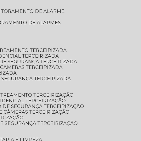
NITORAMENTO DE ALARME
TORAMENTO DE ALARMES
TREAMENTO TERCEIRIZADA
DENCIAL TERCEIRIZADA
DE SEGURANÇA TERCEIRIZADA
 CÂMERAS TERCEIRIZADA
RIZADA
 SEGURANÇA TERCEIRIZADA
STREAMENTO TERCEIRIZAÇÃO
IDENCIAL TERCEIRIZAÇÃO
 DE SEGURANÇA TERCEIRIZAÇÃO
E CÂMERAS TERCEIRIZAÇÃO
IRIZAÇÃO
E SEGURANÇA TERCEIRIZAÇÃO
TARIA E LIMPEZA