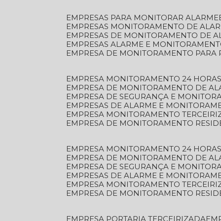
EMPRESAS PARA MONITORAR ALARME
EMPRESAS MONITORAMENTO DE ALA
EMPRESAS DE MONITORAMENTO DE A
EMPRESAS ALARME E MONITORAMEN
EMPRESA DE MONITORAMENTO PARA 
EMPRESA MONITORAMENTO 24 HORAS
EMPRESA DE MONITORAMENTO DE AL
EMPRESA DE SEGURANÇA E MONITOR
EMPRESAS DE ALARME E MONITORAM
EMPRESA MONITORAMENTO TERCEIRI
EMPRESA DE MONITORAMENTO RESID
EMPRESA MONITORAMENTO 24 HORAS
EMPRESA DE MONITORAMENTO DE AL
EMPRESA DE SEGURANÇA E MONITOR
EMPRESAS DE ALARME E MONITORAM
EMPRESA MONITORAMENTO TERCEIRI
EMPRESA DE MONITORAMENTO RESID
EMPRESA PORTARIA TERCEIRIZADA
EM