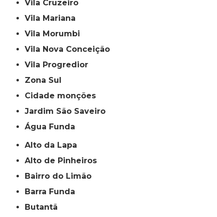
Vila Cruzeiro
Vila Mariana
Vila Morumbi
Vila Nova Conceição
Vila Progredior
Zona Sul
cidade monções
jardim São Saveiro
Água Funda
Alto da Lapa
Alto de Pinheiros
Bairro do Limão
Barra Funda
Butantã