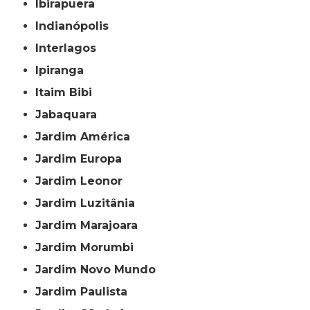
Ibirapuera
Indianópolis
Interlagos
Ipiranga
Itaim Bibi
Jabaquara
Jardim América
Jardim Europa
Jardim Leonor
Jardim Luzitânia
Jardim Marajoara
Jardim Morumbi
Jardim Novo Mundo
Jardim Paulista