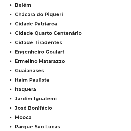
Belém
Chácara do Piqueri
Cidade Patriarca
Cidade Quarto Centenário
Cidade Tiradentes
Engenheiro Goulart
Ermelino Matarazzo
Guaianases
Itaim Paulista
Itaquera
Jardim Iguatemi
José Bonifácio
Mooca
Parque São Lucas