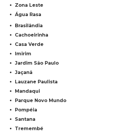
Zona Leste
Água Rasa
Brasilândia
Cachoeirinha
Casa Verde
Imirim
Jardim São Paulo
Jaçanã
Lauzane Paulista
Mandaqui
Parque Novo Mundo
Pompéia
Santana
Tremembé