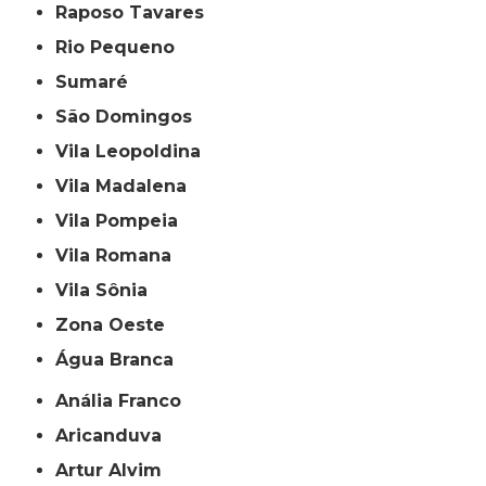
Raposo Tavares
Rio Pequeno
Sumaré
São Domingos
Vila Leopoldina
Vila Madalena
Vila Pompeia
Vila Romana
Vila Sônia
Zona Oeste
Água Branca
Anália Franco
Aricanduva
Artur Alvim