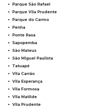
Parque São Rafael
Parque Vila Prudente
Parque do Carmo
Penha
Ponte Rasa
Sapopemba
São Mateus
São Miguel Paulista
Tatuapé
Vila Carrão
Vila Esperança
Vila Formosa
Vila Matilde
Vila Prudente