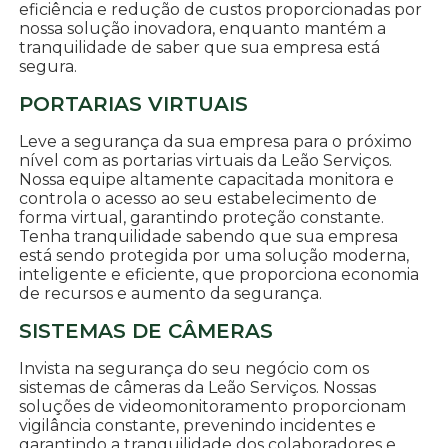
eficiência e redução de custos proporcionadas por
nossa solução inovadora, enquanto mantém a
tranquilidade de saber que sua empresa está
segura.
PORTARIAS VIRTUAIS
Leve a segurança da sua empresa para o próximo
nível com as portarias virtuais da Leão Serviços.
Nossa equipe altamente capacitada monitora e
controla o acesso ao seu estabelecimento de
forma virtual, garantindo proteção constante.
Tenha tranquilidade sabendo que sua empresa
está sendo protegida por uma solução moderna,
inteligente e eficiente, que proporciona economia
de recursos e aumento da segurança.
SISTEMAS DE CÂMERAS
Invista na segurança do seu negócio com os
sistemas de câmeras da Leão Serviços. Nossas
soluções de videomonitoramento proporcionam
vigilância constante, prevenindo incidentes e
garantindo a tranquilidade dos colaboradores e