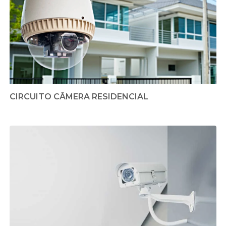
CIRCUITO CÂMERA RESIDENCIAL