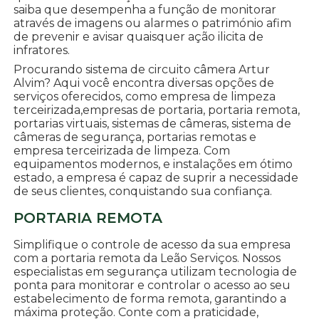
saiba que desempenha a função de monitorar
através de imagens ou alarmes o património afim
de prevenir e avisar quaisquer ação ilicita de
infratores.
Procurando sistema de circuito câmera Artur
Alvim? Aqui você encontra diversas opções de
serviços oferecidos, como empresa de limpeza
terceirizada,empresas de portaria, portaria remota,
portarias virtuais, sistemas de câmeras, sistema de
câmeras de segurança, portarias remotas e
empresa terceirizada de limpeza. Com
equipamentos modernos, e instalações em ótimo
estado, a empresa é capaz de suprir a necessidade
de seus clientes, conquistando sua confiança.
PORTARIA REMOTA
Simplifique o controle de acesso da sua empresa
com a portaria remota da Leão Serviços. Nossos
especialistas em segurança utilizam tecnologia de
ponta para monitorar e controlar o acesso ao seu
estabelecimento de forma remota, garantindo a
máxima proteção. Conte com a praticidade,