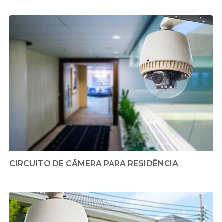
CIRCUITO DE CÂMERA PARA RESIDÊNCIA