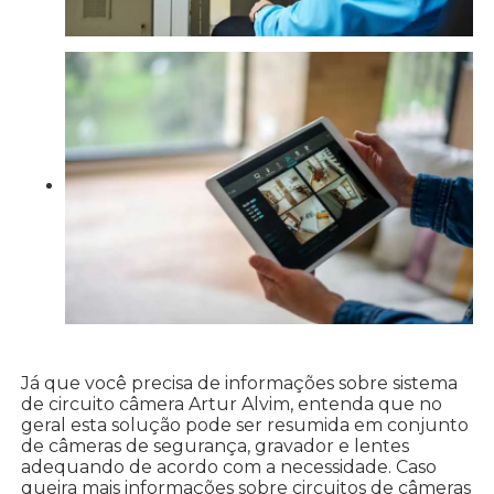
Já que você precisa de informações sobre sistema
de circuito câmera Artur Alvim, entenda que no
geral esta solução pode ser resumida em conjunto
de câmeras de segurança, gravador e lentes
adequando de acordo com a necessidade. Caso
queira mais informações sobre circuitos de câmeras