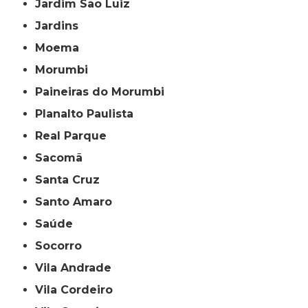
Jardim São Luiz
Jardins
Moema
Morumbi
Paineiras do Morumbi
Planalto Paulista
Real Parque
Sacomã
Santa Cruz
Santo Amaro
Saúde
Socorro
Vila Andrade
Vila Cordeiro