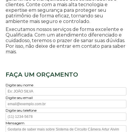
clientes. Conte com a mais alta tecnologia e
expertise em segurança para proteger seu
patrimônio de forma eficaz, tornando seu
ambiente mais seguro e controlado.
Executamos nossos serviços de forma excelente e
Qualificada. Com um atendimento diferenciado e
cuidadoso, teremos o prazer de sanar suas dúvidas.
Por isso, não deixe de entrar em contato para saber
mais.
FAÇA UM ORÇAMENTO
Digite seu nome
Digite seu email
Digite seu telefone
Mensagem