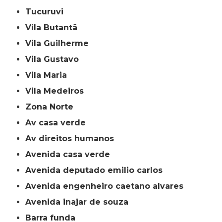
Tucuruvi
Vila Butantã
Vila Guilherme
Vila Gustavo
Vila Maria
Vila Medeiros
Zona Norte
av casa verde
av direitos humanos
avenida casa verde
avenida deputado emilio carlos
avenida engenheiro caetano alvares
avenida inajar de souza
barra funda