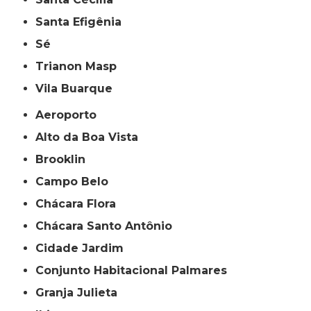
Santa Efigênia
Sé
Trianon Masp
Vila Buarque
Aeroporto
Alto da Boa Vista
Brooklin
Campo Belo
Chácara Flora
Chácara Santo Antônio
Cidade Jardim
Conjunto Habitacional Palmares
Granja Julieta