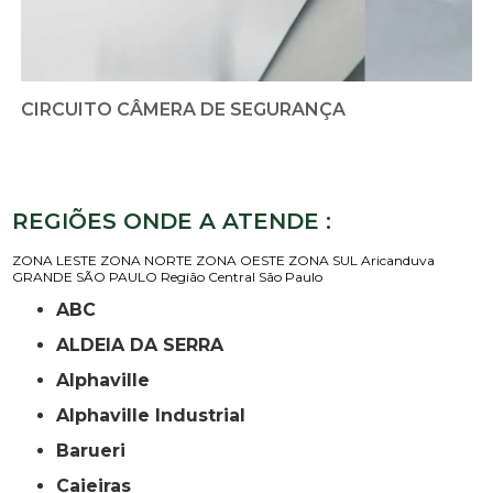
CIRCUITO CÂMERA DE SEGURANÇA
REGIÕES ONDE A ATENDE :
ZONA LESTE
ZONA NORTE
ZONA OESTE
ZONA SUL
Aricanduva
GRANDE SÃO PAULO
Região Central
São Paulo
ABC
ALDEIA DA SERRA
Alphaville
Alphaville Industrial
Barueri
Caieiras