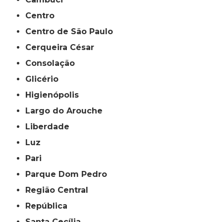
Centro
Centro de São Paulo
Cerqueira César
Consolação
Glicério
Higienópolis
Largo do Arouche
Liberdade
Luz
Pari
Parque Dom Pedro
Região Central
República
Santa Cecília