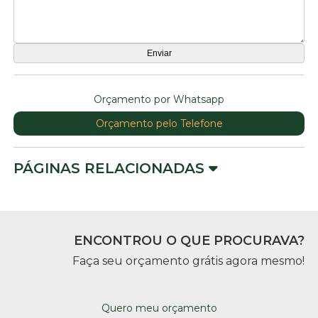
Orçamento por Whatsapp
Orçamento pelo Telefone
PÁGINAS RELACIONADAS
ENCONTROU O QUE PROCURAVA?
Faça seu orçamento grátis agora mesmo!
Quero meu orçamento