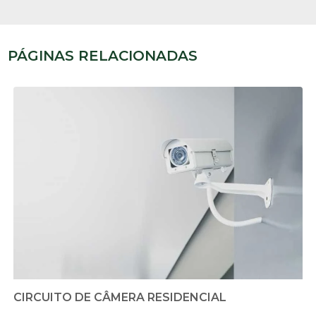
PÁGINAS RELACIONADAS
CIRCUITO DE CÂMERA RESIDENCIAL