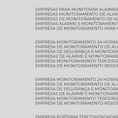
EMPRESAS PARA MONITORAR ALARME
EMPRESAS MONITORAMENTO DE ALA
EMPRESAS DE MONITORAMENTO DE A
EMPRESAS ALARME E MONITORAMEN
EMPRESA DE MONITORAMENTO PARA 
EMPRESA MONITORAMENTO 24 HORAS
EMPRESA DE MONITORAMENTO DE AL
EMPRESA DE SEGURANÇA E MONITOR
EMPRESAS DE ALARME E MONITORAM
EMPRESA MONITORAMENTO TERCEIRI
EMPRESA DE MONITORAMENTO RESID
EMPRESA MONITORAMENTO 24 HORAS
EMPRESA DE MONITORAMENTO DE AL
EMPRESA DE SEGURANÇA E MONITOR
EMPRESAS DE ALARME E MONITORAM
EMPRESA MONITORAMENTO TERCEIRI
EMPRESA DE MONITORAMENTO RESID
EMPRESA PORTARIA TERCEIRIZADA
EM