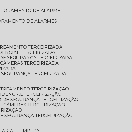
NITORAMENTO DE ALARME
TORAMENTO DE ALARMES
TREAMENTO TERCEIRIZADA
DENCIAL TERCEIRIZADA
DE SEGURANÇA TERCEIRIZADA
 CÂMERAS TERCEIRIZADA
RIZADA
 SEGURANÇA TERCEIRIZADA
STREAMENTO TERCEIRIZAÇÃO
IDENCIAL TERCEIRIZAÇÃO
 DE SEGURANÇA TERCEIRIZAÇÃO
E CÂMERAS TERCEIRIZAÇÃO
IRIZAÇÃO
E SEGURANÇA TERCEIRIZAÇÃO
TARIA E LIMPEZA