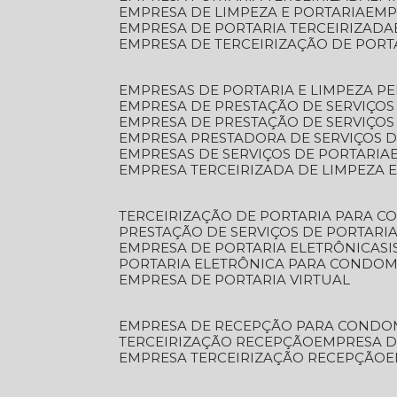
EMPRESA DE LIMPEZA E PORTARIA
EM
EMPRESA DE PORTARIA TERCEIRIZADA
EMPRESA DE TERCEIRIZAÇÃO DE PORT
EMPRESAS DE PORTARIA E LIMPEZA P
EMPRESA DE PRESTAÇÃO DE SERVIÇOS
EMPRESA DE PRESTAÇÃO DE SERVIÇO
EMPRESA PRESTADORA DE SERVIÇOS 
EMPRESAS DE SERVIÇOS DE PORTARIA
EMPRESA TERCEIRIZADA DE LIMPEZA 
TERCEIRIZAÇÃO DE PORTARIA PARA 
PRESTAÇÃO DE SERVIÇOS DE PORTARI
EMPRESA DE PORTARIA ELETRÔNICA
S
PORTARIA ELETRÔNICA PARA CONDOM
EMPRESA DE PORTARIA VIRTUAL
EMPRESA DE RECEPÇÃO PARA CONDO
TERCEIRIZAÇÃO RECEPÇÃO
EMPRESA 
EMPRESA TERCEIRIZAÇÃO RECEPÇÃO