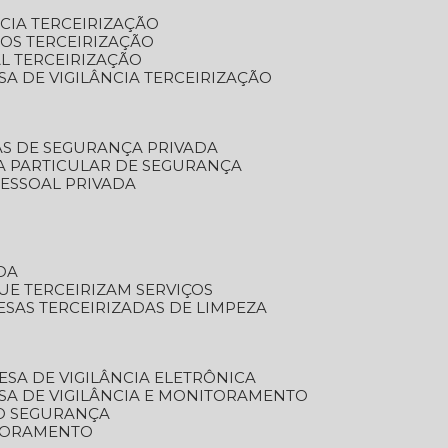
NCIA TERCEIRIZAÇÃO
OS TERCEIRIZAÇÃO
L TERCEIRIZAÇÃO
SA DE VIGILÂNCIA TERCEIRIZAÇÃO
AS DE SEGURANÇA PRIVADA
A PARTICULAR DE SEGURANÇA
PESSOAL PRIVADA
DA
UE TERCEIRIZAM SERVIÇOS
ESAS TERCEIRIZADAS DE LIMPEZA
ESA DE VIGILÂNCIA ELETRÔNICA
SA DE VIGILÂNCIA E MONITORAMENTO
O SEGURANÇA
TORAMENTO