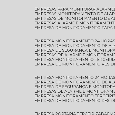
EMPRESAS PARA MONITORAR ALARME
EMPRESAS MONITORAMENTO DE ALA
EMPRESAS DE MONITORAMENTO DE A
EMPRESAS ALARME E MONITORAMEN
EMPRESA DE MONITORAMENTO PARA 
EMPRESA MONITORAMENTO 24 HORAS
EMPRESA DE MONITORAMENTO DE AL
EMPRESA DE SEGURANÇA E MONITOR
EMPRESAS DE ALARME E MONITORAM
EMPRESA MONITORAMENTO TERCEIRI
EMPRESA DE MONITORAMENTO RESID
EMPRESA MONITORAMENTO 24 HORAS
EMPRESA DE MONITORAMENTO DE AL
EMPRESA DE SEGURANÇA E MONITOR
EMPRESAS DE ALARME E MONITORAM
EMPRESA MONITORAMENTO TERCEIRI
EMPRESA DE MONITORAMENTO RESID
EMPRESA PORTARIA TERCEIRIZADA
EM