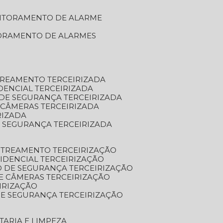
NITORAMENTO DE ALARME
TORAMENTO DE ALARMES
TREAMENTO TERCEIRIZADA
DENCIAL TERCEIRIZADA
DE SEGURANÇA TERCEIRIZADA
 CÂMERAS TERCEIRIZADA
RIZADA
 SEGURANÇA TERCEIRIZADA
STREAMENTO TERCEIRIZAÇÃO
IDENCIAL TERCEIRIZAÇÃO
 DE SEGURANÇA TERCEIRIZAÇÃO
E CÂMERAS TERCEIRIZAÇÃO
IRIZAÇÃO
E SEGURANÇA TERCEIRIZAÇÃO
TARIA E LIMPEZA