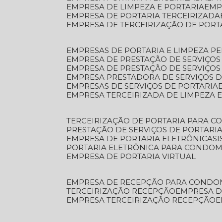
EMPRESA DE LIMPEZA E PORTARIA
EM
EMPRESA DE PORTARIA TERCEIRIZADA
EMPRESA DE TERCEIRIZAÇÃO DE PORT
EMPRESAS DE PORTARIA E LIMPEZA P
EMPRESA DE PRESTAÇÃO DE SERVIÇOS
EMPRESA DE PRESTAÇÃO DE SERVIÇO
EMPRESA PRESTADORA DE SERVIÇOS 
EMPRESAS DE SERVIÇOS DE PORTARIA
EMPRESA TERCEIRIZADA DE LIMPEZA 
TERCEIRIZAÇÃO DE PORTARIA PARA 
PRESTAÇÃO DE SERVIÇOS DE PORTARI
EMPRESA DE PORTARIA ELETRÔNICA
S
PORTARIA ELETRÔNICA PARA CONDOM
EMPRESA DE PORTARIA VIRTUAL
EMPRESA DE RECEPÇÃO PARA CONDO
TERCEIRIZAÇÃO RECEPÇÃO
EMPRESA 
EMPRESA TERCEIRIZAÇÃO RECEPÇÃO